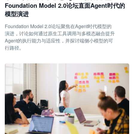
Foundation Model 2.0论坛直面Agent时代的
模型演进
Foundation Model 2.0论坛聚焦在Agent时代模型的
演进，讨论如何通过原生工具调用与多模态融合提升
Agent的执行能力与适应性，并探讨端侧小模型的可
行路径。