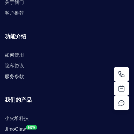
关于我们
客户推荐
功能介绍
如何使用
隐私协议
服务条款
我们的产品
小火堆科技
JimoClaw
NEW