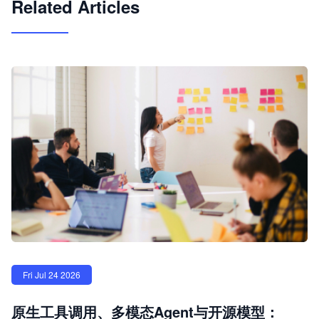
Related Articles
Fri Jul 24 2026
原生工具调用、多模态Agent与开源模型：