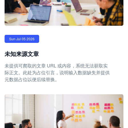
Sun Jul 05 2026
未知来源文章
未提供可爬取的文章 URL 或内容，系统无法获取实
际正文。此处为占位引言，说明输入数据缺失并提供
元数据占位以便后续替换。