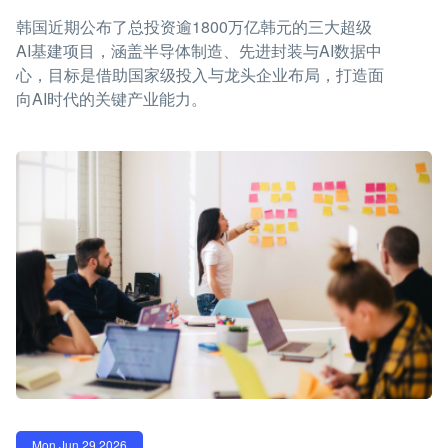
韩国近期公布了总投资逾1800万亿韩元的三大超级
AI基建项目，涵盖半导体制造、先进封装与AI数据中
心，目标是借助国家级投入与龙头企业布局，打造面
向AI时代的关键产业能力。
Mon Jun 29 2026