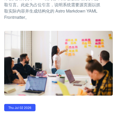
取引言。此处为占位引言，说明系统需要源页面以抓
取实际内容并生成结构化的 Astro Markdown YAML
Frontmatter。
Thu Jul 02 2026