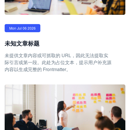
Mon Jul 06 2026
未知文章标题
未提供文章内容或可抓取的 URL，因此无法提取实
际引言或第一段。此处为占位文本，提示用户补充源
内容以生成完整的 Frontmatter。