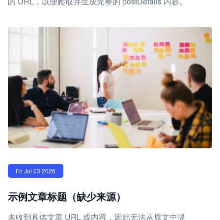
的 URL，以便爬取并生成完整的 postDetails 内容。
Fri Jul 03 2026
示例文章标题（缺少来源）
未收到具体文章 URL 或内容，因此无法从原文中提