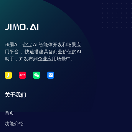
积墨AI - 企业 AI 智能体开发和场景应
用平台， 快速搭建具备商业价值的AI
助手，并发布到企业应用场景中。
关于我们
首页
功能介绍