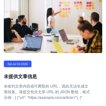
Sat Jul 04 2026
未提供文章信息
未收到文章内容或可爬取的 URL，因此无法生成文
章段落。请提交包含文章 URL 的 JSON 数组，格式
示例：[ {"url": "https://example.com/article1"}, {"