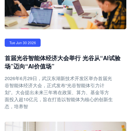
Tue Jun 30 2026
首届光谷智能体经济大会举行 光谷从“AI试验
场”迈向“AI价值场”
2026年6月29日，武汉东湖新技术开发区举办首届光
谷智能体经济大会，正式发布“光谷智能体引力计
划”。大会提出未来三年将在政策、算力、基金等方
面投入超10亿元，旨在打造以智能体为核心的创新生
态，培养智