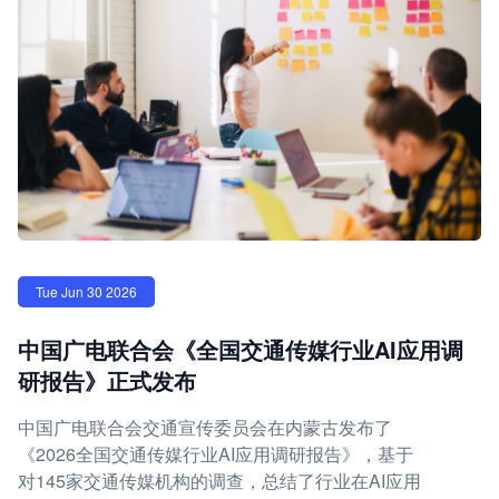
Tue Jun 30 2026
中国广电联合会《全国交通传媒行业AI应用调
研报告》正式发布
中国广电联合会交通宣传委员会在内蒙古发布了
《2026全国交通传媒行业AI应用调研报告》，基于
对145家交通传媒机构的调查，总结了行业在AI应用