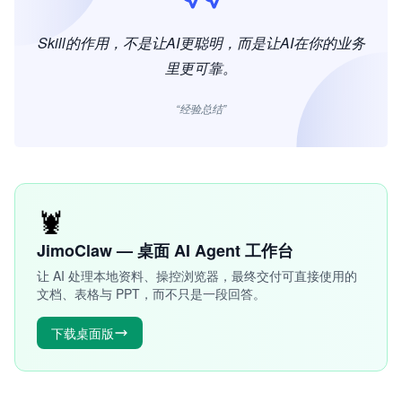
Skill的作用，不是让AI更聪明，而是让AI在你的业务
里更可靠。
“经验总结”
🦞
JimoClaw — 桌面 AI Agent 工作台
让 AI 处理本地资料、操控浏览器，最终交付可直接使用的
文档、表格与 PPT，而不只是一段回答。
下载桌面版