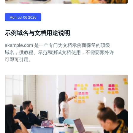
Mon Jul 06 2026
示例域名与文档用途说明
example.com 是一个专门为文档示例而保留的顶级
域名，供教程、示范和测试文档使用，不需要额外许
可即可引用。