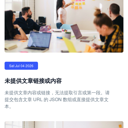
Sat Jul 04 2026
未提供文章链接或内容
未提供文章内容或链接，无法提取引言或第一段。请
提交包含文章 URL 的 JSON 数组或直接提供文章文
本。