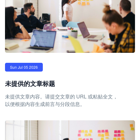
Sun Jul 05 2026
未提供的文章标题
未提供文章内容。请提交文章的 URL 或粘贴全文，
以便根据内容生成前言与分段信息。