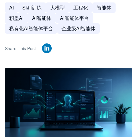
AI
Skill训练
大模型
工程化
智能体
积墨AI
AI智能体
AI智能体平台
私有化AI智能体平台
企业级AI智能体
Share This Post