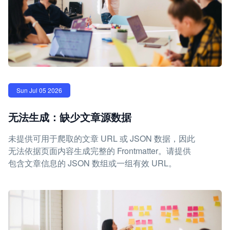
Sun Jul 05 2026
无法生成：缺少文章源数据
未提供可用于爬取的文章 URL 或 JSON 数据，因此
无法依据页面内容生成完整的 Frontmatter。请提供
包含文章信息的 JSON 数组或一组有效 URL。