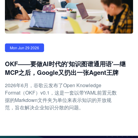
Mon Jun 29 2026
OKF——要做AI时代的'知识图谱通用语'—继
MCP之后，Google又扔出一张Agent王牌
2026年6月，谷歌云发布了Open Knowledge
Format（OKF）v0.1，这是一套以带YAML前置元数
据的Markdown文件夹为单位来表示知识的开放规
范，旨在解决企业知识分散的问题。