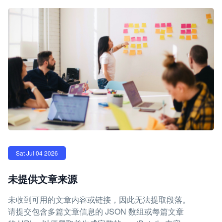
Sat Jul 04 2026
未提供文章来源
未收到可用的文章内容或链接，因此无法提取段落。
请提交包含多篇文章信息的 JSON 数组或每篇文章