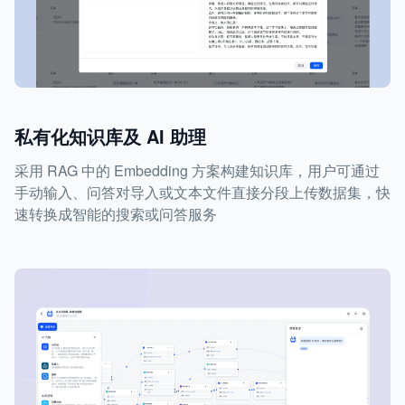
私有化知识库及 AI 助理
采用 RAG 中的 Embedding 方案构建知识库，用户可通过
手动输入、问答对导入或文本文件直接分段上传数据集，快
速转换成智能的搜索或问答服务