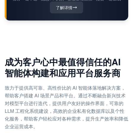
了解详情
成为客户心中最值得信任的AI
智能体构建和应用平台服务商
致力于提供高可靠、高性价比的 AI 智能体落地解决方案，
帮助客户搭建 AI 场景产品和平台。通过不断融合新兴技术
对模型平台进行迭代，提供用户友好的操作界面，可靠的
LLM 工程化系统建设，高效的企业私有化数据库以及个性
化服务，帮助客户轻松应对各种需求，提升生产效率和降低
企业运营成本。