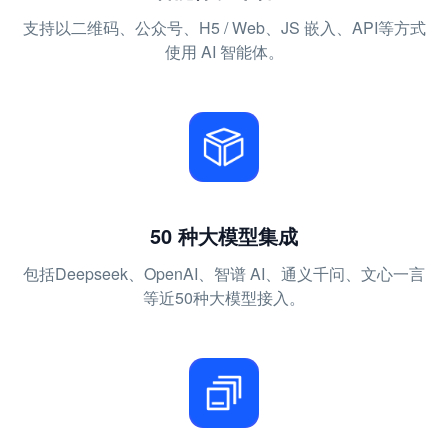
支持以二维码、公众号、H5 / Web、JS 嵌入、API等方式
使用 AI 智能体。
50 种大模型集成
包括Deepseek、OpenAI、智谱 AI、通义千问、文心一言
等近50种大模型接入。