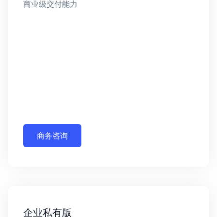
商业级交付能力
商务咨询
企业私有版