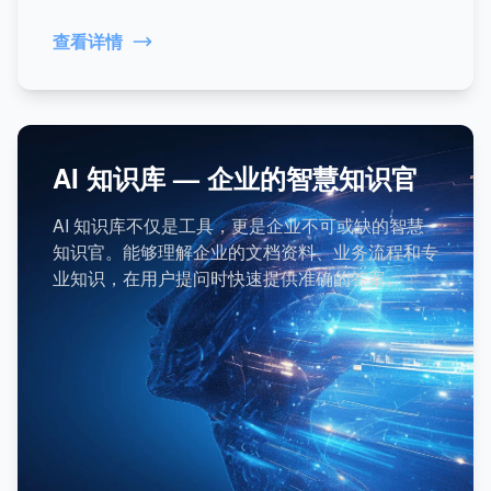
查看详情
AI 知识库 — 企业的智慧知识官
AI 知识库不仅是工具，更是企业不可或缺的智慧
知识官。能够理解企业的文档资料、业务流程和专
业知识，在用户提问时快速提供准确的答案。