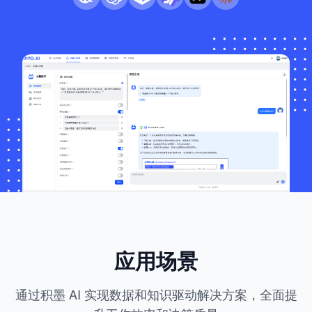
应用场景
通过积墨 AI 实现数据和知识驱动解决方案，全面提