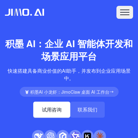
积墨 AI：企业 AI 智能体开发和
场景应用平台
快速搭建具备商业价值的AI助手，并发布到企业应用场景
中。
🦞 积墨AI 小龙虾：JimoClaw 桌面 AI 工作台
试用咨询
联系我们