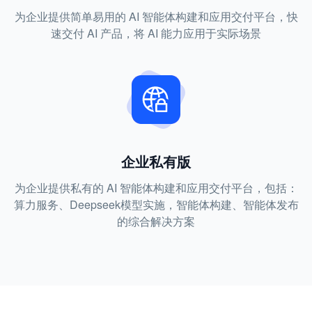
为企业提供简单易用的 AI 智能体构建和应用交付平台，快
速交付 AI 产品，将 AI 能力应用于实际场景
企业私有版
为企业提供私有的 AI 智能体构建和应用交付平台，包括：
算力服务、Deepseek模型实施，智能体构建、智能体发布
的综合解决方案