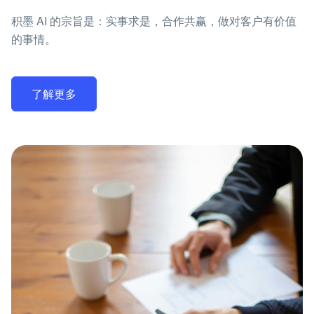
积墨 AI 的宗旨是：实事求是，合作共赢，做对客户有价值
的事情。
了解更多