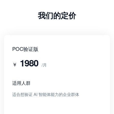
我们的定价
POC验证版
1980
￥
/月
适用人群
适合想验证 AI 智能体能力的企业群体