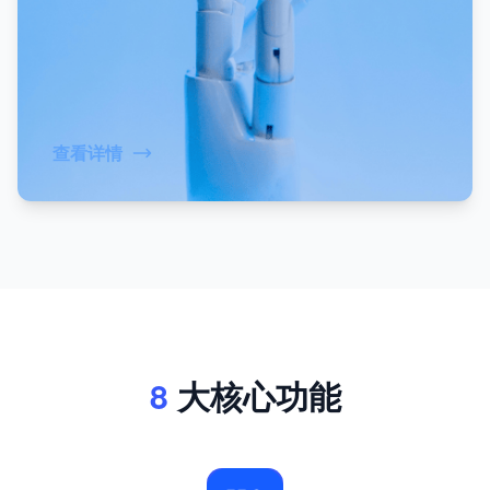
查看详情
8
大核心功能