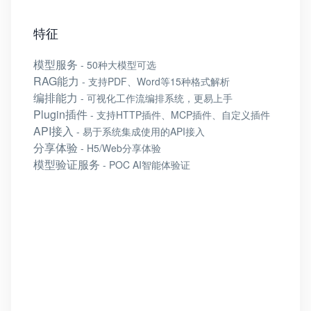
特征
模型服务
- 50种大模型可选
RAG能力
- 支持PDF、Word等15种格式解析
编排能力
- 可视化工作流编排系统，更易上手
Plugin插件
- 支持HTTP插件、MCP插件、自定义插件
API接入
- 易于系统集成使用的API接入
分享体验
- H5/Web分享体验
模型验证服务
- POC AI智能体验证