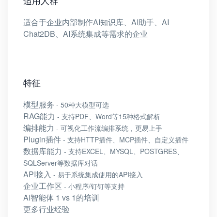
适合于企业内部制作AI知识库、AI助手、AI
Chat2DB、AI系统集成等需求的企业
特征
模型服务
- 50种大模型可选
RAG能力
- 支持PDF、Word等15种格式解析
编排能力
- 可视化工作流编排系统，更易上手
Plugin插件
- 支持HTTP插件、MCP插件、自定义插件
数据库能力
- 支持EXCEL、MYSQL、POSTGRES、
SQLServer等数据库对话
API接入
- 易于系统集成使用的API接入
企业工作区
- 小程序/钉钉等支持
AI智能体 1 vs 1的培训
更多行业经验