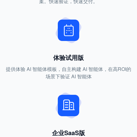
案。快速验证，快速交付。
体验试用版
提供体验 AI 智能体模板，自主构建 AI 智能体，在高ROI的
场景下验证 AI 智能体
企业SaaS版