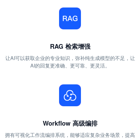
RAG 检索增强
让AI可以获取企业的专业知识，弥补纯生成模型的不足，让
AI的回复更准确、更可靠、更灵活。
Workflow 高级编排
拥有可视化工作流编排系统，能够适应复杂业务场景，提高