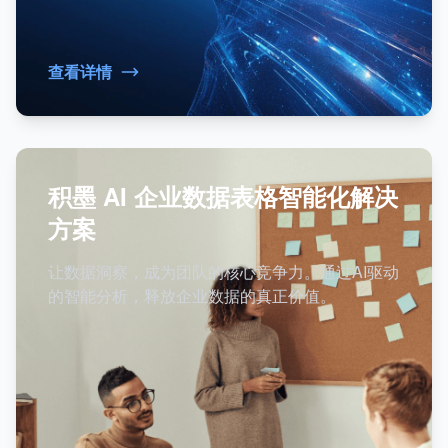
查看详情
积墨 AI 企业数据表格智能化解决
方案
让数据洞察，成为团队的核心竞争力。通过AI驱动
的智能分析，释放企业数据的真正价值。