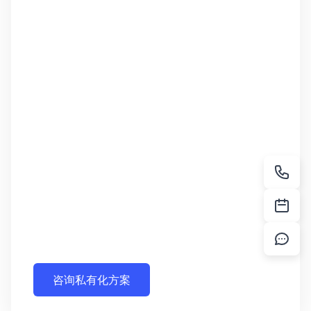
咨询私有化方案