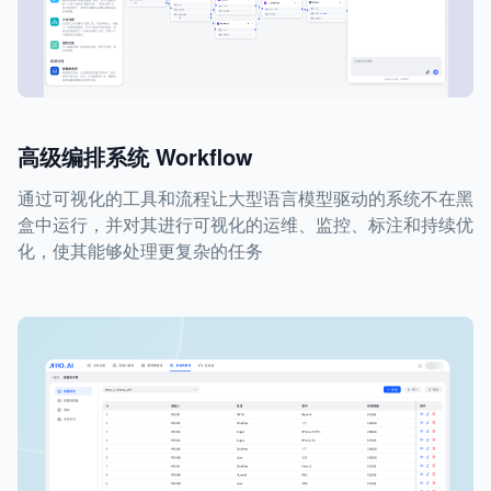
高级编排系统 Workflow
通过可视化的工具和流程让大型语言模型驱动的系统不在黑
盒中运行，并对其进行可视化的运维、监控、标注和持续优
化，使其能够处理更复杂的任务