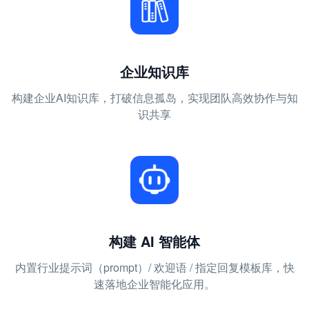
企业知识库
构建企业AI知识库，打破信息孤岛，实现团队高效协作与知
识共享
构建 AI 智能体
内置行业提示词（prompt）/ 欢迎语 / 指定回复模板库，快
速落地企业智能化应用。