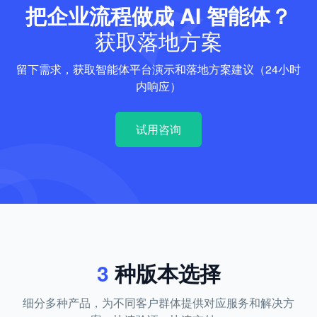
把企业流程做成 AI 智能体？
获取落地方案
留下需求，获取智能体平台演示和落地方案建议（24小时
内响应）
试用咨询
3
种版本选择
细分多种产品，为不同客户群体提供对应服务和解决方