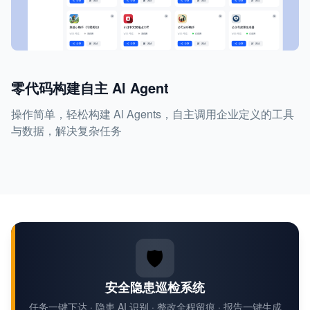
零代码构建自主 Al Agent
操作简单，轻松构建 Al Agents，自主调用企业定义的工具
与数据，解决复杂任务
🛡️
安全隐患巡检系统
任务一键下达 · 隐患 AI 识别 · 整改全程留痕 · 报告一键生成