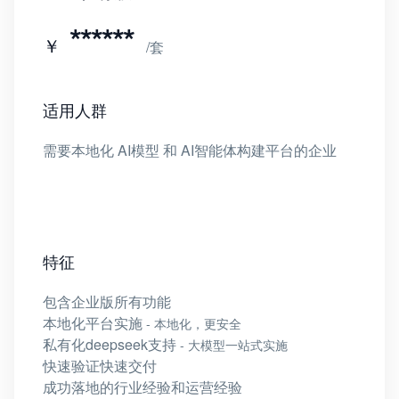
******
￥
/套
适用人群
需要本地化 AI模型 和 AI智能体构建平台的企业
特征
包含企业版所有功能
本地化平台实施
- 本地化，更安全
私有化deepseek支持
- 大模型一站式实施
快速验证快速交付
成功落地的行业经验和运营经验