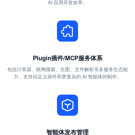
AI 应用开发效率。
Plugin插件/MCP服务体系
包括计算器、联网搜索、生图、文件解析等多服务生态能
力，支持自定义插件和更复杂的 AI 智能体的制作。
智能体发布管理