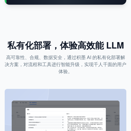
私有化部署，体验高效能 LLM
高可靠性、合规、数据安全，通过积墨 AI 的私有化部署解
决方案，对流程和工具进行智能升级，实现千人千面的用户
体验。