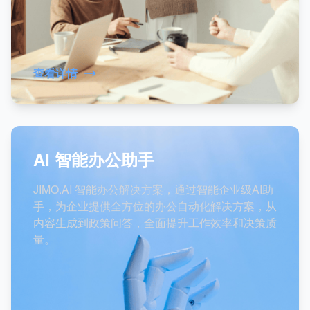
查看详情
AI 智能办公助手
JIMO.AI 智能办公解决方案，通过智能企业级AI助
手，为企业提供全方位的办公自动化解决方案，从
内容生成到政策问答，全面提升工作效率和决策质
量。