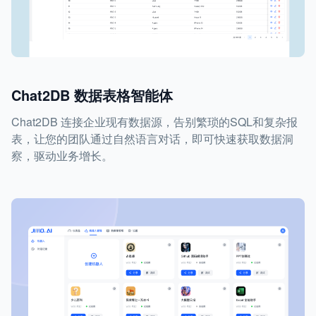
Chat2DB 数据表格智能体
Chat2DB 连接企业现有数据源，告别繁琐的SQL和复杂报
表，让您的团队通过自然语言对话，即可快速获取数据洞
察，驱动业务增长。