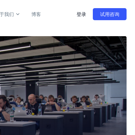
于我们
博客
登录
试用咨询