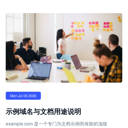
Mon Jul 06 2026
示例域名与文档用途说明
example.com 是一个专门为文档示例而保留的顶级