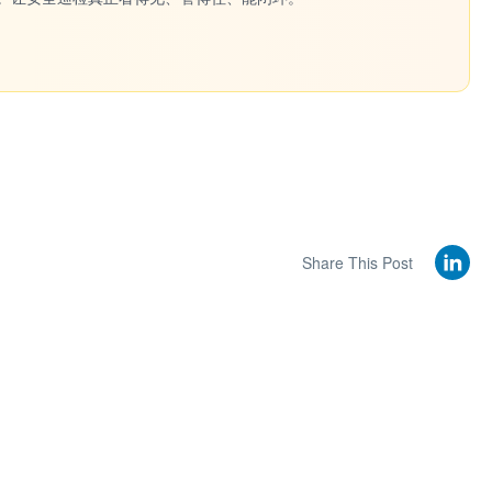
Share This Post