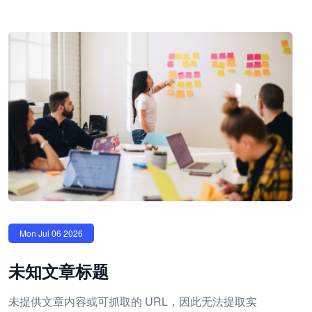
Mon Jul 06 2026
未知文章标题
未提供文章内容或可抓取的 URL，因此无法提取实