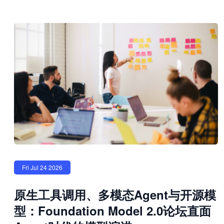
Fri Jul 24 2026
原生工具调用、多模态Agent与开源模
型：Foundation Model 2.0论坛直面