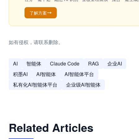
了解方案
如有侵权，请联系删除。
AI
智能体
Claude Code
RAG
企业AI
积墨AI
AI智能体
AI智能体平台
私有化AI智能体平台
企业级AI智能体
Related Articles