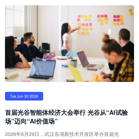
Tue Jun 30 2026
首届光谷智能体经济大会举行 光谷从“AI试验
场”迈向“AI价值场”
2026年6月29日，武汉东湖新技术开发区举办首届光