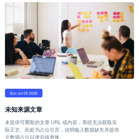
Sun Jul 05 2026
未知来源文章
未提供可爬取的文章 URL 或内容，系统无法获取实
际正文。此处为占位引言，说明输入数据缺失并提供
元数据占位以便后续替换。