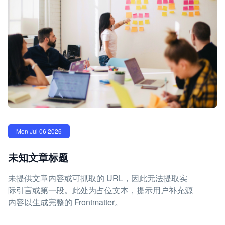
Mon Jul 06 2026
未知文章标题
未提供文章内容或可抓取的 URL，因此无法提取实
际引言或第一段。此处为占位文本，提示用户补充源
内容以生成完整的 Frontmatter。