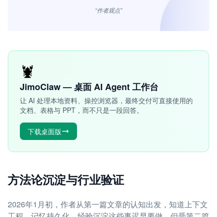
“作者观点”
🦞
JimoClaw — 桌面 AI Agent 工作台
让 AI 处理本地资料、操控浏览器，最终交付可直接使用的
文档、表格与 PPT，而不只是一段回答。
下载桌面版
方法论沉淀与行业验证
2026年1月初，作者从第一篇文章的认知出发，知道上下文
工程、记忆持久化、经验沉淀这些事迟早要做。但受第二篇