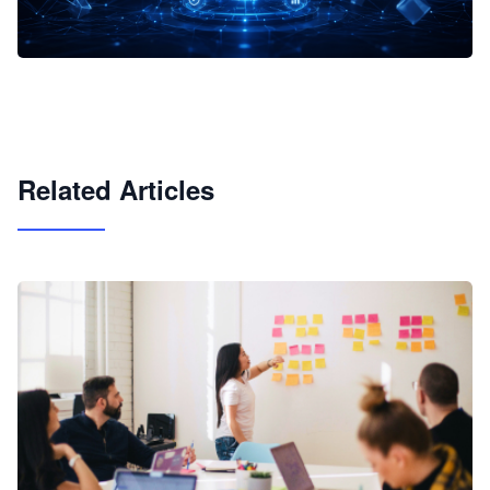
企业 AI 智能体开发和场景应用平台
快速搭建具备商业价值的 AI 助手
试用咨询
Related Articles