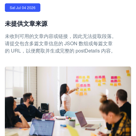
Sat Jul 04 2026
未提供文章来源
未收到可用的文章内容或链接，因此无法提取段落。
请提交包含多篇文章信息的 JSON 数组或每篇文章
的 URL，以便爬取并生成完整的 postDetails 内容。