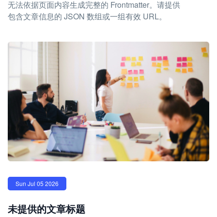
无法依据页面内容生成完整的 Frontmatter。请提供
包含文章信息的 JSON 数组或一组有效 URL。
Sun Jul 05 2026
未提供的文章标题