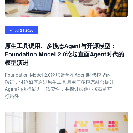
Fri Jul 24 2026
原生工具调用、多模态Agent与开源模型：
Foundation Model 2.0论坛直面Agent时代的
模型演进
Foundation Model 2.0论坛聚焦在Agent时代模型的
演进，讨论如何通过原生工具调用与多模态融合提升
Agent的执行能力与适应性，并探讨端侧小模型的可
行路径。