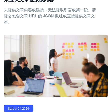
未提供文章内容或链接，无法提取引言或第一段。请
提交包含文章 URL 的 JSON 数组或直接提供文章文
本。
Sat Jul 04 2026