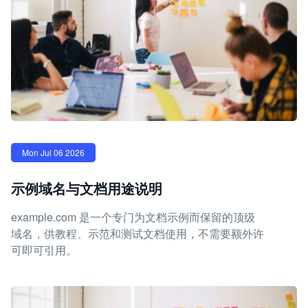
Mon Jul 06 2026
示例域名与文档用途说明
example.com 是一个专门为文档示例而保留的顶级
域名，供教程、示范和测试文档使用，不需要额外许
可即可引用。