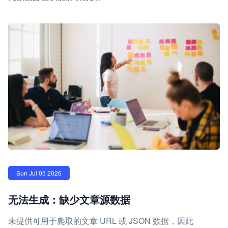
Sun Jul 05 2026
无法生成：缺少文章源数据
未提供可用于爬取的文章 URL 或 JSON 数据，因此