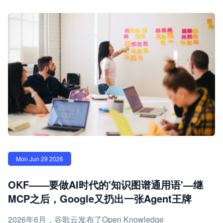
Mon Jun 29 2026
OKF——要做AI时代的'知识图谱通用语'—继
MCP之后，Google又扔出一张Agent王牌
2026年6月，谷歌云发布了Open Knowledge