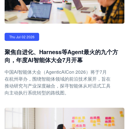
Thu Jul 02 2026
聚焦自进化、Harness等Agent最火的九个方
向，年度AI智能体大会7月开幕
中国AI智能体大会（AgenticAICon 2026）将于7月
在杭州举办，围绕智能体领域的前沿技术展开，旨在
推动研究与产业深度融合，探寻智能体从对话式工具
向主动执行系统转型的路线图。