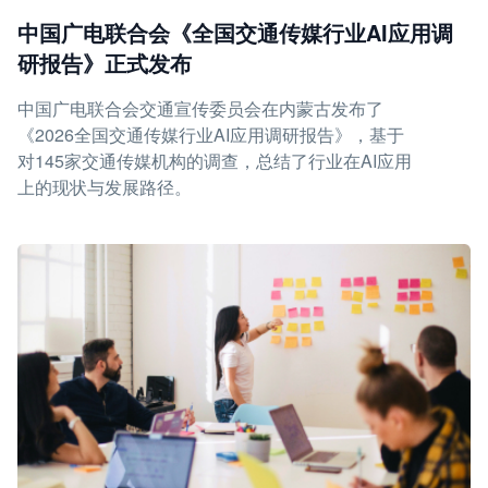
中国广电联合会《全国交通传媒行业AI应用调
研报告》正式发布
中国广电联合会交通宣传委员会在内蒙古发布了
《2026全国交通传媒行业AI应用调研报告》，基于
对145家交通传媒机构的调查，总结了行业在AI应用
上的现状与发展路径。