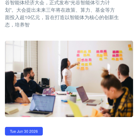
谷智能体经济大会，正式发布“光谷智能体引力计
划”。大会提出未来三年将在政策、算力、基金等方
面投入超10亿元，旨在打造以智能体为核心的创新生
态，培养智
Tue Jun 30 2026