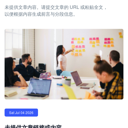
未提供文章内容。请提交文章的 URL 或粘贴全文，
以便根据内容生成前言与分段信息。
Sat Jul 04 2026
未提供文章链接或内容