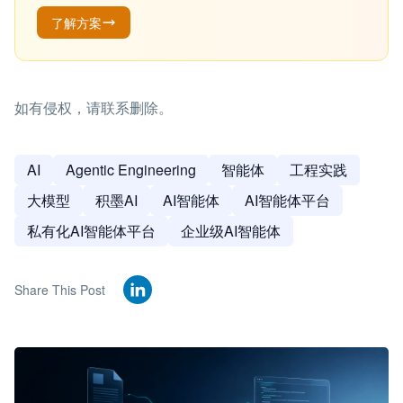
了解方案
如有侵权，请联系删除。
AI
Agentic Engineering
智能体
工程实践
大模型
积墨AI
AI智能体
AI智能体平台
私有化AI智能体平台
企业级AI智能体
Share This Post