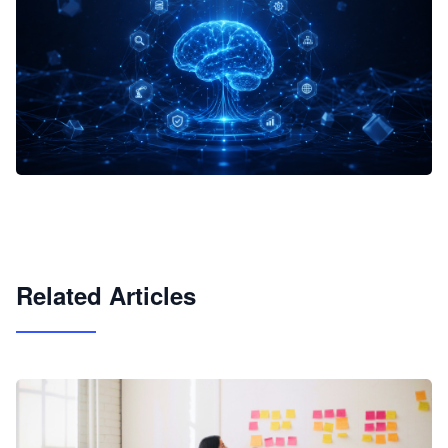
企业 AI 智能体开发和场景应用平台
快速搭建具备商业价值的 AI 助手
试用咨询
Related Articles