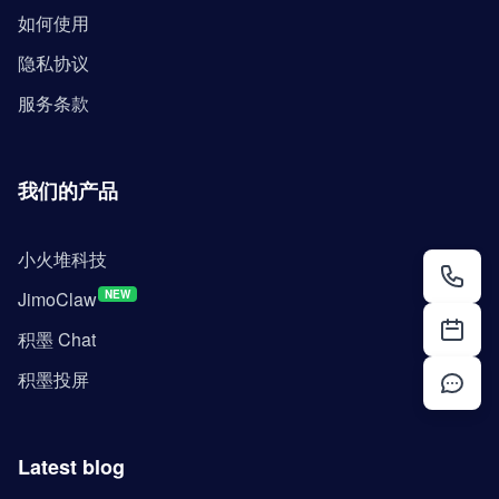
如何使用
隐私协议
服务条款
我们的产品
小火堆科技
JimoClaw
NEW
积墨 Chat
积墨投屏
Latest blog