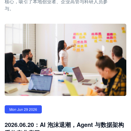
核心，吸引了本地创业者、企业高管与科研人员参
与。
Mon Jun 29 2026
2026.06.20：AI 泡沫退潮，Agent 与数据架构