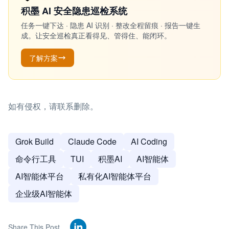
积墨 AI 安全隐患巡检系统
任务一键下达 · 隐患 AI 识别 · 整改全程留痕 · 报告一键生
成。让安全巡检真正看得见、管得住、能闭环。
了解方案
如有侵权，请联系删除。
Grok Build
Claude Code
AI Coding
命令行工具
TUI
积墨AI
AI智能体
AI智能体平台
私有化AI智能体平台
企业级AI智能体
Share This Post