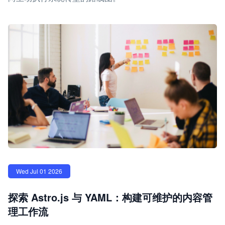
Wed Jul 01 2026
探索 Astro.js 与 YAML：构建可维护的内容管
理工作流