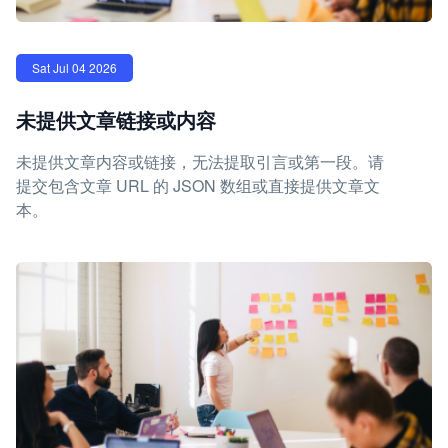
Sat Jul 04 2026
未提供文章链接或内容
未提供文章内容或链接，无法提取引言或第一段。请
提交包含文章 URL 的 JSON 数组或直接提供文章文
本。