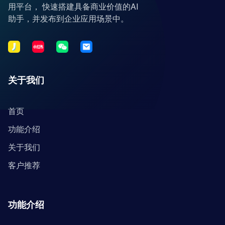
用平台， 快速搭建具备商业价值的AI
助手，并发布到企业应用场景中。
关于我们
首页
功能介绍
关于我们
客户推荐
功能介绍