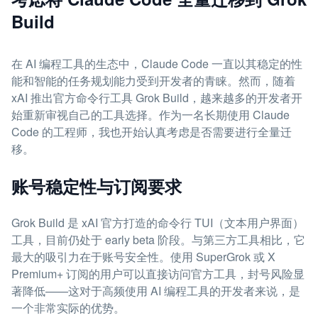
Build
在 AI 编程工具的生态中，Claude Code 一直以其稳定的性
能和智能的任务规划能力受到开发者的青睐。然而，随着
xAI 推出官方命令行工具 Grok Build，越来越多的开发者开
始重新审视自己的工具选择。作为一名长期使用 Claude
Code 的工程师，我也开始认真考虑是否需要进行全量迁
移。
账号稳定性与订阅要求
Grok Build 是 xAI 官方打造的命令行 TUI（文本用户界面）
工具，目前仍处于 early beta 阶段。与第三方工具相比，它
最大的吸引力在于账号安全性。使用 SuperGrok 或 X
Premium+ 订阅的用户可以直接访问官方工具，封号风险显
著降低——这对于高频使用 AI 编程工具的开发者来说，是
一个非常实际的优势。