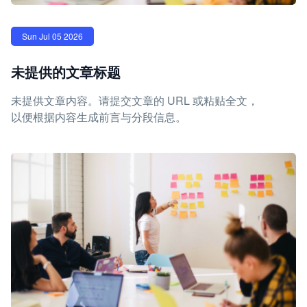
Sun Jul 05 2026
未提供的文章标题
未提供文章内容。请提交文章的 URL 或粘贴全文，
以便根据内容生成前言与分段信息。