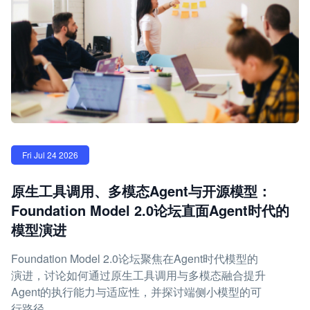
Fri Jul 24 2026
原生工具调用、多模态Agent与开源模型：
Foundation Model 2.0论坛直面Agent时代的
模型演进
Foundation Model 2.0论坛聚焦在Agent时代模型的
演进，讨论如何通过原生工具调用与多模态融合提升
Agent的执行能力与适应性，并探讨端侧小模型的可
行路径。