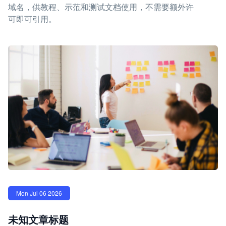
域名，供教程、示范和测试文档使用，不需要额外许
可即可引用。
Mon Jul 06 2026
未知文章标题