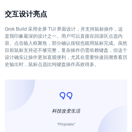
交互设计亮点
Grok Build 采用全屏 TUI 界面设计，并支持鼠标操作，这
是我印象最深的设计之一。用户可以直接在回滚区点选内
容、点击输入框聚焦，部分确认按钮也能用鼠标完成。虽然
目前鼠标支持还不够完整，复杂操作仍需依赖键盘，但这个
设计确实让操作更加直观便利，尤其在需要快速回溯查看历
史输出时，鼠标点选比纯键盘操作高效得多。
科技改变生活
“Pimjolabs”