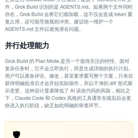
件，Grok Build 识别的是 AGENTS.md。如果两个文件同时
存在，Grok Build 会将它们都加载，这不仅会造成 token 重
复占用，还可能导致规则冲突。建议统一维护一个
AGENTS.md 文件以避免潜在问题。
并行处理能力
Grok Build 的 Plan Mode 是另一个值得关注的特性。面对
复杂任务时，它不会立即执行，而是生成详细的执行计划。
用户可以逐条评论、修改，甚至要求重写整个方案，只有在
获得明确批准后才会开始实际操作，并以干净的 diff 形式展
示变更。这种设计显著降低了 AI 误改代码的风险，相比之
下，Claude Code 和 Codex 风格的工具通常在规划后会更
快进入执行阶段，缺乏如此明确的审查环节。
🛡️