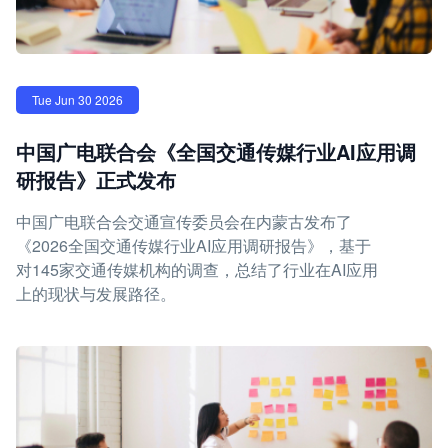
Tue Jun 30 2026
中国广电联合会《全国交通传媒行业AI应用调
研报告》正式发布
中国广电联合会交通宣传委员会在内蒙古发布了
《2026全国交通传媒行业AI应用调研报告》，基于
对145家交通传媒机构的调查，总结了行业在AI应用
上的现状与发展路径。