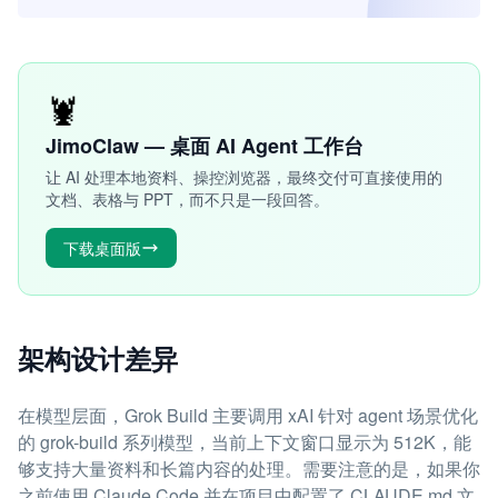
🦞
JimoClaw — 桌面 AI Agent 工作台
让 AI 处理本地资料、操控浏览器，最终交付可直接使用的
文档、表格与 PPT，而不只是一段回答。
下载桌面版
架构设计差异
在模型层面，Grok Build 主要调用 xAI 针对 agent 场景优化
的 grok-build 系列模型，当前上下文窗口显示为 512K，能
够支持大量资料和长篇内容的处理。需要注意的是，如果你
之前使用 Claude Code 并在项目中配置了 CLAUDE.md 文