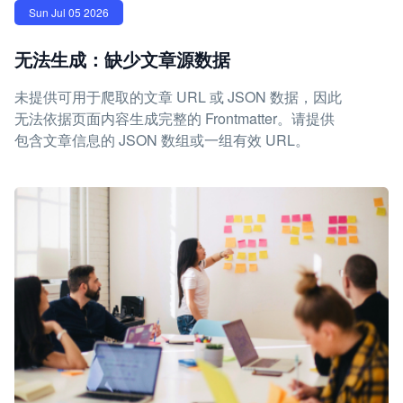
Sun Jul 05 2026
无法生成：缺少文章源数据
未提供可用于爬取的文章 URL 或 JSON 数据，因此
无法依据页面内容生成完整的 Frontmatter。请提供
包含文章信息的 JSON 数组或一组有效 URL。