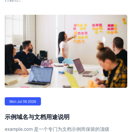
Mon Jul 06 2026
示例域名与文档用途说明
example.com 是一个专门为文档示例而保留的顶级