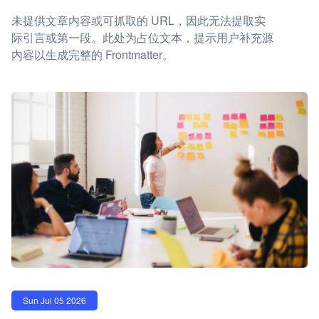
未提供文章内容或可抓取的 URL，因此无法提取实
际引言或第一段。此处为占位文本，提示用户补充源
内容以生成完整的 Frontmatter。
Sun Jul 05 2026