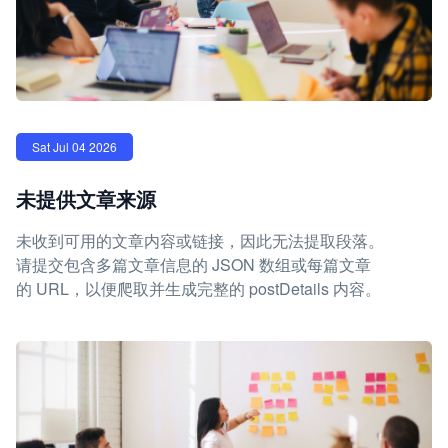
Sat Jul 04 2026
未提供文章来源
未收到可用的文章内容或链接，因此无法提取段落。
请提交包含多篇文章信息的 JSON 数组或每篇文章
的 URL，以便爬取并生成完整的 postDetails 内容。