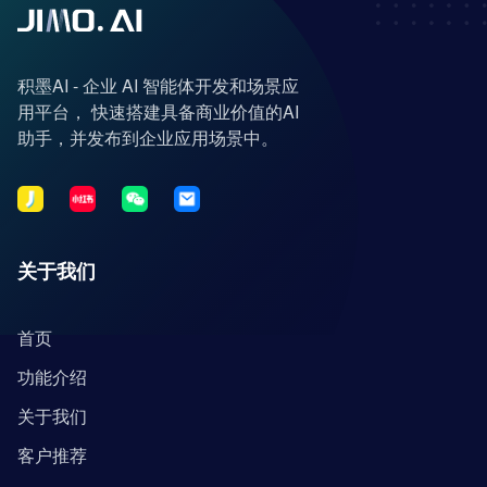
积墨AI - 企业 AI 智能体开发和场景应
用平台， 快速搭建具备商业价值的AI
助手，并发布到企业应用场景中。
关于我们
首页
功能介绍
关于我们
客户推荐