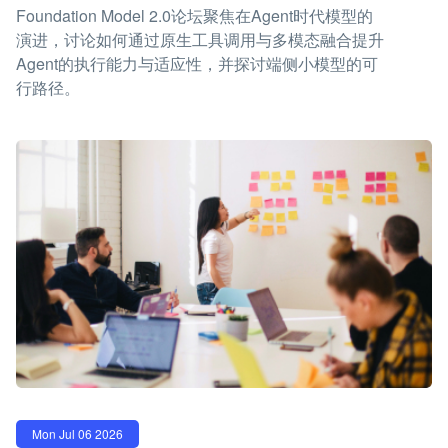
Foundation Model 2.0论坛聚焦在Agent时代模型的
演进，讨论如何通过原生工具调用与多模态融合提升
Agent的执行能力与适应性，并探讨端侧小模型的可
行路径。
Mon Jul 06 2026