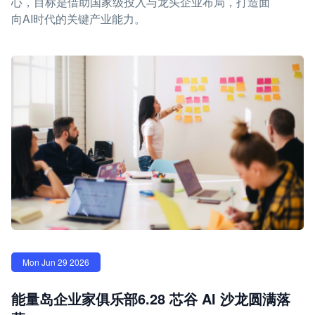
心，目标是借助国家级投入与龙头企业布局，打造面
向AI时代的关键产业能力。
Mon Jun 29 2026
能量岛企业家俱乐部6.28 芯谷 AI 沙龙圆满落