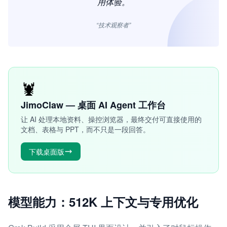
用体验。
“技术观察者”
🦞
JimoClaw — 桌面 AI Agent 工作台
让 AI 处理本地资料、操控浏览器，最终交付可直接使用的
文档、表格与 PPT，而不只是一段回答。
下载桌面版
模型能力：512K 上下文与专用优化