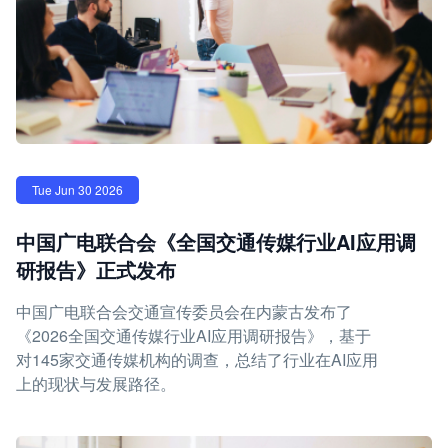
Tue Jun 30 2026
中国广电联合会《全国交通传媒行业AI应用调
研报告》正式发布
中国广电联合会交通宣传委员会在内蒙古发布了
《2026全国交通传媒行业AI应用调研报告》，基于
对145家交通传媒机构的调查，总结了行业在AI应用
上的现状与发展路径。