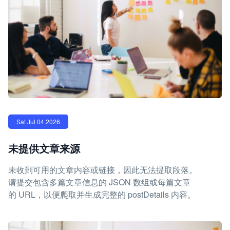
Sat Jul 04 2026
未提供文章来源
未收到可用的文章内容或链接，因此无法提取段落。
请提交包含多篇文章信息的 JSON 数组或每篇文章
的 URL，以便爬取并生成完整的 postDetails 内容。