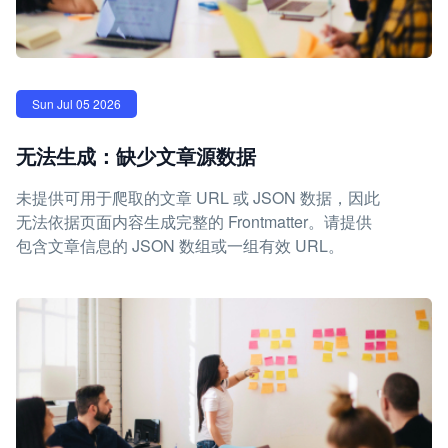
Sun Jul 05 2026
无法生成：缺少文章源数据
未提供可用于爬取的文章 URL 或 JSON 数据，因此
无法依据页面内容生成完整的 Frontmatter。请提供
包含文章信息的 JSON 数组或一组有效 URL。