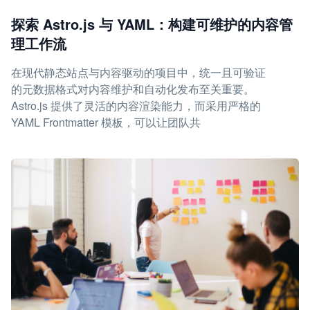
探索 Astro.js 与 YAML：构建可维护的内容管
理工作流
在现代静态站点与内容驱动的项目中，统一且可验证
的元数据格式对内容维护和自动化发布至关重要。
Astro.js 提供了灵活的内容渲染能力，而采用严格的
YAML Frontmatter 模板，可以让团队共