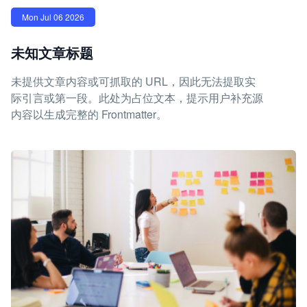
Mon Jul 06 2026
未知文章标题
未提供文章内容或可抓取的 URL，因此无法提取实
际引言或第一段。此处为占位文本，提示用户补充源
内容以生成完整的 Frontmatter。