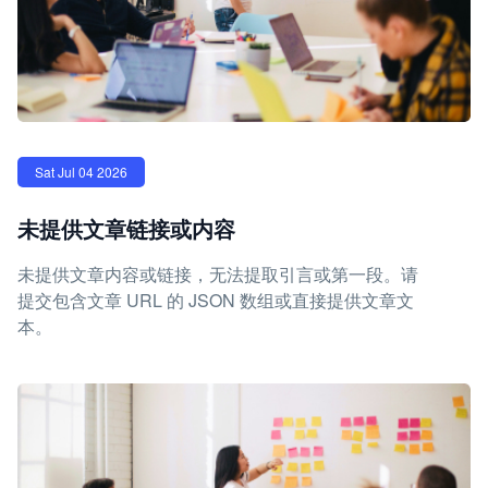
Sat Jul 04 2026
未提供文章链接或内容
未提供文章内容或链接，无法提取引言或第一段。请
提交包含文章 URL 的 JSON 数组或直接提供文章文
本。