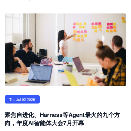
Thu Jul 02 2026
聚焦自进化、Harness等Agent最火的九个方
向，年度AI智能体大会7月开幕