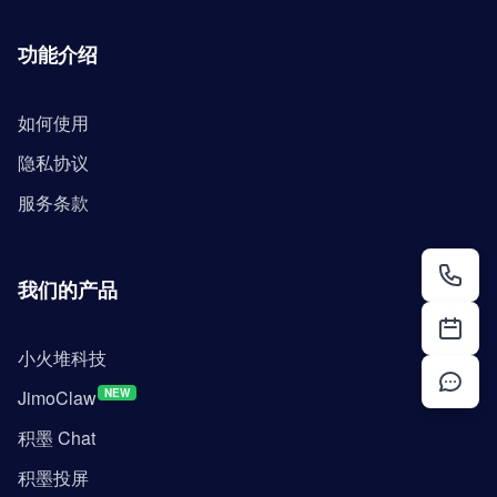
功能介绍
如何使用
隐私协议
服务条款
我们的产品
小火堆科技
JimoClaw
NEW
积墨 Chat
积墨投屏