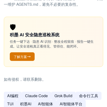
一维护 AGENTS.md，避免不必要的复杂性。
🛡️
积墨 AI 安全隐患巡检系统
任务一键下达 · 隐患 AI 识别 · 整改全程留痕 · 报告一键生
成。让安全巡检真正看得见、管得住、能闭环。
了解方案
如有侵权，请联系删除。
AI编程
Claude Code
Grok Build
命令行工具
TUI
积墨AI
AI智能体
AI智能体平台