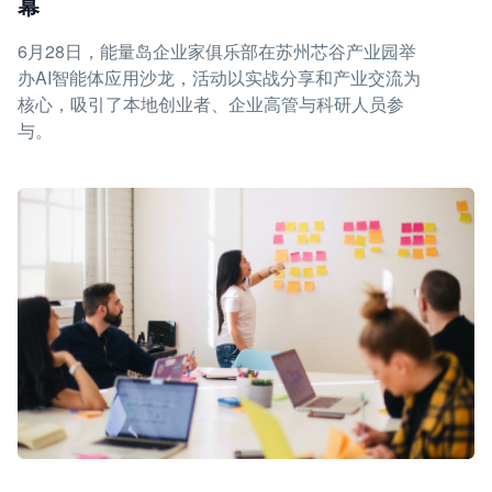
幕
6月28日，能量岛企业家俱乐部在苏州芯谷产业园举
办AI智能体应用沙龙，活动以实战分享和产业交流为
核心，吸引了本地创业者、企业高管与科研人员参
与。