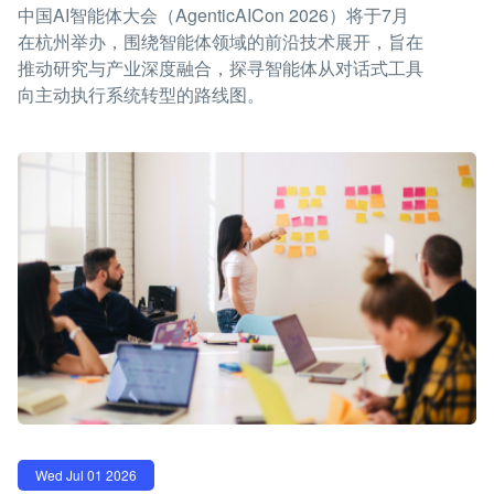
中国AI智能体大会（AgenticAICon 2026）将于7月
在杭州举办，围绕智能体领域的前沿技术展开，旨在
推动研究与产业深度融合，探寻智能体从对话式工具
向主动执行系统转型的路线图。
Wed Jul 01 2026