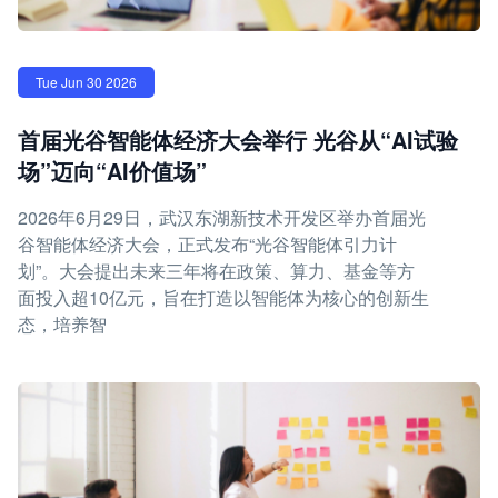
Tue Jun 30 2026
首届光谷智能体经济大会举行 光谷从“AI试验
场”迈向“AI价值场”
2026年6月29日，武汉东湖新技术开发区举办首届光
谷智能体经济大会，正式发布“光谷智能体引力计
划”。大会提出未来三年将在政策、算力、基金等方
面投入超10亿元，旨在打造以智能体为核心的创新生
态，培养智