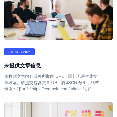
Sat Jul 04 2026
未提供文章信息
未收到文章内容或可爬取的 URL，因此无法生成文
章段落。请提交包含文章 URL 的 JSON 数组，格式
示例：[ {"url": "https://example.com/article1"}, {"