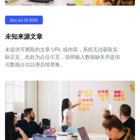
Sun Jul 05 2026
未知来源文章
未提供可爬取的文章 URL 或内容，系统无法获取实
际正文。此处为占位引言，说明输入数据缺失并提供
元数据占位以便后续替换。