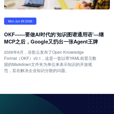
Mon Jun 29 2026
OKF——要做AI时代的'知识图谱通用语'—继
MCP之后，Google又扔出一张Agent王牌
2026年6月，谷歌云发布了Open Knowledge
Format（OKF）v0.1，这是一套以带YAML前置元数
据的Markdown文件夹为单位来表示知识的开放规
范，旨在解决企业知识分散的问题。