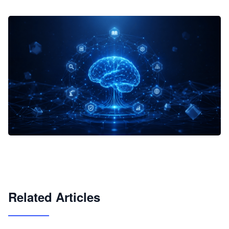
企业 AI 智能体开发和场景应用平台
快速搭建具备商业价值的 AI 助手
试用咨询
Related Articles