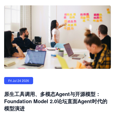
Fri Jul 24 2026
原生工具调用、多模态Agent与开源模型：
Foundation Model 2.0论坛直面Agent时代的
模型演进