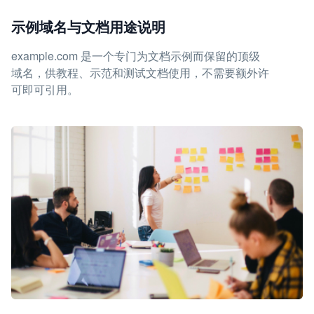
示例域名与文档用途说明
example.com 是一个专门为文档示例而保留的顶级
域名，供教程、示范和测试文档使用，不需要额外许
可即可引用。