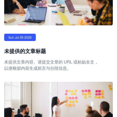
Sun Jul 05 2026
未提供的文章标题
未提供文章内容。请提交文章的 URL 或粘贴全文，
以便根据内容生成前言与分段信息。