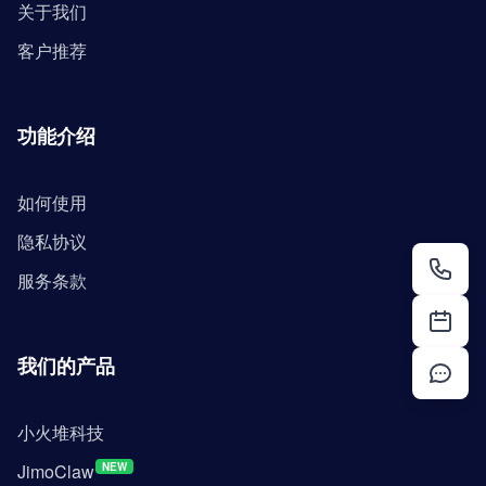
关于我们
客户推荐
功能介绍
如何使用
隐私协议
服务条款
我们的产品
小火堆科技
JimoClaw
NEW