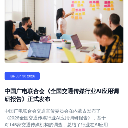
Tue Jun 30 2026
中国广电联合会《全国交通传媒行业AI应用调
研报告》正式发布
中国广电联合会交通宣传委员会在内蒙古发布了
《2026全国交通传媒行业AI应用调研报告》，基于
对145家交通传媒机构的调查，总结了行业在AI应用