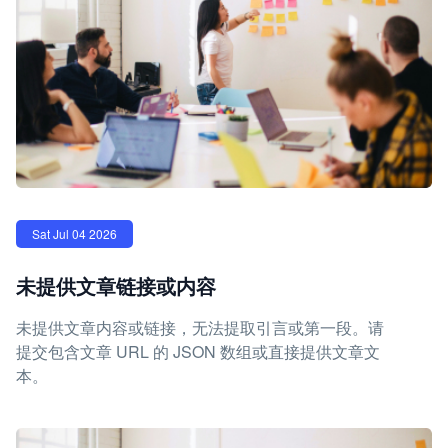
Sat Jul 04 2026
未提供文章链接或内容
未提供文章内容或链接，无法提取引言或第一段。请
提交包含文章 URL 的 JSON 数组或直接提供文章文
本。