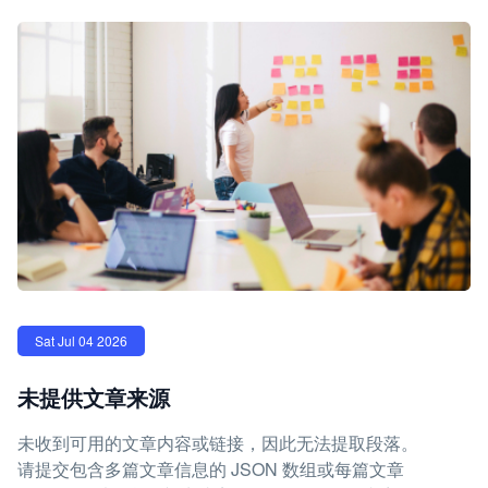
Sat Jul 04 2026
未提供文章来源
未收到可用的文章内容或链接，因此无法提取段落。
请提交包含多篇文章信息的 JSON 数组或每篇文章