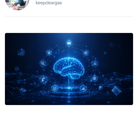
keepcleargas
企业 AI 智能体开发和场景应用平台
快速搭建具备商业价值的 AI 助手
试用咨询