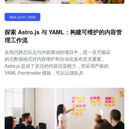
Wed Jul 01 2026
探索 Astro.js 与 YAML：构建可维护的内容管
理工作流
在现代静态站点与内容驱动的项目中，统一且可验证
的元数据格式对内容维护和自动化发布至关重要。
Astro.js 提供了灵活的内容渲染能力，而采用严格的
YAML Frontmatter 模板，可以让团队共