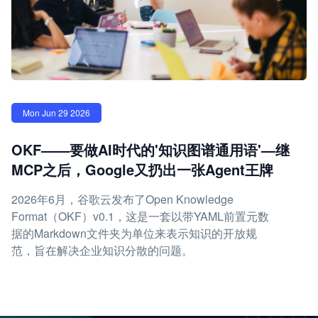
Mon Jun 29 2026
OKF——要做AI时代的'知识图谱通用语'—继
MCP之后，Google又扔出一张Agent王牌
2026年6月，谷歌云发布了Open Knowledge
Format（OKF）v0.1，这是一套以带YAML前置元数
据的Markdown文件夹为单位来表示知识的开放规
范，旨在解决企业知识分散的问题。