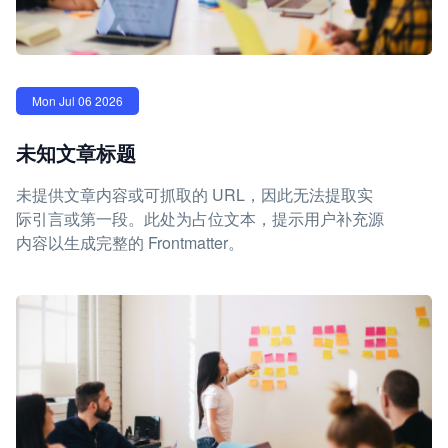
Mon Jul 06 2026
未知文章标题
未提供文章内容或可抓取的 URL，因此无法提取实
际引言或第一段。此处为占位文本，提示用户补充源
内容以生成完整的 Frontmatter。