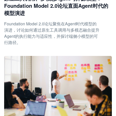
Foundation Model 2.0论坛直面Agent时代的
模型演进
Foundation Model 2.0论坛聚焦在Agent时代模型的
演进，讨论如何通过原生工具调用与多模态融合提升
Agent的执行能力与适应性，并探讨端侧小模型的可
行路径。