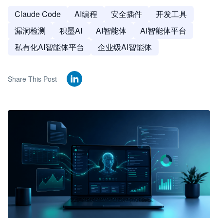
Claude Code
AI编程
安全插件
开发工具
漏洞检测
积墨AI
AI智能体
AI智能体平台
私有化AI智能体平台
企业级AI智能体
Share This Post