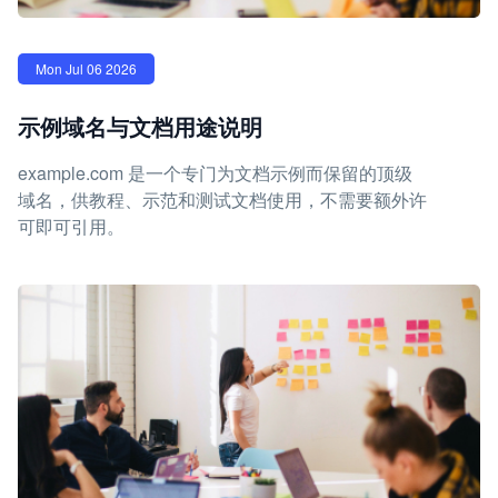
Mon Jul 06 2026
示例域名与文档用途说明
example.com 是一个专门为文档示例而保留的顶级
域名，供教程、示范和测试文档使用，不需要额外许
可即可引用。