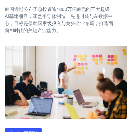
韩国近期公布了总投资逾1800万亿韩元的三大超级
AI基建项目，涵盖半导体制造、先进封装与AI数据中
心，目标是借助国家级投入与龙头企业布局，打造面
向AI时代的关键产业能力。