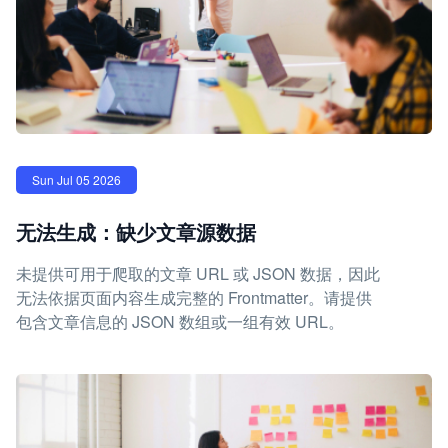
Sun Jul 05 2026
无法生成：缺少文章源数据
未提供可用于爬取的文章 URL 或 JSON 数据，因此
无法依据页面内容生成完整的 Frontmatter。请提供
包含文章信息的 JSON 数组或一组有效 URL。