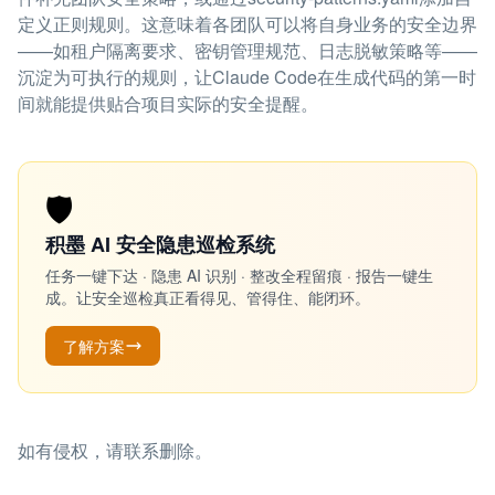
定义正则规则。这意味着各团队可以将自身业务的安全边界
——如租户隔离要求、密钥管理规范、日志脱敏策略等——
沉淀为可执行的规则，让Claude Code在生成代码的第一时
间就能提供贴合项目实际的安全提醒。
🛡️
积墨 AI 安全隐患巡检系统
任务一键下达 · 隐患 AI 识别 · 整改全程留痕 · 报告一键生
成。让安全巡检真正看得见、管得住、能闭环。
了解方案
如有侵权，请联系删除。