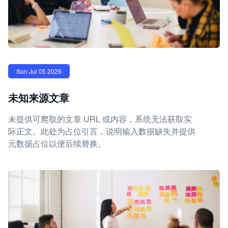
Sun Jul 05 2026
未知来源文章
未提供可爬取的文章 URL 或内容，系统无法获取实
际正文。此处为占位引言，说明输入数据缺失并提供
元数据占位以便后续替换。