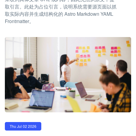
取引言。此处为占位引言，说明系统需要源页面以抓
取实际内容并生成结构化的 Astro Markdown YAML
Frontmatter。
Thu Jul 02 2026