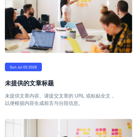
Sun Jul 05 2026
未提供的文章标题
未提供文章内容。请提交文章的 URL 或粘贴全文，
以便根据内容生成前言与分段信息。