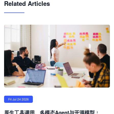
Related Articles
Fri Jul 24 2026
原生工具调用、多模态Agent与开源模型：