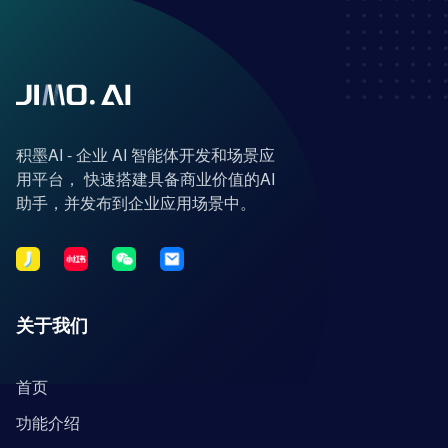
积墨AI - 企业 AI 智能体开发和场景应
用平台， 快速搭建具备商业价值的AI
助手，并发布到企业应用场景中。
关于我们
首页
功能介绍