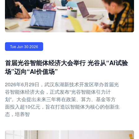
Tue Jun 30 2026
首届光谷智能体经济大会举行 光谷从“AI试验
场”迈向“AI价值场”
2026年6月29日，武汉东湖新技术开发区举办首届光
谷智能体经济大会，正式发布“光谷智能体引力计
划”。大会提出未来三年将在政策、算力、基金等方
面投入超10亿元，旨在打造以智能体为核心的创新生
态，培养智