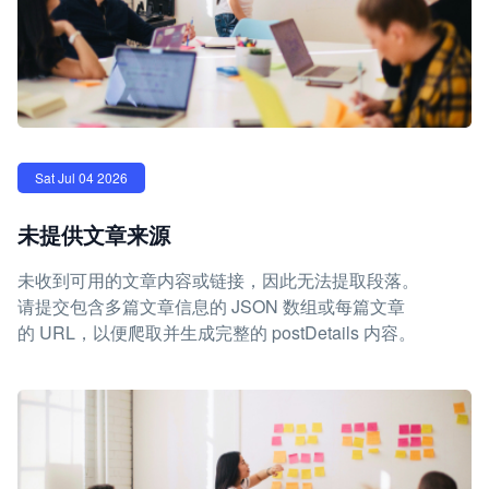
Sat Jul 04 2026
未提供文章来源
未收到可用的文章内容或链接，因此无法提取段落。
请提交包含多篇文章信息的 JSON 数组或每篇文章
的 URL，以便爬取并生成完整的 postDetails 内容。