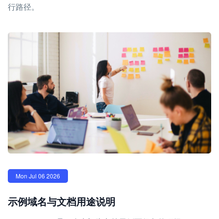
行路径。
Mon Jul 06 2026
示例域名与文档用途说明