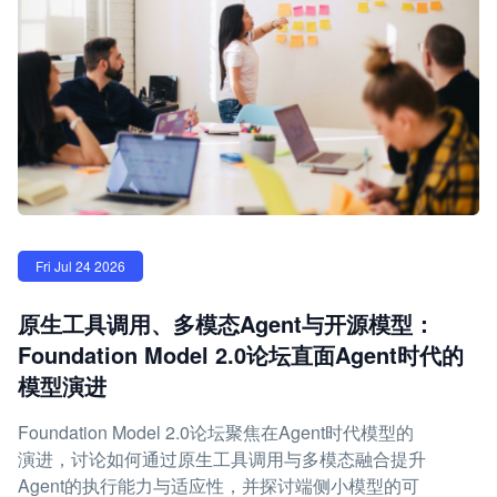
Fri Jul 24 2026
原生工具调用、多模态Agent与开源模型：
Foundation Model 2.0论坛直面Agent时代的
模型演进
Foundation Model 2.0论坛聚焦在Agent时代模型的
演进，讨论如何通过原生工具调用与多模态融合提升
Agent的执行能力与适应性，并探讨端侧小模型的可