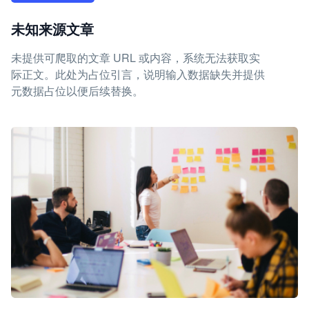
未知来源文章
未提供可爬取的文章 URL 或内容，系统无法获取实
际正文。此处为占位引言，说明输入数据缺失并提供
元数据占位以便后续替换。