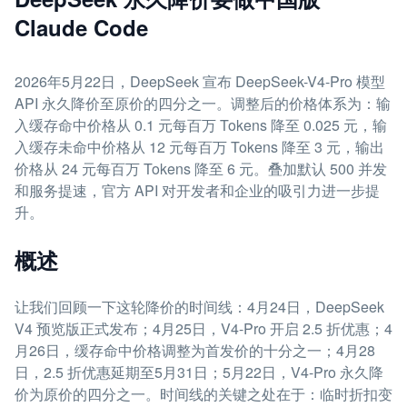
Claude Code
2026年5月22日，DeepSeek 宣布 DeepSeek-V4-Pro 模型
API 永久降价至原价的四分之一。调整后的价格体系为：输
入缓存命中价格从 0.1 元每百万 Tokens 降至 0.025 元，输
入缓存未命中价格从 12 元每百万 Tokens 降至 3 元，输出
价格从 24 元每百万 Tokens 降至 6 元。叠加默认 500 并发
和服务提速，官方 API 对开发者和企业的吸引力进一步提
升。
概述
让我们回顾一下这轮降价的时间线：4月24日，DeepSeek
V4 预览版正式发布；4月25日，V4-Pro 开启 2.5 折优惠；4
月26日，缓存命中价格调整为首发价的十分之一；4月28
日，2.5 折优惠延期至5月31日；5月22日，V4-Pro 永久降
价为原价的四分之一。时间线的关键之处在于：临时折扣变