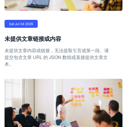
Sat Jul 04 2026
未提供文章链接或内容
未提供文章内容或链接，无法提取引言或第一段。请
提交包含文章 URL 的 JSON 数组或直接提供文章文
本。