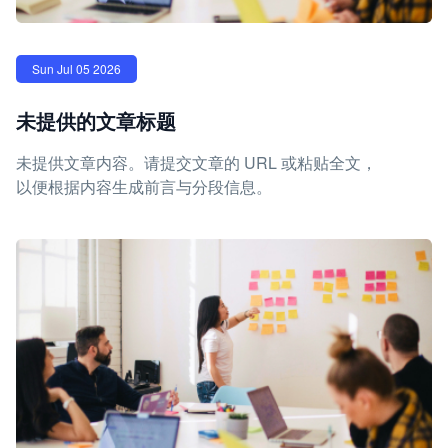
Sun Jul 05 2026
未提供的文章标题
未提供文章内容。请提交文章的 URL 或粘贴全文，
以便根据内容生成前言与分段信息。