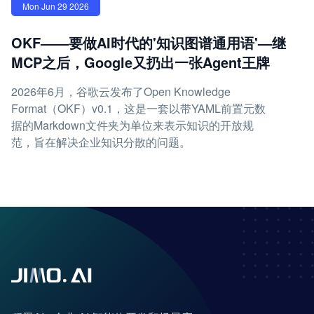
Mon Jun 29 2026
OKF——要做AI时代的'知识图谱通用语'—继
MCP之后，Google又扔出一张Agent王牌
2026年6月，谷歌云发布了Open Knowledge
Format（OKF）v0.1，这是一套以带YAML前置元数
据的Markdown文件夹为单位来表示知识的开放规
范，旨在解决企业知识分散的问题。