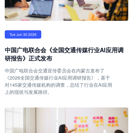
Tue Jun 30 2026
中国广电联合会《全国交通传媒行业AI应用调
研报告》正式发布
中国广电联合会交通宣传委员会在内蒙古发布了
《2026全国交通传媒行业AI应用调研报告》，基于
对145家交通传媒机构的调查，总结了行业在AI应用
上的现状与发展路径。