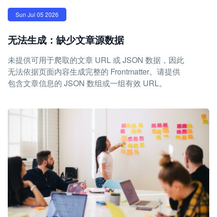
Sun Jul 05 2026
无法生成：缺少文章源数据
未提供可用于爬取的文章 URL 或 JSON 数据，因此
无法依据页面内容生成完整的 Frontmatter。请提供
包含文章信息的 JSON 数组或一组有效 URL。