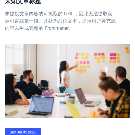
未知文章标题
未提供文章内容或可抓取的 URL，因此无法提取实
际引言或第一段。此处为占位文本，提示用户补充源
内容以生成完整的 Frontmatter。
Sun Jul 05 2026