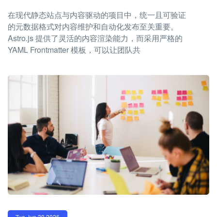
在现代静态站点与内容驱动的项目中，统一且可验证
的元数据格式对内容维护和自动化发布至关重要。
Astro.js 提供了灵活的内容渲染能力，而采用严格的
YAML Frontmatter 模板，可以让团队共
Tue Jun 30 2026