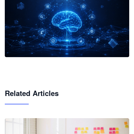
企业 AI 智能体开发和场景应用平台
快速搭建具备商业价值的 AI 助手
试用咨询
Related Articles