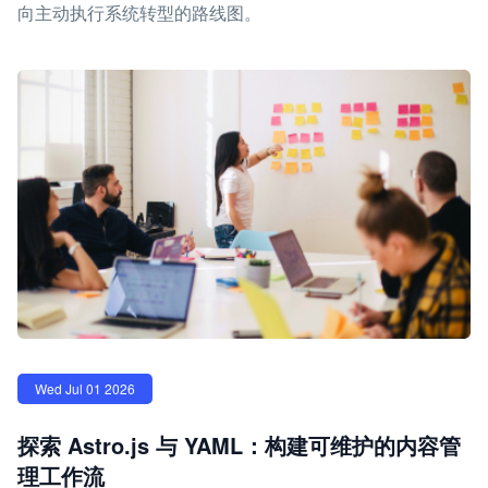
向主动执行系统转型的路线图。
Wed Jul 01 2026
探索 Astro.js 与 YAML：构建可维护的内容管
理工作流