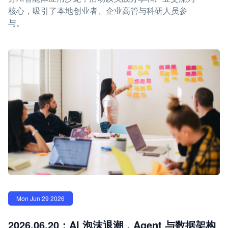
核心，吸引了本地创业者、企业高管与科研人员参
与。
Mon Jun 29 2026
2026.06.20：AI 泡沫退潮，Agent 与数据架构