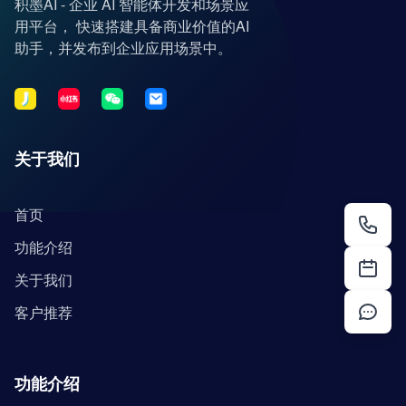
积墨AI - 企业 AI 智能体开发和场景应
用平台， 快速搭建具备商业价值的AI
助手，并发布到企业应用场景中。
关于我们
首页
功能介绍
关于我们
客户推荐
功能介绍