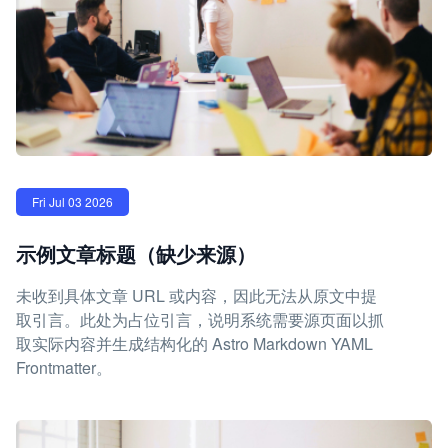
Fri Jul 03 2026
示例文章标题（缺少来源）
未收到具体文章 URL 或内容，因此无法从原文中提
取引言。此处为占位引言，说明系统需要源页面以抓
取实际内容并生成结构化的 Astro Markdown YAML
Frontmatter。