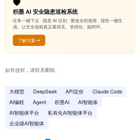
🛡️
积墨 AI 安全隐患巡检系统
任务一键下达 · 隐患 AI 识别 · 整改全程留痕 · 报告一键生
成。让安全巡检真正看得见、管得住、能闭环。
了解方案
如有侵权，请联系删除。
大模型
DeepSeek
API定价
Claude Code
AI编程
Agent
积墨AI
AI智能体
AI智能体平台
私有化AI智能体平台
企业级AI智能体