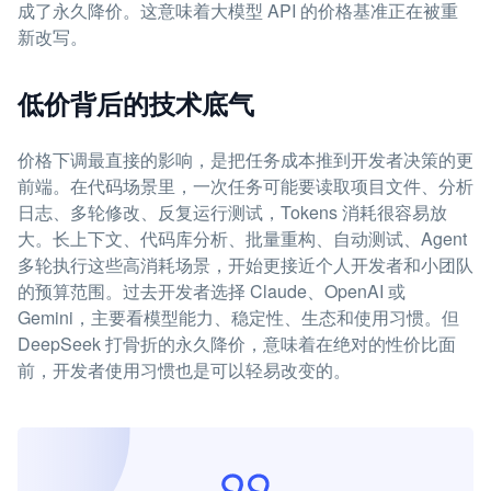
成了永久降价。这意味着大模型 API 的价格基准正在被重
新改写。
低价背后的技术底气
价格下调最直接的影响，是把任务成本推到开发者决策的更
前端。在代码场景里，一次任务可能要读取项目文件、分析
日志、多轮修改、反复运行测试，Tokens 消耗很容易放
大。长上下文、代码库分析、批量重构、自动测试、Agent
多轮执行这些高消耗场景，开始更接近个人开发者和小团队
的预算范围。过去开发者选择 Claude、OpenAI 或
Gemini，主要看模型能力、稳定性、生态和使用习惯。但
DeepSeek 打骨折的永久降价，意味着在绝对的性价比面
前，开发者使用习惯也是可以轻易改变的。