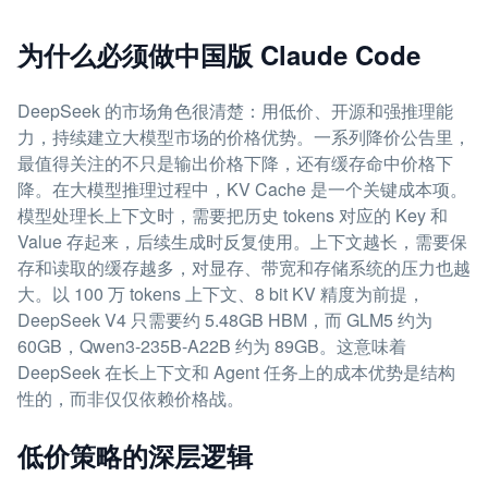
为什么必须做中国版 Claude Code
DeepSeek 的市场角色很清楚：用低价、开源和强推理能
力，持续建立大模型市场的价格优势。一系列降价公告里，
最值得关注的不只是输出价格下降，还有缓存命中价格下
降。在大模型推理过程中，KV Cache 是一个关键成本项。
模型处理长上下文时，需要把历史 tokens 对应的 Key 和
Value 存起来，后续生成时反复使用。上下文越长，需要保
存和读取的缓存越多，对显存、带宽和存储系统的压力也越
大。以 100 万 tokens 上下文、8 bit KV 精度为前提，
DeepSeek V4 只需要约 5.48GB HBM，而 GLM5 约为
60GB，Qwen3-235B-A22B 约为 89GB。这意味着
DeepSeek 在长上下文和 Agent 任务上的成本优势是结构
性的，而非仅仅依赖价格战。
低价策略的深层逻辑