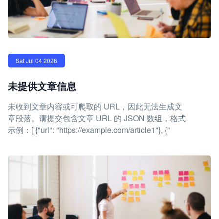
Sat Jul 04 2026
未提供文章信息
未收到文章内容或可爬取的 URL，因此无法生成文
章段落。请提交包含文章 URL 的 JSON 数组，格式
示例：[ {"url": "https://example.com/article1"}, {"