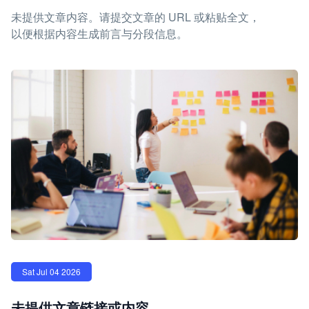
未提供文章内容。请提交文章的 URL 或粘贴全文，
以便根据内容生成前言与分段信息。
Sat Jul 04 2026
未提供文章链接或内容