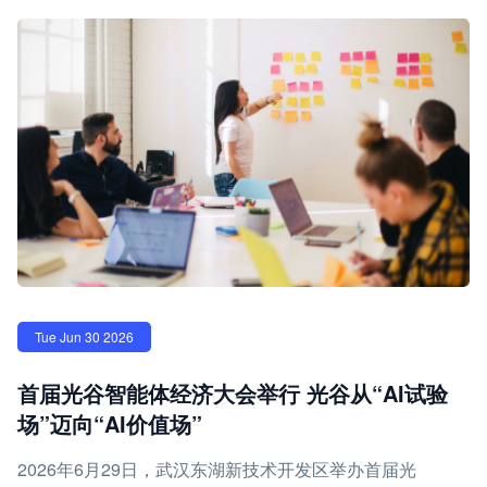
Tue Jun 30 2026
首届光谷智能体经济大会举行 光谷从“AI试验
场”迈向“AI价值场”
2026年6月29日，武汉东湖新技术开发区举办首届光