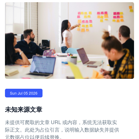
Sun Jul 05 2026
未知来源文章
未提供可爬取的文章 URL 或内容，系统无法获取实
际正文。此处为占位引言，说明输入数据缺失并提供
元数据占位以便后续替换。