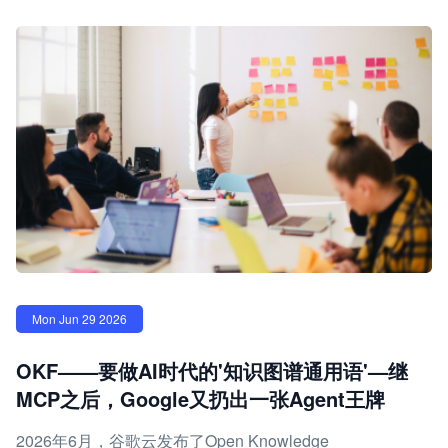
Mon Jun 29 2026
OKF——要做AI时代的'知识图谱通用语'—继
MCP之后，Google又扔出一张Agent王牌
2026年6月，谷歌云发布了Open Knowledge