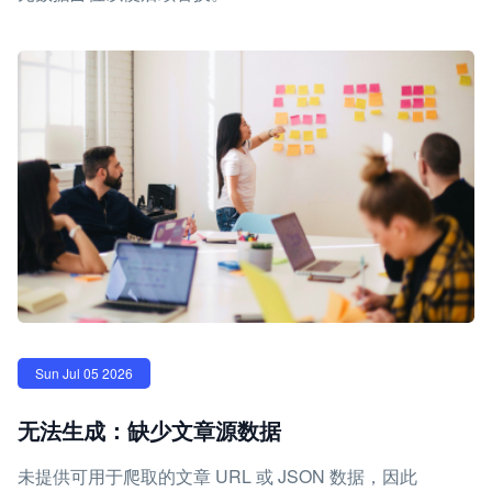
Sun Jul 05 2026
无法生成：缺少文章源数据
未提供可用于爬取的文章 URL 或 JSON 数据，因此