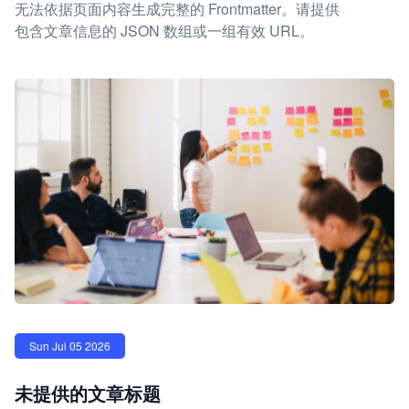
无法依据页面内容生成完整的 Frontmatter。请提供
包含文章信息的 JSON 数组或一组有效 URL。
Sun Jul 05 2026
未提供的文章标题