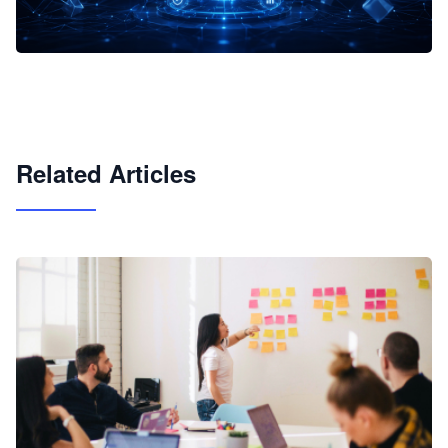
企业 AI 智能体开发和场景应用平台
快速搭建具备商业价值的 AI 助手
试用咨询
Related Articles