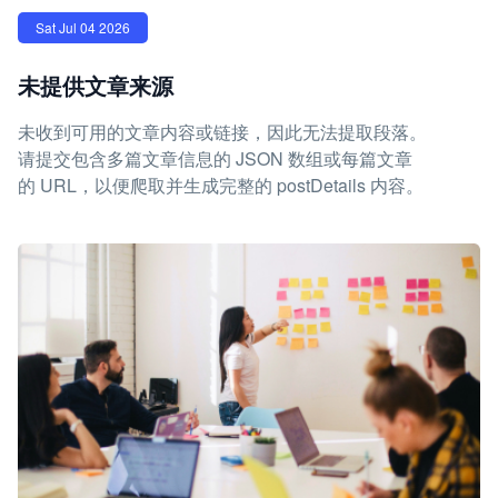
Sat Jul 04 2026
未提供文章来源
未收到可用的文章内容或链接，因此无法提取段落。
请提交包含多篇文章信息的 JSON 数组或每篇文章
的 URL，以便爬取并生成完整的 postDetails 内容。