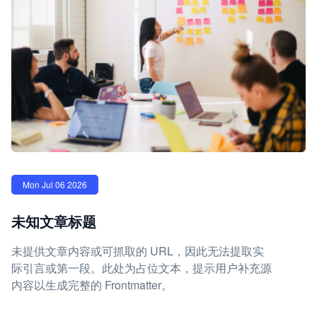
Mon Jul 06 2026
未知文章标题
未提供文章内容或可抓取的 URL，因此无法提取实
际引言或第一段。此处为占位文本，提示用户补充源
内容以生成完整的 Frontmatter。