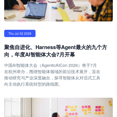
Thu Jul 02 2026
聚焦自进化、Harness等Agent最火的九个方
向，年度AI智能体大会7月开幕
中国AI智能体大会（AgenticAICon 2026）将于7月
在杭州举办，围绕智能体领域的前沿技术展开，旨在
推动研究与产业深度融合，探寻智能体从对话式工具
向主动执行系统转型的路线图。