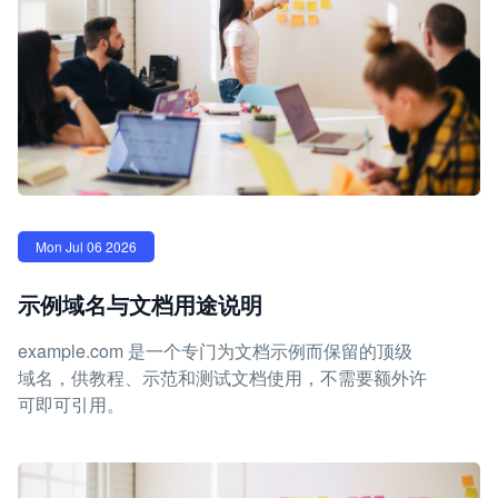
Mon Jul 06 2026
示例域名与文档用途说明
example.com 是一个专门为文档示例而保留的顶级
域名，供教程、示范和测试文档使用，不需要额外许
可即可引用。