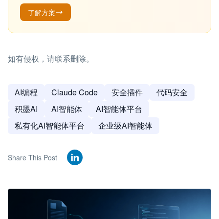
了解方案
如有侵权，请联系删除。
AI编程
Claude Code
安全插件
代码安全
积墨AI
AI智能体
AI智能体平台
私有化AI智能体平台
企业级AI智能体
Share This Post