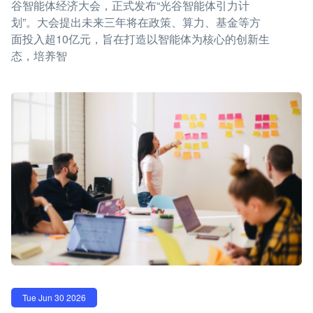
谷智能体经济大会，正式发布“光谷智能体引力计
划”。大会提出未来三年将在政策、算力、基金等方
面投入超10亿元，旨在打造以智能体为核心的创新生
态，培养智
Tue Jun 30 2026