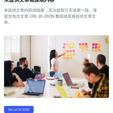
未提供文章内容或链接，无法提取引言或第一段。请
提交包含文章 URL 的 JSON 数组或直接提供文章文
本。
Sat Jul 04 2026