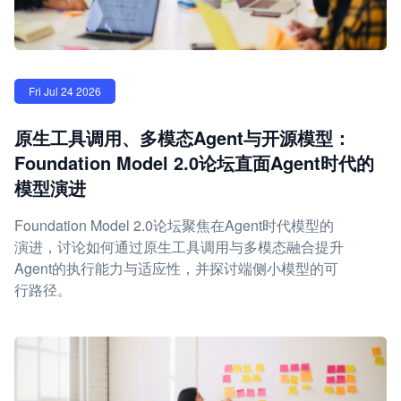
Fri Jul 24 2026
原生工具调用、多模态Agent与开源模型：
Foundation Model 2.0论坛直面Agent时代的
模型演进
Foundation Model 2.0论坛聚焦在Agent时代模型的
演进，讨论如何通过原生工具调用与多模态融合提升
Agent的执行能力与适应性，并探讨端侧小模型的可
行路径。