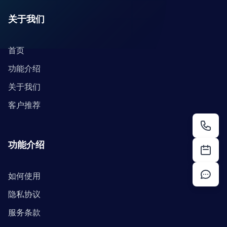
关于我们
首页
功能介绍
关于我们
客户推荐
功能介绍
如何使用
隐私协议
服务条款