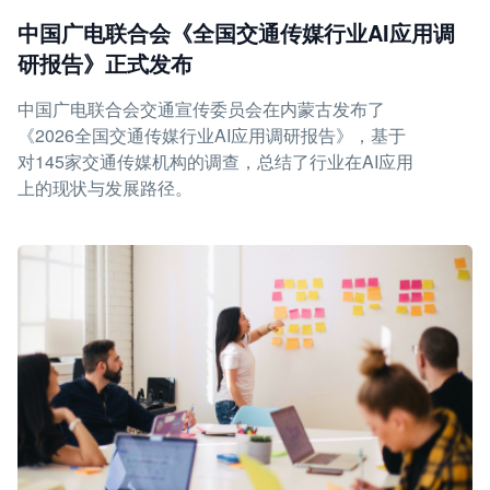
中国广电联合会《全国交通传媒行业AI应用调
研报告》正式发布
中国广电联合会交通宣传委员会在内蒙古发布了
《2026全国交通传媒行业AI应用调研报告》，基于
对145家交通传媒机构的调查，总结了行业在AI应用
上的现状与发展路径。