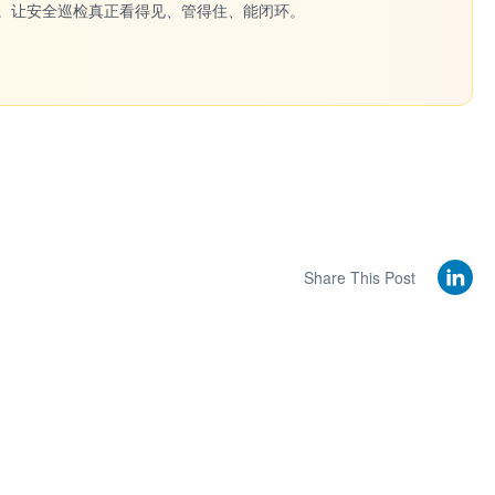
一键生成。让安全巡检真正看得见、管得住、能闭环。
Share This Post