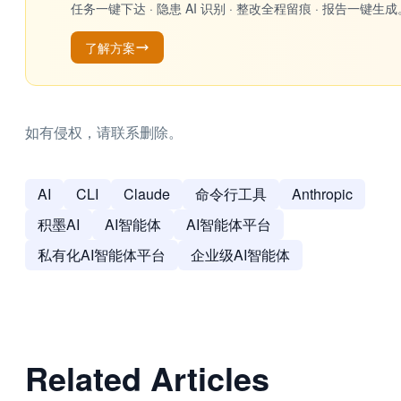
任务一键下达 · 隐患 AI 识别 · 整改全程留痕 · 报告
了解方案
如有侵权，请联系删除。
AI
CLI
Claude
命令行工具
Anthropic
积墨AI
AI智能体
AI智能体平台
私有化AI智能体平台
企业级AI智能体
Related Articles