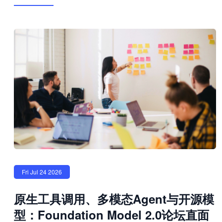
Fri Jul 24 2026
原生工具调用、多模态Agent与开源模
型：Foundation Model 2.0论坛直面