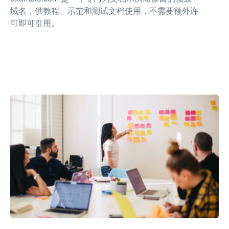
域名，供教程、示范和测试文档使用，不需要额外许
可即可引用。