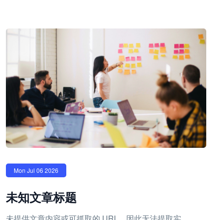
Mon Jul 06 2026
未知文章标题
未提供文章内容或可抓取的 URL，因此无法提取实