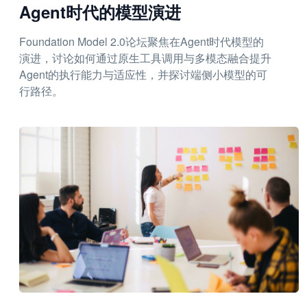
Agent时代的模型演进
Foundation Model 2.0论坛聚焦在Agent时代模型的
演进，讨论如何通过原生工具调用与多模态融合提升
Agent的执行能力与适应性，并探讨端侧小模型的可
行路径。