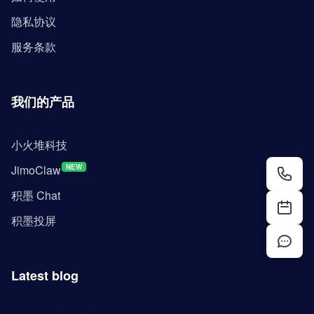
隐私协议
服务条款
我们的产品
小火堆科技
JimoClaw
NEW
积墨 Chat
积墨投屏
Latest blog