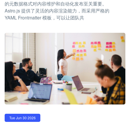
的元数据格式对内容维护和自动化发布至关重要。
Astro.js 提供了灵活的内容渲染能力，而采用严格的
YAML Frontmatter 模板，可以让团队共
Tue Jun 30 2026