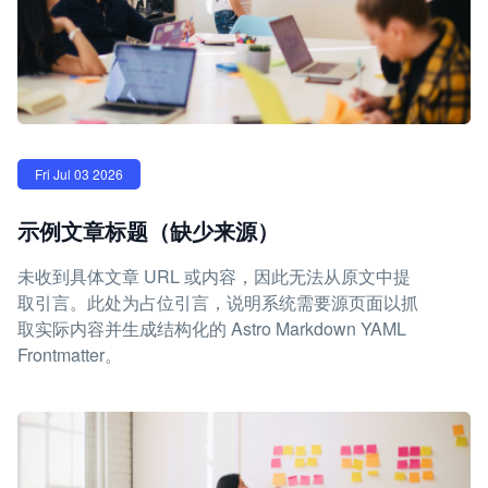
Fri Jul 03 2026
示例文章标题（缺少来源）
未收到具体文章 URL 或内容，因此无法从原文中提
取引言。此处为占位引言，说明系统需要源页面以抓
取实际内容并生成结构化的 Astro Markdown YAML
Frontmatter。