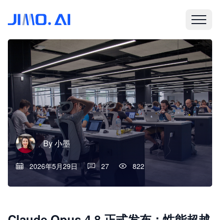
By
小墨
2026年5月29日
27
822
Claude Opus 4.8 正式发布：性能超越