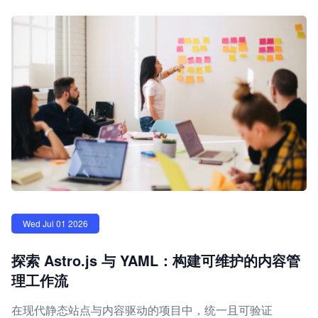
Wed Jul 01 2026
探索 Astro.js 与 YAML：构建可维护的内容管
理工作流
在现代静态站点与内容驱动的项目中，统一且可验证