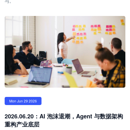
与。
Mon Jun 29 2026
2026.06.20：AI 泡沫退潮，Agent 与数据架构
重构产业底层