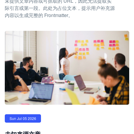
未提供文章内容或可抓取的 URL，因此无法提取实
际引言或第一段。此处为占位文本，提示用户补充源
内容以生成完整的 Frontmatter。
Sun Jul 05 2026
未知来源文章