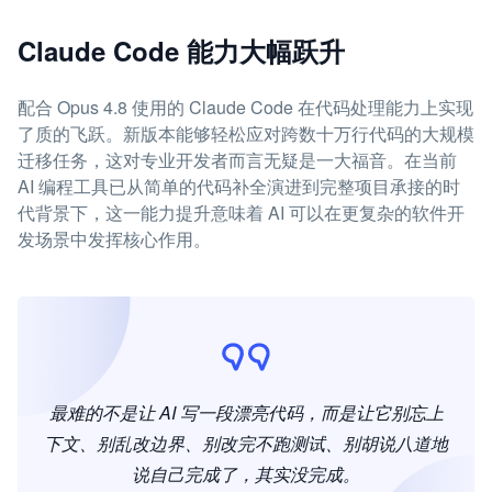
Claude Code 能力大幅跃升
配合 Opus 4.8 使用的 Claude Code 在代码处理能力上实现
了质的飞跃。新版本能够轻松应对跨数十万行代码的大规模
迁移任务，这对专业开发者而言无疑是一大福音。在当前
AI 编程工具已从简单的代码补全演进到完整项目承接的时
代背景下，这一能力提升意味着 AI 可以在更复杂的软件开
发场景中发挥核心作用。
最难的不是让 AI 写一段漂亮代码，而是让它别忘上
下文、别乱改边界、别改完不跑测试、别胡说八道地
说自己完成了，其实没完成。