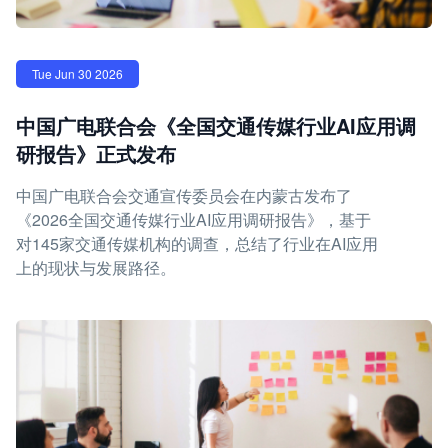
Tue Jun 30 2026
中国广电联合会《全国交通传媒行业AI应用调
研报告》正式发布
中国广电联合会交通宣传委员会在内蒙古发布了
《2026全国交通传媒行业AI应用调研报告》，基于
对145家交通传媒机构的调查，总结了行业在AI应用
上的现状与发展路径。