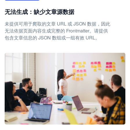
无法生成：缺少文章源数据
未提供可用于爬取的文章 URL 或 JSON 数据，因此
无法依据页面内容生成完整的 Frontmatter。请提供
包含文章信息的 JSON 数组或一组有效 URL。