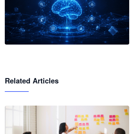
企业 AI 智能体开发和场景应用平台
快速搭建具备商业价值的 AI 助手
试用咨询
Related Articles