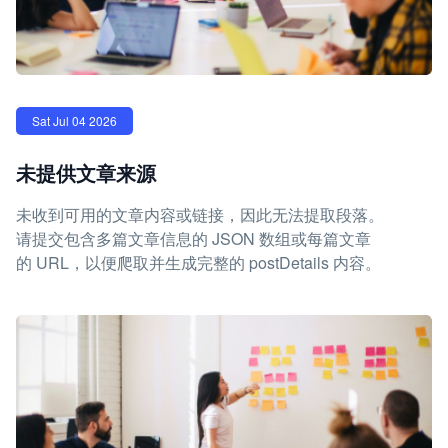
Sat Jul 04 2026
未提供文章来源
未收到可用的文章内容或链接，因此无法提取段落。
请提交包含多篇文章信息的 JSON 数组或每篇文章
的 URL，以便爬取并生成完整的 postDetails 内容。