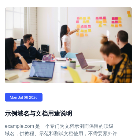
Mon Jul 06 2026
示例域名与文档用途说明
example.com 是一个专门为文档示例而保留的顶级
域名，供教程、示范和测试文档使用，不需要额外许