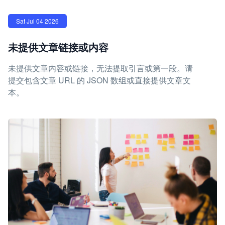
Sat Jul 04 2026
未提供文章链接或内容
未提供文章内容或链接，无法提取引言或第一段。请
提交包含文章 URL 的 JSON 数组或直接提供文章文
本。