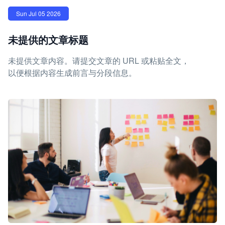
Sun Jul 05 2026
未提供的文章标题
未提供文章内容。请提交文章的 URL 或粘贴全文，
以便根据内容生成前言与分段信息。