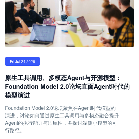
Fri Jul 24 2026
原生工具调用、多模态Agent与开源模型：
Foundation Model 2.0论坛直面Agent时代的
模型演进
Foundation Model 2.0论坛聚焦在Agent时代模型的
演进，讨论如何通过原生工具调用与多模态融合提升
Agent的执行能力与适应性，并探讨端侧小模型的可
行路径。