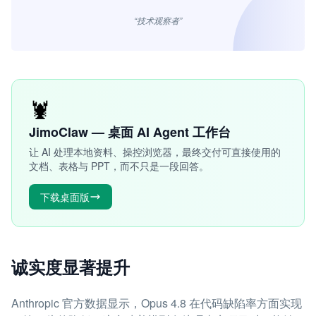
“技术观察者”
🦞
JimoClaw — 桌面 AI Agent 工作台
让 AI 处理本地资料、操控浏览器，最终交付可直接使用的
文档、表格与 PPT，而不只是一段回答。
下载桌面版
诚实度显著提升
Anthropic 官方数据显示，Opus 4.8 在代码缺陷率方面实现