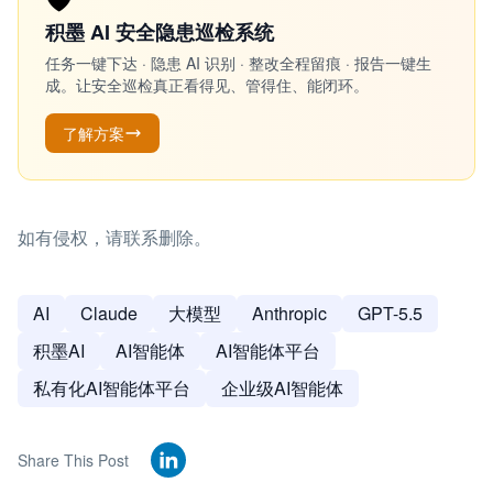
积墨 AI 安全隐患巡检系统
任务一键下达 · 隐患 AI 识别 · 整改全程留痕 · 报告一键生
成。让安全巡检真正看得见、管得住、能闭环。
了解方案
如有侵权，请联系删除。
AI
Claude
大模型
Anthropic
GPT-5.5
积墨AI
AI智能体
AI智能体平台
私有化AI智能体平台
企业级AI智能体
Share This Post