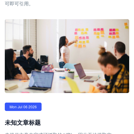
可即可引用。
Mon Jul 06 2026
未知文章标题