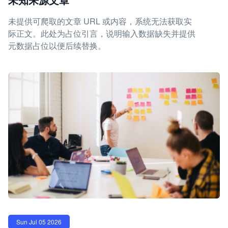
未提供可爬取的文章 URL 或内容，系统无法获取实
际正文。此处为占位引言，说明输入数据缺失并提供
元数据占位以便后续替换。
Sun Jul 05 2026