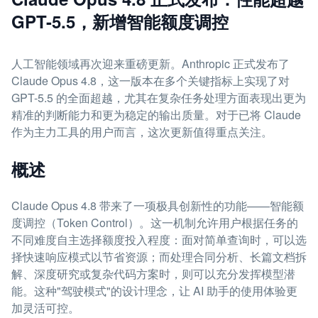
GPT-5.5，新增智能额度调控
人工智能领域再次迎来重磅更新。Anthropic 正式发布了
Claude Opus 4.8，这一版本在多个关键指标上实现了对
GPT-5.5 的全面超越，尤其在复杂任务处理方面表现出更为
精准的判断能力和更为稳定的输出质量。对于已将 Claude
作为主力工具的用户而言，这次更新值得重点关注。
概述
Claude Opus 4.8 带来了一项极具创新性的功能——智能额
度调控（Token Control）。这一机制允许用户根据任务的
不同难度自主选择额度投入程度：面对简单查询时，可以选
择快速响应模式以节省资源；而处理合同分析、长篇文档拆
解、深度研究或复杂代码方案时，则可以充分发挥模型潜
能。这种"驾驶模式"的设计理念，让 AI 助手的使用体验更
加灵活可控。