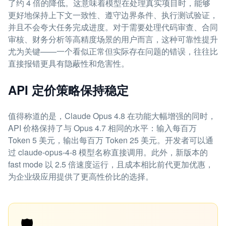
了约 4 倍的降低。这意味着模型在处理真实项目时，能够
更好地保持上下文一致性、遵守边界条件、执行测试验证，
并且不会夸大任务完成进度。对于需要处理代码审查、合同
审核、财务分析等高精度场景的用户而言，这种可靠性提升
尤为关键——一个看似正常但实际存在问题的错误，往往比
直接报错更具有隐蔽性和危害性。
API 定价策略保持稳定
值得称道的是，Claude Opus 4.8 在功能大幅增强的同时，
API 价格保持了与 Opus 4.7 相同的水平：输入每百万
Token 5 美元，输出每百万 Token 25 美元。开发者可以通
过 claude-opus-4-8 模型名称直接调用。此外，新版本的
fast mode 以 2.5 倍速度运行，且成本相比前代更加优惠，
为企业级应用提供了更高性价比的选择。
🛡️