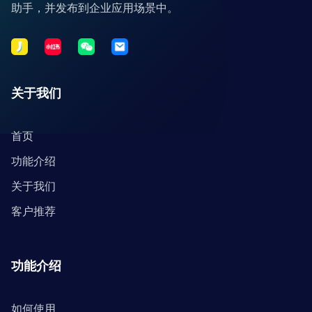
助手，并发布到企业应用场景中。
关于我们
首页
功能介绍
关于我们
客户推荐
功能介绍
如何使用