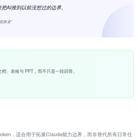
把AI推到以前没想过的边界。
观察者”
文档、表格与 PPT，而不只是一段回答。
ken，适合用于拓展Claude能力边界，而非替代所有日常任