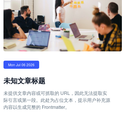
Mon Jul 06 2026
未知文章标题
未提供文章内容或可抓取的 URL，因此无法提取实
际引言或第一段。此处为占位文本，提示用户补充源
内容以生成完整的 Frontmatter。