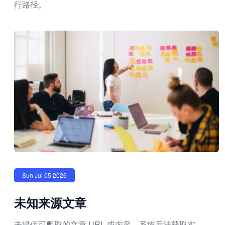
行路径。
Sun Jul 05 2026
未知来源文章
未提供可爬取的文章 URL 或内容，系统无法获取实