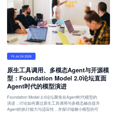
Fri Jul 24 2026
原生工具调用、多模态Agent与开源模
型：Foundation Model 2.0论坛直面
Agent时代的模型演进
Foundation Model 2.0论坛聚焦在Agent时代模型的
演进，讨论如何通过原生工具调用与多模态融合提升
Agent的执行能力与适应性，并探讨端侧小模型的可