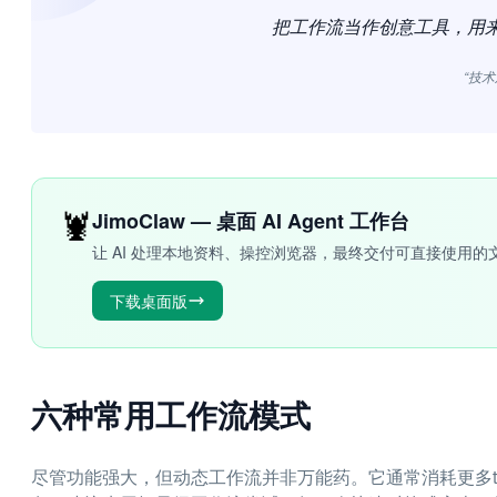
把工作流当作创意工具，用来
“技术
🦞
JimoClaw — 桌面 AI Agent 工作台
让 AI 处理本地资料、操控浏览器，最终交付可直接使用的
下载桌面版
六种常用工作流模式
尽管功能强大，但动态工作流并非万能药。它通常消耗更多to