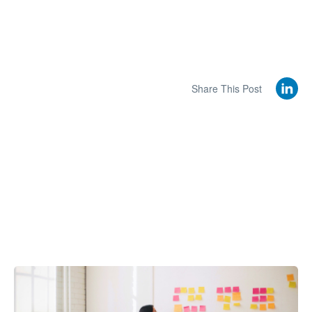
Share This Post