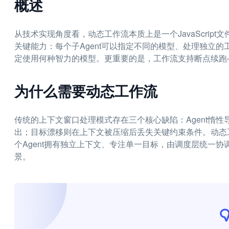
概述
从技术实现角度看，动态工作流本质上是一个JavaScript
关键能力：每个子Agent可以指定不同的模型、处理独立的工作
定使用何种智力的模型。更重要的是，工作流支持断点续跑
为什么需要动态工作流
传统的上下文窗口处理模式存在三个核心缺陷：Agent惰
出；目标漂移则在上下文被压缩后丢失关键约束条件。动态工
个Agent拥有独立上下文、专注单一目标，由调度层统一
景。