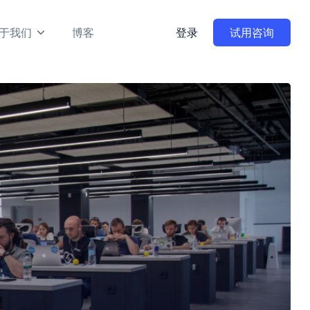
于我们
博客
登录
试用咨询