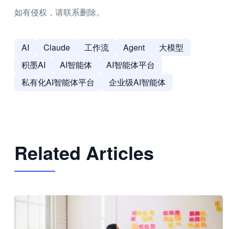
如有侵权，请联系删除。
AI
Claude
工作流
Agent
大模型
积墨AI
AI智能体
AI智能体平台
私有化AI智能体平台
企业级AI智能体
Related Articles