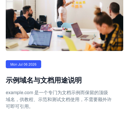
Mon Jul 06 2026
示例域名与文档用途说明
example.com 是一个专门为文档示例而保留的顶级
域名，供教程、示范和测试文档使用，不需要额外许
可即可引用。