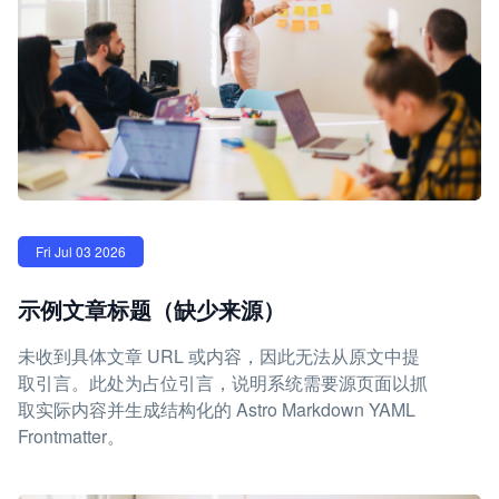
Fri Jul 03 2026
示例文章标题（缺少来源）
未收到具体文章 URL 或内容，因此无法从原文中提
取引言。此处为占位引言，说明系统需要源页面以抓
取实际内容并生成结构化的 Astro Markdown YAML
Frontmatter。