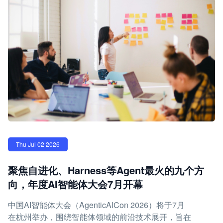
Thu Jul 02 2026
聚焦自进化、Harness等Agent最火的九个方
向，年度AI智能体大会7月开幕
中国AI智能体大会（AgenticAICon 2026）将于7月
在杭州举办，围绕智能体领域的前沿技术展开，旨在