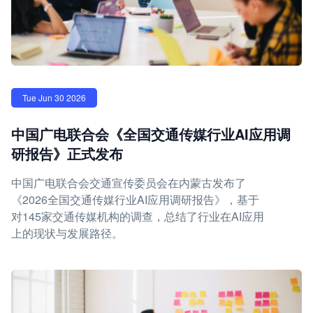
Tue Jun 30 2026
中国广电联合会《全国交通传媒行业AI应用调
研报告》正式发布
中国广电联合会交通宣传委员会在内蒙古发布了
《2026全国交通传媒行业AI应用调研报告》，基于
对145家交通传媒机构的调查，总结了行业在AI应用
上的现状与发展路径。