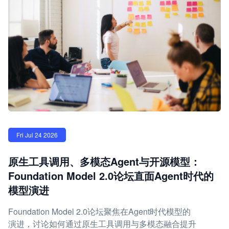
Fri Jul 24 2026
原生工具调用、多模态Agent与开源模型：
Foundation Model 2.0论坛直面Agent时代的
模型演进
Foundation Model 2.0论坛聚焦在Agent时代模型的
演进，讨论如何通过原生工具调用与多模态融合提升