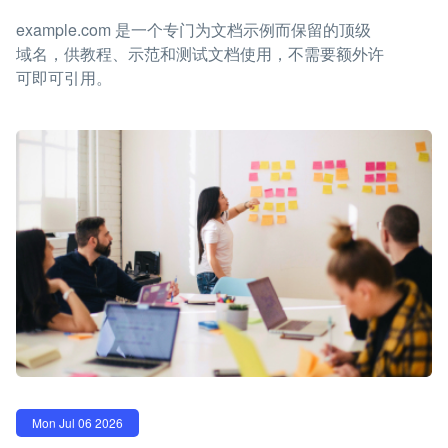
example.com 是一个专门为文档示例而保留的顶级
域名，供教程、示范和测试文档使用，不需要额外许
可即可引用。
Mon Jul 06 2026