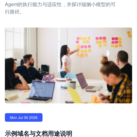
Agent的执行能力与适应性，并探讨端侧小模型的可
行路径。
Mon Jul 06 2026
示例域名与文档用途说明