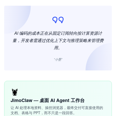
AI 编码的成本正在从固定订阅转向按计算资源计
量，开发者需通过优化上下文与推理策略来管理费
用。
“小墨”
🦞
JimoClaw — 桌面 AI Agent 工作台
让 AI 处理本地资料、操控浏览器，最终交付可直接使用的
文档、表格与 PPT，而不只是一段回答。