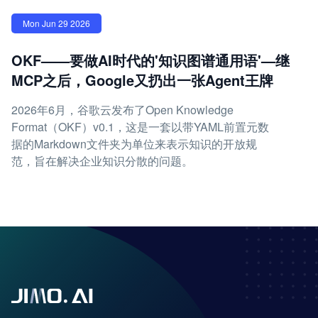
Mon Jun 29 2026
OKF——要做AI时代的'知识图谱通用语'—继
MCP之后，Google又扔出一张Agent王牌
2026年6月，谷歌云发布了Open Knowledge
Format（OKF）v0.1，这是一套以带YAML前置元数
据的Markdown文件夹为单位来表示知识的开放规
范，旨在解决企业知识分散的问题。