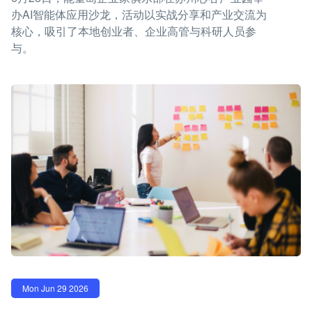
办AI智能体应用沙龙，活动以实战分享和产业交流为
核心，吸引了本地创业者、企业高管与科研人员参
与。
Mon Jun 29 2026