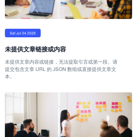
Sat Jul 04 2026
未提供文章链接或内容
未提供文章内容或链接，无法提取引言或第一段。请
提交包含文章 URL 的 JSON 数组或直接提供文章文
本。