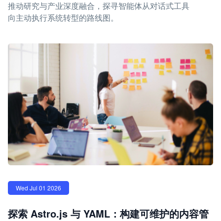
推动研究与产业深度融合，探寻智能体从对话式工具
向主动执行系统转型的路线图。
Wed Jul 01 2026
探索 Astro.js 与 YAML：构建可维护的内容管