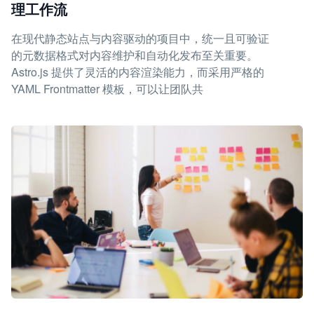
理工作流
在现代静态站点与内容驱动的项目中，统一且可验证
的元数据格式对内容维护和自动化发布至关重要。
Astro.js 提供了灵活的内容渲染能力，而采用严格的
YAML Frontmatter 模板，可以让团队共