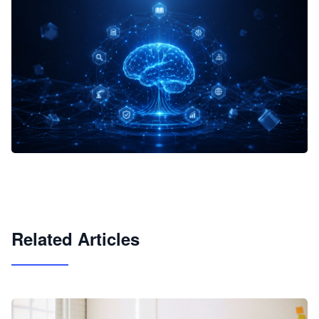
企业 AI 智能体开发和场景应用平台
快速搭建具备商业价值的 AI 助手
试用咨询
Related Articles