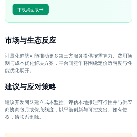
下载桌面版
市场与生态反应
计量化趋势可能推动更多第三方服务提供按需算力、费用预
测与成本优化解决方案，平台间竞争将围绕定价透明度与性
能优化展开。
建议与应对策略
建议开发团队建立成本监控、评估本地推理可行性并与供应
商协商包月或保底额度，以平衡创新与可控支出。如有侵
权，请联系删除。