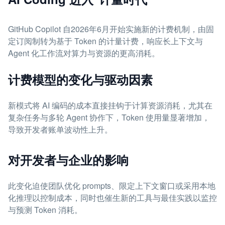
GitHub Copilot 自2026年6月开始实施新的计费机制，由固
定订阅制转为基于 Token 的计量计费，响应长上下文与
Agent 化工作流对算力与资源的更高消耗。
计费模型的变化与驱动因素
新模式将 AI 编码的成本直接挂钩于计算资源消耗，尤其在
复杂任务与多轮 Agent 协作下，Token 使用量显著增加，
导致开发者账单波动性上升。
对开发者与企业的影响
此变化迫使团队优化 prompts、限定上下文窗口或采用本地
化推理以控制成本，同时也催生新的工具与最佳实践以监控
与预测 Token 消耗。