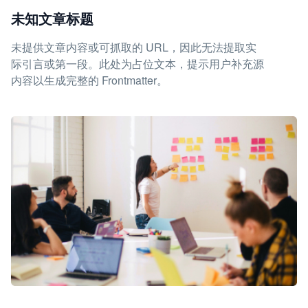
未知文章标题
未提供文章内容或可抓取的 URL，因此无法提取实
际引言或第一段。此处为占位文本，提示用户补充源
内容以生成完整的 Frontmatter。