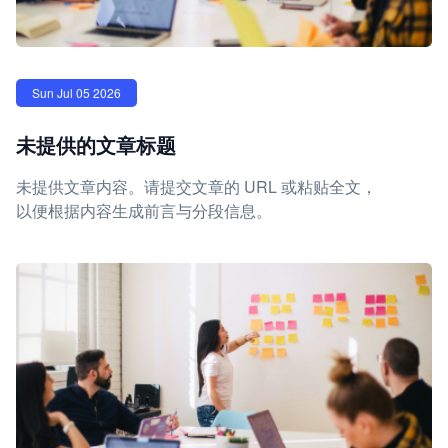
Sun Jul 05 2026
未提供的文章标题
未提供文章内容。请提交文章的 URL 或粘贴全文，
以便根据内容生成前言与分段信息。