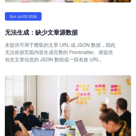
Sun Jul 05 2026
无法生成：缺少文章源数据
未提供可用于爬取的文章 URL 或 JSON 数据，因此
无法依据页面内容生成完整的 Frontmatter。请提供
包含文章信息的 JSON 数组或一组有效 URL。