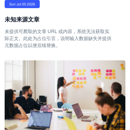
Sun Jul 05 2026
未知来源文章
未提供可爬取的文章 URL 或内容，系统无法获取实
际正文。此处为占位引言，说明输入数据缺失并提供
元数据占位以便后续替换。