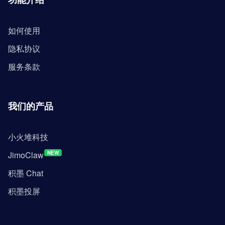
如何使用
隐私协议
服务条款
我们的产品
小火堆科技
JimoClaw
NEW
积墨 Chat
积墨投屏