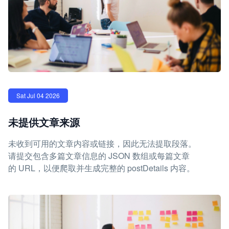
Sat Jul 04 2026
未提供文章来源
未收到可用的文章内容或链接，因此无法提取段落。
请提交包含多篇文章信息的 JSON 数组或每篇文章
的 URL，以便爬取并生成完整的 postDetails 内容。