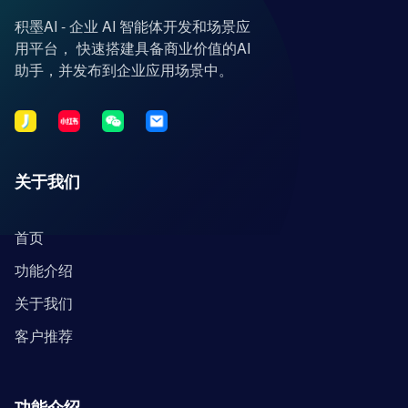
积墨AI - 企业 AI 智能体开发和场景应
用平台， 快速搭建具备商业价值的AI
助手，并发布到企业应用场景中。
关于我们
首页
功能介绍
关于我们
客户推荐
功能介绍