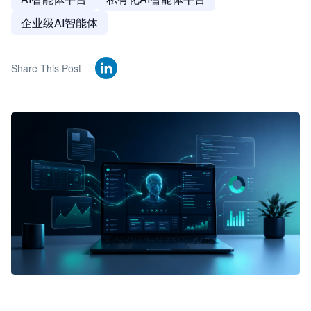
企业级AI智能体
Share This Post
🦞