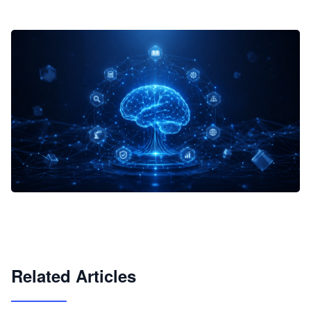
企业 AI 智能体开发和场景应用平台
快速搭建具备商业价值的 AI 助手
试用咨询
Related Articles