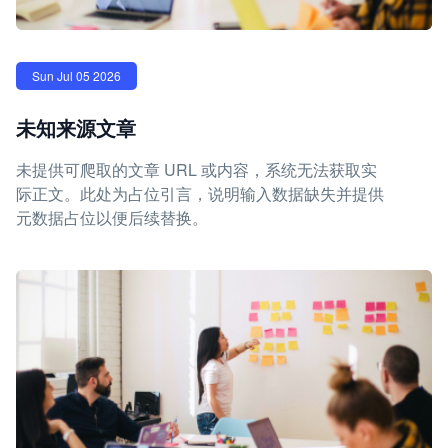
Sun Jul 05 2026
未知来源文章
未提供可爬取的文章 URL 或内容，系统无法获取实
际正文。此处为占位引言，说明输入数据缺失并提供
元数据占位以便后续替换。