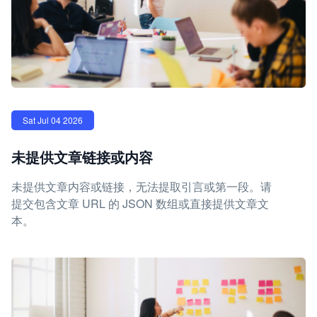
Sat Jul 04 2026
未提供文章链接或内容
未提供文章内容或链接，无法提取引言或第一段。请
提交包含文章 URL 的 JSON 数组或直接提供文章文
本。