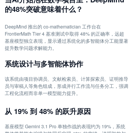
的48%突破意味着什么？
DeepMind 推出的 co-mathematician 工作台在
FrontierMath Tier 4 基准测试中取得 48% 的正确率，远超
基座模型独立表现，显示通过系统化的多智能体分工能显著
提升数学问题求解能力。
系统设计与多智能体协作
该系统由项目协调员、文献检索员、计算探索员、证明推导
员与审稿人等角色组成，形成并行工作流与任务分工，强调
工程化流程而非单一模型能力提升。
从 19% 到 48% 的跃升原因
基座模型 Gemini 3.1 Pro 单独作战的表现约为 19%，系统