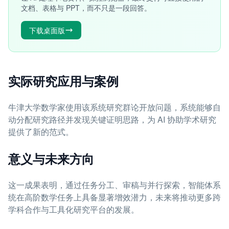
文档、表格与 PPT，而不只是一段回答。
下载桌面版
实际研究应用与案例
牛津大学数学家使用该系统研究群论开放问题，系统能够自
动分配研究路径并发现关键证明思路，为 AI 协助学术研究
提供了新的范式。
意义与未来方向
这一成果表明，通过任务分工、审稿与并行探索，智能体系
统在高阶数学任务上具备显著增效潜力，未来将推动更多跨
学科合作与工具化研究平台的发展。