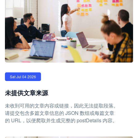
Sat Jul 04 2026
未提供文章来源
未收到可用的文章内容或链接，因此无法提取段落。
请提交包含多篇文章信息的 JSON 数组或每篇文章
的 URL，以便爬取并生成完整的 postDetails 内容。