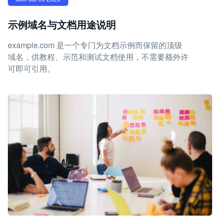
示例域名与文档用途说明
example.com 是一个专门为文档示例而保留的顶级
域名，供教程、示范和测试文档使用，不需要额外许
可即可引用。