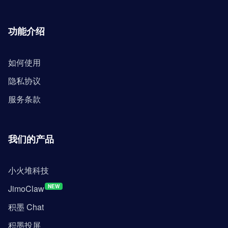
功能介绍
如何使用
隐私协议
服务条款
我们的产品
小火堆科技
JimoClaw
NEW
积墨 Chat
积墨投屏