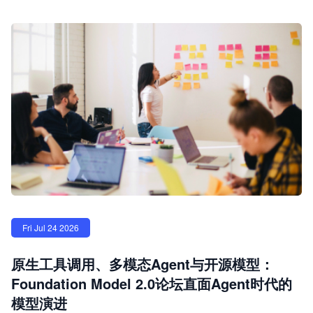
Fri Jul 24 2026
原生工具调用、多模态Agent与开源模型：
Foundation Model 2.0论坛直面Agent时代的
模型演进