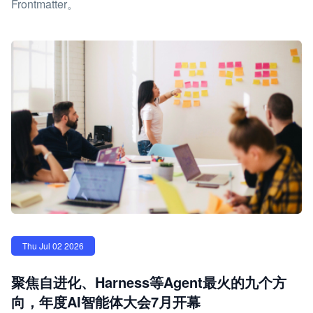
Frontmatter。
Thu Jul 02 2026
聚焦自进化、Harness等Agent最火的九个方
向，年度AI智能体大会7月开幕