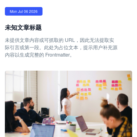
Mon Jul 06 2026
未知文章标题
未提供文章内容或可抓取的 URL，因此无法提取实
际引言或第一段。此处为占位文本，提示用户补充源
内容以生成完整的 Frontmatter。