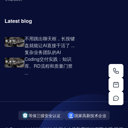
Latest blog
不用跳出聊天框，长按键
盘就能让AI直接干活了 ...
复杂业务团队的AI
Coding交付实践：知识
库、RD流程和质量门禁
...
等保三级安全认证
国家高新技术企业