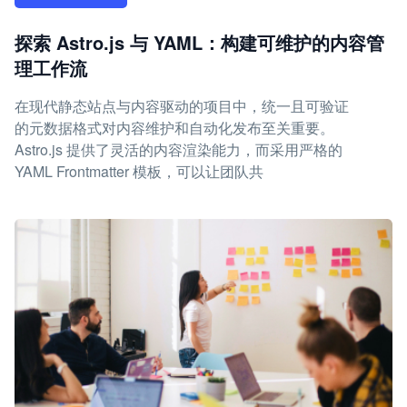
探索 Astro.js 与 YAML：构建可维护的内容管
理工作流
在现代静态站点与内容驱动的项目中，统一且可验证
的元数据格式对内容维护和自动化发布至关重要。
Astro.js 提供了灵活的内容渲染能力，而采用严格的
YAML Frontmatter 模板，可以让团队共