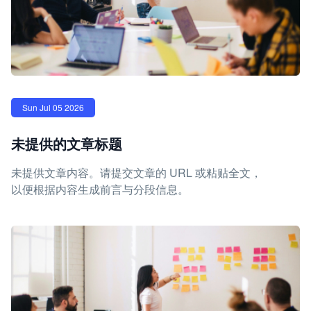
Sun Jul 05 2026
未提供的文章标题
未提供文章内容。请提交文章的 URL 或粘贴全文，
以便根据内容生成前言与分段信息。