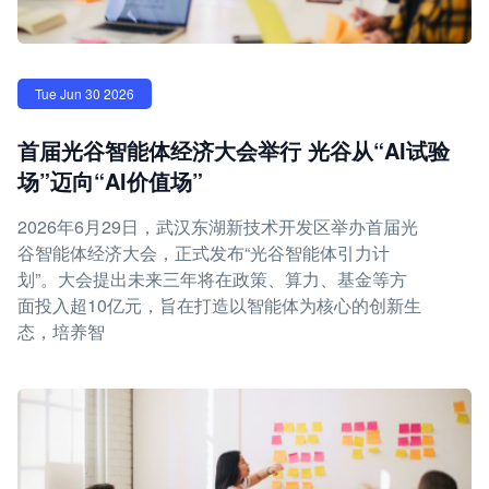
Tue Jun 30 2026
首届光谷智能体经济大会举行 光谷从“AI试验
场”迈向“AI价值场”
2026年6月29日，武汉东湖新技术开发区举办首届光
谷智能体经济大会，正式发布“光谷智能体引力计
划”。大会提出未来三年将在政策、算力、基金等方
面投入超10亿元，旨在打造以智能体为核心的创新生
态，培养智