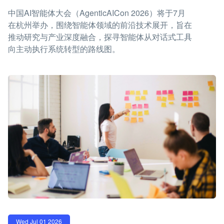
中国AI智能体大会（AgenticAICon 2026）将于7月
在杭州举办，围绕智能体领域的前沿技术展开，旨在
推动研究与产业深度融合，探寻智能体从对话式工具
向主动执行系统转型的路线图。
Wed Jul 01 2026