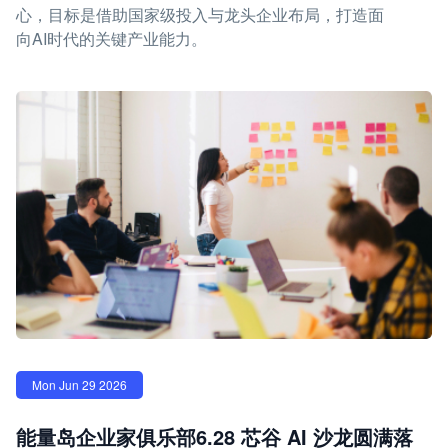
心，目标是借助国家级投入与龙头企业布局，打造面
向AI时代的关键产业能力。
Mon Jun 29 2026
能量岛企业家俱乐部6.28 芯谷 AI 沙龙圆满落