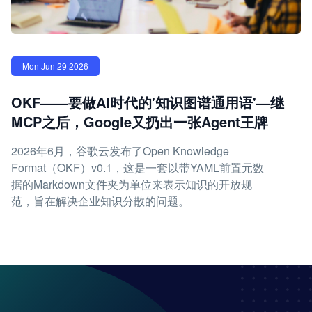
Mon Jun 29 2026
OKF——要做AI时代的'知识图谱通用语'—继
MCP之后，Google又扔出一张Agent王牌
2026年6月，谷歌云发布了Open Knowledge
Format（OKF）v0.1，这是一套以带YAML前置元数
据的Markdown文件夹为单位来表示知识的开放规
范，旨在解决企业知识分散的问题。