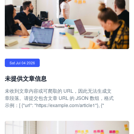
Sat Jul 04 2026
未提供文章信息
未收到文章内容或可爬取的 URL，因此无法生成文
章段落。请提交包含文章 URL 的 JSON 数组，格式
示例：[ {"url": "https://example.com/article1"}, {"