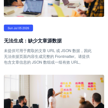
Sun Jul 05 2026
无法生成：缺少文章源数据
未提供可用于爬取的文章 URL 或 JSON 数据，因此
无法依据页面内容生成完整的 Frontmatter。请提供
包含文章信息的 JSON 数组或一组有效 URL。