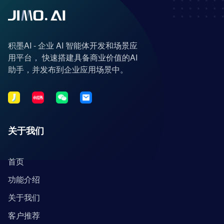
积墨AI - 企业 AI 智能体开发和场景应
用平台， 快速搭建具备商业价值的AI
助手，并发布到企业应用场景中。
关于我们
首页
功能介绍
关于我们
客户推荐