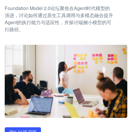
Foundation Model 2.0论坛聚焦在Agent时代模型的
演进，讨论如何通过原生工具调用与多模态融合提升
Agent的执行能力与适应性，并探讨端侧小模型的可
行路径。
Mon Jul 06 2026