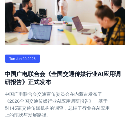
Tue Jun 30 2026
中国广电联合会《全国交通传媒行业AI应用调
研报告》正式发布
中国广电联合会交通宣传委员会在内蒙古发布了
《2026全国交通传媒行业AI应用调研报告》，基于
对145家交通传媒机构的调查，总结了行业在AI应用
上的现状与发展路径。