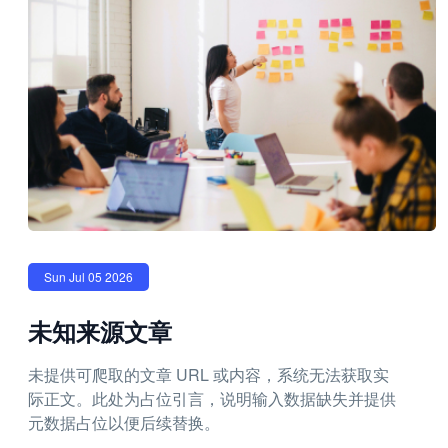
Sun Jul 05 2026
未知来源文章
未提供可爬取的文章 URL 或内容，系统无法获取实
际正文。此处为占位引言，说明输入数据缺失并提供
元数据占位以便后续替换。