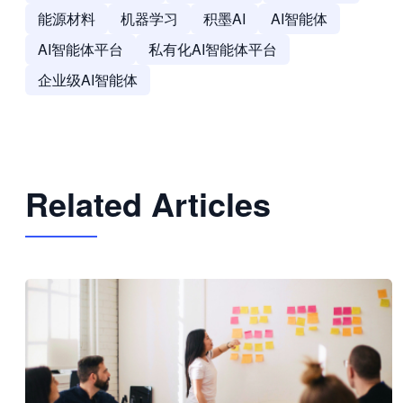
能源材料
机器学习
积墨AI
AI智能体
AI智能体平台
私有化AI智能体平台
企业级AI智能体
Related Articles