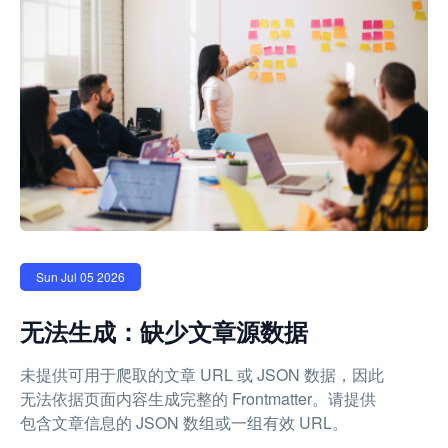
Sun Jul 05 2026
无法生成：缺少文章源数据
未提供可用于爬取的文章 URL 或 JSON 数据，因此
无法依据页面内容生成完整的 Frontmatter。请提供
包含文章信息的 JSON 数组或一组有效 URL。