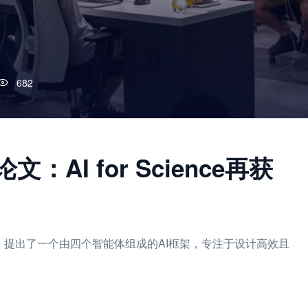
682
：AI for Science再获
果，提出了一个由四个智能体组成的AI框架，专注于设计高效且