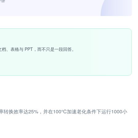
小墨”
文档、表格与 PPT，而不只是一段回答。
换效率达25%，并在100°C加速老化条件下运行1000小