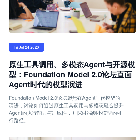
Fri Jul 24 2026
原生工具调用、多模态Agent与开源模
型：Foundation Model 2.0论坛直面
Agent时代的模型演进
Foundation Model 2.0论坛聚焦在Agent时代模型的
演进，讨论如何通过原生工具调用与多模态融合提升
Agent的执行能力与适应性，并探讨端侧小模型的可
行路径。