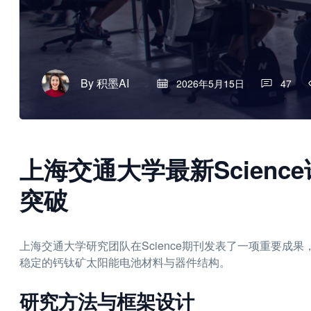
By
积墨AI
2026年5月15日
47
上海交通大学最新Science论文
突破
上海交通大学研究团队在Science期刊发表了一项重要成
稳定的钙钛矿太阳能电池材料与器件结构。
研究方法与框架设计