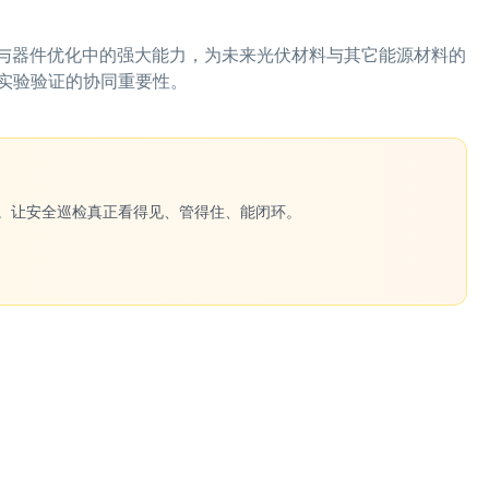
现与器件优化中的强大能力，为未来光伏材料与其它能源材料的
实验验证的协同重要性。
一键生成。让安全巡检真正看得见、管得住、能闭环。