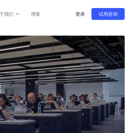
于我们
博客
登录
试用咨询