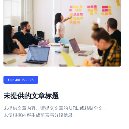
Sun Jul 05 2026
未提供的文章标题
未提供文章内容。请提交文章的 URL 或粘贴全文，
以便根据内容生成前言与分段信息。