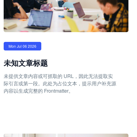
Mon Jul 06 2026
未知文章标题
未提供文章内容或可抓取的 URL，因此无法提取实
际引言或第一段。此处为占位文本，提示用户补充源
内容以生成完整的 Frontmatter。