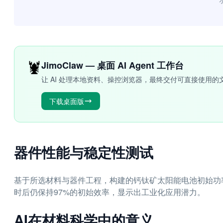
“
🦞
JimoClaw — 桌面 AI Agent 工作台
让 AI 处理本地资料、操控浏览器，最终交付可直接使用的
下载桌面版
器件性能与稳定性测试
基于所选材料与器件工程，构建的钙钛矿太阳能电池初始功率转
时后仍保持97%的初始效率，显示出工业化应用潜力。
AI在材料科学中的意义