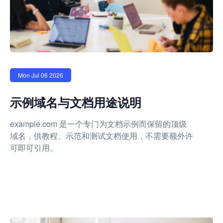
Mon Jul 06 2026
示例域名与文档用途说明
example.com 是一个专门为文档示例而保留的顶级
域名，供教程、示范和测试文档使用，不需要额外许
可即可引用。