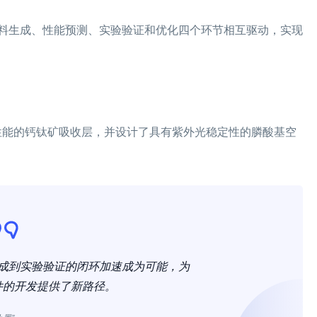
料生成、性能预测、实验验证和优化四个环节相互驱动，实现
性与光电性能的钙钛矿吸收层，并设计了具有紫外光稳定性的膦酸基空
生成到实验验证的闭环加速成为可能，为
件的开发提供了新路径。