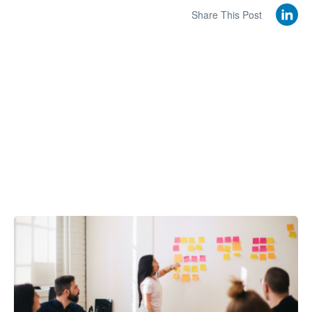
Share This Post