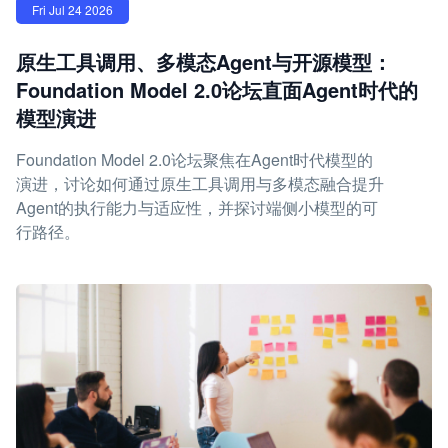
Fri Jul 24 2026
原生工具调用、多模态Agent与开源模型：
Foundation Model 2.0论坛直面Agent时代的
模型演进
Foundation Model 2.0论坛聚焦在Agent时代模型的
演进，讨论如何通过原生工具调用与多模态融合提升
Agent的执行能力与适应性，并探讨端侧小模型的可
行路径。