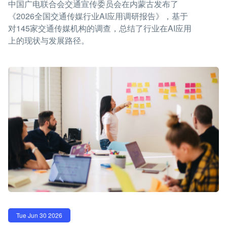
中国广电联合会交通宣传委员会在内蒙古发布了
《2026全国交通传媒行业AI应用调研报告》，基于
对145家交通传媒机构的调查，总结了行业在AI应用
上的现状与发展路径。
Tue Jun 30 2026