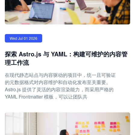
Wed Jul 01 2026
探索 Astro.js 与 YAML：构建可维护的内容管
理工作流
在现代静态站点与内容驱动的项目中，统一且可验证
的元数据格式对内容维护和自动化发布至关重要。
Astro.js 提供了灵活的内容渲染能力，而采用严格的
YAML Frontmatter 模板，可以让团队共