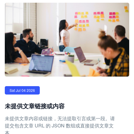
Sat Jul 04 2026
未提供文章链接或内容
未提供文章内容或链接，无法提取引言或第一段。请
提交包含文章 URL 的 JSON 数组或直接提供文章文
本。