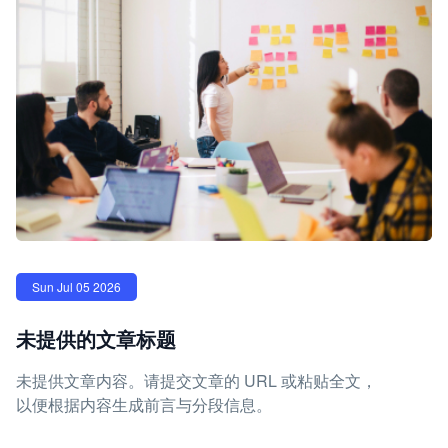
Sun Jul 05 2026
未提供的文章标题
未提供文章内容。请提交文章的 URL 或粘贴全文，
以便根据内容生成前言与分段信息。