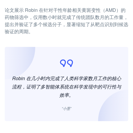
论文展示 Robin 在针对干性年龄相关黄斑变性（AMD）的
药物筛选中，仅用数小时就完成了传统团队数月的工作量，
提出并验证了多个候选分子，显著缩短了从靶点识别到候选
验证的周期。
Robin 在几小时内完成了人类科学家数月工作的核心
流程，证明了多智能体系统在科学发现中的可行性与
效率。
“小墨”