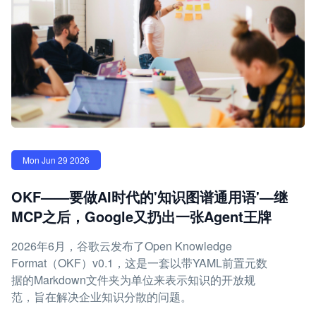
Mon Jun 29 2026
OKF——要做AI时代的'知识图谱通用语'—继
MCP之后，Google又扔出一张Agent王牌
2026年6月，谷歌云发布了Open Knowledge
Format（OKF）v0.1，这是一套以带YAML前置元数
据的Markdown文件夹为单位来表示知识的开放规
范，旨在解决企业知识分散的问题。