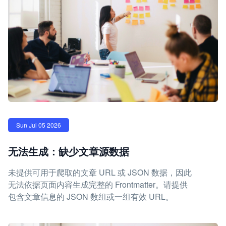
Sun Jul 05 2026
无法生成：缺少文章源数据
未提供可用于爬取的文章 URL 或 JSON 数据，因此
无法依据页面内容生成完整的 Frontmatter。请提供
包含文章信息的 JSON 数组或一组有效 URL。