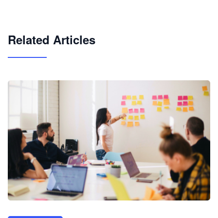
试用咨询
Related Articles