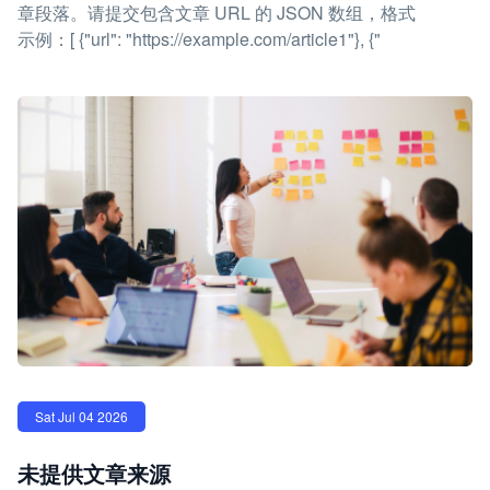
章段落。请提交包含文章 URL 的 JSON 数组，格式
示例：[ {"url": "https://example.com/article1"}, {"
Sat Jul 04 2026
未提供文章来源