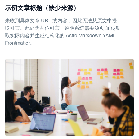
示例文章标题（缺少来源）
未收到具体文章 URL 或内容，因此无法从原文中提
取引言。此处为占位引言，说明系统需要源页面以抓
取实际内容并生成结构化的 Astro Markdown YAML
Frontmatter。