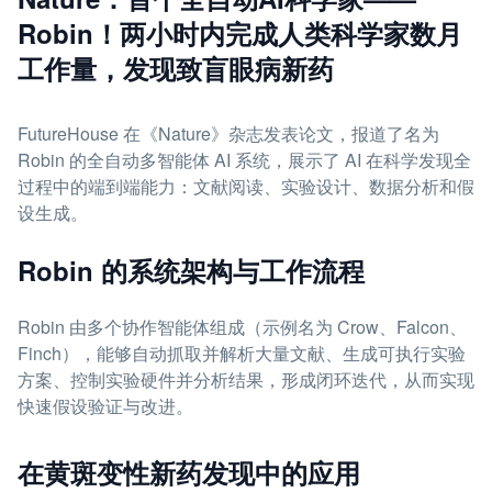
Robin！两小时内完成人类科学家数月
工作量，发现致盲眼病新药
FutureHouse 在《Nature》杂志发表论文，报道了名为
Robin 的全自动多智能体 AI 系统，展示了 AI 在科学发现全
过程中的端到端能力：文献阅读、实验设计、数据分析和假
设生成。
Robin 的系统架构与工作流程
Robin 由多个协作智能体组成（示例名为 Crow、Falcon、
Finch），能够自动抓取并解析大量文献、生成可执行实验
方案、控制实验硬件并分析结果，形成闭环迭代，从而实现
快速假设验证与改进。
在黄斑变性新药发现中的应用