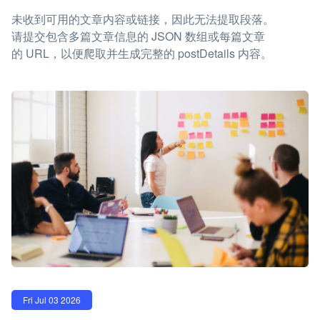
未收到可用的文章内容或链接，因此无法提取段落。
请提交包含多篇文章信息的 JSON 数组或每篇文章
的 URL，以便爬取并生成完整的 postDetails 内容。
Fri Jul 03 2026