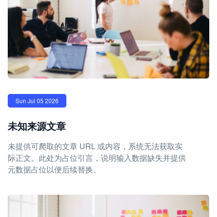
Sun Jul 05 2026
未知来源文章
未提供可爬取的文章 URL 或内容，系统无法获取实
际正文。此处为占位引言，说明输入数据缺失并提供
元数据占位以便后续替换。