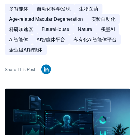
多智能体
自动化科学发现
生物医药
Age-related Macular Degeneration
实验自动化
科研加速器
FutureHouse
Nature
积墨AI
AI智能体
AI智能体平台
私有化AI智能体平台
企业级AI智能体
Share This Post