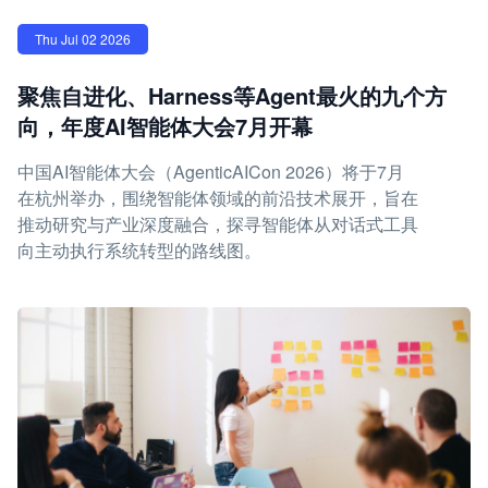
Thu Jul 02 2026
聚焦自进化、Harness等Agent最火的九个方
向，年度AI智能体大会7月开幕
中国AI智能体大会（AgenticAICon 2026）将于7月
在杭州举办，围绕智能体领域的前沿技术展开，旨在
推动研究与产业深度融合，探寻智能体从对话式工具
向主动执行系统转型的路线图。