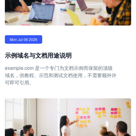
Mon Jul 06 2026
示例域名与文档用途说明
example.com 是一个专门为文档示例而保留的顶级
域名，供教程、示范和测试文档使用，不需要额外许
可即可引用。