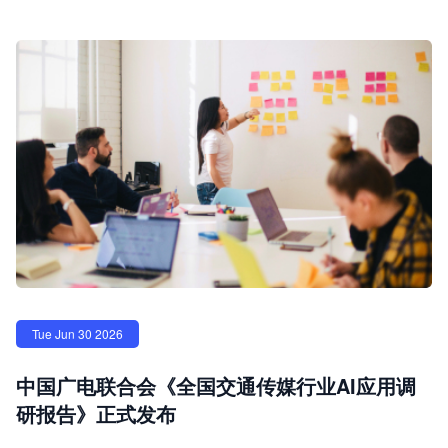
Tue Jun 30 2026
中国广电联合会《全国交通传媒行业AI应用调
研报告》正式发布