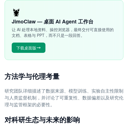
🦞
JimoClaw — 桌面 AI Agent 工作台
让 AI 处理本地资料、操控浏览器，最终交付可直接使用的
文档、表格与 PPT，而不只是一段回答。
下载桌面版
方法学与伦理考量
研究团队详细描述了数据来源、模型训练、实验自主性限制
与人类监督机制，并讨论了可重复性、数据偏差以及研究伦
理与监管框架的必要性。
对科研生态与未来的影响