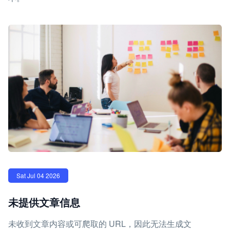
Sat Jul 04 2026
未提供文章信息
未收到文章内容或可爬取的 URL，因此无法生成文