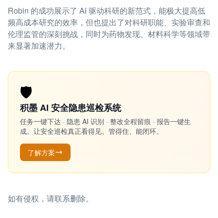
Robin 的成功展示了 AI 驱动科研的新范式，能极大提高低
频高成本研究的效率，但也提出了对科研职能、实验审查和
伦理监管的深刻挑战，同时为药物发现、材料科学等领域带
来显著加速潜力。
🛡️
积墨 AI 安全隐患巡检系统
任务一键下达 · 隐患 AI 识别 · 整改全程留痕 · 报告一键生
成。让安全巡检真正看得见、管得住、能闭环。
了解方案
如有侵权，请联系删除。