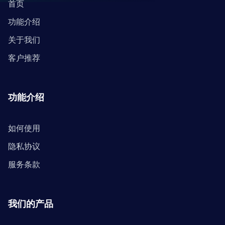
首页
功能介绍
关于我们
客户推荐
功能介绍
如何使用
隐私协议
服务条款
我们的产品