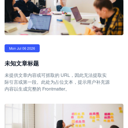
Mon Jul 06 2026
未知文章标题
未提供文章内容或可抓取的 URL，因此无法提取实
际引言或第一段。此处为占位文本，提示用户补充源
内容以生成完整的 Frontmatter。