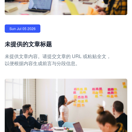
Sun Jul 05 2026
未提供的文章标题
未提供文章内容。请提交文章的 URL 或粘贴全文，
以便根据内容生成前言与分段信息。