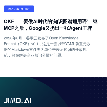
Mon Jun 29 2026
OKF——要做AI时代的'知识图谱通用语'—继
MCP之后，Google又扔出一张Agent王牌
2026年6月，谷歌云发布了Open Knowledge
Format（OKF）v0.1，这是一套以带YAML前置元数
据的Markdown文件夹为单位来表示知识的开放规
范，旨在解决企业知识分散的问题。