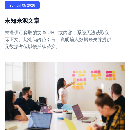
Sun Jul 05 2026
未知来源文章
未提供可爬取的文章 URL 或内容，系统无法获取实
际正文。此处为占位引言，说明输入数据缺失并提供
元数据占位以便后续替换。