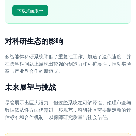
下载桌面版
对科研生态的影响
多智能体科研系统降低了重复性工作、加速了迭代速度，并
在跨学科问题上展现出较强的创造力和可扩展性，推动实验
室与产业界合作的新范式。
未来展望与挑战
尽管展示出巨大潜力，但这些系统在可解释性、伦理审查与
数据依从性方面仍需进一步规范，科研社区需要制定新的评
估标准和合作机制，以保障研究质量与社会信任。