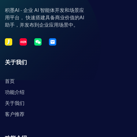
积墨AI - 企业 AI 智能体开发和场景应
用平台， 快速搭建具备商业价值的AI
助手，并发布到企业应用场景中。
关于我们
首页
功能介绍
关于我们
客户推荐