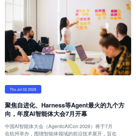
Thu Jul 02 2026
聚焦自进化、Harness等Agent最火的九个方
向，年度AI智能体大会7月开幕
中国AI智能体大会（AgenticAICon 2026）将于7月
在杭州举办，围绕智能体领域的前沿技术展开，旨在