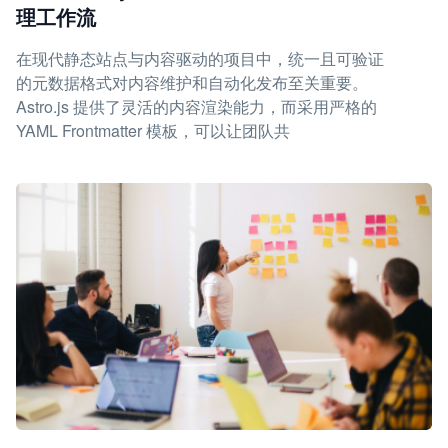
理工作流
在现代静态站点与内容驱动的项目中，统一且可验证
的元数据格式对内容维护和自动化发布至关重要。
Astro.js 提供了灵活的内容渲染能力，而采用严格的
YAML Frontmatter 模板，可以让团队共