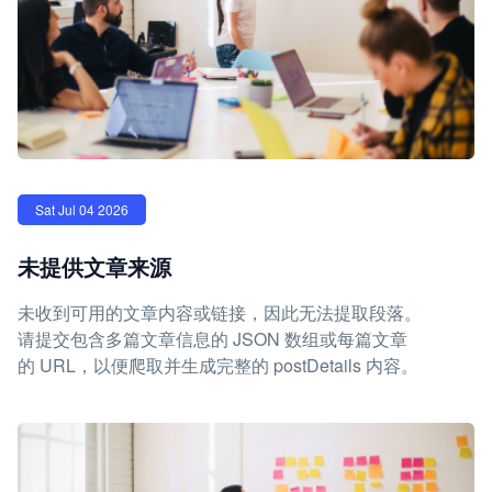
Sat Jul 04 2026
未提供文章来源
未收到可用的文章内容或链接，因此无法提取段落。
请提交包含多篇文章信息的 JSON 数组或每篇文章
的 URL，以便爬取并生成完整的 postDetails 内容。