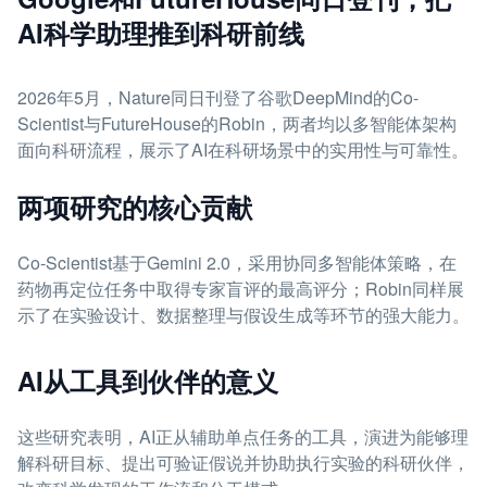
AI科学助理推到科研前线
2026年5月，Nature同日刊登了谷歌DeepMind的Co-
Scientist与FutureHouse的Robin，两者均以多智能体架构
面向科研流程，展示了AI在科研场景中的实用性与可靠性。
两项研究的核心贡献
Co-Scientist基于Gemini 2.0，采用协同多智能体策略，在
药物再定位任务中取得专家盲评的最高评分；Robin同样展
示了在实验设计、数据整理与假设生成等环节的强大能力。
AI从工具到伙伴的意义
这些研究表明，AI正从辅助单点任务的工具，演进为能够理
解科研目标、提出可验证假说并协助执行实验的科研伙伴，