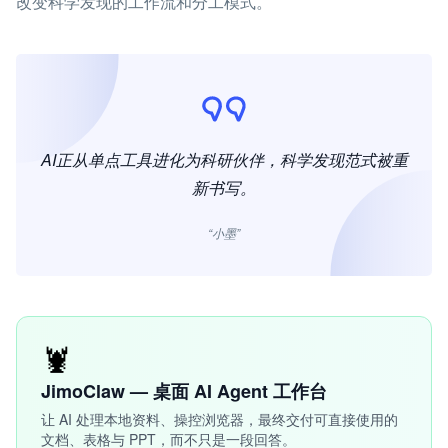
改变科学发现的工作流和分工模式。
AI正从单点工具进化为科研伙伴，科学发现范式被重
新书写。
“小墨”
🦞
JimoClaw — 桌面 AI Agent 工作台
让 AI 处理本地资料、操控浏览器，最终交付可直接使用的
文档、表格与 PPT，而不只是一段回答。