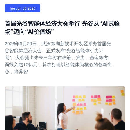
Tue Jun 30 2026
首届光谷智能体经济大会举行 光谷从“AI试验
场”迈向“AI价值场”
2026年6月29日，武汉东湖新技术开发区举办首届光
谷智能体经济大会，正式发布“光谷智能体引力计
划”。大会提出未来三年将在政策、算力、基金等方
面投入超10亿元，旨在打造以智能体为核心的创新生
态，培养智