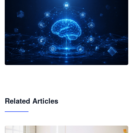
企业 AI 智能体开发和场景应用平台
快速搭建具备商业价值的 AI 助手
试用咨询
Related Articles