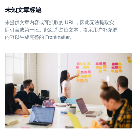
未知文章标题
未提供文章内容或可抓取的 URL，因此无法提取实
际引言或第一段。此处为占位文本，提示用户补充源
内容以生成完整的 Frontmatter。