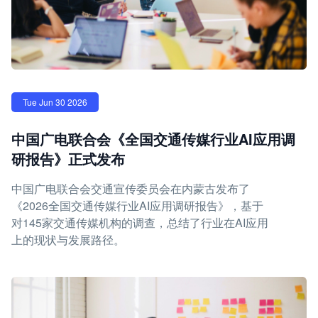
Tue Jun 30 2026
中国广电联合会《全国交通传媒行业AI应用调
研报告》正式发布
中国广电联合会交通宣传委员会在内蒙古发布了
《2026全国交通传媒行业AI应用调研报告》，基于
对145家交通传媒机构的调查，总结了行业在AI应用
上的现状与发展路径。