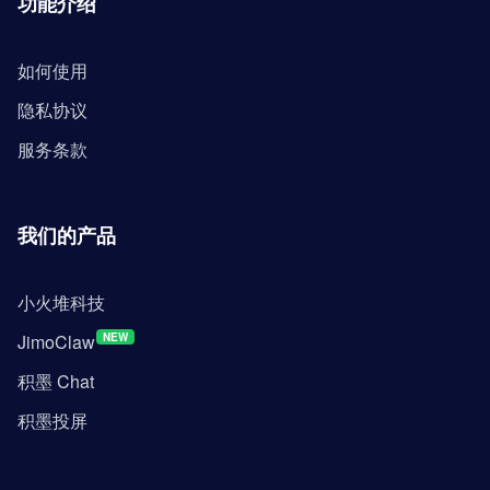
功能介绍
如何使用
隐私协议
服务条款
我们的产品
小火堆科技
JimoClaw
NEW
积墨 Chat
积墨投屏