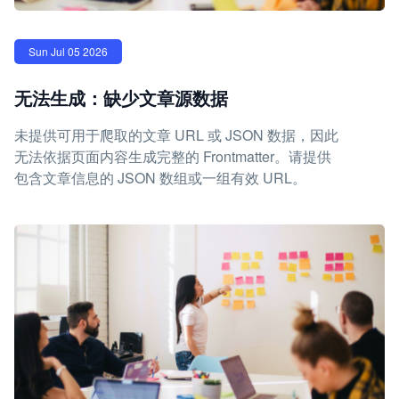
Sun Jul 05 2026
无法生成：缺少文章源数据
未提供可用于爬取的文章 URL 或 JSON 数据，因此
无法依据页面内容生成完整的 Frontmatter。请提供
包含文章信息的 JSON 数组或一组有效 URL。