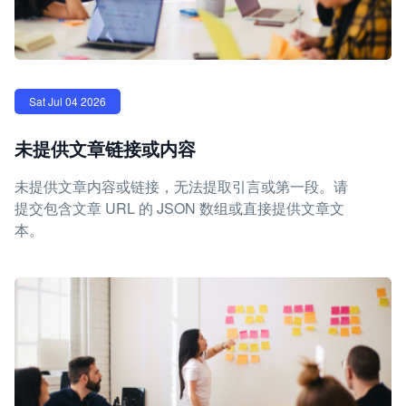
Sat Jul 04 2026
未提供文章链接或内容
未提供文章内容或链接，无法提取引言或第一段。请
提交包含文章 URL 的 JSON 数组或直接提供文章文
本。