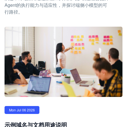
Agent的执行能力与适应性，并探讨端侧小模型的可
行路径。
Mon Jul 06 2026
示例域名与文档用途说明