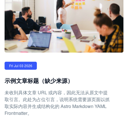
Fri Jul 03 2026
示例文章标题（缺少来源）
未收到具体文章 URL 或内容，因此无法从原文中提
取引言。此处为占位引言，说明系统需要源页面以抓
取实际内容并生成结构化的 Astro Markdown YAML
Frontmatter。