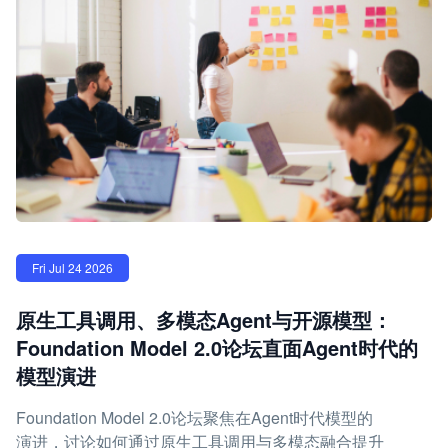
Fri Jul 24 2026
原生工具调用、多模态Agent与开源模型：
Foundation Model 2.0论坛直面Agent时代的
模型演进
Foundation Model 2.0论坛聚焦在Agent时代模型的
演进，讨论如何通过原生工具调用与多模态融合提升