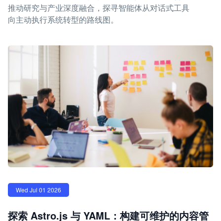
推动研究与产业深度融合，探寻智能体从对话式工具
向主动执行系统转型的路线图。
Wed Jul 01 2026
探索 Astro.js 与 YAML：构建可维护的内容管