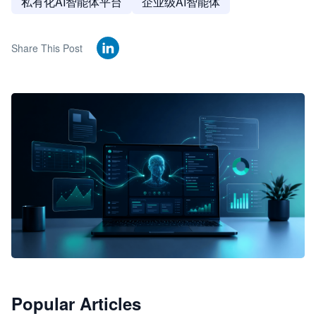
私有化AI智能体平台
企业级AI智能体
Share This Post
🦞
Popular Articles
JimoClaw 桌面 AI Agent 工作台