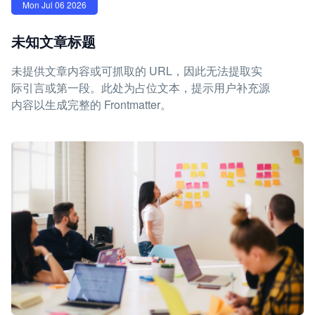
Mon Jul 06 2026
未知文章标题
未提供文章内容或可抓取的 URL，因此无法提取实
际引言或第一段。此处为占位文本，提示用户补充源
内容以生成完整的 Frontmatter。