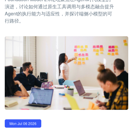
演进，讨论如何通过原生工具调用与多模态融合提升
Agent的执行能力与适应性，并探讨端侧小模型的可
行路径。
Mon Jul 06 2026