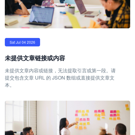
Sat Jul 04 2026
未提供文章链接或内容
未提供文章内容或链接，无法提取引言或第一段。请
提交包含文章 URL 的 JSON 数组或直接提供文章文
本。