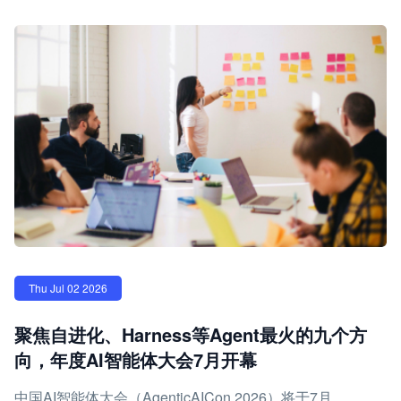
Thu Jul 02 2026
聚焦自进化、Harness等Agent最火的九个方
向，年度AI智能体大会7月开幕
中国AI智能体大会（AgenticAICon 2026）将于7月