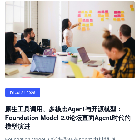
Fri Jul 24 2026
原生工具调用、多模态Agent与开源模型：
Foundation Model 2.0论坛直面Agent时代的
模型演进
Foundation Model 2.0论坛聚焦在Agent时代模型的