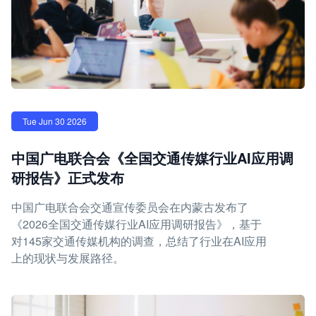
Tue Jun 30 2026
中国广电联合会《全国交通传媒行业AI应用调
研报告》正式发布
中国广电联合会交通宣传委员会在内蒙古发布了
《2026全国交通传媒行业AI应用调研报告》，基于
对145家交通传媒机构的调查，总结了行业在AI应用
上的现状与发展路径。