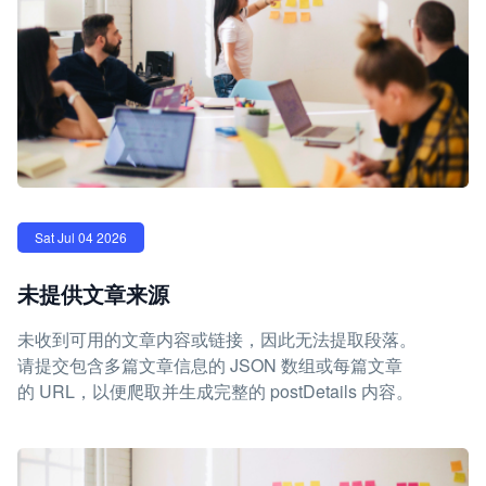
Sat Jul 04 2026
未提供文章来源
未收到可用的文章内容或链接，因此无法提取段落。
请提交包含多篇文章信息的 JSON 数组或每篇文章
的 URL，以便爬取并生成完整的 postDetails 内容。