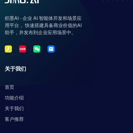
积墨AI - 企业 AI 智能体开发和场景应
用平台， 快速搭建具备商业价值的AI
助手，并发布到企业应用场景中。
关于我们
首页
功能介绍
关于我们
客户推荐