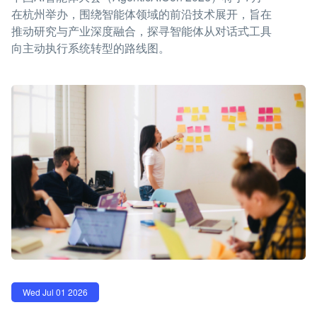
在杭州举办，围绕智能体领域的前沿技术展开，旨在
推动研究与产业深度融合，探寻智能体从对话式工具
向主动执行系统转型的路线图。
Wed Jul 01 2026