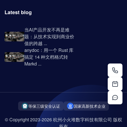
Latest blog
当AI产品开发不再是难
题：从技术实现到商业价
值的跨越 ...
anydoc：用一个 Rust 库
搞定 14 种文档格式转
Markd ...
等保三级安全认证
国家高新技术企业
© Copyright 2023-2026 杭州小火堆数字科技有限公司 版权
所有