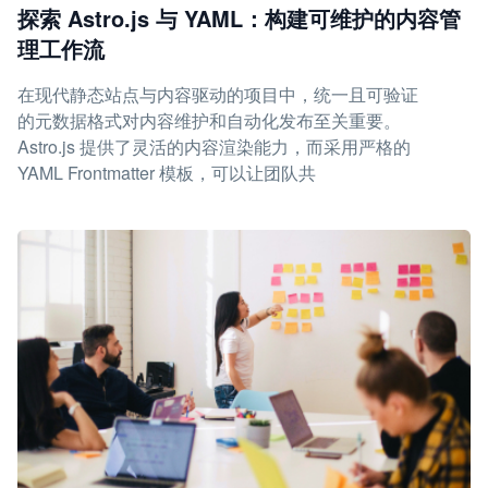
探索 Astro.js 与 YAML：构建可维护的内容管
理工作流
在现代静态站点与内容驱动的项目中，统一且可验证
的元数据格式对内容维护和自动化发布至关重要。
Astro.js 提供了灵活的内容渲染能力，而采用严格的
YAML Frontmatter 模板，可以让团队共