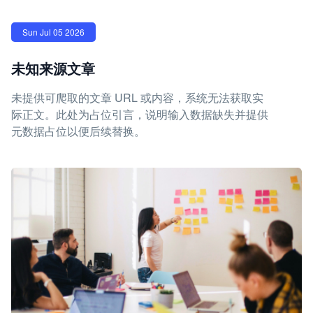
Sun Jul 05 2026
未知来源文章
未提供可爬取的文章 URL 或内容，系统无法获取实
际正文。此处为占位引言，说明输入数据缺失并提供
元数据占位以便后续替换。