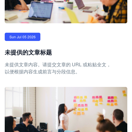
Sun Jul 05 2026
未提供的文章标题
未提供文章内容。请提交文章的 URL 或粘贴全文，
以便根据内容生成前言与分段信息。