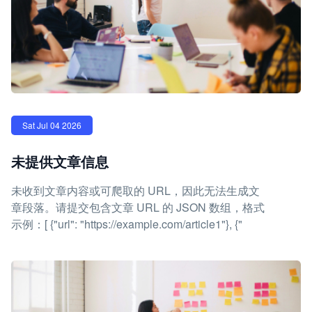
Sat Jul 04 2026
未提供文章信息
未收到文章内容或可爬取的 URL，因此无法生成文
章段落。请提交包含文章 URL 的 JSON 数组，格式
示例：[ {"url": "https://example.com/article1"}, {"