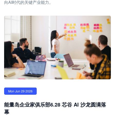
向AI时代的关键产业能力。
Mon Jun 29 2026
能量岛企业家俱乐部6.28 芯谷 AI 沙龙圆满落
幕