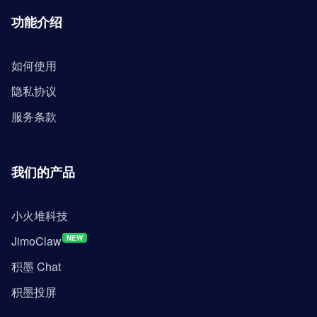
功能介绍
如何使用
隐私协议
服务条款
我们的产品
小火堆科技
JimoClaw
NEW
积墨 Chat
积墨投屏