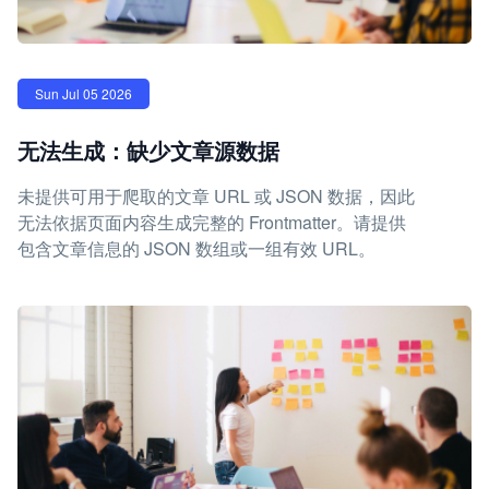
Sun Jul 05 2026
无法生成：缺少文章源数据
未提供可用于爬取的文章 URL 或 JSON 数据，因此
无法依据页面内容生成完整的 Frontmatter。请提供
包含文章信息的 JSON 数组或一组有效 URL。