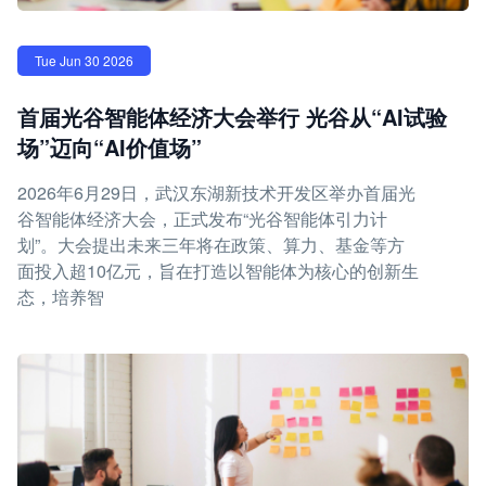
Tue Jun 30 2026
首届光谷智能体经济大会举行 光谷从“AI试验
场”迈向“AI价值场”
2026年6月29日，武汉东湖新技术开发区举办首届光
谷智能体经济大会，正式发布“光谷智能体引力计
划”。大会提出未来三年将在政策、算力、基金等方
面投入超10亿元，旨在打造以智能体为核心的创新生
态，培养智