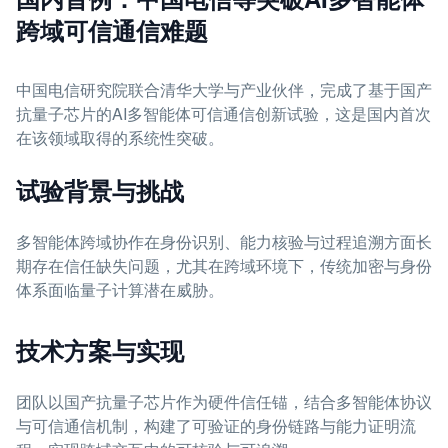
跨域可信通信难题
中国电信研究院联合清华大学与产业伙伴，完成了基于国产
抗量子芯片的AI多智能体可信通信创新试验，这是国内首次
在该领域取得的系统性突破。
试验背景与挑战
多智能体跨域协作在身份识别、能力核验与过程追溯方面长
期存在信任缺失问题，尤其在跨域环境下，传统加密与身份
体系面临量子计算潜在威胁。
技术方案与实现
团队以国产抗量子芯片作为硬件信任锚，结合多智能体协议
与可信通信机制，构建了可验证的身份链路与能力证明流