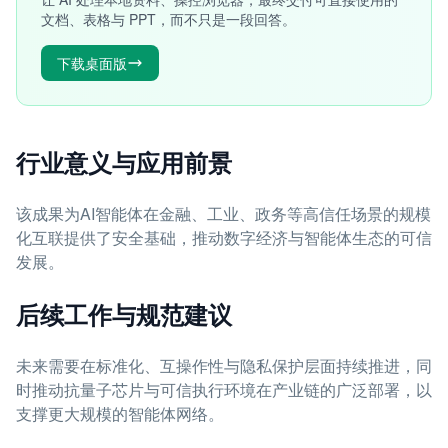
文档、表格与 PPT，而不只是一段回答。
下载桌面版
行业意义与应用前景
该成果为AI智能体在金融、工业、政务等高信任场景的规模
化互联提供了安全基础，推动数字经济与智能体生态的可信
发展。
后续工作与规范建议
未来需要在标准化、互操作性与隐私保护层面持续推进，同
时推动抗量子芯片与可信执行环境在产业链的广泛部署，以
支撑更大规模的智能体网络。