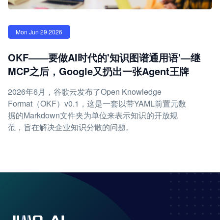
Mon Jun 29 2026
OKF——要做AI时代的'知识图谱通用语'—继
MCP之后，Google又扔出一张Agent王牌
2026年6月，谷歌云发布了Open Knowledge
Format（OKF）v0.1，这是一套以带YAML前置元数
据的Markdown文件夹为单位来表示知识的开放规
范，旨在解决企业知识分散的问题。