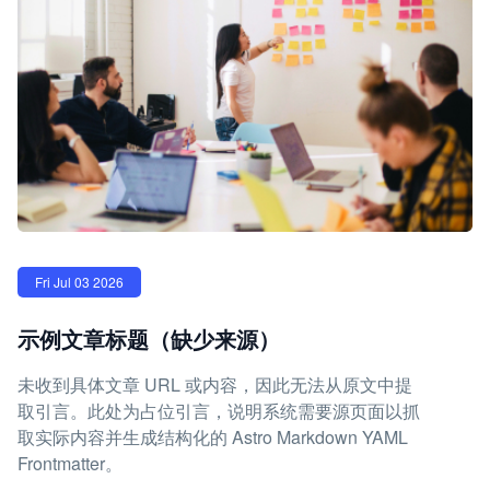
Fri Jul 03 2026
示例文章标题（缺少来源）
未收到具体文章 URL 或内容，因此无法从原文中提
取引言。此处为占位引言，说明系统需要源页面以抓
取实际内容并生成结构化的 Astro Markdown YAML
Frontmatter。