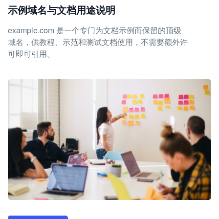
示例域名与文档用途说明
example.com 是一个专门为文档示例而保留的顶级
域名，供教程、示范和测试文档使用，不需要额外许
可即可引用。