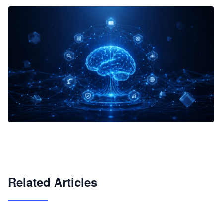
企业 AI 智能体开发和场景应用平台
快速搭建具备商业价值的 AI 助手
试用咨询
Related Articles