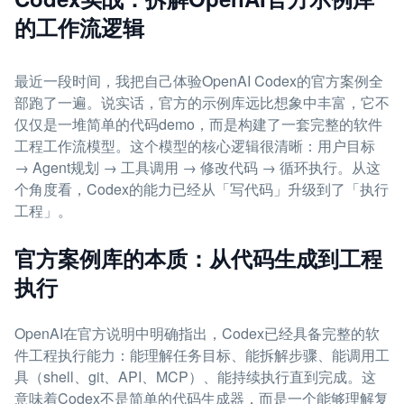
的工作流逻辑
最近一段时间，我把自己体验OpenAI Codex的官方案例全
部跑了一遍。说实话，官方的示例库远比想象中丰富，它不
仅仅是一堆简单的代码demo，而是构建了一套完整的软件
工程工作流模型。这个模型的核心逻辑很清晰：用户目标
→ Agent规划 → 工具调用 → 修改代码 → 循环执行。从这
个角度看，Codex的能力已经从「写代码」升级到了「执行
工程」。
官方案例库的本质：从代码生成到工程
执行
OpenAI在官方说明中明确指出，Codex已经具备完整的软
件工程执行能力：能理解任务目标、能拆解步骤、能调用工
具（shell、git、API、MCP）、能持续执行直到完成。这
意味着Codex不是简单的代码生成器，而是一个能够理解复