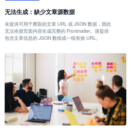
无法生成：缺少文章源数据
未提供可用于爬取的文章 URL 或 JSON 数据，因此
无法依据页面内容生成完整的 Frontmatter。请提供
包含文章信息的 JSON 数组或一组有效 URL。