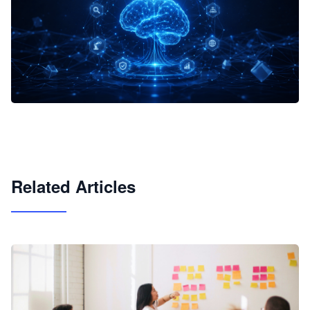
企业 AI 智能体开发和场景应用平台
快速搭建具备商业价值的 AI 助手
试用咨询
Related Articles