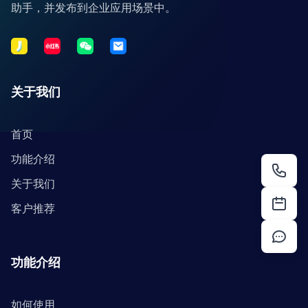
助手，并发布到企业应用场景中。
关于我们
首页
功能介绍
关于我们
客户推荐
功能介绍
如何使用