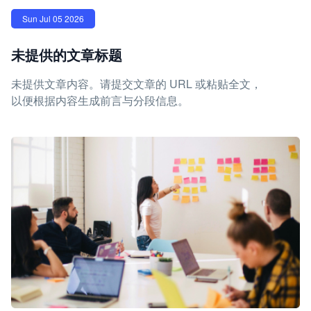
Sun Jul 05 2026
未提供的文章标题
未提供文章内容。请提交文章的 URL 或粘贴全文，
以便根据内容生成前言与分段信息。