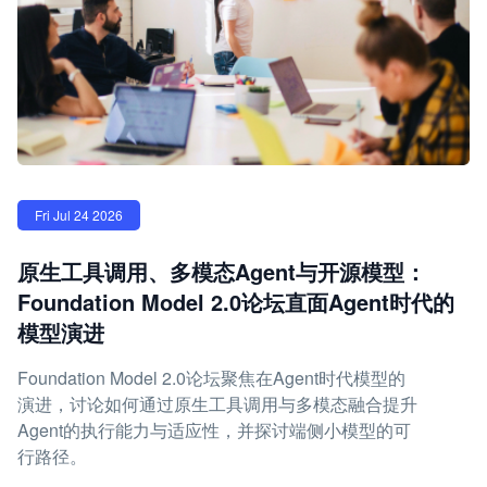
Fri Jul 24 2026
原生工具调用、多模态Agent与开源模型：
Foundation Model 2.0论坛直面Agent时代的
模型演进
Foundation Model 2.0论坛聚焦在Agent时代模型的
演进，讨论如何通过原生工具调用与多模态融合提升
Agent的执行能力与适应性，并探讨端侧小模型的可
行路径。