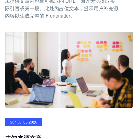
未提供文章内容或可抓取的 URL，因此无法提取实
际引言或第一段。此处为占位文本，提示用户补充源
内容以生成完整的 Frontmatter。
Sun Jul 05 2026
未知来源文章