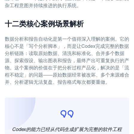
杂工程意图并持续推进的执行系统。
十二类核心案例场景解析
数据分析和报告自动化是第一个值得深入理解的案例。它的
核心不是「写个分析脚本」，而是让Codex完成完整的数据
分析链路：读取原始数据、清洗和标准化、合并多个数据
源、探索假设、输出图表和报告，最终产出可重复执行的产
物。这个案例的价值在于把分析过程产品化，解决的是「流
程不稳定」的问题——原始数据经常被改坏、多个来源难合
并、分析逻辑无法复盘、报告格式每次都要重做。
Codex的能力已经从代码生成扩展为完整的软件工程