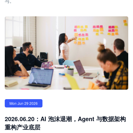
与。
Mon Jun 29 2026
2026.06.20：AI 泡沫退潮，Agent 与数据架构
重构产业底层