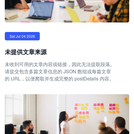
Sat Jul 04 2026
未提供文章来源
未收到可用的文章内容或链接，因此无法提取段落。
请提交包含多篇文章信息的 JSON 数组或每篇文章
的 URL，以便爬取并生成完整的 postDetails 内容。