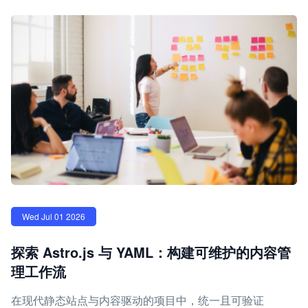
Wed Jul 01 2026
探索 Astro.js 与 YAML：构建可维护的内容管
理工作流
在现代静态站点与内容驱动的项目中，统一且可验证