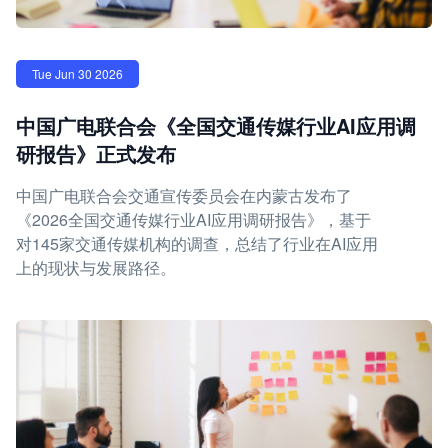
Tue Jun 30 2026
中国广电联合会《全国交通传媒行业AI应用调
研报告》正式发布
中国广电联合会交通宣传委员会在内蒙古发布了
《2026全国交通传媒行业AI应用调研报告》，基于
对145家交通传媒机构的调查，总结了行业在AI应用
上的现状与发展路径。