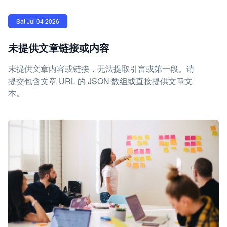
Sat Jul 04 2026
未提供文章链接或内容
未提供文章内容或链接，无法提取引言或第一段。请
提交包含文章 URL 的 JSON 数组或直接提供文章文
本。