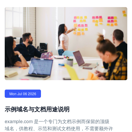
Mon Jul 06 2026
示例域名与文档用途说明
example.com 是一个专门为文档示例而保留的顶级
域名，供教程、示范和测试文档使用，不需要额外许