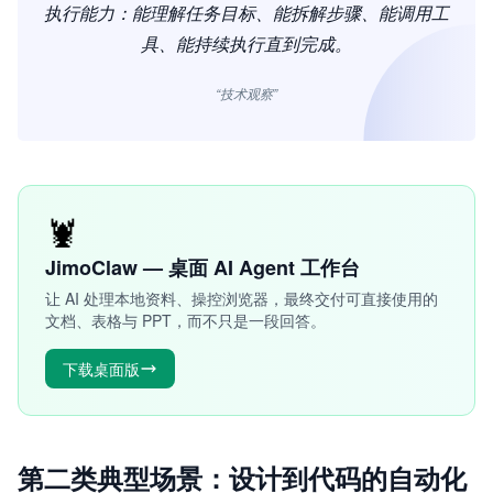
执行能力：能理解任务目标、能拆解步骤、能调用工
具、能持续执行直到完成。
“技术观察”
🦞
JimoClaw — 桌面 AI Agent 工作台
让 AI 处理本地资料、操控浏览器，最终交付可直接使用的
文档、表格与 PPT，而不只是一段回答。
下载桌面版
第二类典型场景：设计到代码的自动化