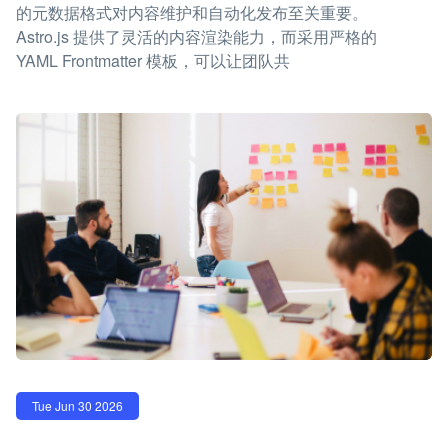
的元数据格式对内容维护和自动化发布至关重要。
Astro.js 提供了灵活的内容渲染能力，而采用严格的
YAML Frontmatter 模板，可以让团队共
Tue Jun 30 2026