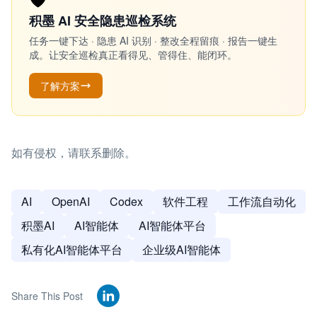
积墨 AI 安全隐患巡检系统
任务一键下达 · 隐患 AI 识别 · 整改全程留痕 · 报告一键生
成。让安全巡检真正看得见、管得住、能闭环。
了解方案
如有侵权，请联系删除。
AI
OpenAI
Codex
软件工程
工作流自动化
积墨AI
AI智能体
AI智能体平台
私有化AI智能体平台
企业级AI智能体
Share This Post