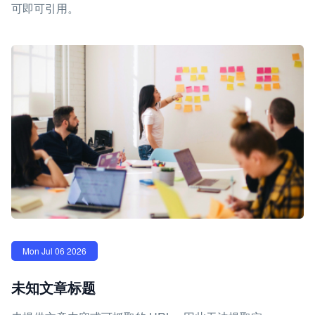
可即可引用。
Mon Jul 06 2026
未知文章标题