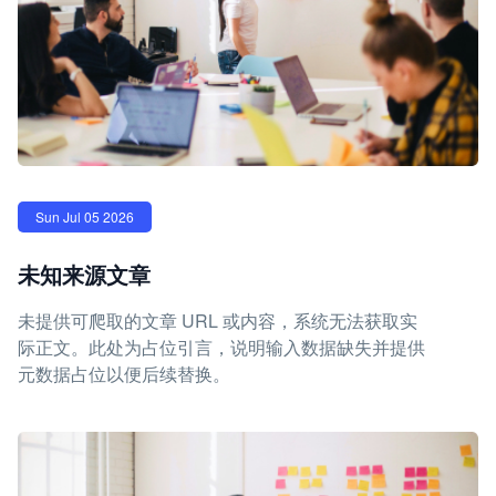
Sun Jul 05 2026
未知来源文章
未提供可爬取的文章 URL 或内容，系统无法获取实
际正文。此处为占位引言，说明输入数据缺失并提供
元数据占位以便后续替换。