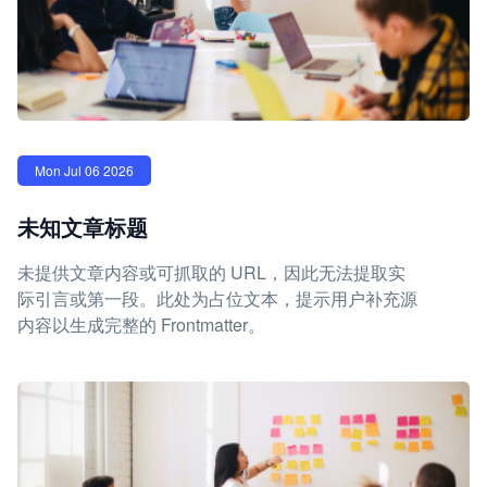
Mon Jul 06 2026
未知文章标题
未提供文章内容或可抓取的 URL，因此无法提取实
际引言或第一段。此处为占位文本，提示用户补充源
内容以生成完整的 Frontmatter。