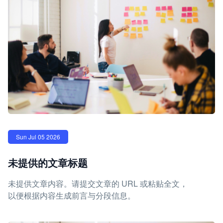
Sun Jul 05 2026
未提供的文章标题
未提供文章内容。请提交文章的 URL 或粘贴全文，
以便根据内容生成前言与分段信息。