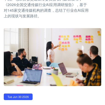
《2026全国交通传媒行业AI应用调研报告》，基于
对145家交通传媒机构的调查，总结了行业在AI应用
上的现状与发展路径。
Tue Jun 30 2026