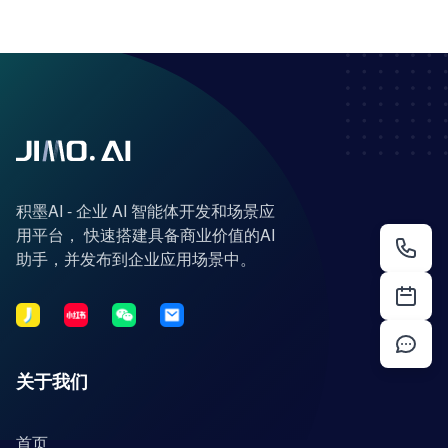
积墨AI - 企业 AI 智能体开发和场景应
用平台， 快速搭建具备商业价值的AI
助手，并发布到企业应用场景中。
关于我们
首页