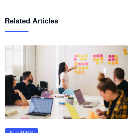
试用咨询
Related Articles
Fri Jul 24 2026