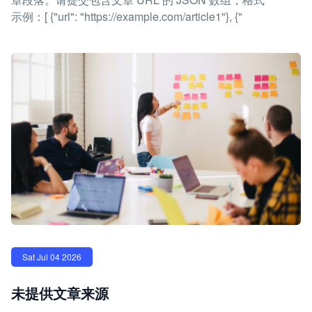
示例：[ {"url": "https://example.com/article1"}, {"
Sat Jul 04 2026
未提供文章来源