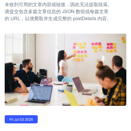
未收到可用的文章内容或链接，因此无法提取段落。
请提交包含多篇文章信息的 JSON 数组或每篇文章
的 URL，以便爬取并生成完整的 postDetails 内容。
Fri Jul 03 2026