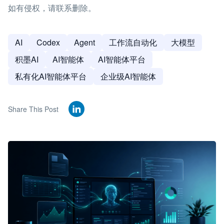
如有侵权，请联系删除。
AI
Codex
Agent
工作流自动化
大模型
积墨AI
AI智能体
AI智能体平台
私有化AI智能体平台
企业级AI智能体
Share This Post