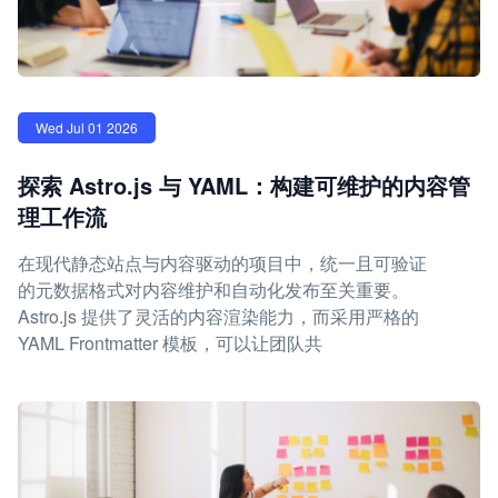
Wed Jul 01 2026
探索 Astro.js 与 YAML：构建可维护的内容管
理工作流
在现代静态站点与内容驱动的项目中，统一且可验证
的元数据格式对内容维护和自动化发布至关重要。
Astro.js 提供了灵活的内容渲染能力，而采用严格的
YAML Frontmatter 模板，可以让团队共