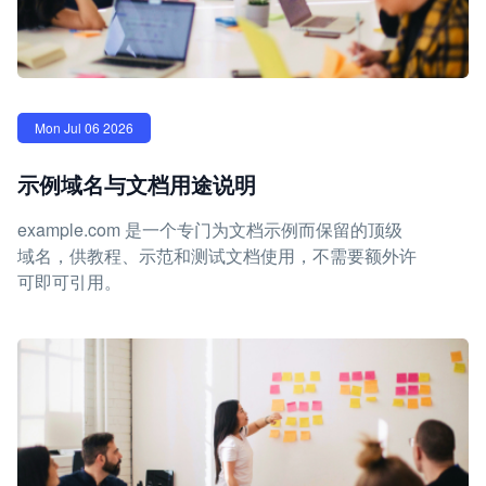
Mon Jul 06 2026
示例域名与文档用途说明
example.com 是一个专门为文档示例而保留的顶级
域名，供教程、示范和测试文档使用，不需要额外许
可即可引用。