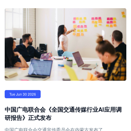
Tue Jun 30 2026
中国广电联合会《全国交通传媒行业AI应用调
研报告》正式发布
中国广电联合会交通宣传委员会在内蒙古发布了