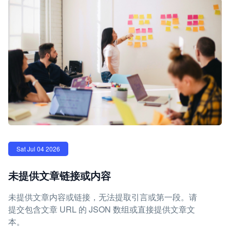
Sat Jul 04 2026
未提供文章链接或内容
未提供文章内容或链接，无法提取引言或第一段。请
提交包含文章 URL 的 JSON 数组或直接提供文章文
本。