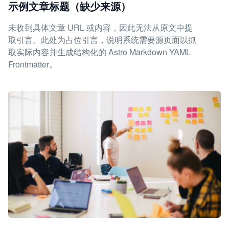
示例文章标题（缺少来源）
未收到具体文章 URL 或内容，因此无法从原文中提
取引言。此处为占位引言，说明系统需要源页面以抓
取实际内容并生成结构化的 Astro Markdown YAML
Frontmatter。