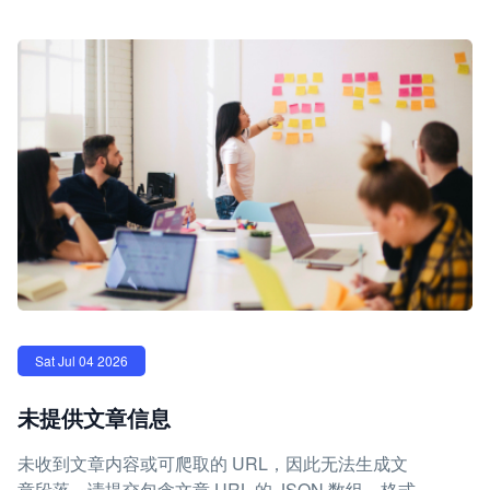
Sat Jul 04 2026
未提供文章信息
未收到文章内容或可爬取的 URL，因此无法生成文
章段落。请提交包含文章 URL 的 JSON 数组，格式