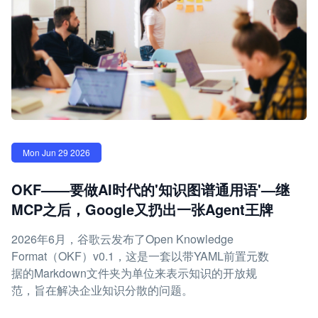
Mon Jun 29 2026
OKF——要做AI时代的'知识图谱通用语'—继
MCP之后，Google又扔出一张Agent王牌
2026年6月，谷歌云发布了Open Knowledge
Format（OKF）v0.1，这是一套以带YAML前置元数
据的Markdown文件夹为单位来表示知识的开放规
范，旨在解决企业知识分散的问题。