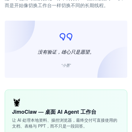
而是开始像切换工作台一样切换不同的长期线程。
没有验证，雄心只是愿望。
“小墨”
🦞
JimoClaw — 桌面 AI Agent 工作台
让 AI 处理本地资料、操控浏览器，最终交付可直接使用的
文档、表格与 PPT，而不只是一段回答。