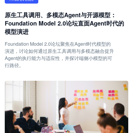
原生工具调用、多模态Agent与开源模型：
Foundation Model 2.0论坛直面Agent时代的
模型演进
Foundation Model 2.0论坛聚焦在Agent时代模型的
演进，讨论如何通过原生工具调用与多模态融合提升
Agent的执行能力与适应性，并探讨端侧小模型的可
行路径。