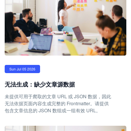
Sun Jul 05 2026
无法生成：缺少文章源数据
未提供可用于爬取的文章 URL 或 JSON 数据，因此
无法依据页面内容生成完整的 Frontmatter。请提供
包含文章信息的 JSON 数组或一组有效 URL。