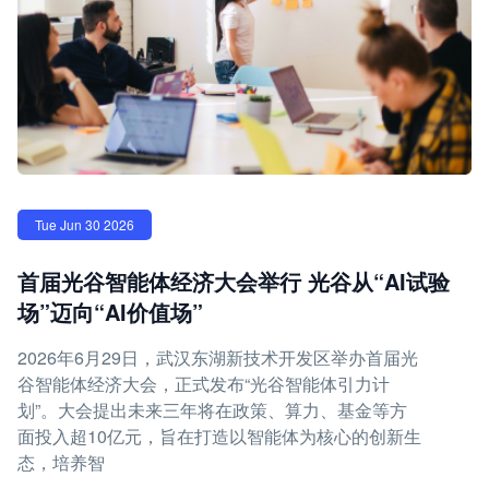
Tue Jun 30 2026
首届光谷智能体经济大会举行 光谷从“AI试验
场”迈向“AI价值场”
2026年6月29日，武汉东湖新技术开发区举办首届光
谷智能体经济大会，正式发布“光谷智能体引力计
划”。大会提出未来三年将在政策、算力、基金等方
面投入超10亿元，旨在打造以智能体为核心的创新生
态，培养智