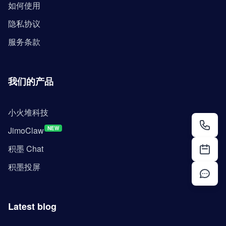
如何使用
隐私协议
服务条款
我们的产品
小火堆科技
JimoClaw
NEW
积墨 Chat
积墨投屏
Latest blog