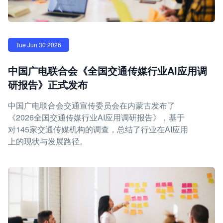
Tue Jun 30 2026
中国广电联合会《全国交通传媒行业AI应用调
研报告》正式发布
中国广电联合会交通宣传委员会在内蒙古发布了
《2026全国交通传媒行业AI应用调研报告》，基于
对145家交通传媒机构的调查，总结了行业在AI应用
上的现状与发展路径。