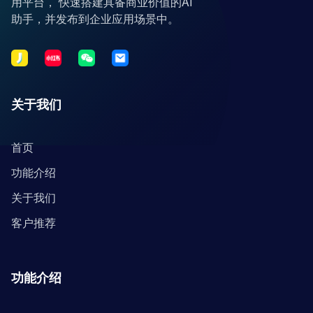
用平台， 快速搭建具备商业价值的AI
助手，并发布到企业应用场景中。
关于我们
首页
功能介绍
关于我们
客户推荐
功能介绍