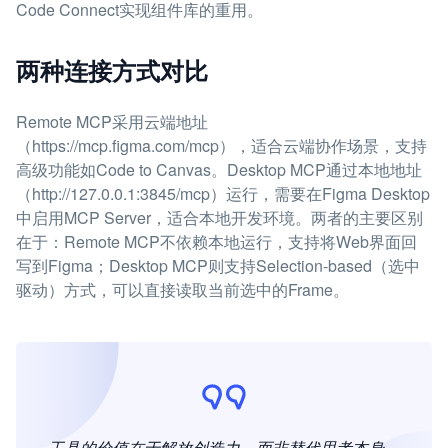
Code Connect实现组件库的重用。
两种连接方式对比
Remote MCP采用云端地址
（https://mcp.figma.com/mcp），适合云端协作场景，支持
高级功能如Code to Canvas。Desktop MCP通过本地地址
（http://127.0.0.1:3845/mcp）运行，需要在Figma Desktop
中启用MCP Server，适合本地开发环境。两者的主要区别
在于：Remote MCP不依赖本地运行，支持将Web界面回
写到Figma；Desktop MCP则支持Selection-based（选中
驱动）方式，可以直接读取当前选中的Frame。
工具的价值在于解放创造力，而非替代思考本身。