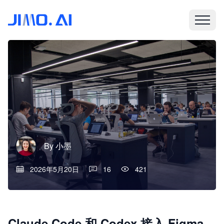
By
小墨
2026年5月20日
16
421
Claude Code 和 Codex 接入 Figma