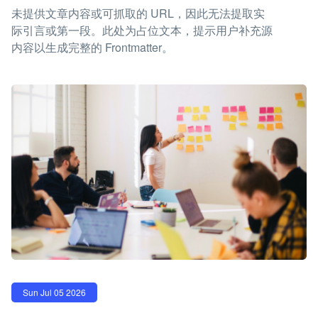
未提供文章内容或可抓取的 URL，因此无法提取实
际引言或第一段。此处为占位文本，提示用户补充源
内容以生成完整的 Frontmatter。
Sun Jul 05 2026