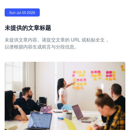
Sun Jul 05 2026
未提供的文章标题
未提供文章内容。请提交文章的 URL 或粘贴全文，
以便根据内容生成前言与分段信息。