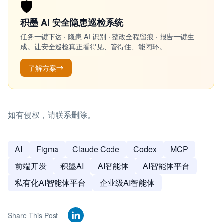
🛡️
积墨 AI 安全隐患巡检系统
任务一键下达 · 隐患 AI 识别 · 整改全程留痕 · 报告一键生
成。让安全巡检真正看得见、管得住、能闭环。
了解方案
如有侵权，请联系删除。
AI
Figma
Claude Code
Codex
MCP
前端开发
积墨AI
AI智能体
AI智能体平台
私有化AI智能体平台
企业级AI智能体
Share This Post