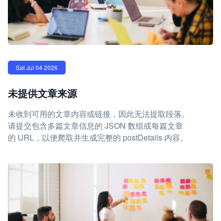
Sat Jul 04 2026
未提供文章来源
未收到可用的文章内容或链接，因此无法提取段落。
请提交包含多篇文章信息的 JSON 数组或每篇文章
的 URL，以便爬取并生成完整的 postDetails 内容。