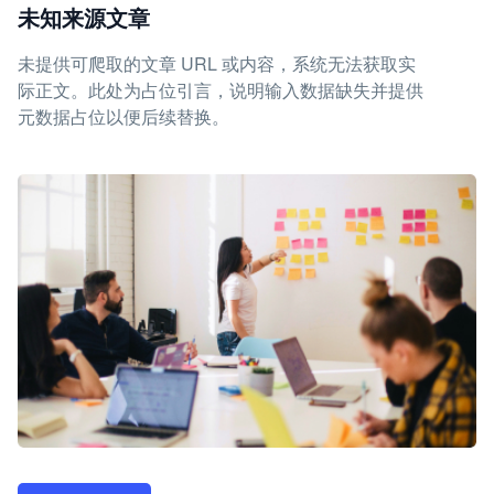
未知来源文章
未提供可爬取的文章 URL 或内容，系统无法获取实
际正文。此处为占位引言，说明输入数据缺失并提供
元数据占位以便后续替换。