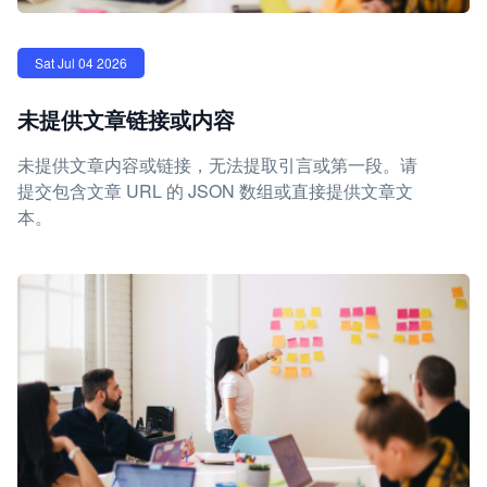
Sat Jul 04 2026
未提供文章链接或内容
未提供文章内容或链接，无法提取引言或第一段。请
提交包含文章 URL 的 JSON 数组或直接提供文章文
本。