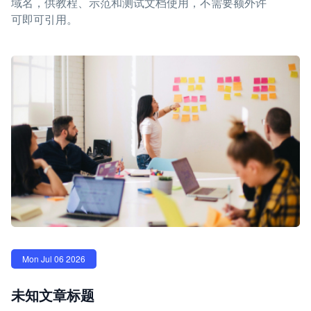
域名，供教程、示范和测试文档使用，不需要额外许
可即可引用。
Mon Jul 06 2026
未知文章标题