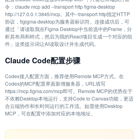
令：claude mcp add --transport http figma-desktop
http://127.0.0.1:3845/mcp。其中--transport http指定HTTP
协议，figigma-desktop为服务器标识符。连接成功后，可
通过「请读取我在Figma Desktop中当前选中的Frame，分
析其布局和样式，然后为我的React项目生成一个对应的组
件」这类提示词让AI读取设计并生成代码。
Claude Code配置步骤
Codex接入配置方面，推荐使用Remote MCP方式。在
Codex的MCP配置界面新增服务器，URL填写
https://mcp.figma.com/mcp即可。Remote MCP的优势在于
不依赖Desktop本地运行，支持Code to Canvas功能，更适
合云端协作和长时间运行的工作流。如需使用Desktop
MCP，可在配置中添加对应的本地地址。