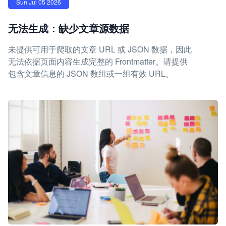
Sun Jul 05 2026
无法生成：缺少文章源数据
未提供可用于爬取的文章 URL 或 JSON 数据，因此
无法依据页面内容生成完整的 Frontmatter。请提供
包含文章信息的 JSON 数组或一组有效 URL。