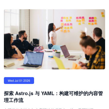
Wed Jul 01 2026
探索 Astro.js 与 YAML：构建可维护的内容管
理工作流