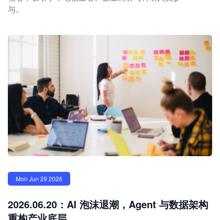
与。
Mon Jun 29 2026
2026.06.20：AI 泡沫退潮，Agent 与数据架构
重构产业底层