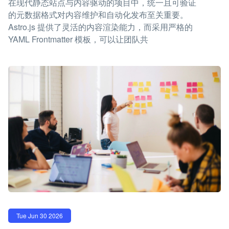
在现代静态站点与内容驱动的项目中，统一且可验证
的元数据格式对内容维护和自动化发布至关重要。
Astro.js 提供了灵活的内容渲染能力，而采用严格的
YAML Frontmatter 模板，可以让团队共
Tue Jun 30 2026