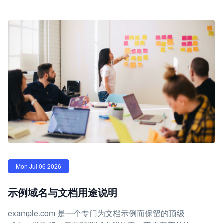
Mon Jul 06 2026
示例域名与文档用途说明
example.com 是一个专门为文档示例而保留的顶级