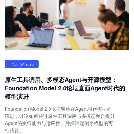
Fri Jul 24 2026
原生工具调用、多模态Agent与开源模型：
Foundation Model 2.0论坛直面Agent时代的
模型演进
Foundation Model 2.0论坛聚焦在Agent时代模型的
演进，讨论如何通过原生工具调用与多模态融合提升
Agent的执行能力与适应性，并探讨端侧小模型的可
行路径。