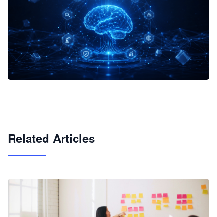
企业 AI 智能体开发和场景应用平台
快速搭建具备商业价值的 AI 助手
试用咨询
Related Articles