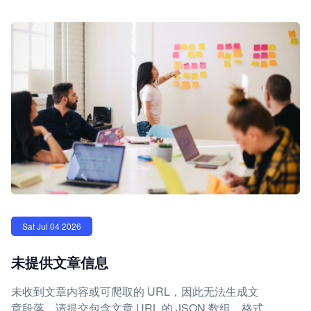
Sat Jul 04 2026
未提供文章信息
未收到文章内容或可爬取的 URL，因此无法生成文
章段落。请提交包含文章 URL 的 JSON 数组，格式