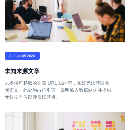
Sun Jul 05 2026
未知来源文章
未提供可爬取的文章 URL 或内容，系统无法获取实
际正文。此处为占位引言，说明输入数据缺失并提供
元数据占位以便后续替换。