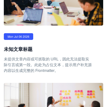
Mon Jul 06 2026
未知文章标题
未提供文章内容或可抓取的 URL，因此无法提取实
际引言或第一段。此处为占位文本，提示用户补充源
内容以生成完整的 Frontmatter。