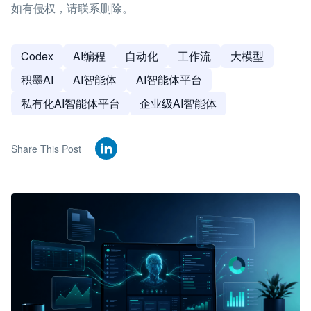
如有侵权，请联系删除。
Codex
AI编程
自动化
工作流
大模型
积墨AI
AI智能体
AI智能体平台
私有化AI智能体平台
企业级AI智能体
Share This Post