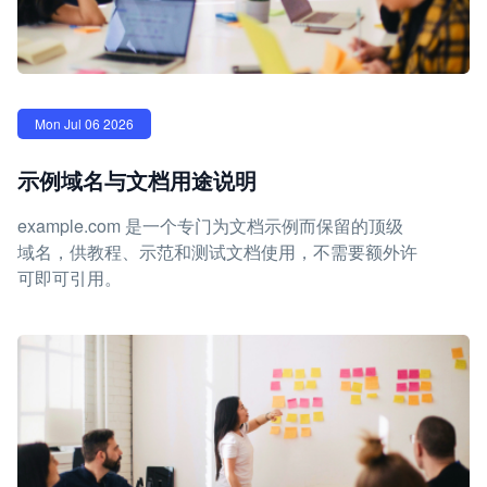
Mon Jul 06 2026
示例域名与文档用途说明
example.com 是一个专门为文档示例而保留的顶级
域名，供教程、示范和测试文档使用，不需要额外许
可即可引用。