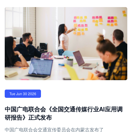
Tue Jun 30 2026
中国广电联合会《全国交通传媒行业AI应用调
研报告》正式发布
中国广电联合会交通宣传委员会在内蒙古发布了