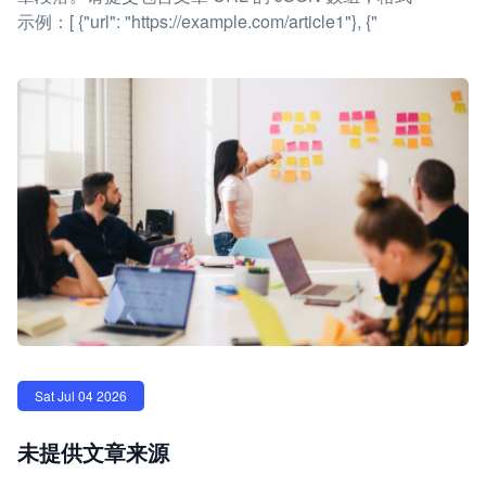
示例：[ {"url": "https://example.com/article1"}, {"
Sat Jul 04 2026
未提供文章来源