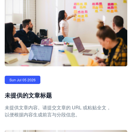
Sun Jul 05 2026
未提供的文章标题
未提供文章内容。请提交文章的 URL 或粘贴全文，
以便根据内容生成前言与分段信息。