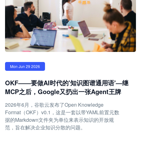
Mon Jun 29 2026
OKF——要做AI时代的'知识图谱通用语'—继
MCP之后，Google又扔出一张Agent王牌
2026年6月，谷歌云发布了Open Knowledge
Format（OKF）v0.1，这是一套以带YAML前置元数
据的Markdown文件夹为单位来表示知识的开放规
范，旨在解决企业知识分散的问题。