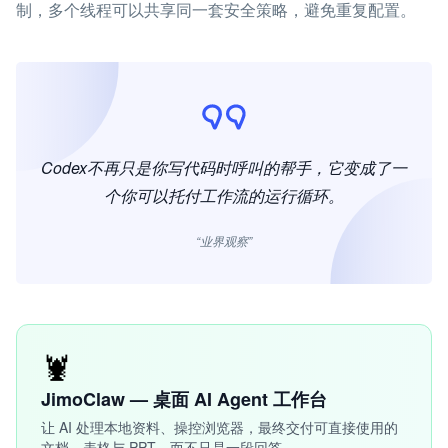
制，多个线程可以共享同一套安全策略，避免重复配置。
Codex不再只是你写代码时呼叫的帮手，它变成了一
个你可以托付工作流的运行循环。
“业界观察”
🦞
JimoClaw — 桌面 AI Agent 工作台
让 AI 处理本地资料、操控浏览器，最终交付可直接使用的
文档、表格与 PPT，而不只是一段回答。