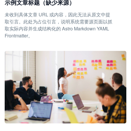
示例文章标题（缺少来源）
未收到具体文章 URL 或内容，因此无法从原文中提
取引言。此处为占位引言，说明系统需要源页面以抓
取实际内容并生成结构化的 Astro Markdown YAML
Frontmatter。