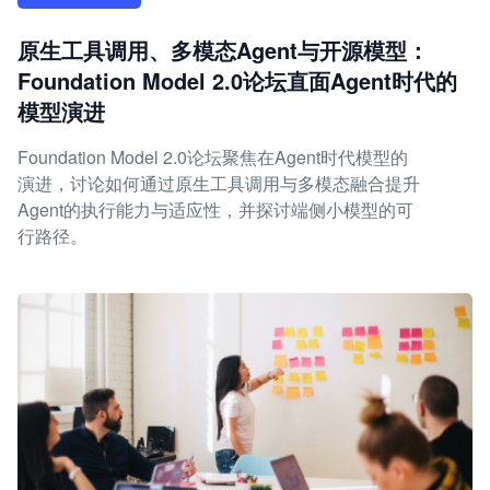
原生工具调用、多模态Agent与开源模型：
Foundation Model 2.0论坛直面Agent时代的
模型演进
Foundation Model 2.0论坛聚焦在Agent时代模型的
演进，讨论如何通过原生工具调用与多模态融合提升
Agent的执行能力与适应性，并探讨端侧小模型的可
行路径。