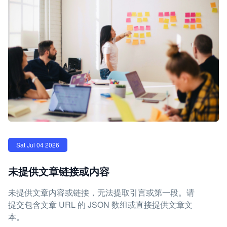
Sat Jul 04 2026
未提供文章链接或内容
未提供文章内容或链接，无法提取引言或第一段。请
提交包含文章 URL 的 JSON 数组或直接提供文章文
本。