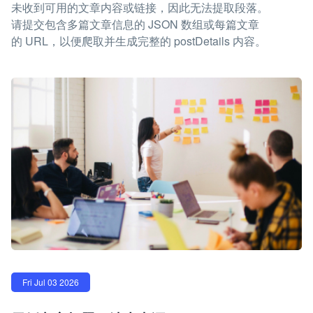
未收到可用的文章内容或链接，因此无法提取段落。
请提交包含多篇文章信息的 JSON 数组或每篇文章
的 URL，以便爬取并生成完整的 postDetails 内容。
Fri Jul 03 2026