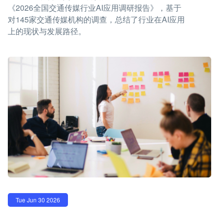
《2026全国交通传媒行业AI应用调研报告》，基于
对145家交通传媒机构的调查，总结了行业在AI应用
上的现状与发展路径。
Tue Jun 30 2026