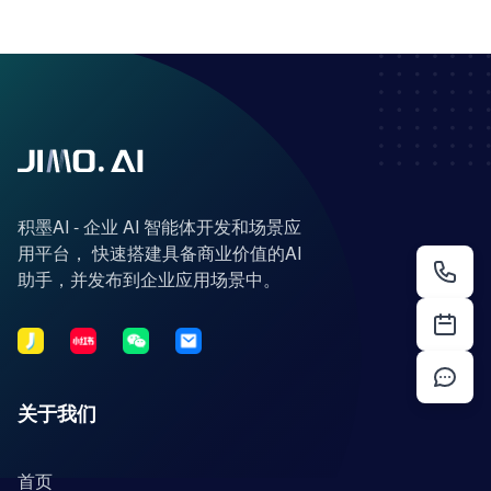
积墨AI - 企业 AI 智能体开发和场景应
用平台， 快速搭建具备商业价值的AI
助手，并发布到企业应用场景中。
关于我们
首页