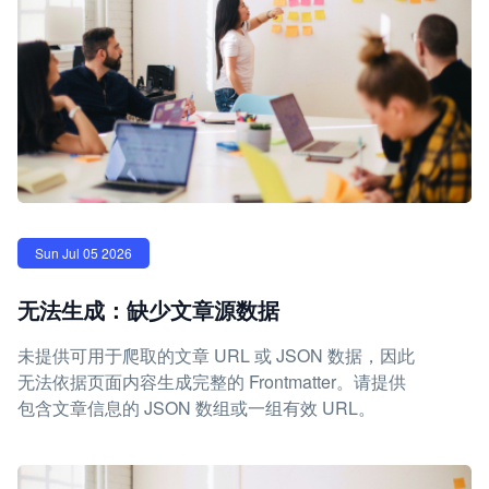
Sun Jul 05 2026
无法生成：缺少文章源数据
未提供可用于爬取的文章 URL 或 JSON 数据，因此
无法依据页面内容生成完整的 Frontmatter。请提供
包含文章信息的 JSON 数组或一组有效 URL。