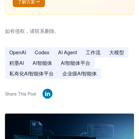
了解方案
如有侵权，请联系删除。
OpenAI
Codex
AI Agent
工作流
大模型
积墨AI
AI智能体
AI智能体平台
私有化AI智能体平台
企业级AI智能体
Share This Post