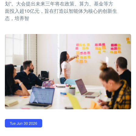
划”。大会提出未来三年将在政策、算力、基金等方
面投入超10亿元，旨在打造以智能体为核心的创新生
态，培养智
Tue Jun 30 2026