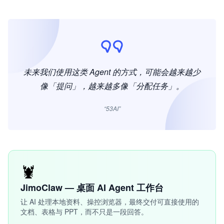
未来我们使用这类 Agent 的方式，可能会越来越少
像「提问」，越来越多像「分配任务」。
“53AI”
🦞
JimoClaw — 桌面 AI Agent 工作台
让 AI 处理本地资料、操控浏览器，最终交付可直接使用的
文档、表格与 PPT，而不只是一段回答。