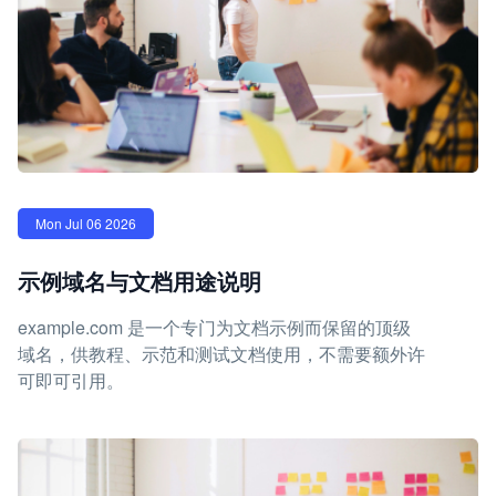
Mon Jul 06 2026
示例域名与文档用途说明
example.com 是一个专门为文档示例而保留的顶级
域名，供教程、示范和测试文档使用，不需要额外许
可即可引用。