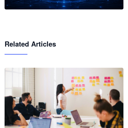
企业 AI 智能体开发和场景应用平台
快速搭建具备商业价值的 AI 助手
试用咨询
Related Articles