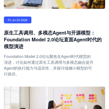
Fri Jul 24 2026
原生工具调用、多模态Agent与开源模型：
Foundation Model 2.0论坛直面Agent时代的
模型演进
Foundation Model 2.0论坛聚焦在Agent时代模型的
演进，讨论如何通过原生工具调用与多模态融合提升
Agent的执行能力与适应性，并探讨端侧小模型的可
行路径。