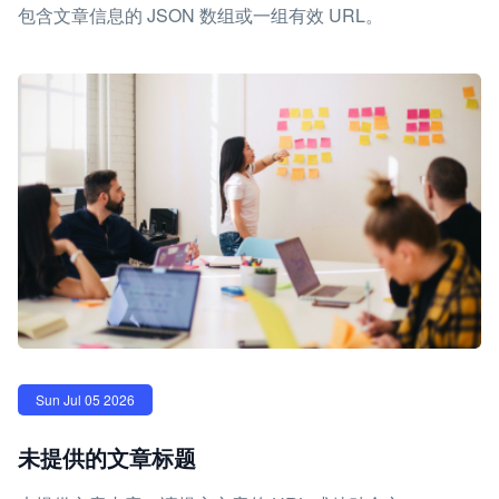
包含文章信息的 JSON 数组或一组有效 URL。
Sun Jul 05 2026
未提供的文章标题