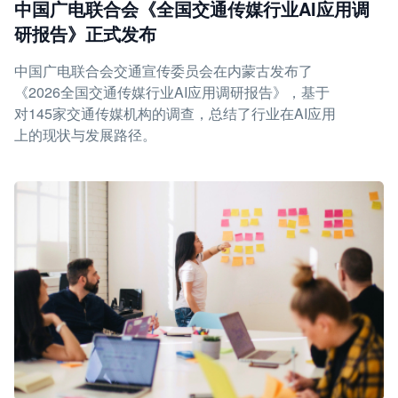
中国广电联合会《全国交通传媒行业AI应用调
研报告》正式发布
中国广电联合会交通宣传委员会在内蒙古发布了
《2026全国交通传媒行业AI应用调研报告》，基于
对145家交通传媒机构的调查，总结了行业在AI应用
上的现状与发展路径。