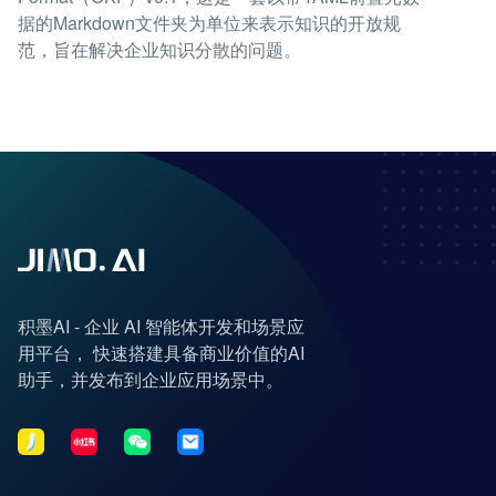
据的Markdown文件夹为单位来表示知识的开放规
范，旨在解决企业知识分散的问题。
积墨AI - 企业 AI 智能体开发和场景应
用平台， 快速搭建具备商业价值的AI
助手，并发布到企业应用场景中。