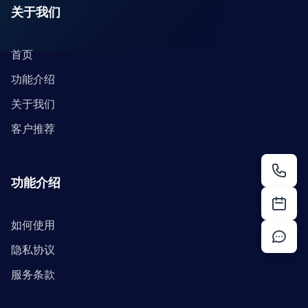
关于我们
首页
功能介绍
关于我们
客户推荐
功能介绍
如何使用
隐私协议
服务条款