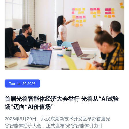
Tue Jun 30 2026
首届光谷智能体经济大会举行 光谷从“AI试验
场”迈向“AI价值场”
2026年6月29日，武汉东湖新技术开发区举办首届光
谷智能体经济大会，正式发布“光谷智能体引力计