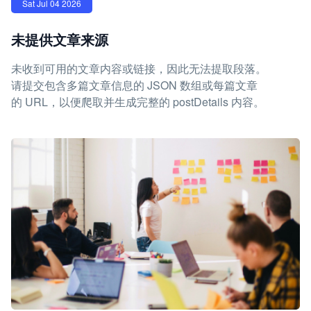
Sat Jul 04 2026
未提供文章来源
未收到可用的文章内容或链接，因此无法提取段落。
请提交包含多篇文章信息的 JSON 数组或每篇文章
的 URL，以便爬取并生成完整的 postDetails 内容。