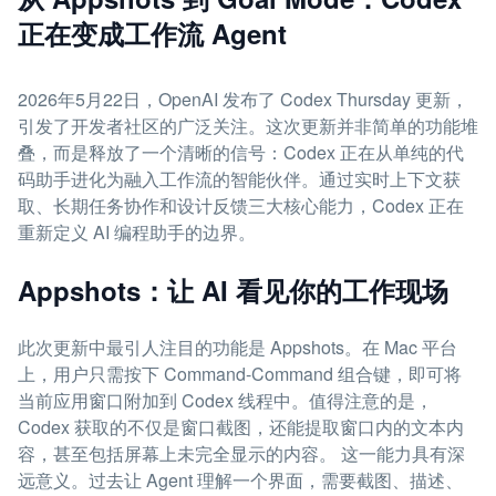
正在变成工作流 Agent
2026年5月22日，OpenAI 发布了 Codex Thursday 更新，
引发了开发者社区的广泛关注。这次更新并非简单的功能堆
叠，而是释放了一个清晰的信号：Codex 正在从单纯的代
码助手进化为融入工作流的智能伙伴。通过实时上下文获
取、长期任务协作和设计反馈三大核心能力，Codex 正在
重新定义 AI 编程助手的边界。
Appshots：让 AI 看见你的工作现场
此次更新中最引人注目的功能是 Appshots。在 Mac 平台
上，用户只需按下 Command-Command 组合键，即可将
当前应用窗口附加到 Codex 线程中。值得注意的是，
Codex 获取的不仅是窗口截图，还能提取窗口内的文本内
容，甚至包括屏幕上未完全显示的内容。 这一能力具有深
远意义。过去让 Agent 理解一个界面，需要截图、描述、