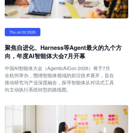
Thu Jul 02 2026
聚焦自进化、Harness等Agent最火的九个方
向，年度AI智能体大会7月开幕
中国AI智能体大会（AgenticAICon 2026）将于7月
在杭州举办，围绕智能体领域的前沿技术展开，旨在
推动研究与产业深度融合，探寻智能体从对话式工具
向主动执行系统转型的路线图。