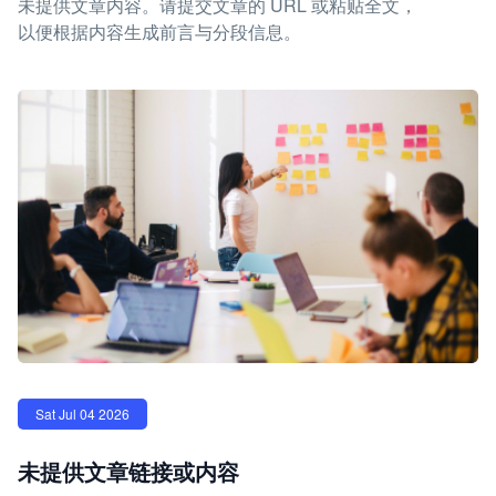
未提供文章内容。请提交文章的 URL 或粘贴全文，
以便根据内容生成前言与分段信息。
Sat Jul 04 2026
未提供文章链接或内容