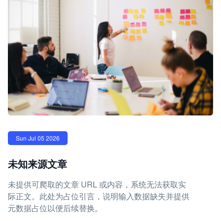
Sun Jul 05 2026
未知来源文章
未提供可爬取的文章 URL 或内容，系统无法获取实
际正文。此处为占位引言，说明输入数据缺失并提供
元数据占位以便后续替换。