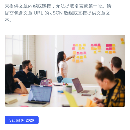
未提供文章内容或链接，无法提取引言或第一段。请
提交包含文章 URL 的 JSON 数组或直接提供文章文
本。
Sat Jul 04 2026