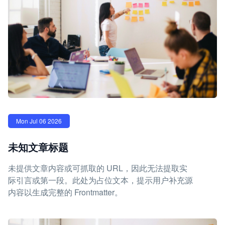
Mon Jul 06 2026
未知文章标题
未提供文章内容或可抓取的 URL，因此无法提取实
际引言或第一段。此处为占位文本，提示用户补充源
内容以生成完整的 Frontmatter。