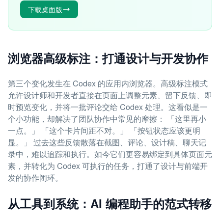
下载桌面版
浏览器高级标注：打通设计与开发协作
第三个变化发生在 Codex 的应用内浏览器。高级标注模式
允许设计师和开发者直接在页面上调整元素、留下反馈、即
时预览变化，并将一批评论交给 Codex 处理。这看似是一
个小功能，却解决了团队协作中常见的摩擦： 「这里再小
一点。」 「这个卡片间距不对。」 「按钮状态应该更明
显。」 过去这些反馈散落在截图、评论、设计稿、聊天记
录中，难以追踪和执行。如今它们更容易绑定到具体页面元
素，并转化为 Codex 可执行的任务，打通了设计与前端开
发的协作闭环。
从工具到系统：AI 编程助手的范式转移