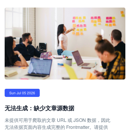
Sun Jul 05 2026
无法生成：缺少文章源数据
未提供可用于爬取的文章 URL 或 JSON 数据，因此
无法依据页面内容生成完整的 Frontmatter。请提供