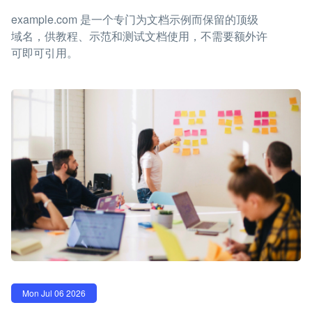
example.com 是一个专门为文档示例而保留的顶级
域名，供教程、示范和测试文档使用，不需要额外许
可即可引用。
Mon Jul 06 2026