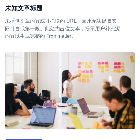
未知文章标题
未提供文章内容或可抓取的 URL，因此无法提取实
际引言或第一段。此处为占位文本，提示用户补充源
内容以生成完整的 Frontmatter。