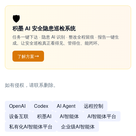
🛡️
积墨 AI 安全隐患巡检系统
任务一键下达 · 隐患 AI 识别 · 整改全程留痕 · 报告一键生
成。让安全巡检真正看得见、管得住、能闭环。
了解方案
如有侵权，请联系删除。
OpenAI
Codex
AI Agent
远程控制
设备互联
积墨AI
AI智能体
AI智能体平台
私有化AI智能体平台
企业级AI智能体