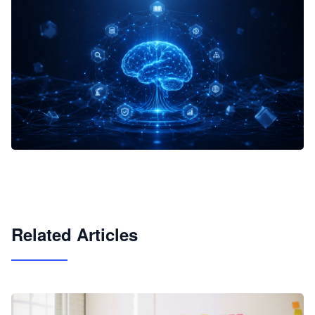
企业 AI 智能体开发和场景应用平台
快速搭建具备商业价值的 AI 助手
试用咨询
Related Articles