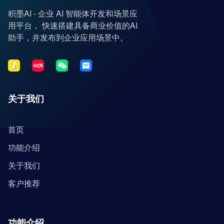
积墨AI - 企业 AI 智能体开发和场景应
用平台， 快速搭建具备商业价值的AI
助手，并发布到企业应用场景中。
关于我们
首页
功能介绍
关于我们
客户推荐
功能介绍