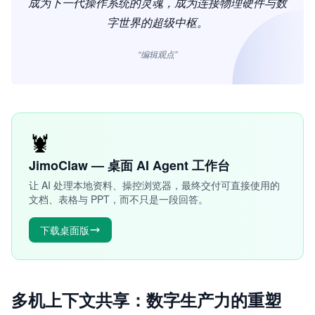
成为下一代操作系统的灵魂，成为连接物理硬件与数
字世界的超级中枢。
“编辑观点”
🦞
JimoClaw — 桌面 AI Agent 工作台
让 AI 处理本地资料、操控浏览器，最终交付可直接使用的
文档、表格与 PPT，而不只是一段回答。
下载桌面版
多机上下文共享：数字生产力的重塑