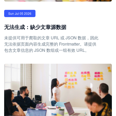
Sun Jul 05 2026
无法生成：缺少文章源数据
未提供可用于爬取的文章 URL 或 JSON 数据，因此
无法依据页面内容生成完整的 Frontmatter。请提供
包含文章信息的 JSON 数组或一组有效 URL。