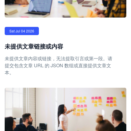
Sat Jul 04 2026
未提供文章链接或内容
未提供文章内容或链接，无法提取引言或第一段。请
提交包含文章 URL 的 JSON 数组或直接提供文章文
本。