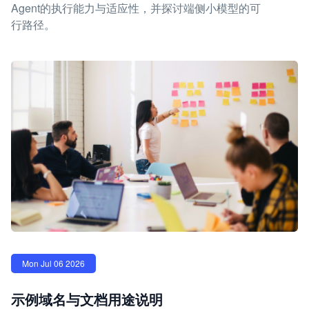
Agent的执行能力与适应性，并探讨端侧小模型的可
行路径。
Mon Jul 06 2026
示例域名与文档用途说明