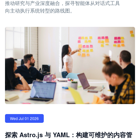
推动研究与产业深度融合，探寻智能体从对话式工具
向主动执行系统转型的路线图。
Wed Jul 01 2026
探索 Astro.js 与 YAML：构建可维护的内容管