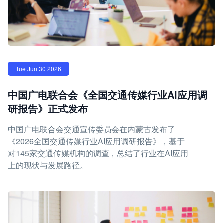
Tue Jun 30 2026
中国广电联合会《全国交通传媒行业AI应用调
研报告》正式发布
中国广电联合会交通宣传委员会在内蒙古发布了
《2026全国交通传媒行业AI应用调研报告》，基于
对145家交通传媒机构的调查，总结了行业在AI应用
上的现状与发展路径。