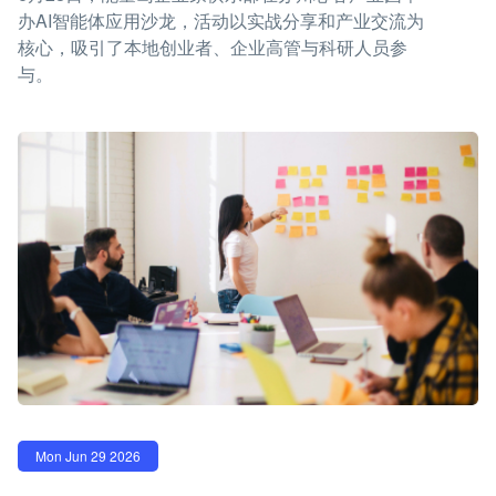
办AI智能体应用沙龙，活动以实战分享和产业交流为
核心，吸引了本地创业者、企业高管与科研人员参
与。
Mon Jun 29 2026