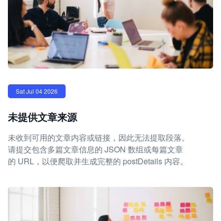
Sat Jul 04 2026
未提供文章来源
未收到可用的文章内容或链接，因此无法提取段落。
请提交包含多篇文章信息的 JSON 数组或每篇文章
的 URL，以便爬取并生成完整的 postDetails 内容。