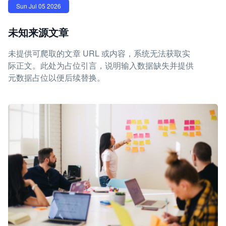
Sun Jul 05 2026
未知来源文章
未提供可爬取的文章 URL 或内容，系统无法获取实
际正文。此处为占位引言，说明输入数据缺失并提供
元数据占位以便后续替换。