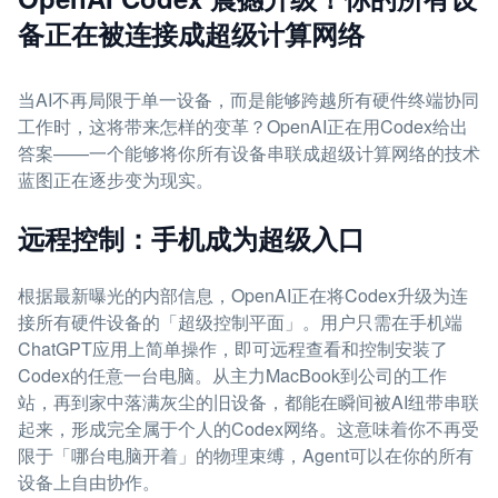
备正在被连接成超级计算网络
当AI不再局限于单一设备，而是能够跨越所有硬件终端协同
工作时，这将带来怎样的变革？OpenAI正在用Codex给出
答案——一个能够将你所有设备串联成超级计算网络的技术
蓝图正在逐步变为现实。
远程控制：手机成为超级入口
根据最新曝光的内部信息，OpenAI正在将Codex升级为连
接所有硬件设备的「超级控制平面」。用户只需在手机端
ChatGPT应用上简单操作，即可远程查看和控制安装了
Codex的任意一台电脑。从主力MacBook到公司的工作
站，再到家中落满灰尘的旧设备，都能在瞬间被AI纽带串联
起来，形成完全属于个人的Codex网络。这意味着你不再受
限于「哪台电脑开着」的物理束缚，Agent可以在你的所有
设备上自由协作。