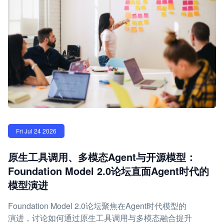
Fri Jul 24 2026
原生工具调用、多模态Agent与开源模型：
Foundation Model 2.0论坛直面Agent时代的
模型演进
Foundation Model 2.0论坛聚焦在Agent时代模型的
演进，讨论如何通过原生工具调用与多模态融合提升