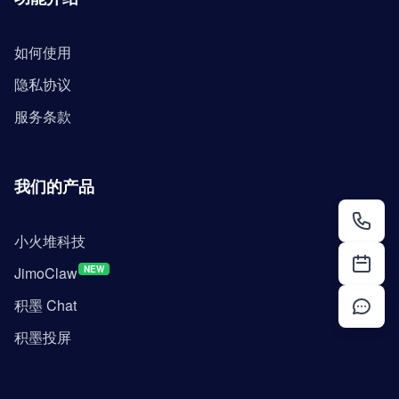
如何使用
隐私协议
服务条款
我们的产品
小火堆科技
JimoClaw
NEW
积墨 Chat
积墨投屏