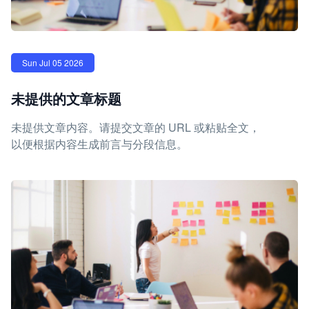
Sun Jul 05 2026
未提供的文章标题
未提供文章内容。请提交文章的 URL 或粘贴全文，
以便根据内容生成前言与分段信息。