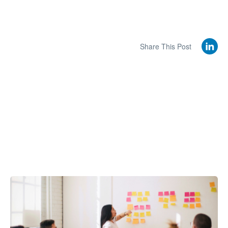
Share This Post