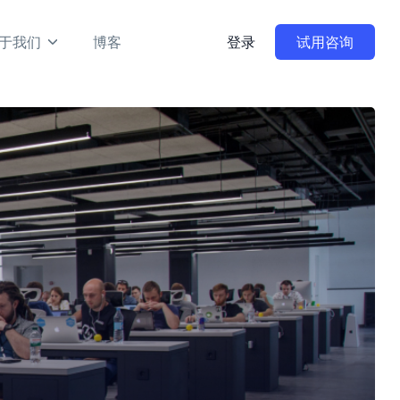
于我们
博客
登录
试用咨询