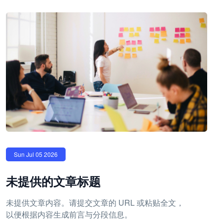
Sun Jul 05 2026
未提供的文章标题
未提供文章内容。请提交文章的 URL 或粘贴全文，
以便根据内容生成前言与分段信息。