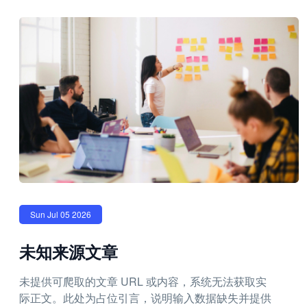
Sun Jul 05 2026
未知来源文章
未提供可爬取的文章 URL 或内容，系统无法获取实
际正文。此处为占位引言，说明输入数据缺失并提供