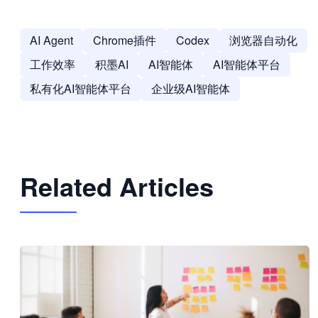
AI Agent
Chrome插件
Codex
浏览器自动化
工作效率
积墨AI
AI智能体
AI智能体平台
私有化AI智能体平台
企业级AI智能体
Related Articles