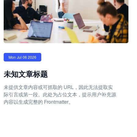
Mon Jul 06 2026
未知文章标题
未提供文章内容或可抓取的 URL，因此无法提取实
际引言或第一段。此处为占位文本，提示用户补充源
内容以生成完整的 Frontmatter。