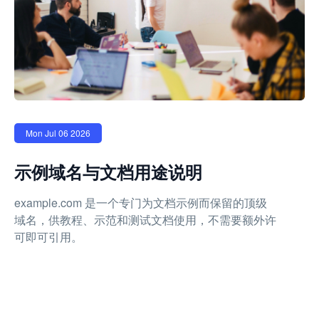
Mon Jul 06 2026
示例域名与文档用途说明
example.com 是一个专门为文档示例而保留的顶级
域名，供教程、示范和测试文档使用，不需要额外许
可即可引用。