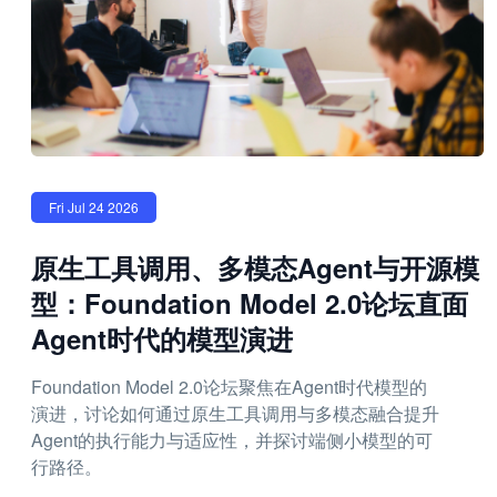
Fri Jul 24 2026
原生工具调用、多模态Agent与开源模
型：Foundation Model 2.0论坛直面
Agent时代的模型演进
Foundation Model 2.0论坛聚焦在Agent时代模型的
演进，讨论如何通过原生工具调用与多模态融合提升
Agent的执行能力与适应性，并探讨端侧小模型的可
行路径。