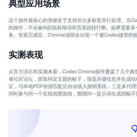
典型应用场景
这个插件最核心的突破在于支持后台多标签并行处理。当Co
的操作，不会被AI的鼠标移动和页面跳转打断。如果需要多个
务。安装完成后，Chrome顶部会出现一个被Codex接管的标
实测表现
从官方演示和实测来看，Codex Chrome插件覆盖了
者社区论坛，抓取特定主题的帖子，筛选关键信息并生成结
证，与本地PDF收据匹配后自动填入报销系统；三是多代理
同时参与同一个在线画图游戏，围绕同一提示词生成四幅不