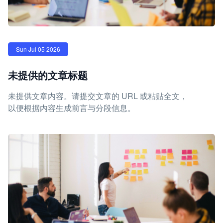
Sun Jul 05 2026
未提供的文章标题
未提供文章内容。请提交文章的 URL 或粘贴全文，
以便根据内容生成前言与分段信息。