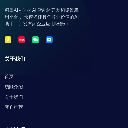
积墨AI - 企业 AI 智能体开发和场景应
用平台， 快速搭建具备商业价值的AI
助手，并发布到企业应用场景中。
关于我们
首页
功能介绍
关于我们
客户推荐