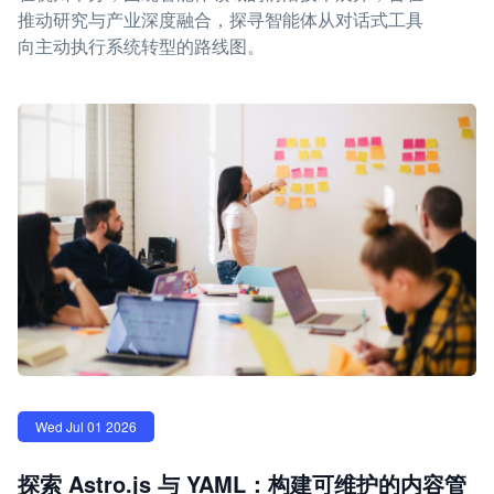
推动研究与产业深度融合，探寻智能体从对话式工具
向主动执行系统转型的路线图。
Wed Jul 01 2026
探索 Astro.js 与 YAML：构建可维护的内容管