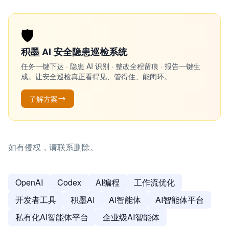
🛡️
积墨 AI 安全隐患巡检系统
任务一键下达 · 隐患 AI 识别 · 整改全程留痕 · 报告一键生
成。让安全巡检真正看得见、管得住、能闭环。
了解方案
如有侵权，请联系删除。
OpenAI
Codex
AI编程
工作流优化
开发者工具
积墨AI
AI智能体
AI智能体平台
私有化AI智能体平台
企业级AI智能体