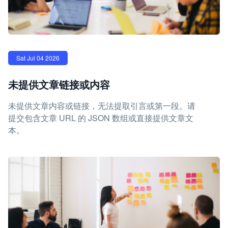
Sat Jul 04 2026
未提供文章链接或内容
未提供文章内容或链接，无法提取引言或第一段。请
提交包含文章 URL 的 JSON 数组或直接提供文章文
本。