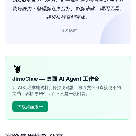
执行能力：能理解任务目标、拆解步骤、调用工具、
持续执行直到完成。
“技术观察”
🦞
JimoClaw — 桌面 AI Agent 工作台
让 AI 处理本地资料、操控浏览器，最终交付可直接使用的
文档、表格与 PPT，而不只是一段回答。
下载桌面版