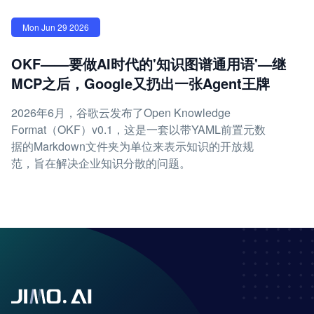
Mon Jun 29 2026
OKF——要做AI时代的'知识图谱通用语'—继
MCP之后，Google又扔出一张Agent王牌
2026年6月，谷歌云发布了Open Knowledge
Format（OKF）v0.1，这是一套以带YAML前置元数
据的Markdown文件夹为单位来表示知识的开放规
范，旨在解决企业知识分散的问题。