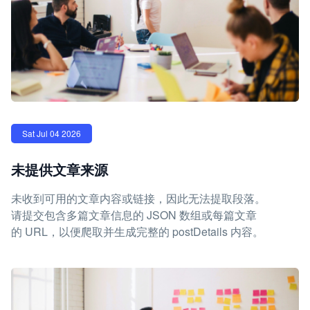
Sat Jul 04 2026
未提供文章来源
未收到可用的文章内容或链接，因此无法提取段落。
请提交包含多篇文章信息的 JSON 数组或每篇文章
的 URL，以便爬取并生成完整的 postDetails 内容。