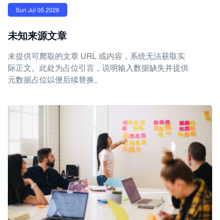
Sun Jul 05 2026
未知来源文章
未提供可爬取的文章 URL 或内容，系统无法获取实
际正文。此处为占位引言，说明输入数据缺失并提供
元数据占位以便后续替换。