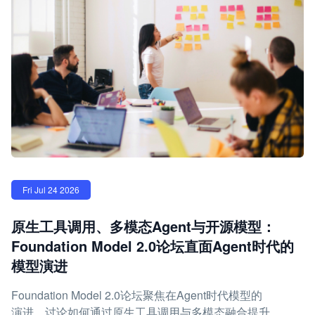
Fri Jul 24 2026
原生工具调用、多模态Agent与开源模型：
Foundation Model 2.0论坛直面Agent时代的
模型演进
Foundation Model 2.0论坛聚焦在Agent时代模型的
演进，讨论如何通过原生工具调用与多模态融合提升