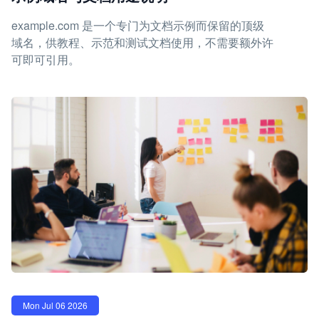
example.com 是一个专门为文档示例而保留的顶级
域名，供教程、示范和测试文档使用，不需要额外许
可即可引用。
Mon Jul 06 2026