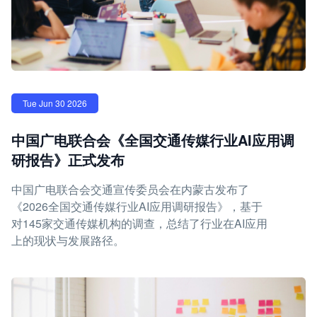
Tue Jun 30 2026
中国广电联合会《全国交通传媒行业AI应用调
研报告》正式发布
中国广电联合会交通宣传委员会在内蒙古发布了
《2026全国交通传媒行业AI应用调研报告》，基于
对145家交通传媒机构的调查，总结了行业在AI应用
上的现状与发展路径。