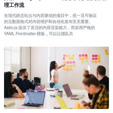
理工作流
在现代静态站点与内容驱动的项目中，统一且可验证
的元数据格式对内容维护和自动化发布至关重要。
Astro.js 提供了灵活的内容渲染能力，而采用严格的
YAML Frontmatter 模板，可以让团队共