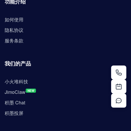
功能介绍
如何使用
隐私协议
服务条款
我们的产品
小火堆科技
JimoClaw
NEW
积墨 Chat
积墨投屏