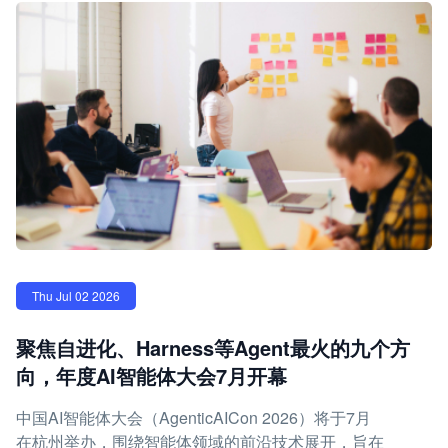
Thu Jul 02 2026
聚焦自进化、Harness等Agent最火的九个方
向，年度AI智能体大会7月开幕
中国AI智能体大会（AgenticAICon 2026）将于7月
在杭州举办，围绕智能体领域的前沿技术展开，旨在