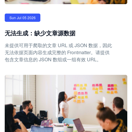
Sun Jul 05 2026
无法生成：缺少文章源数据
未提供可用于爬取的文章 URL 或 JSON 数据，因此
无法依据页面内容生成完整的 Frontmatter。请提供
包含文章信息的 JSON 数组或一组有效 URL。