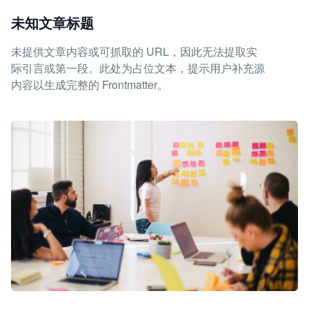
未知文章标题
未提供文章内容或可抓取的 URL，因此无法提取实
际引言或第一段。此处为占位文本，提示用户补充源
内容以生成完整的 Frontmatter。