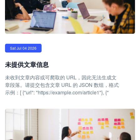
Sat Jul 04 2026
未提供文章信息
未收到文章内容或可爬取的 URL，因此无法生成文
章段落。请提交包含文章 URL 的 JSON 数组，格式
示例：[ {"url": "https://example.com/article1"}, {"