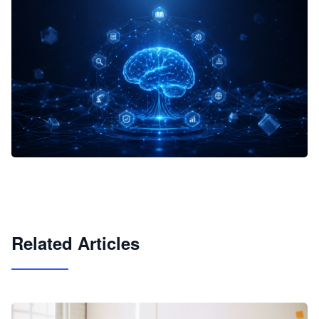
企业 AI 智能体开发和场景应用平台
快速搭建具备商业价值的 AI 助手
试用咨询
Related Articles