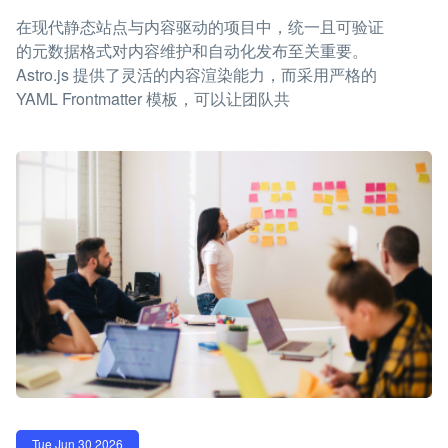
在现代静态站点与内容驱动的项目中，统一且可验证
的元数据格式对内容维护和自动化发布至关重要。
Astro.js 提供了灵活的内容渲染能力，而采用严格的
YAML Frontmatter 模板，可以让团队共
Tue Jun 30 2026