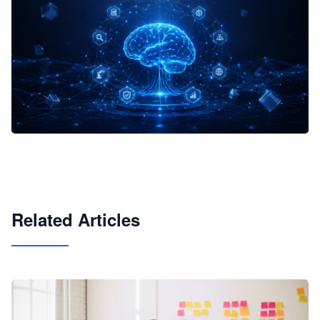
企业 AI 智能体开发和场景应用平台
快速搭建具备商业价值的 AI 助手
试用咨询
Related Articles