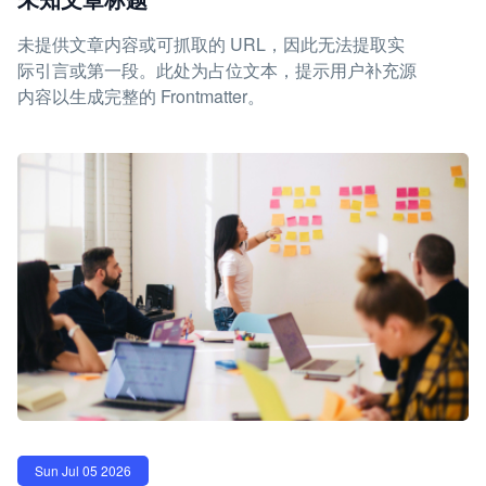
未提供文章内容或可抓取的 URL，因此无法提取实
际引言或第一段。此处为占位文本，提示用户补充源
内容以生成完整的 Frontmatter。
Sun Jul 05 2026