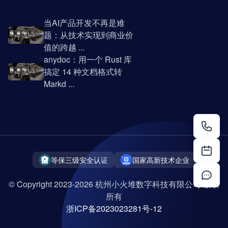
当AI产品开发不再是难
题：从技术实现到商业价
值的跨越 ...
anydoc：用一个 Rust 库
搞定 14 种文档格式转
Markd ...
等保三级安全认证
国家高新技术企业
© Copyright 2023-2026 杭州小火堆数字科技有限公司 版权
所有
浙ICP备2023023281号-12