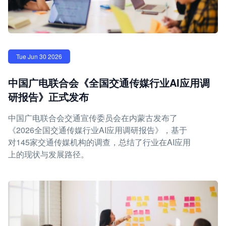
Tue Jun 30 2026
中国广电联合会《全国交通传媒行业AI应用调
研报告》正式发布
中国广电联合会交通宣传委员会在内蒙古发布了
《2026全国交通传媒行业AI应用调研报告》，基于
对145家交通传媒机构的调查，总结了行业在AI应用
上的现状与发展路径。