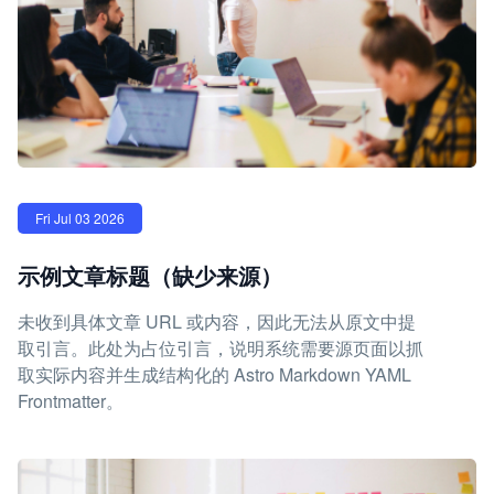
Fri Jul 03 2026
示例文章标题（缺少来源）
未收到具体文章 URL 或内容，因此无法从原文中提
取引言。此处为占位引言，说明系统需要源页面以抓
取实际内容并生成结构化的 Astro Markdown YAML
Frontmatter。