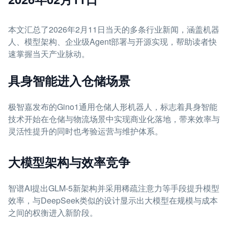
本文汇总了2026年2月11日当天的多条行业新闻，涵盖机器
人、模型架构、企业级Agent部署与开源实现，帮助读者快
速掌握当天产业脉动。
具身智能进入仓储场景
极智嘉发布的Gino1通用仓储人形机器人，标志着具身智能
技术开始在仓储与物流场景中实现商业化落地，带来效率与
灵活性提升的同时也考验运营与维护体系。
大模型架构与效率竞争
智谱AI提出GLM-5新架构并采用稀疏注意力等手段提升模型
效率，与DeepSeek类似的设计显示出大模型在规模与成本
之间的权衡进入新阶段。