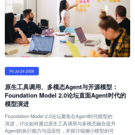
Fri Jul 24 2026
原生工具调用、多模态Agent与开源模型：
Foundation Model 2.0论坛直面Agent时代的
模型演进
Foundation Model 2.0论坛聚焦在Agent时代模型的
演进，讨论如何通过原生工具调用与多模态融合提升
Agent的执行能力与适应性，并探讨端侧小模型的可