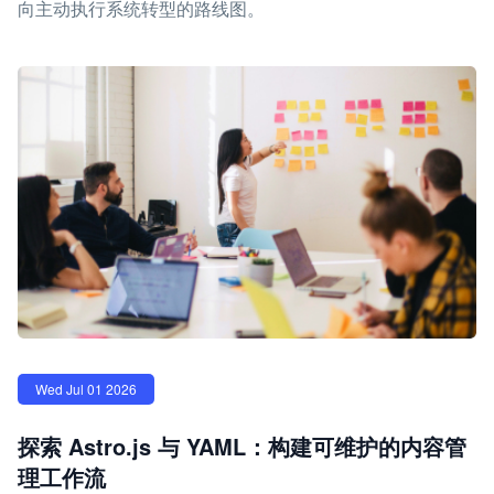
向主动执行系统转型的路线图。
Wed Jul 01 2026
探索 Astro.js 与 YAML：构建可维护的内容管
理工作流