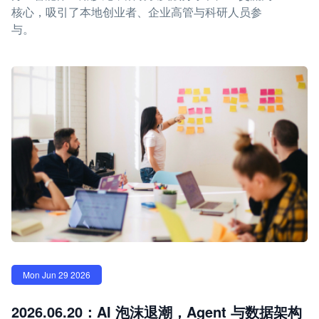
核心，吸引了本地创业者、企业高管与科研人员参
与。
Mon Jun 29 2026
2026.06.20：AI 泡沫退潮，Agent 与数据架构