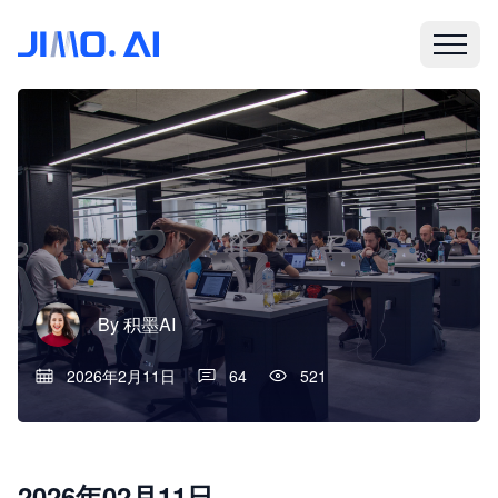
By
积墨AI
2026年2月11日
64
521
2026年02月11日