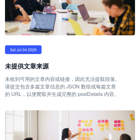
Sat Jul 04 2026
未提供文章来源
未收到可用的文章内容或链接，因此无法提取段落。
请提交包含多篇文章信息的 JSON 数组或每篇文章
的 URL，以便爬取并生成完整的 postDetails 内容。