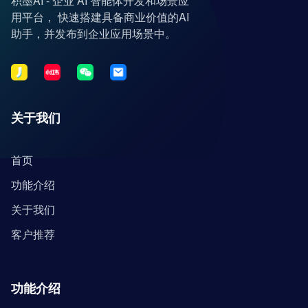
积墨AI - 企业 AI 智能体开发和场景应
用平台， 快速搭建具备商业价值的AI
助手，并发布到企业应用场景中。
关于我们
首页
功能介绍
关于我们
客户推荐
功能介绍