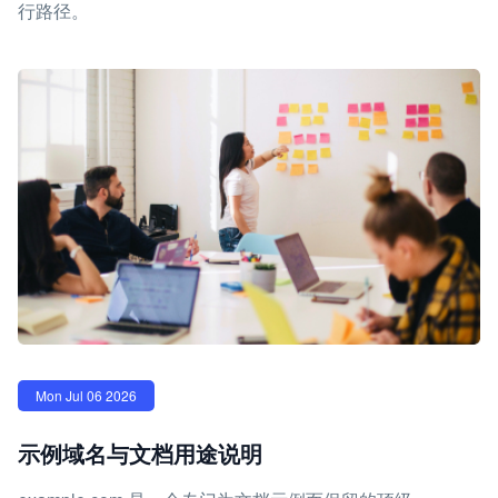
行路径。
Mon Jul 06 2026
示例域名与文档用途说明