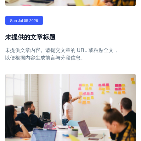
Sun Jul 05 2026
未提供的文章标题
未提供文章内容。请提交文章的 URL 或粘贴全文，
以便根据内容生成前言与分段信息。