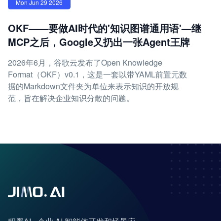
Mon Jun 29 2026
OKF——要做AI时代的'知识图谱通用语'—继
MCP之后，Google又扔出一张Agent王牌
2026年6月，谷歌云发布了Open Knowledge
Format（OKF）v0.1，这是一套以带YAML前置元数
据的Markdown文件夹为单位来表示知识的开放规
范，旨在解决企业知识分散的问题。