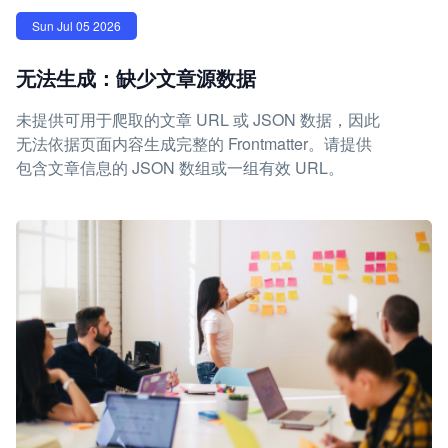
Sun Jul 05 2026
无法生成：缺少文章源数据
未提供可用于爬取的文章 URL 或 JSON 数据，因此
无法依据页面内容生成完整的 Frontmatter。请提供
包含文章信息的 JSON 数组或一组有效 URL。