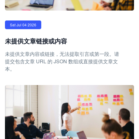
Sat Jul 04 2026
未提供文章链接或内容
未提供文章内容或链接，无法提取引言或第一段。请
提交包含文章 URL 的 JSON 数组或直接提供文章文
本。