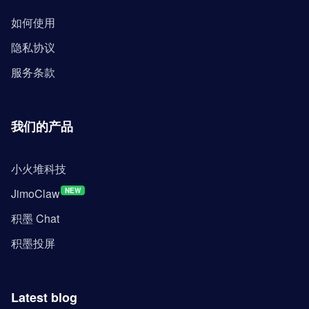
如何使用
隐私协议
服务条款
我们的产品
小火堆科技
JimoClaw
NEW
积墨 Chat
积墨投屏
Latest blog