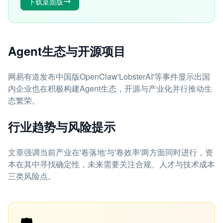
下载桌面版
Agent生态与开源项目
网易有道发布中国版OpenClaw'LobsterAI'等事件显示出国
内企业也在积极构建Agent生态，开源与产业化并行推动生
态繁荣。
行业趋势与风险提示
文章强调当前产业在'卷落地'与'卷效率'两方面同时进行，资
本在其中寻找确定性，未来需要关注合规、人才与技术成本
三类风险点。