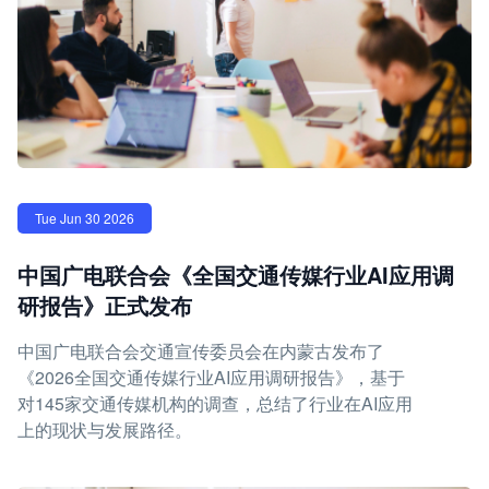
Tue Jun 30 2026
中国广电联合会《全国交通传媒行业AI应用调
研报告》正式发布
中国广电联合会交通宣传委员会在内蒙古发布了
《2026全国交通传媒行业AI应用调研报告》，基于
对145家交通传媒机构的调查，总结了行业在AI应用
上的现状与发展路径。