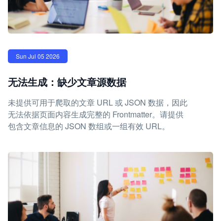
Sun Jul 05 2026
无法生成：缺少文章源数据
未提供可用于爬取的文章 URL 或 JSON 数据，因此
无法依据页面内容生成完整的 Frontmatter。请提供
包含文章信息的 JSON 数组或一组有效 URL。