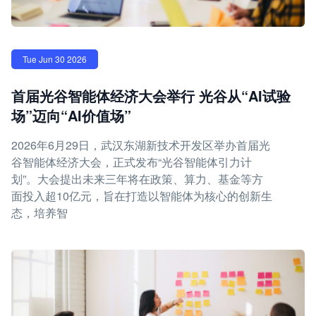
Tue Jun 30 2026
首届光谷智能体经济大会举行 光谷从“AI试验
场”迈向“AI价值场”
2026年6月29日，武汉东湖新技术开发区举办首届光
谷智能体经济大会，正式发布“光谷智能体引力计
划”。大会提出未来三年将在政策、算力、基金等方
面投入超10亿元，旨在打造以智能体为核心的创新生
态，培养智