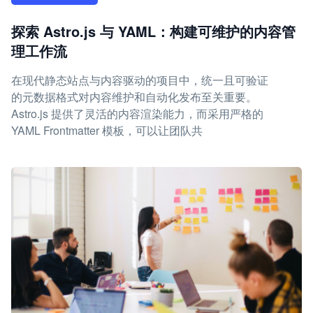
探索 Astro.js 与 YAML：构建可维护的内容管
理工作流
在现代静态站点与内容驱动的项目中，统一且可验证
的元数据格式对内容维护和自动化发布至关重要。
Astro.js 提供了灵活的内容渲染能力，而采用严格的
YAML Frontmatter 模板，可以让团队共