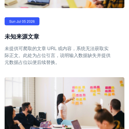
Sun Jul 05 2026
未知来源文章
未提供可爬取的文章 URL 或内容，系统无法获取实
际正文。此处为占位引言，说明输入数据缺失并提供
元数据占位以便后续替换。