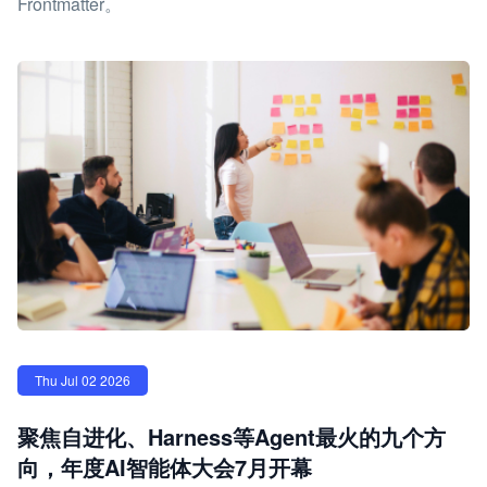
Frontmatter。
Thu Jul 02 2026
聚焦自进化、Harness等Agent最火的九个方
向，年度AI智能体大会7月开幕