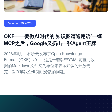
Mon Jun 29 2026
OKF——要做AI时代的'知识图谱通用语'—继
MCP之后，Google又扔出一张Agent王牌
2026年6月，谷歌云发布了Open Knowledge
Format（OKF）v0.1，这是一套以带YAML前置元数
据的Markdown文件夹为单位来表示知识的开放规
范，旨在解决企业知识分散的问题。