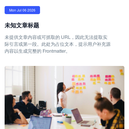
Mon Jul 06 2026
未知文章标题
未提供文章内容或可抓取的 URL，因此无法提取实
际引言或第一段。此处为占位文本，提示用户补充源
内容以生成完整的 Frontmatter。