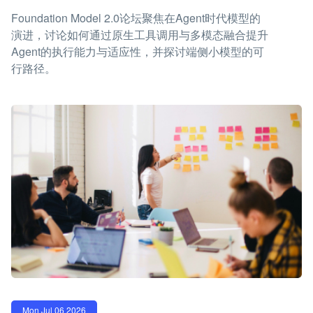
Foundation Model 2.0论坛聚焦在Agent时代模型的
演进，讨论如何通过原生工具调用与多模态融合提升
Agent的执行能力与适应性，并探讨端侧小模型的可
行路径。
Mon Jul 06 2026