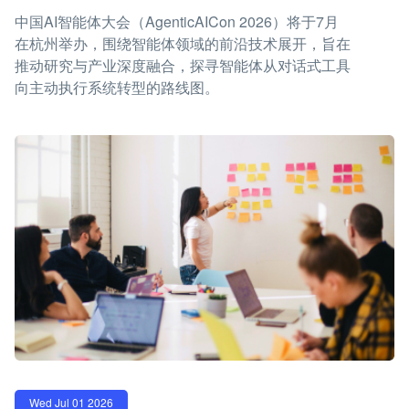
中国AI智能体大会（AgenticAICon 2026）将于7月
在杭州举办，围绕智能体领域的前沿技术展开，旨在
推动研究与产业深度融合，探寻智能体从对话式工具
向主动执行系统转型的路线图。
Wed Jul 01 2026