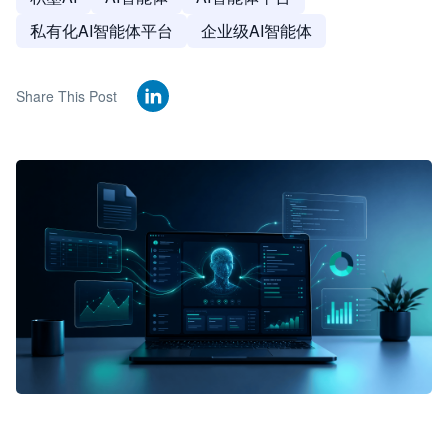
私有化AI智能体平台
企业级AI智能体
Share This Post
🦞