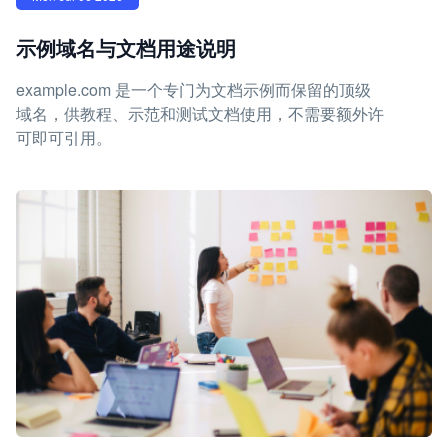
示例域名与文档用途说明
example.com 是一个专门为文档示例而保留的顶级
域名，供教程、示范和测试文档使用，不需要额外许
可即可引用。