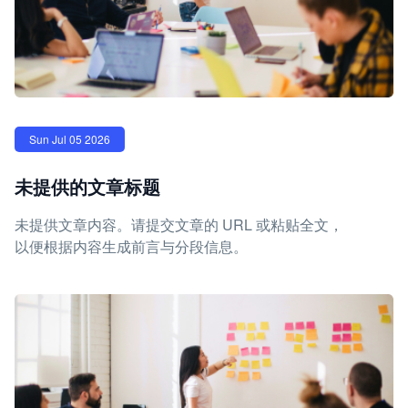
Sun Jul 05 2026
未提供的文章标题
未提供文章内容。请提交文章的 URL 或粘贴全文，
以便根据内容生成前言与分段信息。