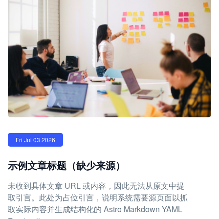
Fri Jul 03 2026
示例文章标题（缺少来源）
未收到具体文章 URL 或内容，因此无法从原文中提
取引言。此处为占位引言，说明系统需要源页面以抓
取实际内容并生成结构化的 Astro Markdown YAML