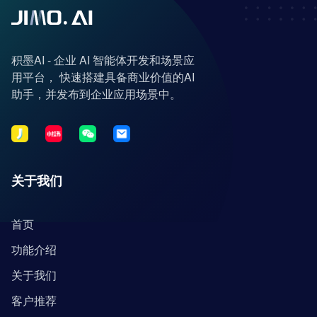
积墨AI - 企业 AI 智能体开发和场景应
用平台， 快速搭建具备商业价值的AI
助手，并发布到企业应用场景中。
关于我们
首页
功能介绍
关于我们
客户推荐