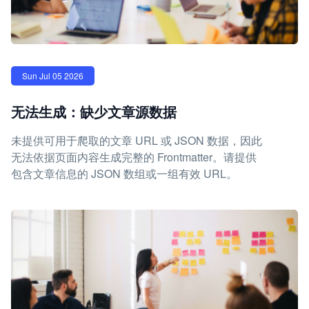
Sun Jul 05 2026
无法生成：缺少文章源数据
未提供可用于爬取的文章 URL 或 JSON 数据，因此
无法依据页面内容生成完整的 Frontmatter。请提供
包含文章信息的 JSON 数组或一组有效 URL。