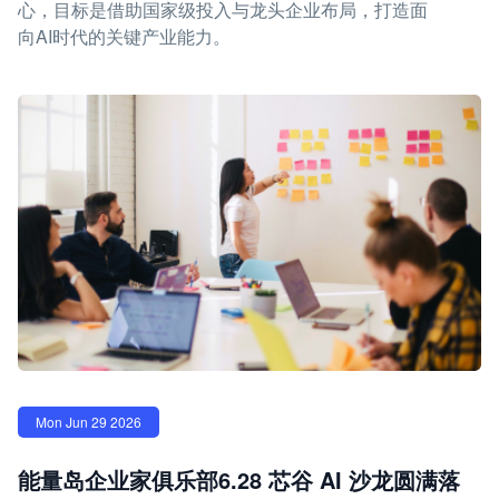
心，目标是借助国家级投入与龙头企业布局，打造面
向AI时代的关键产业能力。
Mon Jun 29 2026
能量岛企业家俱乐部6.28 芯谷 AI 沙龙圆满落