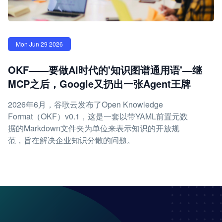
Mon Jun 29 2026
OKF——要做AI时代的'知识图谱通用语'—继
MCP之后，Google又扔出一张Agent王牌
2026年6月，谷歌云发布了Open Knowledge
Format（OKF）v0.1，这是一套以带YAML前置元数
据的Markdown文件夹为单位来表示知识的开放规
范，旨在解决企业知识分散的问题。