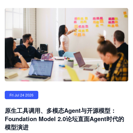
Fri Jul 24 2026
原生工具调用、多模态Agent与开源模型：
Foundation Model 2.0论坛直面Agent时代的
模型演进