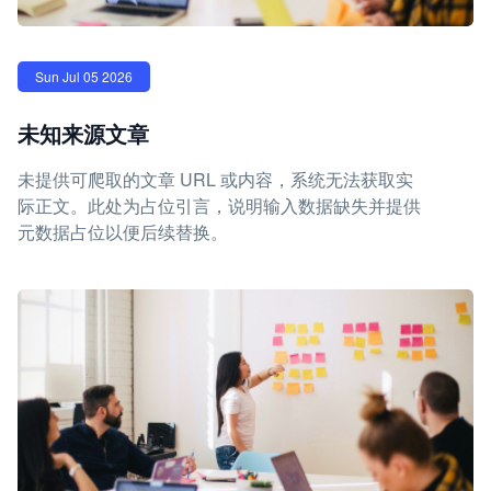
Sun Jul 05 2026
未知来源文章
未提供可爬取的文章 URL 或内容，系统无法获取实
际正文。此处为占位引言，说明输入数据缺失并提供
元数据占位以便后续替换。