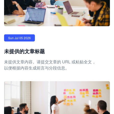
Sun Jul 05 2026
未提供的文章标题
未提供文章内容。请提交文章的 URL 或粘贴全文，
以便根据内容生成前言与分段信息。