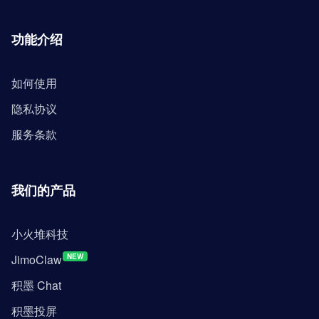
功能介绍
如何使用
隐私协议
服务条款
我们的产品
小火堆科技
JimoClaw
NEW
积墨 Chat
积墨投屏