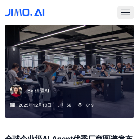
By
积墨AI
2025年12月10日
56
619
全球企业级AI Agent优秀厂商图谱发布