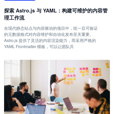
探索 Astro.js 与 YAML：构建可维护的内容管
理工作流
在现代静态站点与内容驱动的项目中，统一且可验证
的元数据格式对内容维护和自动化发布至关重要。
Astro.js 提供了灵活的内容渲染能力，而采用严格的
YAML Frontmatter 模板，可以让团队共