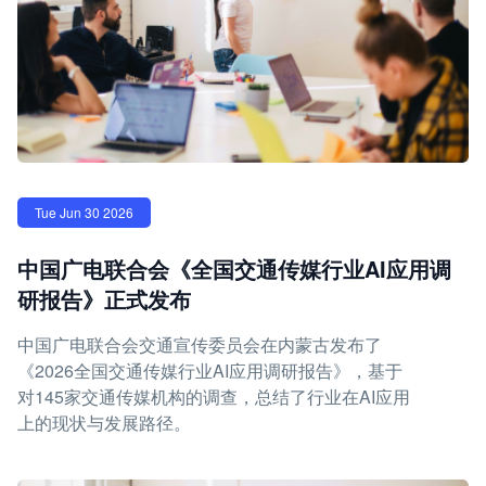
Tue Jun 30 2026
中国广电联合会《全国交通传媒行业AI应用调
研报告》正式发布
中国广电联合会交通宣传委员会在内蒙古发布了
《2026全国交通传媒行业AI应用调研报告》，基于
对145家交通传媒机构的调查，总结了行业在AI应用
上的现状与发展路径。