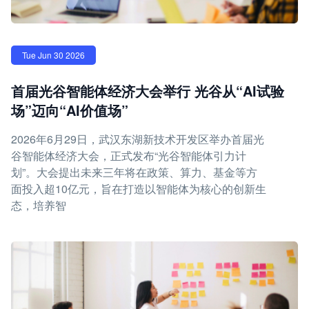
Tue Jun 30 2026
首届光谷智能体经济大会举行 光谷从“AI试验
场”迈向“AI价值场”
2026年6月29日，武汉东湖新技术开发区举办首届光
谷智能体经济大会，正式发布“光谷智能体引力计
划”。大会提出未来三年将在政策、算力、基金等方
面投入超10亿元，旨在打造以智能体为核心的创新生
态，培养智