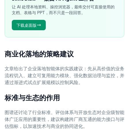
让 AI 处理本地资料、操控浏览器，最终交付可直接使用的
文档、表格与 PPT，而不只是一段回答。
下载桌面版
商业化落地的策略建议
文章给出了企业落地智能体的实践建议：先从高价值的业务
流程切入、建立可复用能力模块、强化数据治理与监控，并
通过渐进式试点扩展规模以控制风险。
标准与生态的作用
图谱还讨论了行业标准、评估体系与开放生态对企业级智能
体广泛应用的重要性，建议构建跨厂商互通的能力接口与评
估指标，以加速技术与商业的协同进化。