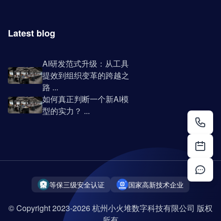
Latest blog
AI研发范式升级：从工具
提效到组织变革的跨越之
路 ...
如何真正判断一个新AI模
型的实力？ ...
等保三级安全认证
国家高新技术企业
© Copyright 2023-2026 杭州小火堆数字科技有限公司 版权
所有