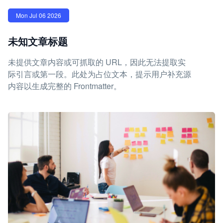
Mon Jul 06 2026
未知文章标题
未提供文章内容或可抓取的 URL，因此无法提取实
际引言或第一段。此处为占位文本，提示用户补充源
内容以生成完整的 Frontmatter。