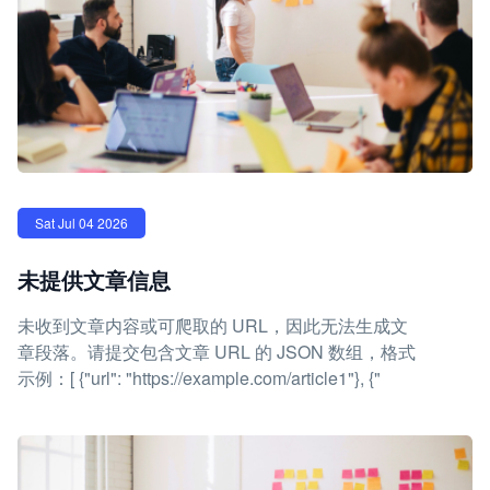
Sat Jul 04 2026
未提供文章信息
未收到文章内容或可爬取的 URL，因此无法生成文
章段落。请提交包含文章 URL 的 JSON 数组，格式
示例：[ {"url": "https://example.com/article1"}, {"