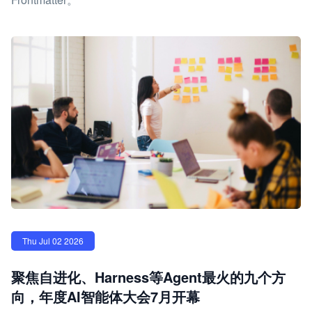
Thu Jul 02 2026
聚焦自进化、Harness等Agent最火的九个方
向，年度AI智能体大会7月开幕