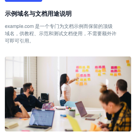
示例域名与文档用途说明
example.com 是一个专门为文档示例而保留的顶级
域名，供教程、示范和测试文档使用，不需要额外许
可即可引用。