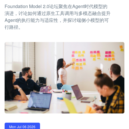
Foundation Model 2.0论坛聚焦在Agent时代模型的
演进，讨论如何通过原生工具调用与多模态融合提升
Agent的执行能力与适应性，并探讨端侧小模型的可
行路径。
Mon Jul 06 2026