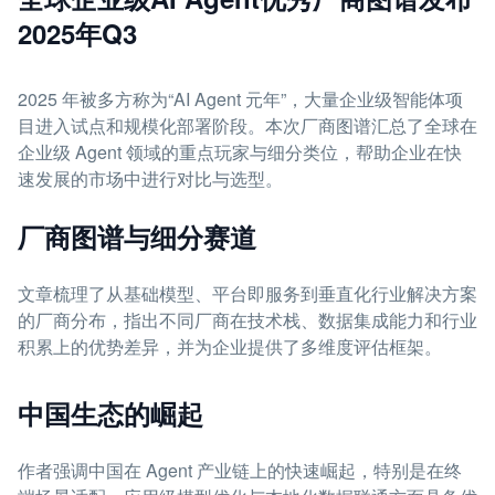
2025年Q3
2025 年被多方称为“AI Agent 元年”，大量企业级智能体项
目进入试点和规模化部署阶段。本次厂商图谱汇总了全球在
企业级 Agent 领域的重点玩家与细分类位，帮助企业在快
速发展的市场中进行对比与选型。
厂商图谱与细分赛道
文章梳理了从基础模型、平台即服务到垂直化行业解决方案
的厂商分布，指出不同厂商在技术栈、数据集成能力和行业
积累上的优势差异，并为企业提供了多维度评估框架。
中国生态的崛起
作者强调中国在 Agent 产业链上的快速崛起，特别是在终