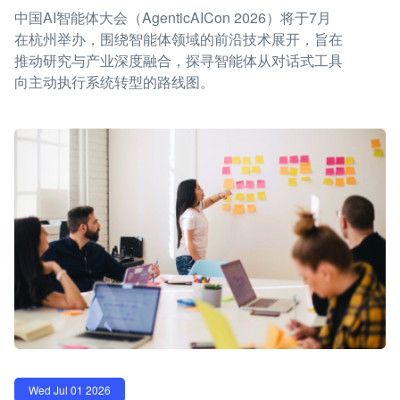
中国AI智能体大会（AgenticAICon 2026）将于7月
在杭州举办，围绕智能体领域的前沿技术展开，旨在
推动研究与产业深度融合，探寻智能体从对话式工具
向主动执行系统转型的路线图。
Wed Jul 01 2026