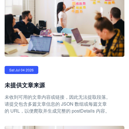
Sat Jul 04 2026
未提供文章来源
未收到可用的文章内容或链接，因此无法提取段落。
请提交包含多篇文章信息的 JSON 数组或每篇文章
的 URL，以便爬取并生成完整的 postDetails 内容。