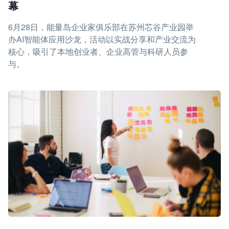
幕
6月28日，能量岛企业家俱乐部在苏州芯谷产业园举
办AI智能体应用沙龙，活动以实战分享和产业交流为
核心，吸引了本地创业者、企业高管与科研人员参
与。