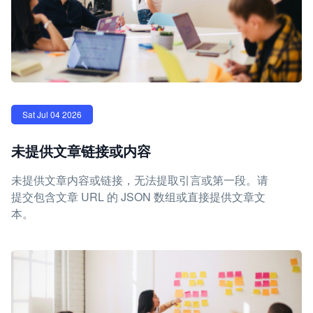
Sat Jul 04 2026
未提供文章链接或内容
未提供文章内容或链接，无法提取引言或第一段。请
提交包含文章 URL 的 JSON 数组或直接提供文章文
本。