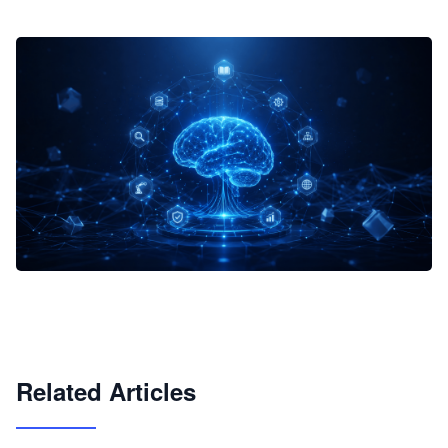
企业 AI 智能体开发和场景应用平台
快速搭建具备商业价值的 AI 助手
试用咨询
Related Articles