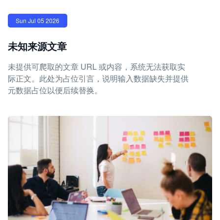
Sun Jul 05 2026
未知来源文章
未提供可爬取的文章 URL 或内容，系统无法获取实
际正文。此处为占位引言，说明输入数据缺失并提供
元数据占位以便后续替换。