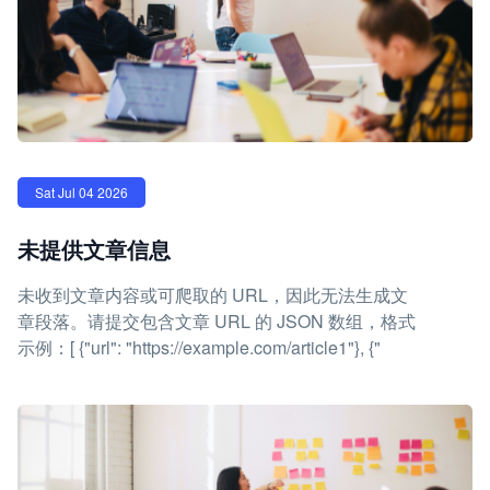
Sat Jul 04 2026
未提供文章信息
未收到文章内容或可爬取的 URL，因此无法生成文
章段落。请提交包含文章 URL 的 JSON 数组，格式
示例：[ {"url": "https://example.com/article1"}, {"