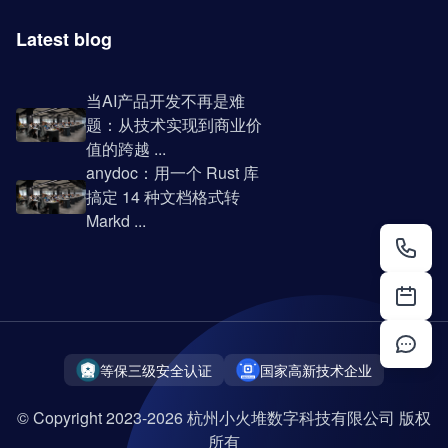
Latest blog
当AI产品开发不再是难
题：从技术实现到商业价
值的跨越 ...
anydoc：用一个 Rust 库
搞定 14 种文档格式转
Markd ...
等保三级安全认证
国家高新技术企业
© Copyright 2023-2026 杭州小火堆数字科技有限公司 版权
所有