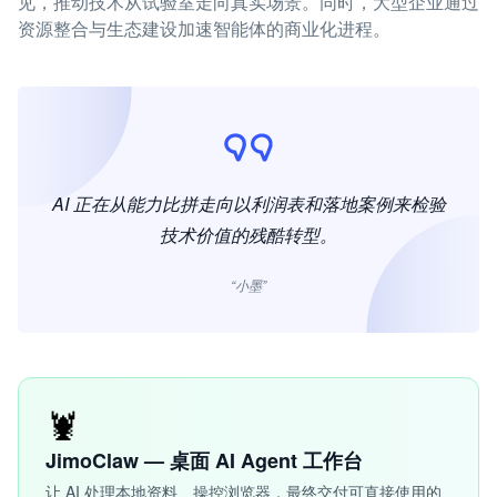
见，推动技术从试验室走向真实场景。同时，大型企业通过
资源整合与生态建设加速智能体的商业化进程。
AI 正在从能力比拼走向以利润表和落地案例来检验
技术价值的残酷转型。
“小墨”
🦞
JimoClaw — 桌面 AI Agent 工作台
让 AI 处理本地资料、操控浏览器，最终交付可直接使用的