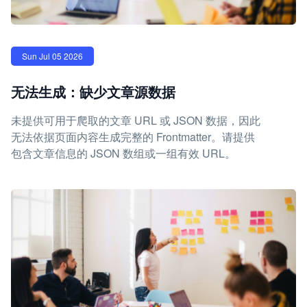
Sun Jul 05 2026
无法生成：缺少文章源数据
未提供可用于爬取的文章 URL 或 JSON 数据，因此
无法依据页面内容生成完整的 Frontmatter。请提供
包含文章信息的 JSON 数组或一组有效 URL。