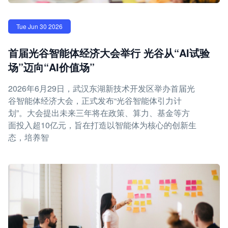
Tue Jun 30 2026
首届光谷智能体经济大会举行 光谷从“AI试验
场”迈向“AI价值场”
2026年6月29日，武汉东湖新技术开发区举办首届光
谷智能体经济大会，正式发布“光谷智能体引力计
划”。大会提出未来三年将在政策、算力、基金等方
面投入超10亿元，旨在打造以智能体为核心的创新生
态，培养智