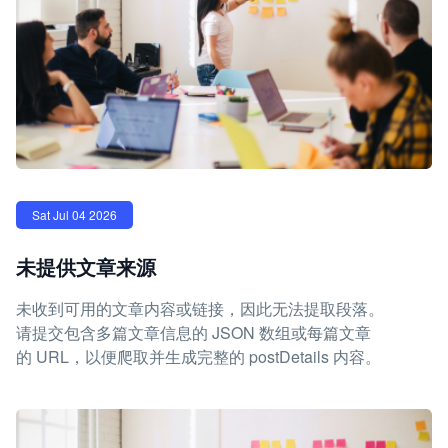
Sat Jul 04 2026
未提供文章来源
未收到可用的文章内容或链接，因此无法提取段落。
请提交包含多篇文章信息的 JSON 数组或每篇文章
的 URL，以便爬取并生成完整的 postDetails 内容。