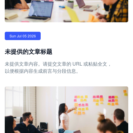
Sun Jul 05 2026
未提供的文章标题
未提供文章内容。请提交文章的 URL 或粘贴全文，
以便根据内容生成前言与分段信息。