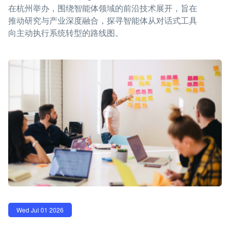
在杭州举办，围绕智能体领域的前沿技术展开，旨在
推动研究与产业深度融合，探寻智能体从对话式工具
向主动执行系统转型的路线图。
Wed Jul 01 2026