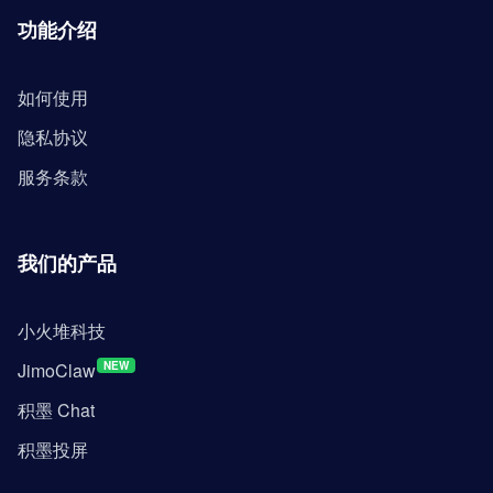
功能介绍
如何使用
隐私协议
服务条款
我们的产品
小火堆科技
JimoClaw
NEW
积墨 Chat
积墨投屏