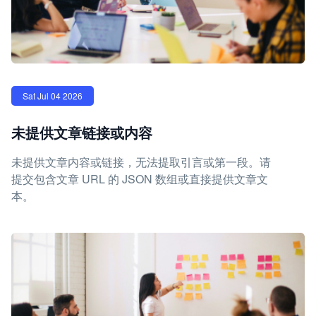
Sat Jul 04 2026
未提供文章链接或内容
未提供文章内容或链接，无法提取引言或第一段。请
提交包含文章 URL 的 JSON 数组或直接提供文章文
本。