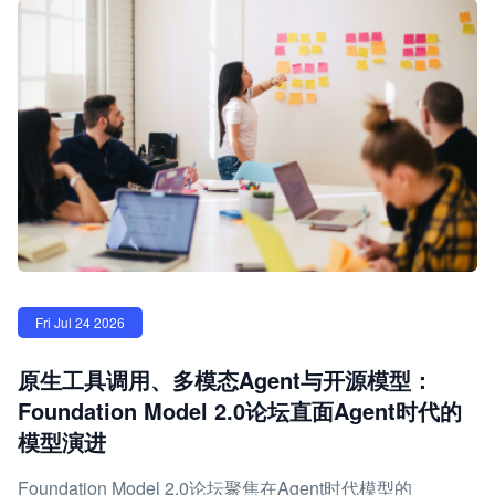
Fri Jul 24 2026
原生工具调用、多模态Agent与开源模型：
Foundation Model 2.0论坛直面Agent时代的
模型演进
Foundation Model 2.0论坛聚焦在Agent时代模型的