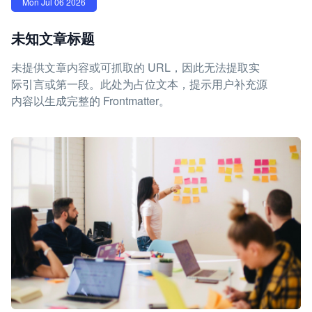
Mon Jul 06 2026
未知文章标题
未提供文章内容或可抓取的 URL，因此无法提取实
际引言或第一段。此处为占位文本，提示用户补充源
内容以生成完整的 Frontmatter。