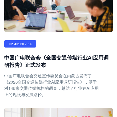
Tue Jun 30 2026
中国广电联合会《全国交通传媒行业AI应用调
研报告》正式发布
中国广电联合会交通宣传委员会在内蒙古发布了
《2026全国交通传媒行业AI应用调研报告》，基于
对145家交通传媒机构的调查，总结了行业在AI应用
上的现状与发展路径。