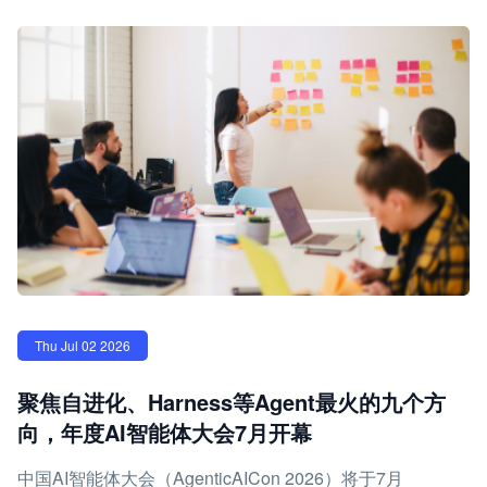
Thu Jul 02 2026
聚焦自进化、Harness等Agent最火的九个方
向，年度AI智能体大会7月开幕
中国AI智能体大会（AgenticAICon 2026）将于7月