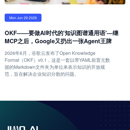
Mon Jun 29 2026
OKF——要做AI时代的'知识图谱通用语'—继
MCP之后，Google又扔出一张Agent王牌
2026年6月，谷歌云发布了Open Knowledge
Format（OKF）v0.1，这是一套以带YAML前置元数
据的Markdown文件夹为单位来表示知识的开放规
范，旨在解决企业知识分散的问题。