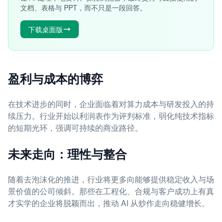
文档、表格与 PPT，而不只是一段回答。
下载桌面版
盈利与成本的博弈
在技术进步的同时，企业面临着对算力成本与研发投入的持
续压力。行业开始以利润表作为评判标准，弱化纯技术指标
的短期光环，强调可持续的商业路径。
未来走向：理性与整合
随着去泡沫化的推进，行业将更多向能够提供稳定收入与场
景价值的公司倾斜。那些在工程化、合规与客户成功上有真
才实学的企业将脱颖而出，推动 AI 从炒作走向稳健增长。