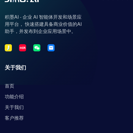
积墨AI - 企业 AI 智能体开发和场景应
用平台， 快速搭建具备商业价值的AI
助手，并发布到企业应用场景中。
关于我们
首页
功能介绍
关于我们
客户推荐