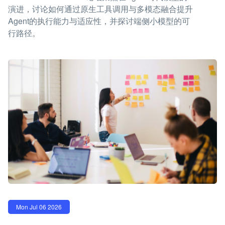
演进，讨论如何通过原生工具调用与多模态融合提升
Agent的执行能力与适应性，并探讨端侧小模型的可
行路径。
Mon Jul 06 2026