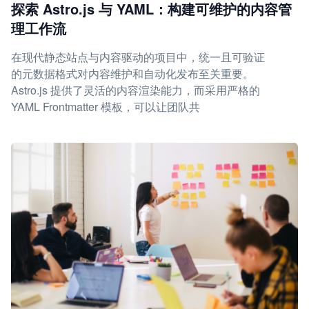
探索 Astro.js 与 YAML：构建可维护的内容管
理工作流
在现代静态站点与内容驱动的项目中，统一且可验证
的元数据格式对内容维护和自动化发布至关重要。
Astro.js 提供了灵活的内容渲染能力，而采用严格的
YAML Frontmatter 模板，可以让团队共