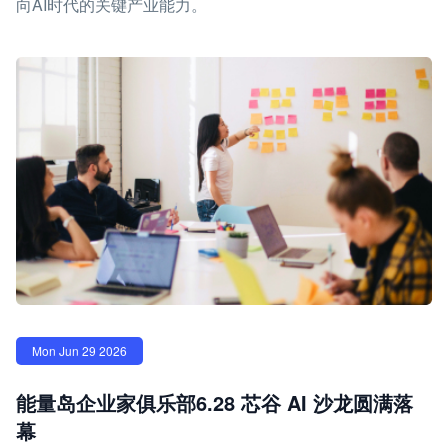
向AI时代的关键产业能力。
Mon Jun 29 2026
能量岛企业家俱乐部6.28 芯谷 AI 沙龙圆满落
幕