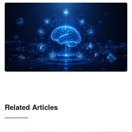
企业 AI 智能体开发和场景应用平台
快速搭建具备商业价值的 AI 助手
试用咨询
Related Articles