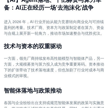
备：AI正在经历一场'去泡沫化'战争
进入 2026 年，AI 行业开始从能力竞赛转向商业化与可持续
盈利的考量。技术厂商、资本方与政策制定者在算力、资金
与合规上展开新一轮角力，推动市场加速整合与优胜劣汰。
技术与资本的双重驱动
一方面，领先厂商持续发布高性能模型与智能体产品，另一
方面，大规模募资与算力投入成为竞争重要筹码。资本推动
下的扩张带动了技术落地速度，但也加剧了行业对成本与商
业模式的审视。
智能体落地与政策推动
各国与企业纷纷出台支持或规范智能体发展的政策与实施意