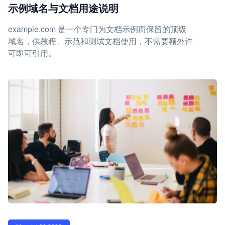
示例域名与文档用途说明
example.com 是一个专门为文档示例而保留的顶级
域名，供教程、示范和测试文档使用，不需要额外许
可即可引用。