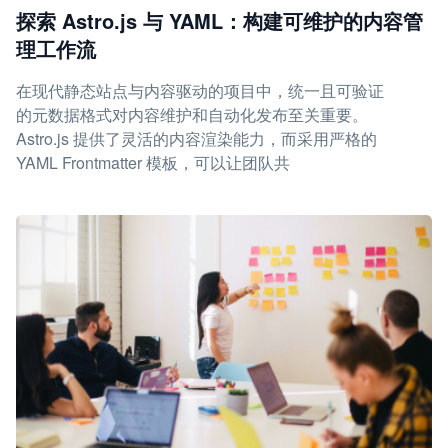
探索 Astro.js 与 YAML：构建可维护的内容管
理工作流
在现代静态站点与内容驱动的项目中，统一且可验证
的元数据格式对内容维护和自动化发布至关重要。
Astro.js 提供了灵活的内容渲染能力，而采用严格的
YAML Frontmatter 模板，可以让团队共