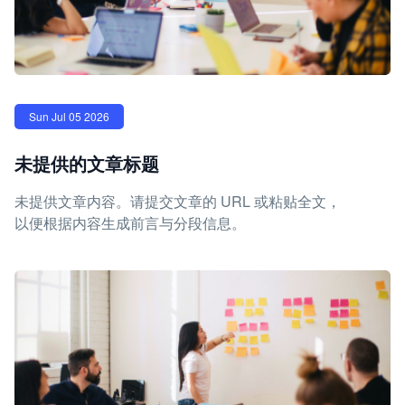
Sun Jul 05 2026
未提供的文章标题
未提供文章内容。请提交文章的 URL 或粘贴全文，
以便根据内容生成前言与分段信息。