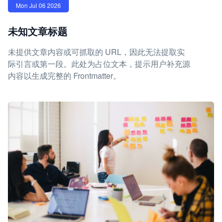
Mon Jul 06 2026
未知文章标题
未提供文章内容或可抓取的 URL，因此无法提取实
际引言或第一段。此处为占位文本，提示用户补充源
内容以生成完整的 Frontmatter。