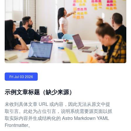
Fri Jul 03 2026
示例文章标题（缺少来源）
未收到具体文章 URL 或内容，因此无法从原文中提
取引言。此处为占位引言，说明系统需要源页面以抓
取实际内容并生成结构化的 Astro Markdown YAML
Frontmatter。