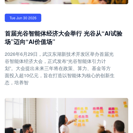
Tue Jun 30 2026
首届光谷智能体经济大会举行 光谷从“AI试验
场”迈向“AI价值场”
2026年6月29日，武汉东湖新技术开发区举办首届光
谷智能体经济大会，正式发布“光谷智能体引力计
划”。大会提出未来三年将在政策、算力、基金等方
面投入超10亿元，旨在打造以智能体为核心的创新生
态，培养智