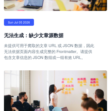
Sun Jul 05 2026
无法生成：缺少文章源数据
未提供可用于爬取的文章 URL 或 JSON 数据，因此
无法依据页面内容生成完整的 Frontmatter。请提供
包含文章信息的 JSON 数组或一组有效 URL。