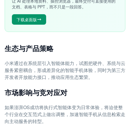
让 AI 处理本地资料、操控浏览器，最终交付可直接使用的
文档、表格与 PPT，而不只是一段回答。
下载桌面版
生态与产品策略
小米通过在系统层引入智能体能力，试图把硬件、系统与云
服务紧密耦合，形成差异化的智能手机体验，同时为第三方
开发者开放能力接口，推动应用生态繁荣。
市场影响与竞对应对
如果澎湃OS成功将执行式智能体变为日常体验，将迫使整
个行业在交互范式上做出调整，加速智能手机从信息检索走
向主动服务的转型。