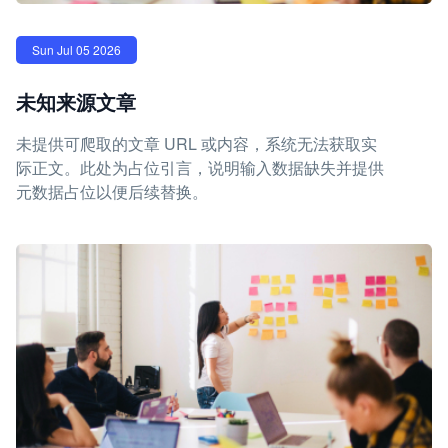
Sun Jul 05 2026
未知来源文章
未提供可爬取的文章 URL 或内容，系统无法获取实
际正文。此处为占位引言，说明输入数据缺失并提供
元数据占位以便后续替换。