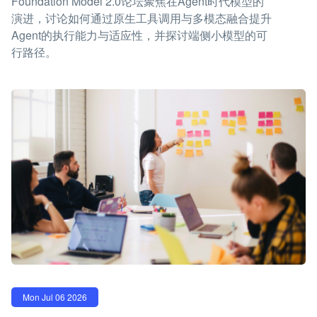
Foundation Model 2.0论坛聚焦在Agent时代模型的
演进，讨论如何通过原生工具调用与多模态融合提升
Agent的执行能力与适应性，并探讨端侧小模型的可
行路径。
Mon Jul 06 2026