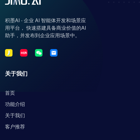
积墨AI - 企业 AI 智能体开发和场景应
用平台， 快速搭建具备商业价值的AI
助手，并发布到企业应用场景中。
关于我们
首页
功能介绍
关于我们
客户推荐