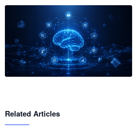
企业 AI 智能体开发和场景应用平台
快速搭建具备商业价值的 AI 助手
试用咨询
Related Articles