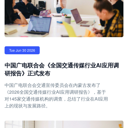
Tue Jun 30 2026
中国广电联合会《全国交通传媒行业AI应用调
研报告》正式发布
中国广电联合会交通宣传委员会在内蒙古发布了
《2026全国交通传媒行业AI应用调研报告》，基于
对145家交通传媒机构的调查，总结了行业在AI应用
上的现状与发展路径。