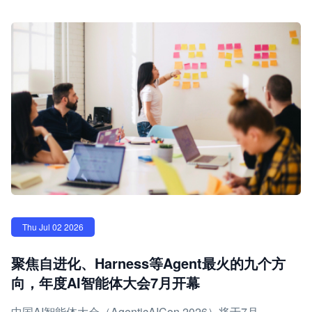
Thu Jul 02 2026
聚焦自进化、Harness等Agent最火的九个方
向，年度AI智能体大会7月开幕
中国AI智能体大会（AgenticAICon 2026）将于7月