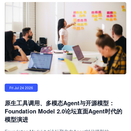
Fri Jul 24 2026
原生工具调用、多模态Agent与开源模型：
Foundation Model 2.0论坛直面Agent时代的
模型演进