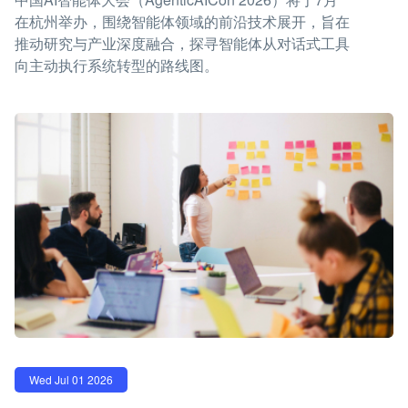
在杭州举办，围绕智能体领域的前沿技术展开，旨在
推动研究与产业深度融合，探寻智能体从对话式工具
向主动执行系统转型的路线图。
Wed Jul 01 2026