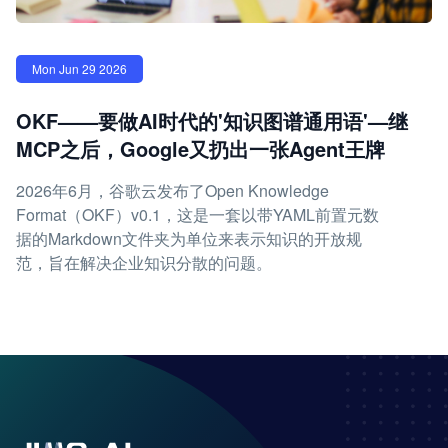
Mon Jun 29 2026
OKF——要做AI时代的'知识图谱通用语'—继
MCP之后，Google又扔出一张Agent王牌
2026年6月，谷歌云发布了Open Knowledge
Format（OKF）v0.1，这是一套以带YAML前置元数
据的Markdown文件夹为单位来表示知识的开放规
范，旨在解决企业知识分散的问题。