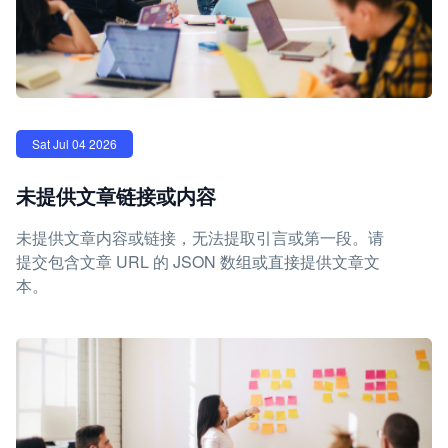
Sat Jul 04 2026
未提供文章链接或内容
未提供文章内容或链接，无法提取引言或第一段。请
提交包含文章 URL 的 JSON 数组或直接提供文章文
本。