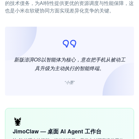
的技术债务，为AI特性提供更优的资源调度与性能保障，这
也是小米在软硬协同方面实现差异化竞争的关键。
新版澎湃OS以智能体为核心，意在把手机从被动工
具升级为主动执行的智能终端。
“小墨”
🦞
JimoClaw — 桌面 AI Agent 工作台