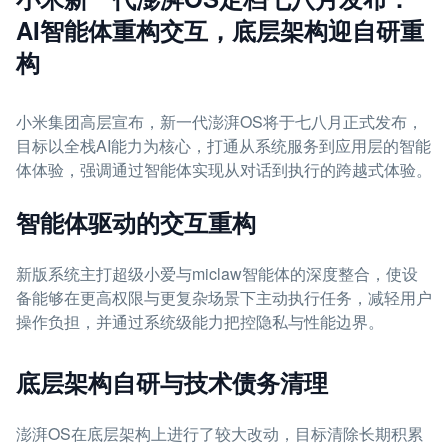
AI智能体重构交互，底层架构迎自研重
构
小米集团高层宣布，新一代澎湃OS将于七八月正式发布，
目标以全栈AI能力为核心，打通从系统服务到应用层的智能
体体验，强调通过智能体实现从对话到执行的跨越式体验。
智能体驱动的交互重构
新版系统主打超级小爱与miclaw智能体的深度整合，使设
备能够在更高权限与更复杂场景下主动执行任务，减轻用户
操作负担，并通过系统级能力把控隐私与性能边界。
底层架构自研与技术债务清理
澎湃OS在底层架构上进行了较大改动，目标清除长期积累