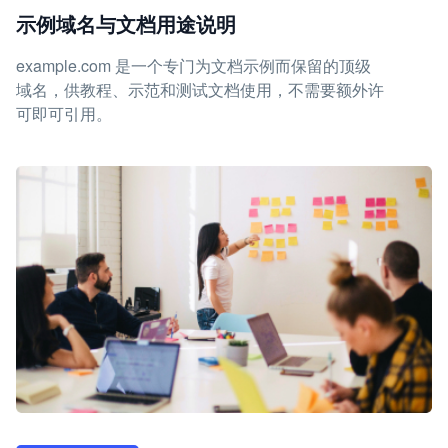
示例域名与文档用途说明
example.com 是一个专门为文档示例而保留的顶级
域名，供教程、示范和测试文档使用，不需要额外许
可即可引用。