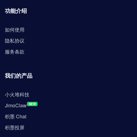
功能介绍
如何使用
隐私协议
服务条款
我们的产品
小火堆科技
JimoClaw
NEW
积墨 Chat
积墨投屏