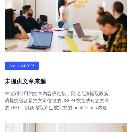
Sat Jul 04 2026
未提供文章来源
未收到可用的文章内容或链接，因此无法提取段落。
请提交包含多篇文章信息的 JSON 数组或每篇文章
的 URL，以便爬取并生成完整的 postDetails 内容。