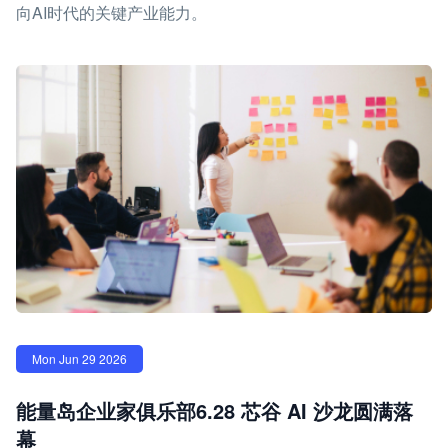
向AI时代的关键产业能力。
Mon Jun 29 2026
能量岛企业家俱乐部6.28 芯谷 AI 沙龙圆满落
幕