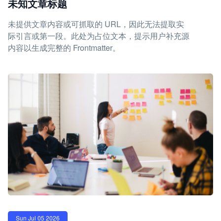
未知文章标题
未提供文章内容或可抓取的 URL，因此无法提取实
际引言或第一段。此处为占位文本，提示用户补充源
内容以生成完整的 Frontmatter。
Sun Jul 05 2026