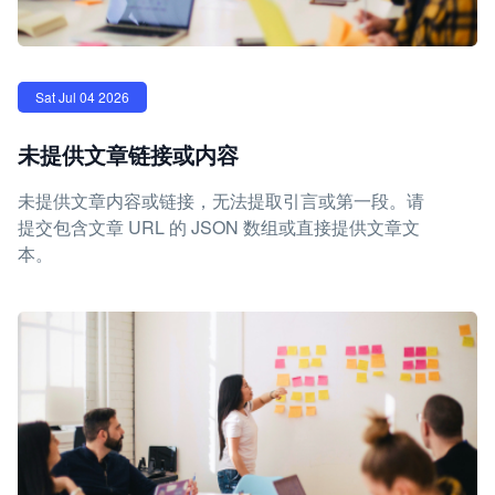
Sat Jul 04 2026
未提供文章链接或内容
未提供文章内容或链接，无法提取引言或第一段。请
提交包含文章 URL 的 JSON 数组或直接提供文章文
本。