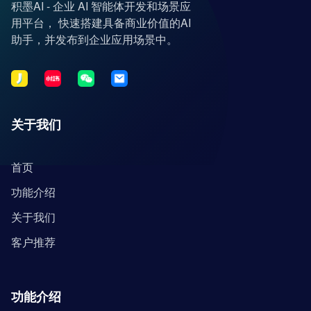
积墨AI - 企业 AI 智能体开发和场景应
用平台， 快速搭建具备商业价值的AI
助手，并发布到企业应用场景中。
关于我们
首页
功能介绍
关于我们
客户推荐
功能介绍