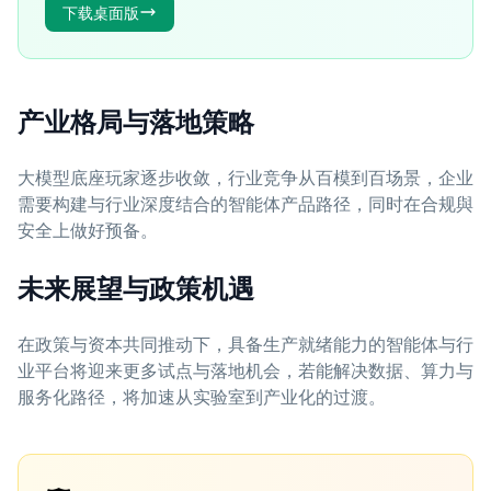
下载桌面版
产业格局与落地策略
大模型底座玩家逐步收敛，行业竞争从百模到百场景，企业
需要构建与行业深度结合的智能体产品路径，同时在合规與
安全上做好预备。
未来展望与政策机遇
在政策与资本共同推动下，具备生产就绪能力的智能体与行
业平台将迎来更多试点与落地机会，若能解决数据、算力与
服务化路径，将加速从实验室到产业化的过渡。