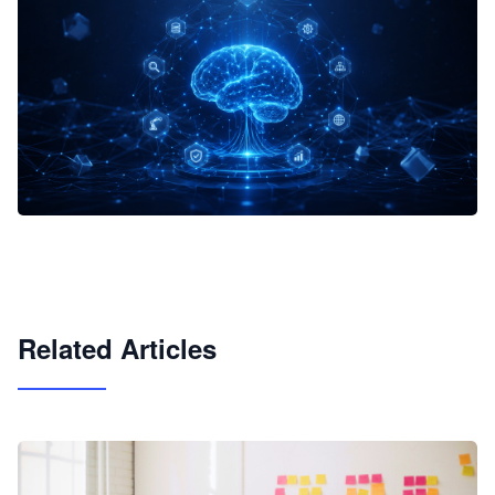
企业 AI 智能体开发和场景应用平台
快速搭建具备商业价值的 AI 助手
试用咨询
Related Articles