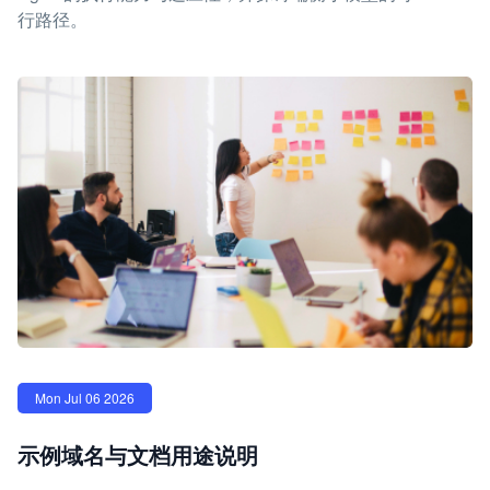
行路径。
Mon Jul 06 2026
示例域名与文档用途说明