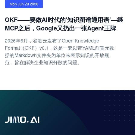
Mon Jun 29 2026
OKF——要做AI时代的'知识图谱通用语'—继
MCP之后，Google又扔出一张Agent王牌
2026年6月，谷歌云发布了Open Knowledge
Format（OKF）v0.1，这是一套以带YAML前置元数
据的Markdown文件夹为单位来表示知识的开放规
范，旨在解决企业知识分散的问题。