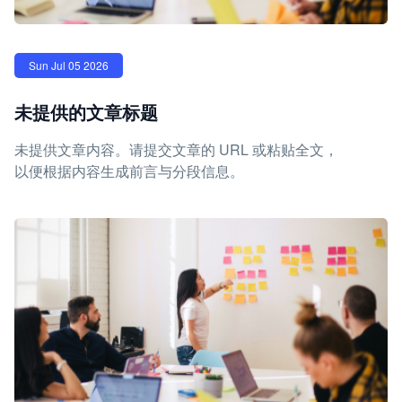
Sun Jul 05 2026
未提供的文章标题
未提供文章内容。请提交文章的 URL 或粘贴全文，
以便根据内容生成前言与分段信息。