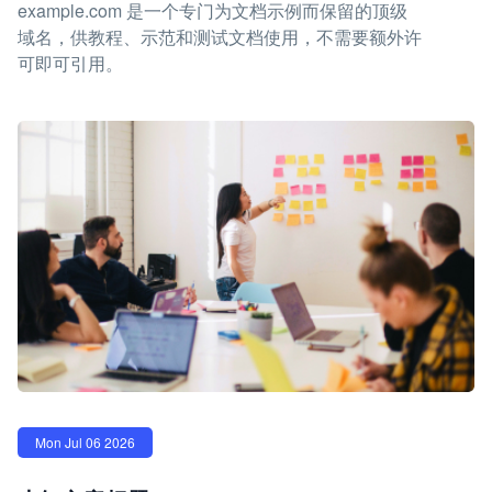
example.com 是一个专门为文档示例而保留的顶级
域名，供教程、示范和测试文档使用，不需要额外许
可即可引用。
Mon Jul 06 2026