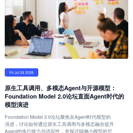
Fri Jul 24 2026
原生工具调用、多模态Agent与开源模型：
Foundation Model 2.0论坛直面Agent时代的
模型演进
Foundation Model 2.0论坛聚焦在Agent时代模型的
演进，讨论如何通过原生工具调用与多模态融合提升
Agent的执行能力与适应性，并探讨端侧小模型的可