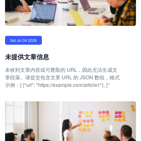
Sat Jul 04 2026
未提供文章信息
未收到文章内容或可爬取的 URL，因此无法生成文
章段落。请提交包含文章 URL 的 JSON 数组，格式
示例：[ {"url": "https://example.com/article1"}, {"