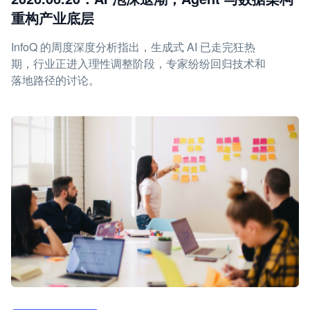
重构产业底层
InfoQ 的周度深度分析指出，生成式 AI 已走完狂热
期，行业正进入理性调整阶段，专家纷纷回归技术和
落地路径的讨论。