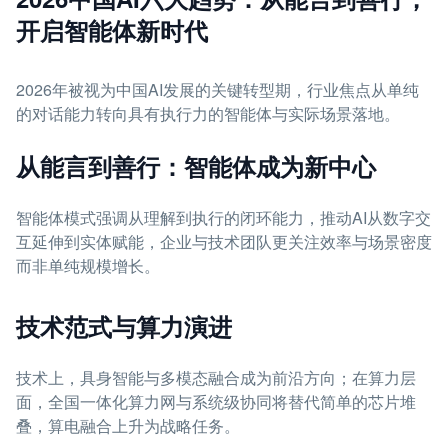
开启智能体新时代
2026年被视为中国AI发展的关键转型期，行业焦点从单纯
的对话能力转向具有执行力的智能体与实际场景落地。
从能言到善行：智能体成为新中心
智能体模式强调从理解到执行的闭环能力，推动AI从数字交
互延伸到实体赋能，企业与技术团队更关注效率与场景密度
而非单纯规模增长。
技术范式与算力演进
技术上，具身智能与多模态融合成为前沿方向；在算力层
面，全国一体化算力网与系统级协同将替代简单的芯片堆
叠，算电融合上升为战略任务。