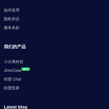
如何使用
隐私协议
服务条款
我们的产品
小火堆科技
JimoClaw
NEW
积墨 Chat
积墨投屏
Latest blog