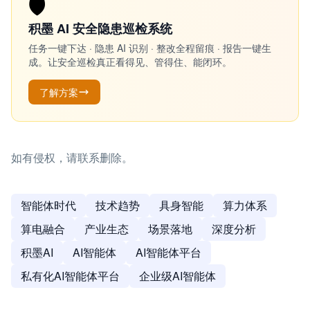
🛡️
积墨 AI 安全隐患巡检系统
任务一键下达 · 隐患 AI 识别 · 整改全程留痕 · 报告一键生
成。让安全巡检真正看得见、管得住、能闭环。
了解方案
如有侵权，请联系删除。
智能体时代
技术趋势
具身智能
算力体系
算电融合
产业生态
场景落地
深度分析
积墨AI
AI智能体
AI智能体平台
私有化AI智能体平台
企业级AI智能体