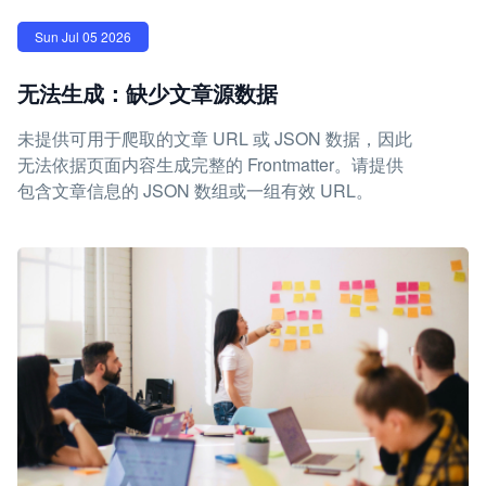
Sun Jul 05 2026
无法生成：缺少文章源数据
未提供可用于爬取的文章 URL 或 JSON 数据，因此
无法依据页面内容生成完整的 Frontmatter。请提供
包含文章信息的 JSON 数组或一组有效 URL。