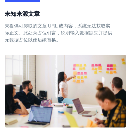
未知来源文章
未提供可爬取的文章 URL 或内容，系统无法获取实
际正文。此处为占位引言，说明输入数据缺失并提供
元数据占位以便后续替换。