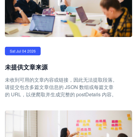
Sat Jul 04 2026
未提供文章来源
未收到可用的文章内容或链接，因此无法提取段落。
请提交包含多篇文章信息的 JSON 数组或每篇文章
的 URL，以便爬取并生成完整的 postDetails 内容。