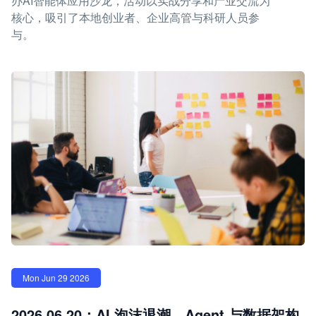
办AI智能体应用沙龙，活动以实战分享和产业交流为
核心，吸引了本地创业者、企业高管与科研人员参
与。
Mon Jun 29 2026
2026.06.20：AI 泡沫退潮，Agent 与数据架构