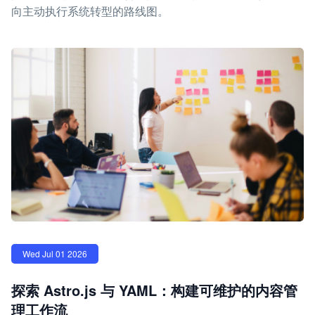
向主动执行系统转型的路线图。
Wed Jul 01 2026
探索 Astro.js 与 YAML：构建可维护的内容管
理工作流