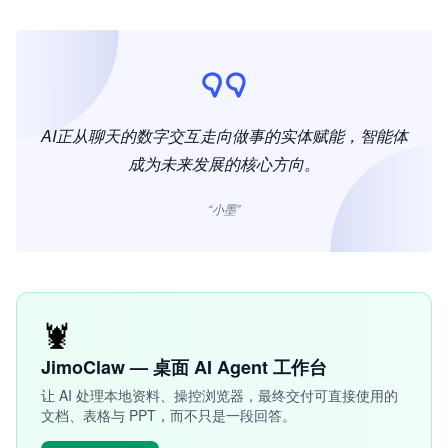
AI正从聊天的数字交互走向做事的实体赋能，智能体
成为未来发展的核心方向。
“小墨”
🦞
JimoClaw — 桌面 AI Agent 工作台
让 AI 处理本地资料、操控浏览器，最终交付可直接使用的
文档、表格与 PPT，而不只是一段回答。