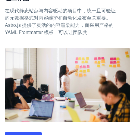
在现代静态站点与内容驱动的项目中，统一且可验证
的元数据格式对内容维护和自动化发布至关重要。
Astro.js 提供了灵活的内容渲染能力，而采用严格的
YAML Frontmatter 模板，可以让团队共