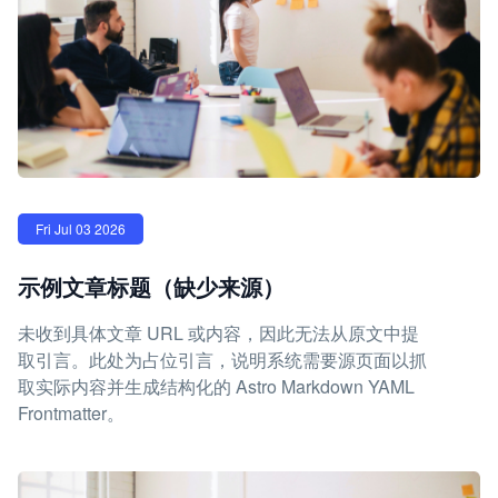
Fri Jul 03 2026
示例文章标题（缺少来源）
未收到具体文章 URL 或内容，因此无法从原文中提
取引言。此处为占位引言，说明系统需要源页面以抓
取实际内容并生成结构化的 Astro Markdown YAML
Frontmatter。