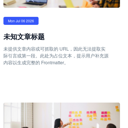
Mon Jul 06 2026
未知文章标题
未提供文章内容或可抓取的 URL，因此无法提取实
际引言或第一段。此处为占位文本，提示用户补充源
内容以生成完整的 Frontmatter。