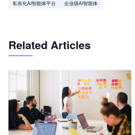
私有化AI智能体平台
企业级AI智能体
Related Articles