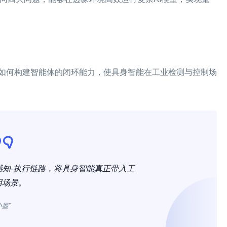
如何构建智能体的闭环能力，使具身智能在工业检测与控制场
整的感知-执行链路，将具身智能真正带入工
用场景。
小墨”