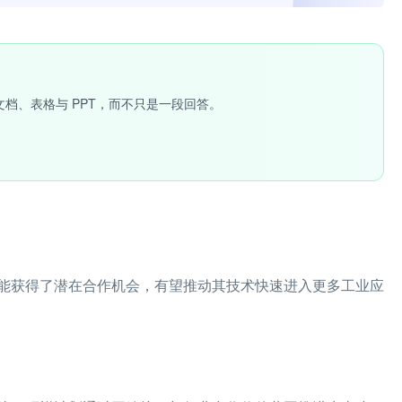
文档、表格与 PPT，而不只是一段回答。
能获得了潜在合作机会，有望推动其技术快速进入更多工业应