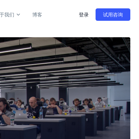
于我们
博客
登录
试用咨询