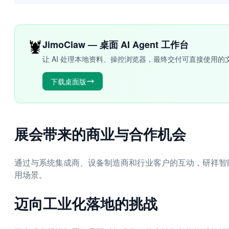
🦞
JimoClaw — 桌面 AI Agent 工作台
让 AI 处理本地资料、操控浏览器，最终交付可直接使用的
下载桌面版
展会带来的商业与合作机会
通过与系统集成商、设备制造商和行业客户的互动，研祥智
用场景。
迈向工业化落地的挑战