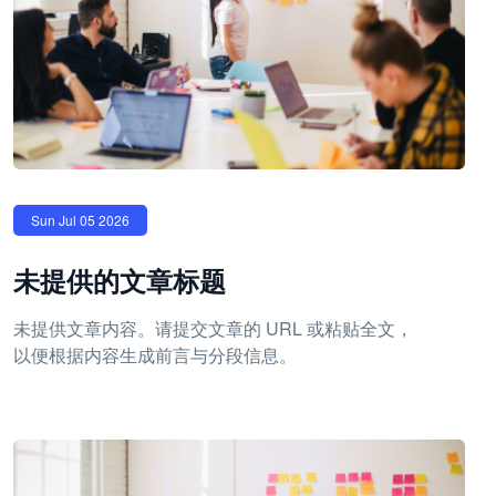
Sun Jul 05 2026
未提供的文章标题
未提供文章内容。请提交文章的 URL 或粘贴全文，
以便根据内容生成前言与分段信息。