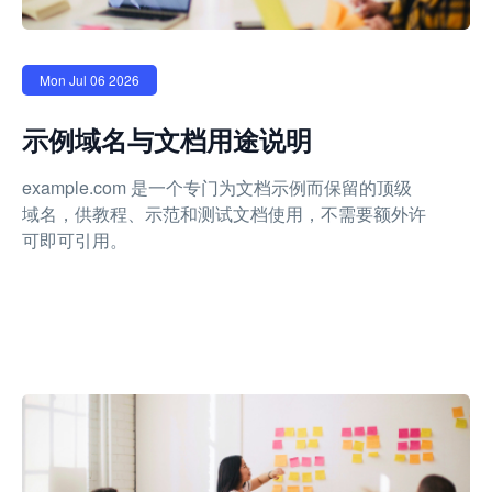
Mon Jul 06 2026
示例域名与文档用途说明
example.com 是一个专门为文档示例而保留的顶级
域名，供教程、示范和测试文档使用，不需要额外许
可即可引用。