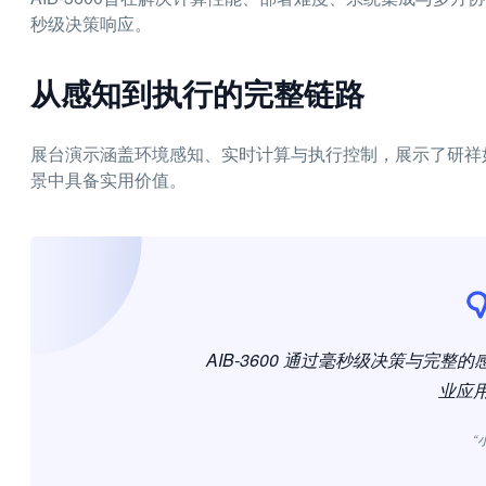
秒级决策响应。
从感知到执行的完整链路
展台演示涵盖环境感知、实时计算与执行控制，展示了研祥
景中具备实用价值。
AIB-3600 通过毫秒级决策与完
业应
“