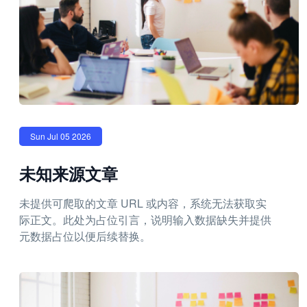
Sun Jul 05 2026
未知来源文章
未提供可爬取的文章 URL 或内容，系统无法获取实
际正文。此处为占位引言，说明输入数据缺失并提供
元数据占位以便后续替换。