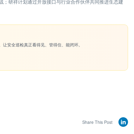
战；研祥计划通过开放接口与行业合作伙伴共同推进生态建
一键生成。让安全巡检真正看得见、管得住、能闭环。
Share This Post