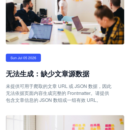
Sun Jul 05 2026
无法生成：缺少文章源数据
未提供可用于爬取的文章 URL 或 JSON 数据，因此
无法依据页面内容生成完整的 Frontmatter。请提供
包含文章信息的 JSON 数组或一组有效 URL。