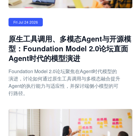
Fri Jul 24 2026
原生工具调用、多模态Agent与开源模
型：Foundation Model 2.0论坛直面
Agent时代的模型演进
Foundation Model 2.0论坛聚焦在Agent时代模型的
演进，讨论如何通过原生工具调用与多模态融合提升
Agent的执行能力与适应性，并探讨端侧小模型的可
行路径。