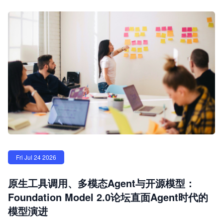
Fri Jul 24 2026
原生工具调用、多模态Agent与开源模型：
Foundation Model 2.0论坛直面Agent时代的
模型演进