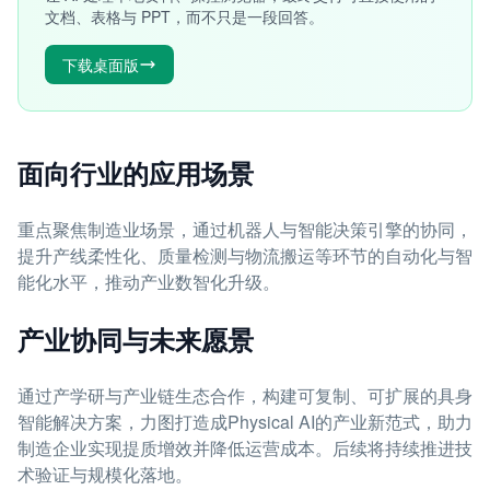
文档、表格与 PPT，而不只是一段回答。
下载桌面版
面向行业的应用场景
重点聚焦制造业场景，通过机器人与智能决策引擎的协同，
提升产线柔性化、质量检测与物流搬运等环节的自动化与智
能化水平，推动产业数智化升级。
产业协同与未来愿景
通过产学研与产业链生态合作，构建可复制、可扩展的具身
智能解决方案，力图打造成Physical AI的产业新范式，助力
制造企业实现提质增效并降低运营成本。后续将持续推进技
术验证与规模化落地。