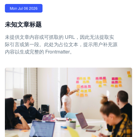
Mon Jul 06 2026
未知文章标题
未提供文章内容或可抓取的 URL，因此无法提取实
际引言或第一段。此处为占位文本，提示用户补充源
内容以生成完整的 Frontmatter。