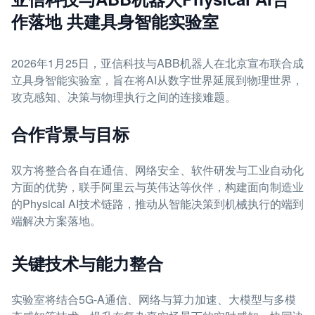
作落地 共建具身智能实验室
2026年1月25日，亚信科技与ABB机器人在北京宣布联合成
立具身智能实验室，旨在将AI从数字世界延展到物理世界，
攻克感知、决策与物理执行之间的连接难题。
合作背景与目标
双方将整合各自在通信、网络安全、软件研发与工业自动化
方面的优势，联手阿里云与英伟达等伙伴，构建面向制造业
的Physical AI技术链路，推动从智能决策到机械执行的端到
端解决方案落地。
关键技术与能力整合
实验室将结合5G-A通信、网络与算力加速、大模型与多模