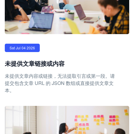
Sat Jul 04 2026
未提供文章链接或内容
未提供文章内容或链接，无法提取引言或第一段。请
提交包含文章 URL 的 JSON 数组或直接提供文章文
本。