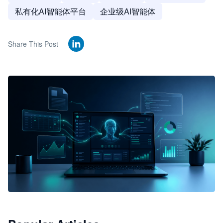
私有化AI智能体平台
企业级AI智能体
Share This Post
🦞