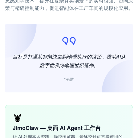
态感知等技术，提升在复杂真实场景下的实时感知、协同决
策与精确控制能力，促进智能体在工厂车间的规模化应用。
目标是打通从智能决策到物理执行的路径，推动AI从
数字世界向物理世界延伸。
“小墨”
🦞
JimoClaw — 桌面 AI Agent 工作台
让 AI 处理本地资料、操控浏览器，最终交付可直接使用的