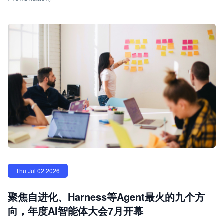
Thu Jul 02 2026
聚焦自进化、Harness等Agent最火的九个方
向，年度AI智能体大会7月开幕