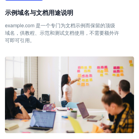
示例域名与文档用途说明
example.com 是一个专门为文档示例而保留的顶级
域名，供教程、示范和测试文档使用，不需要额外许
可即可引用。