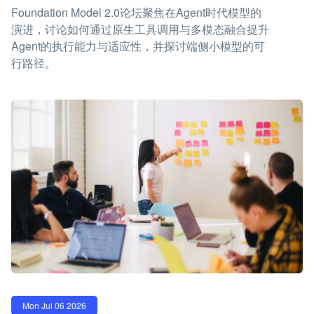
Foundation Model 2.0论坛聚焦在Agent时代模型的
演进，讨论如何通过原生工具调用与多模态融合提升
Agent的执行能力与适应性，并探讨端侧小模型的可
行路径。
Mon Jul 06 2026