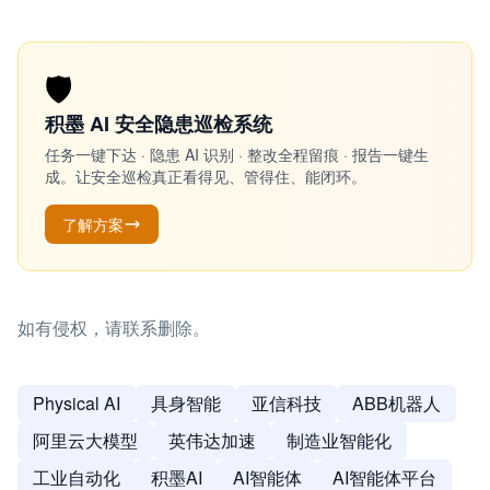
🛡️
积墨 AI 安全隐患巡检系统
任务一键下达 · 隐患 AI 识别 · 整改全程留痕 · 报告一键生
成。让安全巡检真正看得见、管得住、能闭环。
了解方案
如有侵权，请联系删除。
Physical AI
具身智能
亚信科技
ABB机器人
阿里云大模型
英伟达加速
制造业智能化
工业自动化
积墨AI
AI智能体
AI智能体平台