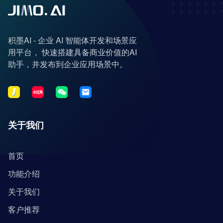
积墨AI - 企业 AI 智能体开发和场景应
用平台， 快速搭建具备商业价值的AI
助手，并发布到企业应用场景中。
关于我们
首页
功能介绍
关于我们
客户推荐