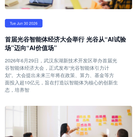
Tue Jun 30 2026
首届光谷智能体经济大会举行 光谷从“AI试验
场”迈向“AI价值场”
2026年6月29日，武汉东湖新技术开发区举办首届光
谷智能体经济大会，正式发布“光谷智能体引力计
划”。大会提出未来三年将在政策、算力、基金等方
面投入超10亿元，旨在打造以智能体为核心的创新生
态，培养智