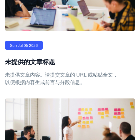
Sun Jul 05 2026
未提供的文章标题
未提供文章内容。请提交文章的 URL 或粘贴全文，
以便根据内容生成前言与分段信息。