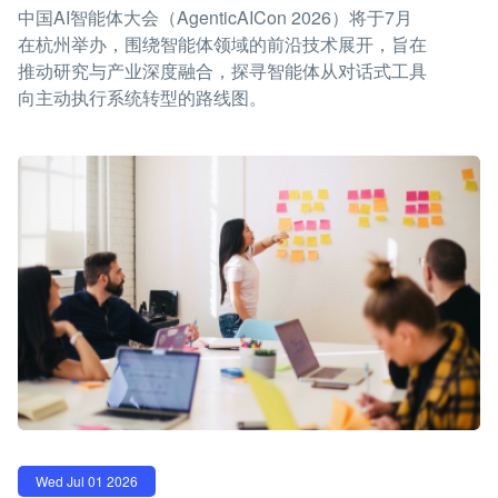
中国AI智能体大会（AgenticAICon 2026）将于7月
在杭州举办，围绕智能体领域的前沿技术展开，旨在
推动研究与产业深度融合，探寻智能体从对话式工具
向主动执行系统转型的路线图。
Wed Jul 01 2026