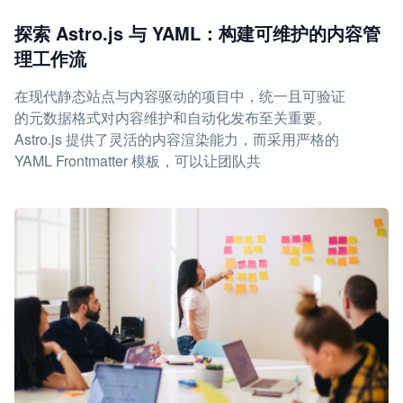
探索 Astro.js 与 YAML：构建可维护的内容管
理工作流
在现代静态站点与内容驱动的项目中，统一且可验证
的元数据格式对内容维护和自动化发布至关重要。
Astro.js 提供了灵活的内容渲染能力，而采用严格的
YAML Frontmatter 模板，可以让团队共