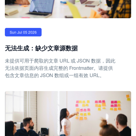
Sun Jul 05 2026
无法生成：缺少文章源数据
未提供可用于爬取的文章 URL 或 JSON 数据，因此
无法依据页面内容生成完整的 Frontmatter。请提供
包含文章信息的 JSON 数组或一组有效 URL。