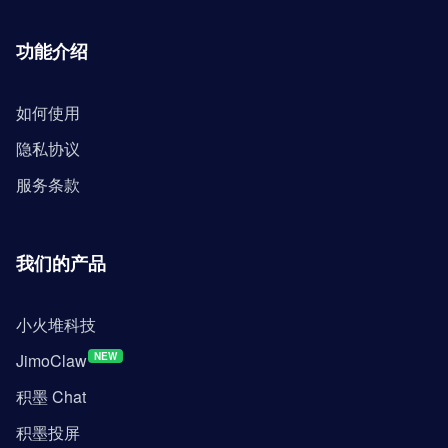
功能介绍
如何使用
隐私协议
服务条款
我们的产品
小火堆科技
JimoClaw
NEW
积墨 Chat
积墨投屏