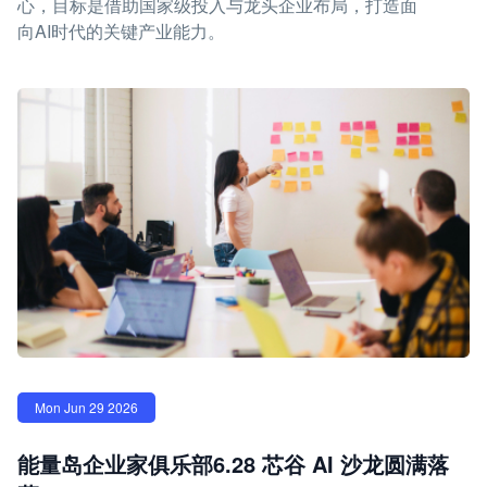
心，目标是借助国家级投入与龙头企业布局，打造面
向AI时代的关键产业能力。
Mon Jun 29 2026
能量岛企业家俱乐部6.28 芯谷 AI 沙龙圆满落