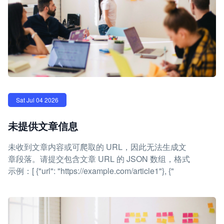
Sat Jul 04 2026
未提供文章信息
未收到文章内容或可爬取的 URL，因此无法生成文
章段落。请提交包含文章 URL 的 JSON 数组，格式
示例：[ {"url": "https://example.com/article1"}, {"