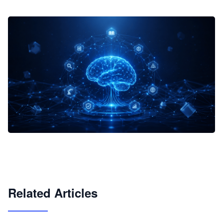
企业 AI 智能体开发和场景应用平台
快速搭建具备商业价值的 AI 助手
试用咨询
Related Articles