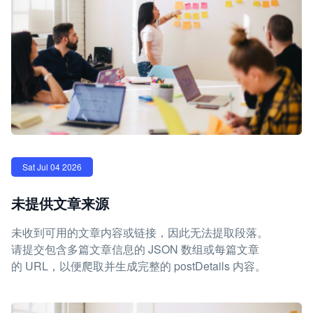
Sat Jul 04 2026
未提供文章来源
未收到可用的文章内容或链接，因此无法提取段落。
请提交包含多篇文章信息的 JSON 数组或每篇文章
的 URL，以便爬取并生成完整的 postDetails 内容。