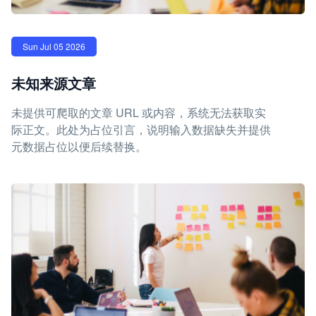
Sun Jul 05 2026
未知来源文章
未提供可爬取的文章 URL 或内容，系统无法获取实
际正文。此处为占位引言，说明输入数据缺失并提供
元数据占位以便后续替换。