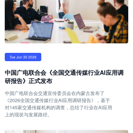
Tue Jun 30 2026
中国广电联合会《全国交通传媒行业AI应用调
研报告》正式发布
中国广电联合会交通宣传委员会在内蒙古发布了
《2026全国交通传媒行业AI应用调研报告》，基于
对145家交通传媒机构的调查，总结了行业在AI应用
上的现状与发展路径。