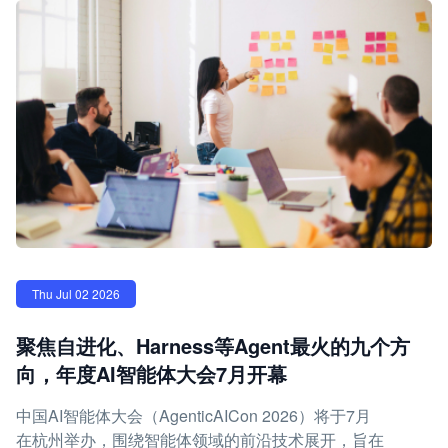
Thu Jul 02 2026
聚焦自进化、Harness等Agent最火的九个方
向，年度AI智能体大会7月开幕
中国AI智能体大会（AgenticAICon 2026）将于7月
在杭州举办，围绕智能体领域的前沿技术展开，旨在