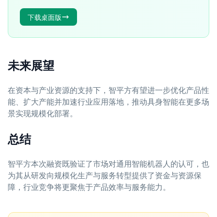
下载桌面版
未来展望
在资本与产业资源的支持下，智平方有望进一步优化产品性
能、扩大产能并加速行业应用落地，推动具身智能在更多场
景实现规模化部署。
总结
智平方本次融资既验证了市场对通用智能机器人的认可，也
为其从研发向规模化生产与服务转型提供了资金与资源保
障，行业竞争将更聚焦于产品效率与服务能力。