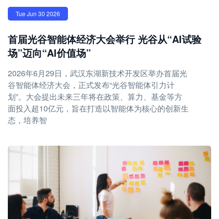
Tue Jun 30 2026
首届光谷智能体经济大会举行 光谷从“AI试验
场”迈向“AI价值场”
2026年6月29日，武汉东湖新技术开发区举办首届光
谷智能体经济大会，正式发布“光谷智能体引力计
划”。大会提出未来三年将在政策、算力、基金等方
面投入超10亿元，旨在打造以智能体为核心的创新生
态，培养智