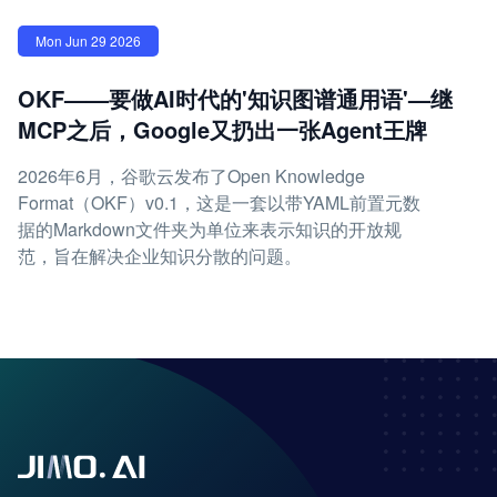
Mon Jun 29 2026
OKF——要做AI时代的'知识图谱通用语'—继
MCP之后，Google又扔出一张Agent王牌
2026年6月，谷歌云发布了Open Knowledge
Format（OKF）v0.1，这是一套以带YAML前置元数
据的Markdown文件夹为单位来表示知识的开放规
范，旨在解决企业知识分散的问题。