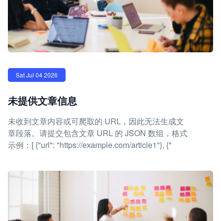
Sat Jul 04 2026
未提供文章信息
未收到文章内容或可爬取的 URL，因此无法生成文
章段落。请提交包含文章 URL 的 JSON 数组，格式
示例：[ {"url": "https://example.com/article1"}, {"