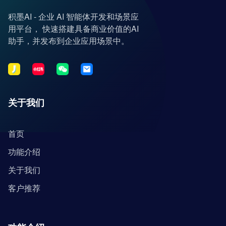
积墨AI - 企业 AI 智能体开发和场景应
用平台， 快速搭建具备商业价值的AI
助手，并发布到企业应用场景中。
关于我们
首页
功能介绍
关于我们
客户推荐