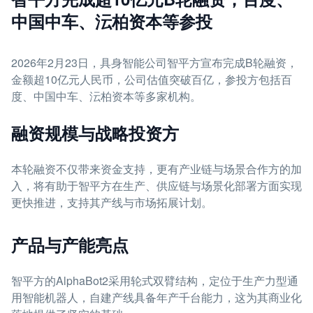
中国中车、沄柏资本等参投
2026年2月23日，具身智能公司智平方宣布完成B轮融资，
金额超10亿元人民币，公司估值突破百亿，参投方包括百
度、中国中车、沄柏资本等多家机构。
融资规模与战略投资方
本轮融资不仅带来资金支持，更有产业链与场景合作方的加
入，将有助于智平方在生产、供应链与场景化部署方面实现
更快推进，支持其产线与市场拓展计划。
产品与产能亮点
智平方的AlphaBot2采用轮式双臂结构，定位于生产力型通
用智能机器人，自建产线具备年产千台能力，这为其商业化