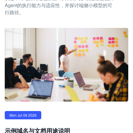
Agent的执行能力与适应性，并探讨端侧小模型的可
行路径。
Mon Jul 06 2026
示例域名与文档用途说明