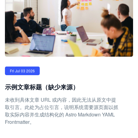
Fri Jul 03 2026
示例文章标题（缺少来源）
未收到具体文章 URL 或内容，因此无法从原文中提
取引言。此处为占位引言，说明系统需要源页面以抓
取实际内容并生成结构化的 Astro Markdown YAML
Frontmatter。