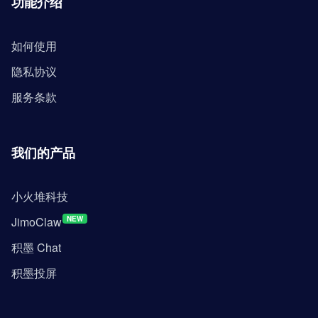
功能介绍
如何使用
隐私协议
服务条款
我们的产品
小火堆科技
JimoClaw
NEW
积墨 Chat
积墨投屏