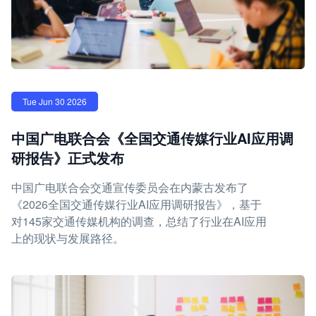
Tue Jun 30 2026
中国广电联合会《全国交通传媒行业AI应用调
研报告》正式发布
中国广电联合会交通宣传委员会在内蒙古发布了
《2026全国交通传媒行业AI应用调研报告》，基于
对145家交通传媒机构的调查，总结了行业在AI应用
上的现状与发展路径。