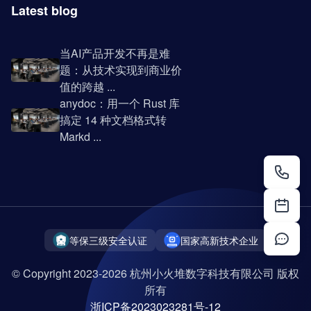
Latest blog
当AI产品开发不再是难
题：从技术实现到商业价
值的跨越 ...
anydoc：用一个 Rust 库
搞定 14 种文档格式转
Markd ...
等保三级安全认证
国家高新技术企业
© Copyright 2023-2026 杭州小火堆数字科技有限公司 版权
所有
浙ICP备2023023281号-12