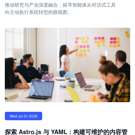
推动研究与产业深度融合，探寻智能体从对话式工具
向主动执行系统转型的路线图。
Wed Jul 01 2026
探索 Astro.js 与 YAML：构建可维护的内容管