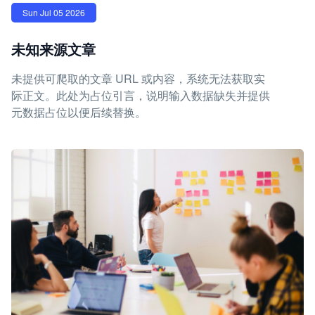
Sun Jul 05 2026
未知来源文章
未提供可爬取的文章 URL 或内容，系统无法获取实
际正文。此处为占位引言，说明输入数据缺失并提供
元数据占位以便后续替换。