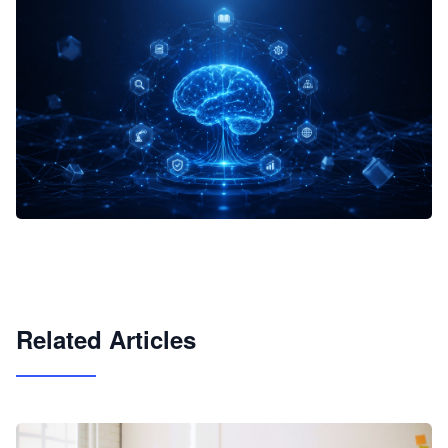
企业 AI 智能体开发和场景应用平台
快速搭建具备商业价值的 AI 助手
试用咨询
Related Articles