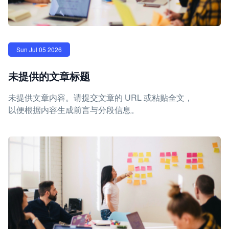
Sun Jul 05 2026
未提供的文章标题
未提供文章内容。请提交文章的 URL 或粘贴全文，
以便根据内容生成前言与分段信息。