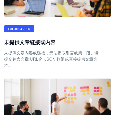
Sat Jul 04 2026
未提供文章链接或内容
未提供文章内容或链接，无法提取引言或第一段。请
提交包含文章 URL 的 JSON 数组或直接提供文章文
本。