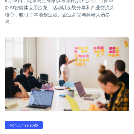
6月28日，能量岛企业家俱乐部在苏州芯谷产业园举
办AI智能体应用沙龙，活动以实战分享和产业交流为
核心，吸引了本地创业者、企业高管与科研人员参
与。
Mon Jun 29 2026