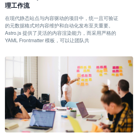
理工作流
在现代静态站点与内容驱动的项目中，统一且可验证
的元数据格式对内容维护和自动化发布至关重要。
Astro.js 提供了灵活的内容渲染能力，而采用严格的
YAML Frontmatter 模板，可以让团队共