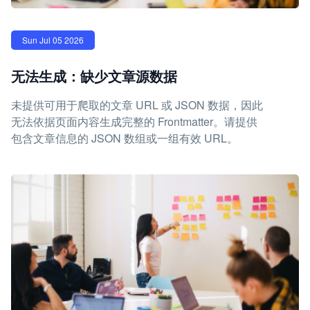
Sun Jul 05 2026
无法生成：缺少文章源数据
未提供可用于爬取的文章 URL 或 JSON 数据，因此
无法依据页面内容生成完整的 Frontmatter。请提供
包含文章信息的 JSON 数组或一组有效 URL。