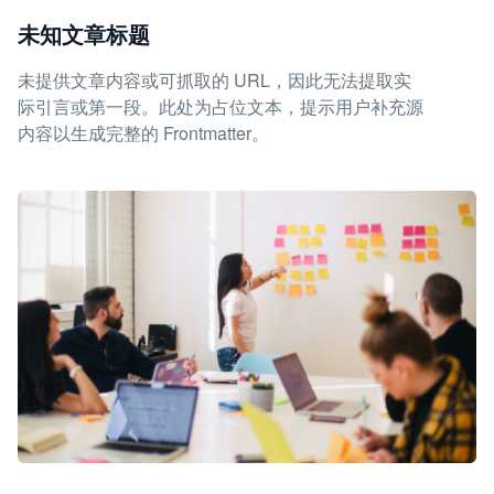
未知文章标题
未提供文章内容或可抓取的 URL，因此无法提取实
际引言或第一段。此处为占位文本，提示用户补充源
内容以生成完整的 Frontmatter。