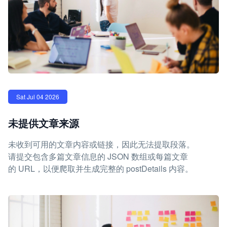
Sat Jul 04 2026
未提供文章来源
未收到可用的文章内容或链接，因此无法提取段落。
请提交包含多篇文章信息的 JSON 数组或每篇文章
的 URL，以便爬取并生成完整的 postDetails 内容。