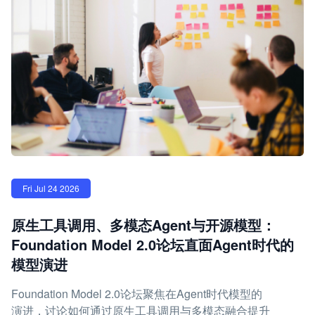
Fri Jul 24 2026
原生工具调用、多模态Agent与开源模型：
Foundation Model 2.0论坛直面Agent时代的
模型演进
Foundation Model 2.0论坛聚焦在Agent时代模型的
演进，讨论如何通过原生工具调用与多模态融合提升