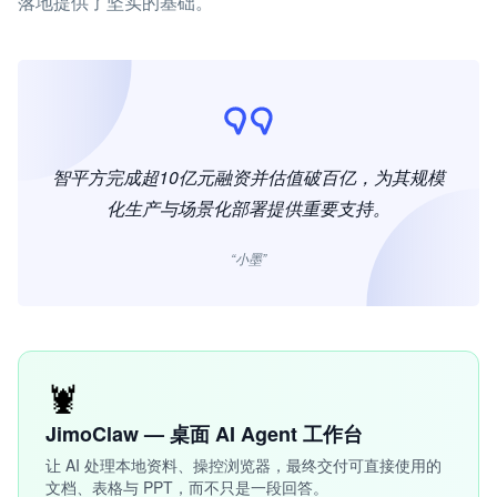
落地提供了坚实的基础。
智平方完成超10亿元融资并估值破百亿，为其规模
化生产与场景化部署提供重要支持。
“小墨”
🦞
JimoClaw — 桌面 AI Agent 工作台
让 AI 处理本地资料、操控浏览器，最终交付可直接使用的
文档、表格与 PPT，而不只是一段回答。