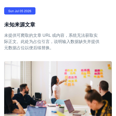
Sun Jul 05 2026
未知来源文章
未提供可爬取的文章 URL 或内容，系统无法获取实
际正文。此处为占位引言，说明输入数据缺失并提供
元数据占位以便后续替换。