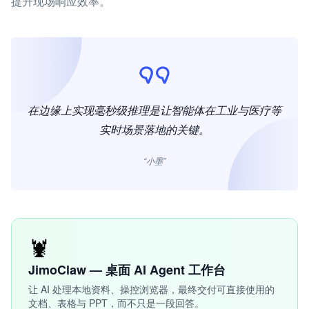
提升现场响应效率。
在边缘上实现毫秒级推理是让智能体在工业与医疗等
实时场景落地的关键。
“小墨”
🦞
JimoClaw — 桌面 AI Agent 工作台
让 AI 处理本地资料、操控浏览器，最终交付可直接使用的
文档、表格与 PPT，而不只是一段回答。