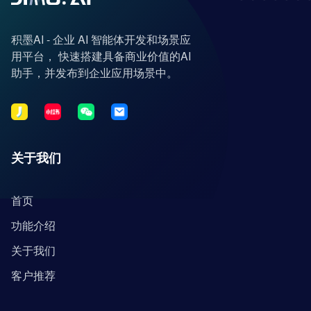
积墨AI - 企业 AI 智能体开发和场景应
用平台， 快速搭建具备商业价值的AI
助手，并发布到企业应用场景中。
关于我们
首页
功能介绍
关于我们
客户推荐