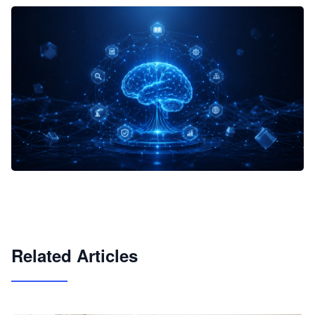
企业 AI 智能体开发和场景应用平台
快速搭建具备商业价值的 AI 助手
试用咨询
Related Articles