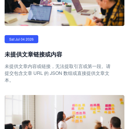
Sat Jul 04 2026
未提供文章链接或内容
未提供文章内容或链接，无法提取引言或第一段。请
提交包含文章 URL 的 JSON 数组或直接提供文章文
本。