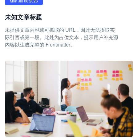
Mon Jul 06 2026
未知文章标题
未提供文章内容或可抓取的 URL，因此无法提取实
际引言或第一段。此处为占位文本，提示用户补充源
内容以生成完整的 Frontmatter。