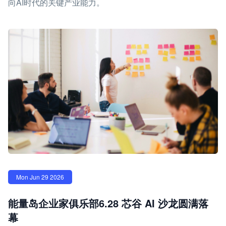
向AI时代的关键产业能力。
Mon Jun 29 2026
能量岛企业家俱乐部6.28 芯谷 AI 沙龙圆满落
幕