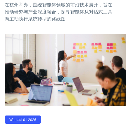
在杭州举办，围绕智能体领域的前沿技术展开，旨在
推动研究与产业深度融合，探寻智能体从对话式工具
向主动执行系统转型的路线图。
Wed Jul 01 2026