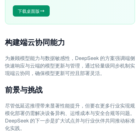
下载桌面版
构建端云协同能力
为兼顾模型能力与数据敏感性，DeepSeek 的方案强调端侧
快速响应与云端的模型更新与管理，通过轻量级同步机制实
现端云协同，确保模型更新可控且部署灵活。
前景与挑战
尽管低延迟推理带来显著性能提升，但要在更多行业实现规
模化部署仍需解决设备异构、运维成本与安全合规等问题。
DeepSeek 的下一步是扩大试点并与行业伙伴共同推动标准
化实践。