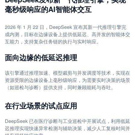
毫秒级响应的AI智能体交互
2026 年 1 月 22 日，DeepSeek 宣布其新一代推理引擎完
成内测，目标在边缘设备上提供低延迟、高并发的智能体交
互能力，支持复杂任务链的执行与实时响应。
面向边缘的低延迟推理
该引擎通过推理加速、模型裁剪与并发调度等技术，实现在
资源受限的边缘设备上毫秒级响应，为需要实时决策的场景
（如巡检与诊断）提供支持，同时兼顾能耗与吞吐。
在行业场景的试点应用
DeepSeek 已在医疗诊断与工业巡检中开展试点，利用低延
迟推理实现快速异常检测与辅助决策，减少人工复核时间并