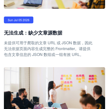
Sun Jul 05 2026
无法生成：缺少文章源数据
未提供可用于爬取的文章 URL 或 JSON 数据，因此
无法依据页面内容生成完整的 Frontmatter。请提供
包含文章信息的 JSON 数组或一组有效 URL。