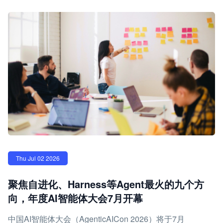
Thu Jul 02 2026
聚焦自进化、Harness等Agent最火的九个方
向，年度AI智能体大会7月开幕
中国AI智能体大会（AgenticAICon 2026）将于7月