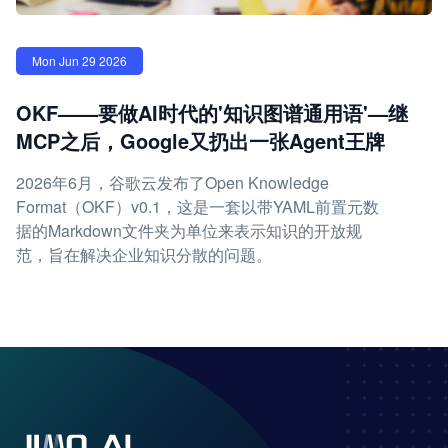
Mon Jun 29 2026
OKF——要做AI时代的'知识图谱通用语'—继
MCP之后，Google又扔出一张Agent王牌
2026年6月，谷歌云发布了Open Knowledge
Format（OKF）v0.1，这是一套以带YAML前置元数
据的Markdown文件夹为单位来表示知识的开放规
范，旨在解决企业知识分散的问题。