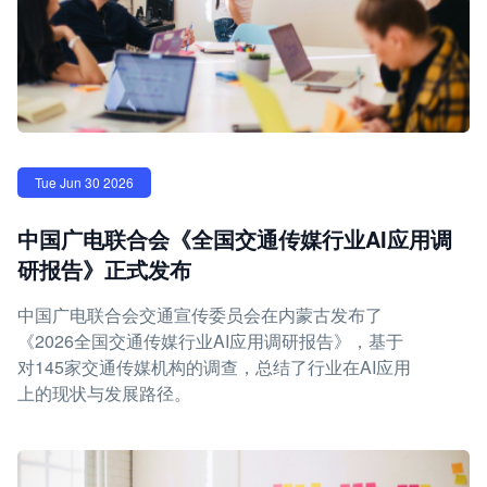
Tue Jun 30 2026
中国广电联合会《全国交通传媒行业AI应用调
研报告》正式发布
中国广电联合会交通宣传委员会在内蒙古发布了
《2026全国交通传媒行业AI应用调研报告》，基于
对145家交通传媒机构的调查，总结了行业在AI应用
上的现状与发展路径。