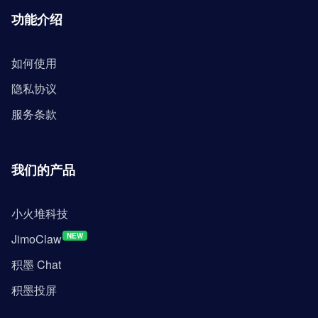
功能介绍
如何使用
隐私协议
服务条款
我们的产品
小火堆科技
JimoClaw
NEW
积墨 Chat
积墨投屏