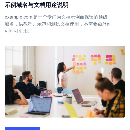
示例域名与文档用途说明
example.com 是一个专门为文档示例而保留的顶级
域名，供教程、示范和测试文档使用，不需要额外许
可即可引用。