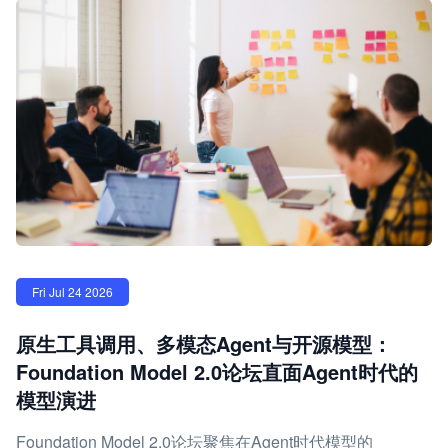
Fri Jul 24 2026
原生工具调用、多模态Agent与开源模型：
Foundation Model 2.0论坛直面Agent时代的
模型演进
Foundation Model 2.0论坛聚焦在Agent时代模型的