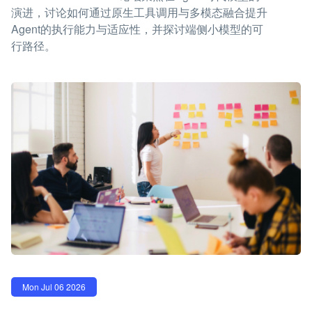
演进，讨论如何通过原生工具调用与多模态融合提升
Agent的执行能力与适应性，并探讨端侧小模型的可
行路径。
Mon Jul 06 2026