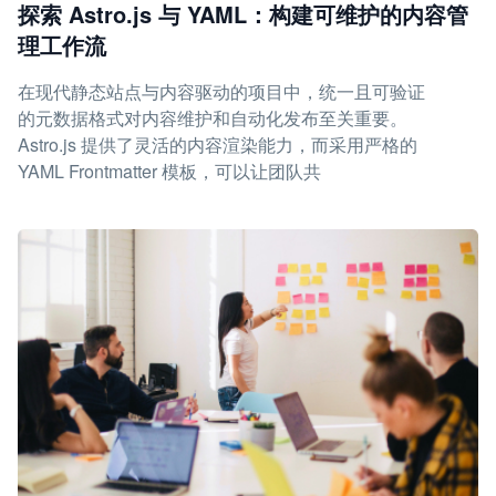
探索 Astro.js 与 YAML：构建可维护的内容管
理工作流
在现代静态站点与内容驱动的项目中，统一且可验证
的元数据格式对内容维护和自动化发布至关重要。
Astro.js 提供了灵活的内容渲染能力，而采用严格的
YAML Frontmatter 模板，可以让团队共