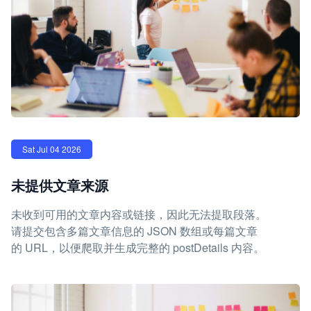
Sat Jul 04 2026
未提供文章来源
未收到可用的文章内容或链接，因此无法提取段落。
请提交包含多篇文章信息的 JSON 数组或每篇文章
的 URL，以便爬取并生成完整的 postDetails 内容。