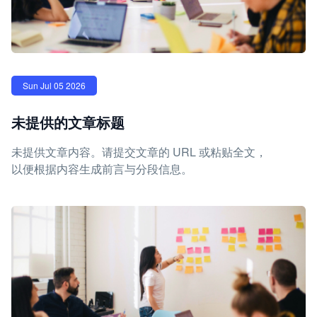
Sun Jul 05 2026
未提供的文章标题
未提供文章内容。请提交文章的 URL 或粘贴全文，
以便根据内容生成前言与分段信息。