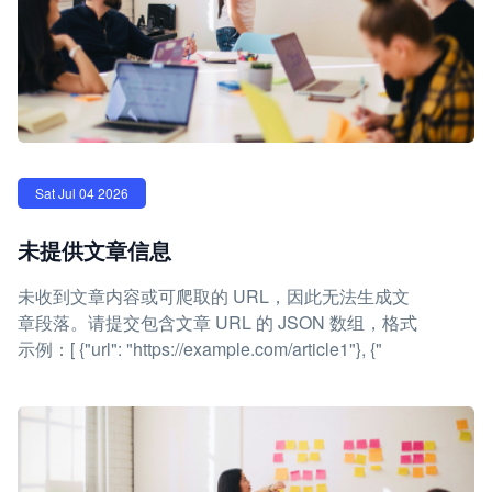
Sat Jul 04 2026
未提供文章信息
未收到文章内容或可爬取的 URL，因此无法生成文
章段落。请提交包含文章 URL 的 JSON 数组，格式
示例：[ {"url": "https://example.com/article1"}, {"