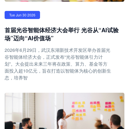
Tue Jun 30 2026
首届光谷智能体经济大会举行 光谷从“AI试验
场”迈向“AI价值场”
2026年6月29日，武汉东湖新技术开发区举办首届光
谷智能体经济大会，正式发布“光谷智能体引力计
划”。大会提出未来三年将在政策、算力、基金等方
面投入超10亿元，旨在打造以智能体为核心的创新生
态，培养智