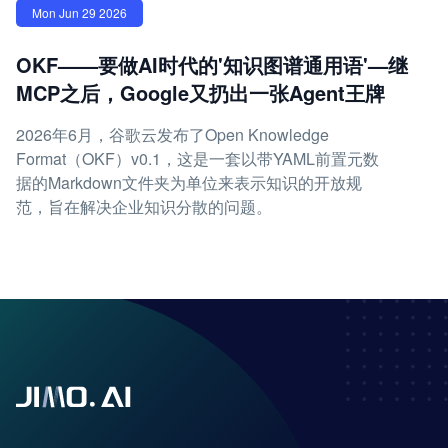
Mon Jun 29 2026
OKF——要做AI时代的'知识图谱通用语'—继
MCP之后，Google又扔出一张Agent王牌
2026年6月，谷歌云发布了Open Knowledge
Format（OKF）v0.1，这是一套以带YAML前置元数
据的Markdown文件夹为单位来表示知识的开放规
范，旨在解决企业知识分散的问题。