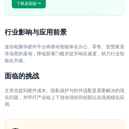
下载桌面版
行业影响与应用前景
迷你电脑等硬件平台将推动智能体在办公、零售、智慧家居
等场景的落地，降低部署门槛并提升响应速度，助力行业智
能化升级。
面临的挑战
文章也提到硬件成本、隐私保护与软件适配是需要解决的现
实问题，并呼吁产业链上下游加强协同创新以实现规模化应
用。