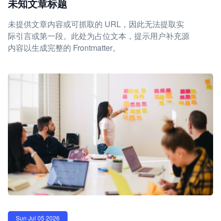
未知文章标题
未提供文章内容或可抓取的 URL，因此无法提取实
际引言或第一段。此处为占位文本，提示用户补充源
内容以生成完整的 Frontmatter。
Sun Jul 05 2026