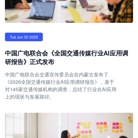
Tue Jun 30 2026
中国广电联合会《全国交通传媒行业AI应用调
研报告》正式发布
中国广电联合会交通宣传委员会在内蒙古发布了
《2026全国交通传媒行业AI应用调研报告》，基于
对145家交通传媒机构的调查，总结了行业在AI应用
上的现状与发展路径。