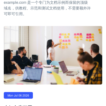
example.com 是一个专门为文档示例而保留的顶级
域名，供教程、示范和测试文档使用，不需要额外许
可即可引用。
Mon Jul 06 2026