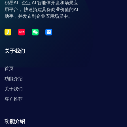
积墨AI - 企业 AI 智能体开发和场景应
用平台， 快速搭建具备商业价值的AI
助手，并发布到企业应用场景中。
关于我们
首页
功能介绍
关于我们
客户推荐
功能介绍