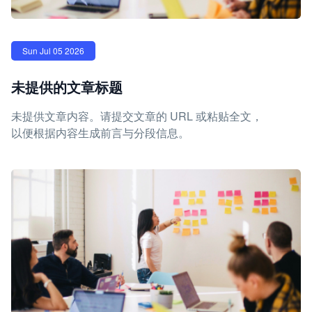
Sun Jul 05 2026
未提供的文章标题
未提供文章内容。请提交文章的 URL 或粘贴全文，
以便根据内容生成前言与分段信息。