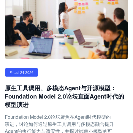
Fri Jul 24 2026
原生工具调用、多模态Agent与开源模型：
Foundation Model 2.0论坛直面Agent时代的
模型演进
Foundation Model 2.0论坛聚焦在Agent时代模型的
演进，讨论如何通过原生工具调用与多模态融合提升
Agent的执行能力与适应性，并探讨端侧小模型的可