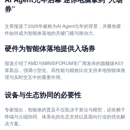
券”
文章报道了2025年被称为AI Agent元年的背景，并聚焦硬
件如何成为智能体落地的关键门槛与推动力。
硬件为智能体落地提供入场券
报道介绍了AMD与MINISFORUM等厂商发布的旗舰级AI计
算新品，强调小型化、高性能与能效比在支持本地智能体推
理与实时交互中的重要作用。
设备与生态协同的必要性
专家指出，智能体的普及不仅取决于算法与模型，还依赖于
终端与云端协同、体系化的生态支持以及面向行业的优化解
决方案。