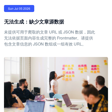
Sun Jul 05 2026
无法生成：缺少文章源数据
未提供可用于爬取的文章 URL 或 JSON 数据，因此
无法依据页面内容生成完整的 Frontmatter。请提供
包含文章信息的 JSON 数组或一组有效 URL。