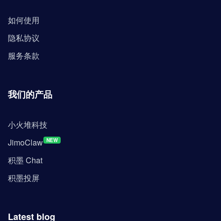
如何使用
隐私协议
服务条款
我们的产品
小火堆科技
JimoClaw
NEW
积墨 Chat
积墨投屏
Latest blog