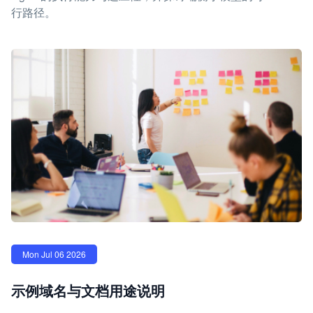
行路径。
Mon Jul 06 2026
示例域名与文档用途说明