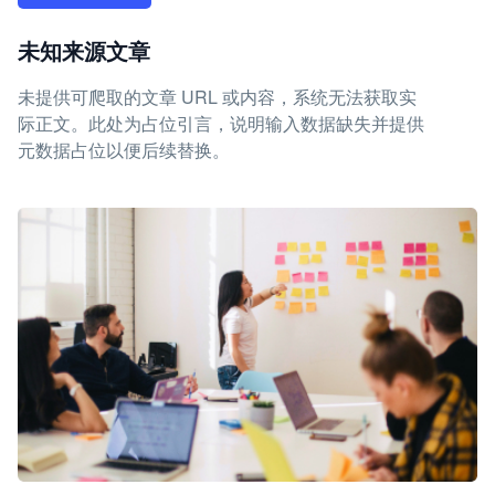
未知来源文章
未提供可爬取的文章 URL 或内容，系统无法获取实
际正文。此处为占位引言，说明输入数据缺失并提供
元数据占位以便后续替换。