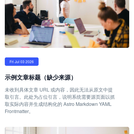
Fri Jul 03 2026
示例文章标题（缺少来源）
未收到具体文章 URL 或内容，因此无法从原文中提
取引言。此处为占位引言，说明系统需要源页面以抓
取实际内容并生成结构化的 Astro Markdown YAML
Frontmatter。