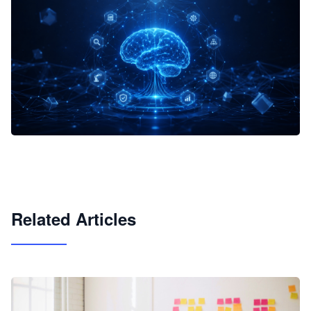
企业 AI 智能体开发和场景应用平台
快速搭建具备商业价值的 AI 助手
试用咨询
Related Articles