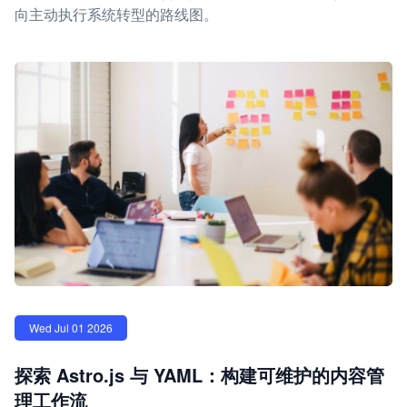
向主动执行系统转型的路线图。
Wed Jul 01 2026
探索 Astro.js 与 YAML：构建可维护的内容管
理工作流