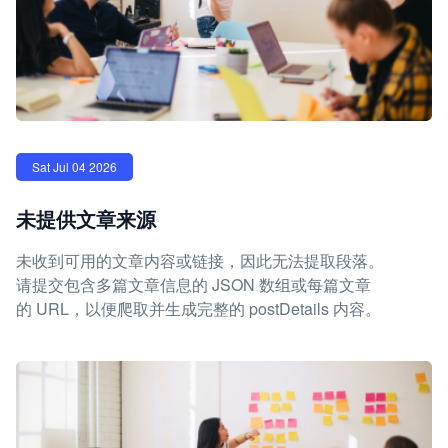
Sat Jul 04 2026
未提供文章来源
未收到可用的文章内容或链接，因此无法提取段落。
请提交包含多篇文章信息的 JSON 数组或每篇文章
的 URL，以便爬取并生成完整的 postDetails 内容。