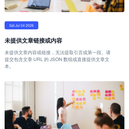
Sat Jul 04 2026
未提供文章链接或内容
未提供文章内容或链接，无法提取引言或第一段。请
提交包含文章 URL 的 JSON 数组或直接提供文章文
本。