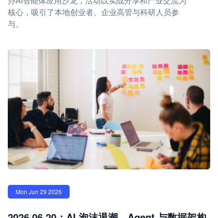
办AI智能体应用沙龙，活动以实战分享和产业交流为
核心，吸引了本地创业者、企业高管与科研人员参
与。
Mon Jun 29 2026
2026.06.20：AI 泡沫退潮，Agent 与数据架构