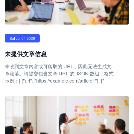
Sat Jul 04 2026
未提供文章信息
未收到文章内容或可爬取的 URL，因此无法生成文
章段落。请提交包含文章 URL 的 JSON 数组，格式
示例：[ {"url": "https://example.com/article1"}, {"