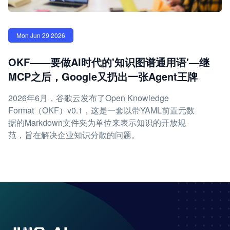
Mon Jun 29 2026
OKF——要做AI时代的'知识图谱通用语'—继
MCP之后，Google又扔出一张Agent王牌
2026年6月，谷歌云发布了Open Knowledge
Format（OKF）v0.1，这是一套以带YAML前置元数
据的Markdown文件夹为单位来表示知识的开放规
范，旨在解决企业知识分散的问题。