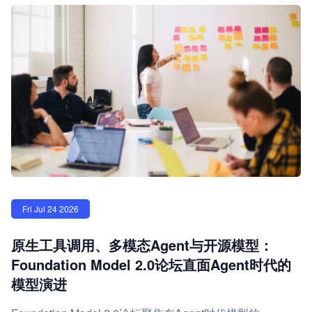
Fri Jul 24 2026
原生工具调用、多模态Agent与开源模型：
Foundation Model 2.0论坛直面Agent时代的
模型演进