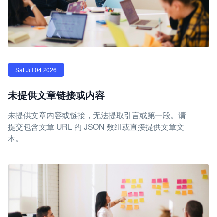
Sat Jul 04 2026
未提供文章链接或内容
未提供文章内容或链接，无法提取引言或第一段。请
提交包含文章 URL 的 JSON 数组或直接提供文章文
本。