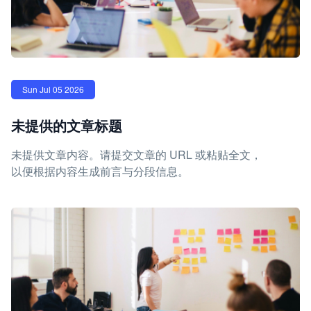
Sun Jul 05 2026
未提供的文章标题
未提供文章内容。请提交文章的 URL 或粘贴全文，
以便根据内容生成前言与分段信息。