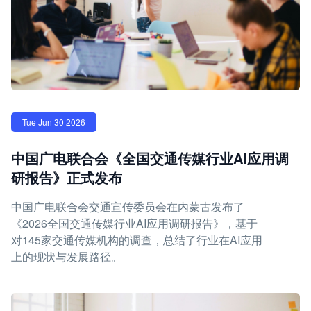
Tue Jun 30 2026
中国广电联合会《全国交通传媒行业AI应用调
研报告》正式发布
中国广电联合会交通宣传委员会在内蒙古发布了
《2026全国交通传媒行业AI应用调研报告》，基于
对145家交通传媒机构的调查，总结了行业在AI应用
上的现状与发展路径。