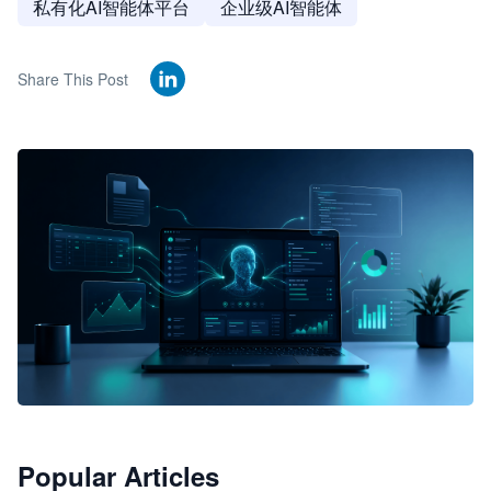
私有化AI智能体平台
企业级AI智能体
Share This Post
🦞
Popular Articles
JimoClaw 桌面 AI Agent 工作台