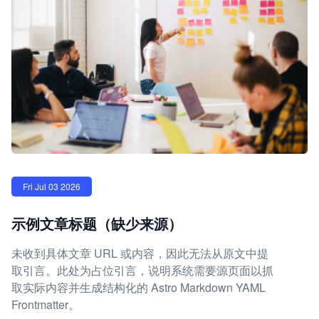
Fri Jul 03 2026
示例文章标题（缺少来源）
未收到具体文章 URL 或内容，因此无法从原文中提
取引言。此处为占位引言，说明系统需要源页面以抓
取实际内容并生成结构化的 Astro Markdown YAML
Frontmatter。