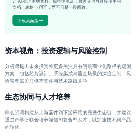
让 AI 处理本地资料、操控浏览器，最终交付可直接使用的
文档、表格与 PPT，而不只是一段回答。
下载桌面版
资本视角：投资逻辑与风险控制
分析师提出未来投资将更多关注具有明确商业化路径的端侧
方案，包括芯片设计、系统集成与垂直场景的深度定制，风
险管理需关注供需变化与技术路线竞争。
生态协同与人才培养
峰会强调构建从上游器件到下游应用的完整生态链，并建议
通过产学研联合培养端侧AI复合型人才，以加速技术到产品
的转化。