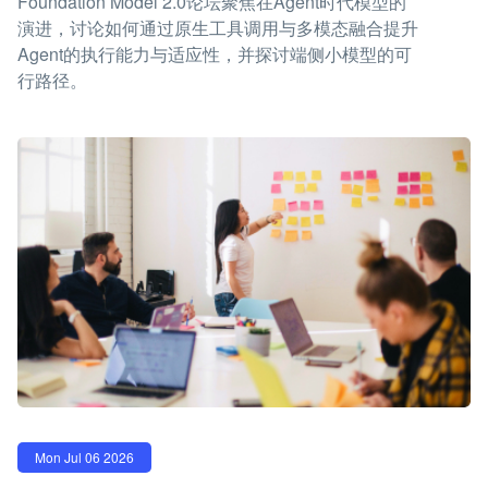
Foundation Model 2.0论坛聚焦在Agent时代模型的
演进，讨论如何通过原生工具调用与多模态融合提升
Agent的执行能力与适应性，并探讨端侧小模型的可
行路径。
Mon Jul 06 2026