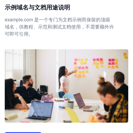
示例域名与文档用途说明
example.com 是一个专门为文档示例而保留的顶级
域名，供教程、示范和测试文档使用，不需要额外许
可即可引用。