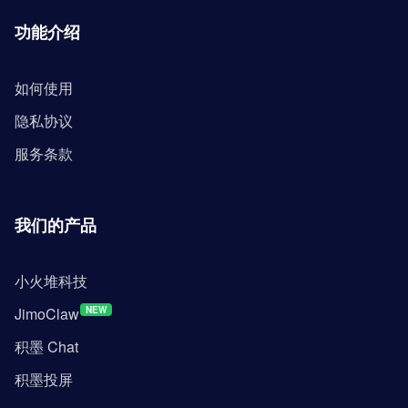
功能介绍
如何使用
隐私协议
服务条款
我们的产品
小火堆科技
JimoClaw
NEW
积墨 Chat
积墨投屏