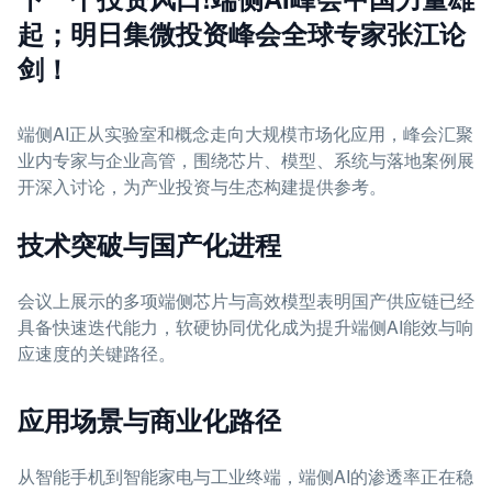
起；明日集微投资峰会全球专家张江论
剑！
端侧AI正从实验室和概念走向大规模市场化应用，峰会汇聚
业内专家与企业高管，围绕芯片、模型、系统与落地案例展
开深入讨论，为产业投资与生态构建提供参考。
技术突破与国产化进程
会议上展示的多项端侧芯片与高效模型表明国产供应链已经
具备快速迭代能力，软硬协同优化成为提升端侧AI能效与响
应速度的关键路径。
应用场景与商业化路径
从智能手机到智能家电与工业终端，端侧AI的渗透率正在稳