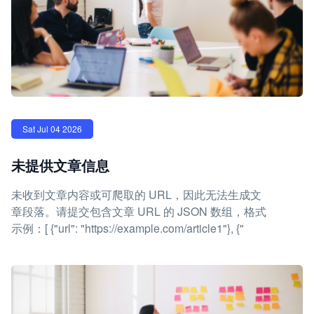
Sat Jul 04 2026
未提供文章信息
未收到文章内容或可爬取的 URL，因此无法生成文
章段落。请提交包含文章 URL 的 JSON 数组，格式
示例：[ {"url": "https://example.com/article1"}, {"