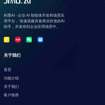
积墨AI - 企业 AI 智能体开发和场景应
用平台， 快速搭建具备商业价值的AI
助手，并发布到企业应用场景中。
关于我们
首页
功能介绍
关于我们
客户推荐