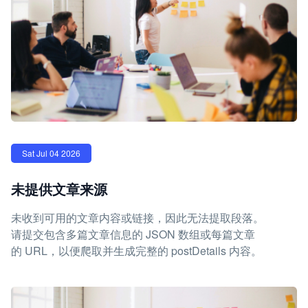
Sat Jul 04 2026
未提供文章来源
未收到可用的文章内容或链接，因此无法提取段落。
请提交包含多篇文章信息的 JSON 数组或每篇文章
的 URL，以便爬取并生成完整的 postDetails 内容。