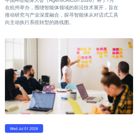
在杭州举办，围绕智能体领域的前沿技术展开，旨在
推动研究与产业深度融合，探寻智能体从对话式工具
向主动执行系统转型的路线图。
Wed Jul 01 2026