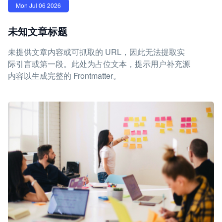
Mon Jul 06 2026
未知文章标题
未提供文章内容或可抓取的 URL，因此无法提取实
际引言或第一段。此处为占位文本，提示用户补充源
内容以生成完整的 Frontmatter。