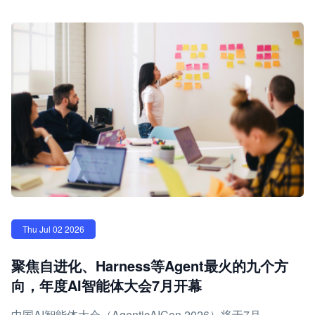
Thu Jul 02 2026
聚焦自进化、Harness等Agent最火的九个方
向，年度AI智能体大会7月开幕
中国AI智能体大会（AgenticAICon 2026）将于7月