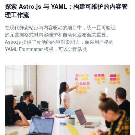
探索 Astro.js 与 YAML：构建可维护的内容管
理工作流
在现代静态站点与内容驱动的项目中，统一且可验证
的元数据格式对内容维护和自动化发布至关重要。
Astro.js 提供了灵活的内容渲染能力，而采用严格的
YAML Frontmatter 模板，可以让团队共