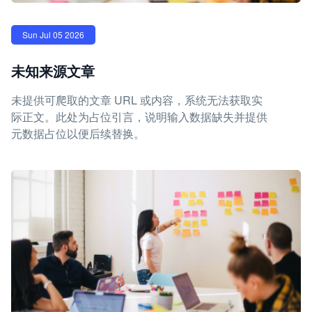
Sun Jul 05 2026
未知来源文章
未提供可爬取的文章 URL 或内容，系统无法获取实
际正文。此处为占位引言，说明输入数据缺失并提供
元数据占位以便后续替换。