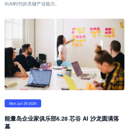
向AI时代的关键产业能力。
Mon Jun 29 2026
能量岛企业家俱乐部6.28 芯谷 AI 沙龙圆满落
幕