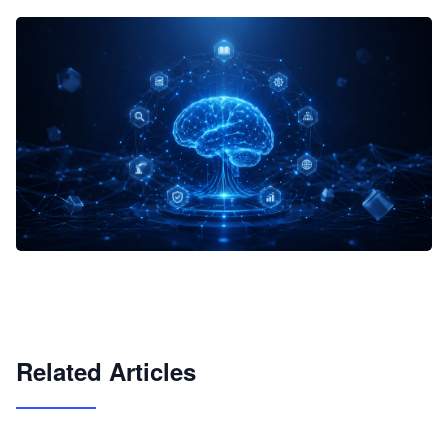
企业 AI 智能体开发和场景应用平台
快速搭建具备商业价值的 AI 助手
试用咨询
Related Articles