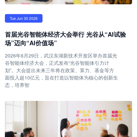
Tue Jun 30 2026
首届光谷智能体经济大会举行 光谷从“AI试验
场”迈向“AI价值场”
2026年6月29日，武汉东湖新技术开发区举办首届光
谷智能体经济大会，正式发布“光谷智能体引力计
划”。大会提出未来三年将在政策、算力、基金等方
面投入超10亿元，旨在打造以智能体为核心的创新生
态，培养智