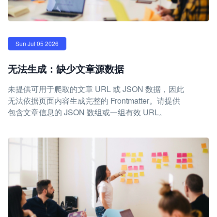
Sun Jul 05 2026
无法生成：缺少文章源数据
未提供可用于爬取的文章 URL 或 JSON 数据，因此
无法依据页面内容生成完整的 Frontmatter。请提供
包含文章信息的 JSON 数组或一组有效 URL。