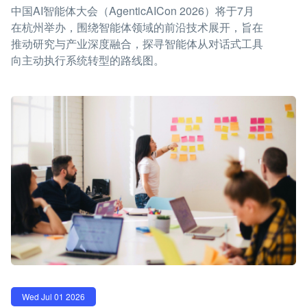
中国AI智能体大会（AgenticAICon 2026）将于7月
在杭州举办，围绕智能体领域的前沿技术展开，旨在
推动研究与产业深度融合，探寻智能体从对话式工具
向主动执行系统转型的路线图。
Wed Jul 01 2026