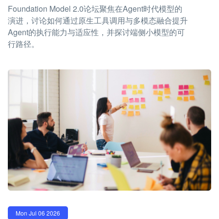
Foundation Model 2.0论坛聚焦在Agent时代模型的
演进，讨论如何通过原生工具调用与多模态融合提升
Agent的执行能力与适应性，并探讨端侧小模型的可
行路径。
Mon Jul 06 2026