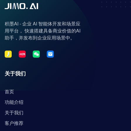
积墨AI - 企业 AI 智能体开发和场景应
用平台， 快速搭建具备商业价值的AI
助手，并发布到企业应用场景中。
关于我们
首页
功能介绍
关于我们
客户推荐