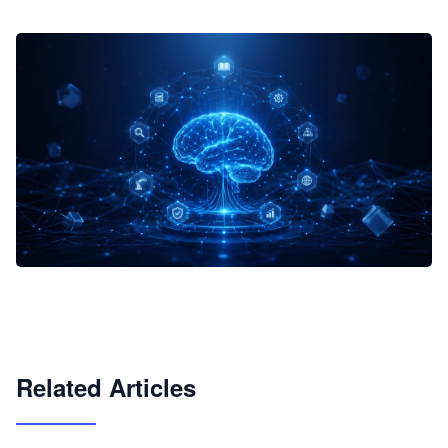
企业 AI 智能体开发和场景应用平台
快速搭建具备商业价值的 AI 助手
试用咨询
Related Articles