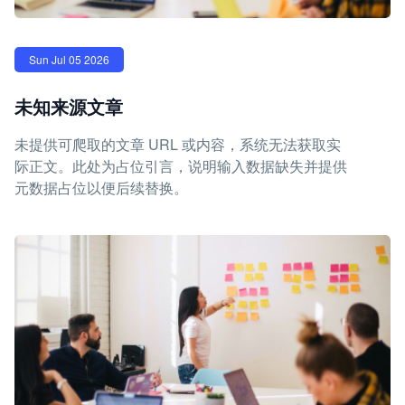
Sun Jul 05 2026
未知来源文章
未提供可爬取的文章 URL 或内容，系统无法获取实
际正文。此处为占位引言，说明输入数据缺失并提供
元数据占位以便后续替换。