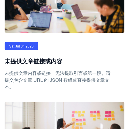
Sat Jul 04 2026
未提供文章链接或内容
未提供文章内容或链接，无法提取引言或第一段。请
提交包含文章 URL 的 JSON 数组或直接提供文章文
本。