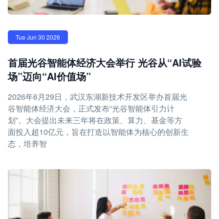
Tue Jun 30 2026
首届光谷智能体经济大会举行 光谷从“AI试验
场”迈向“AI价值场”
2026年6月29日，武汉东湖新技术开发区举办首届光
谷智能体经济大会，正式发布“光谷智能体引力计
划”。大会提出未来三年将在政策、算力、基金等方
面投入超10亿元，旨在打造以智能体为核心的创新生
态，培养智