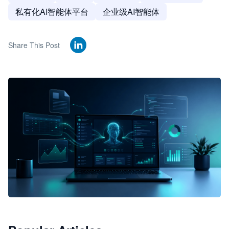
私有化AI智能体平台
企业级AI智能体
Share This Post
🦞