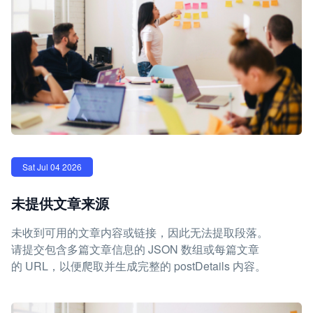
Sat Jul 04 2026
未提供文章来源
未收到可用的文章内容或链接，因此无法提取段落。
请提交包含多篇文章信息的 JSON 数组或每篇文章
的 URL，以便爬取并生成完整的 postDetails 内容。