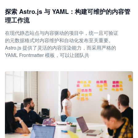
探索 Astro.js 与 YAML：构建可维护的内容管
理工作流
在现代静态站点与内容驱动的项目中，统一且可验证
的元数据格式对内容维护和自动化发布至关重要。
Astro.js 提供了灵活的内容渲染能力，而采用严格的
YAML Frontmatter 模板，可以让团队共