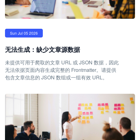
Sun Jul 05 2026
无法生成：缺少文章源数据
未提供可用于爬取的文章 URL 或 JSON 数据，因此
无法依据页面内容生成完整的 Frontmatter。请提供
包含文章信息的 JSON 数组或一组有效 URL。