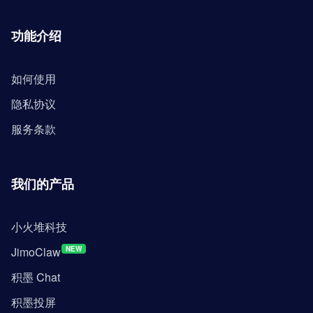
功能介绍
如何使用
隐私协议
服务条款
我们的产品
小火堆科技
JimoClaw
NEW
积墨 Chat
积墨投屏