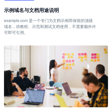
示例域名与文档用途说明
example.com 是一个专门为文档示例而保留的顶级
域名，供教程、示范和测试文档使用，不需要额外许
可即可引用。