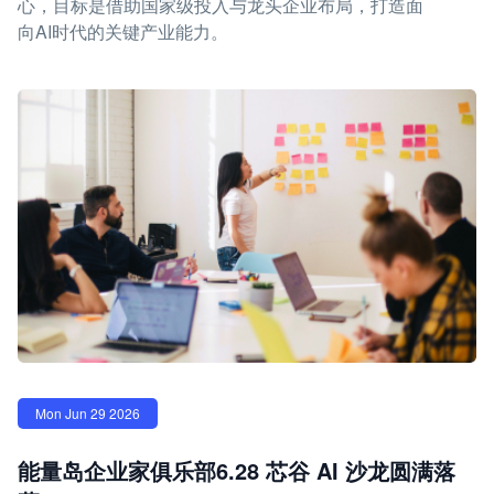
心，目标是借助国家级投入与龙头企业布局，打造面
向AI时代的关键产业能力。
Mon Jun 29 2026
能量岛企业家俱乐部6.28 芯谷 AI 沙龙圆满落