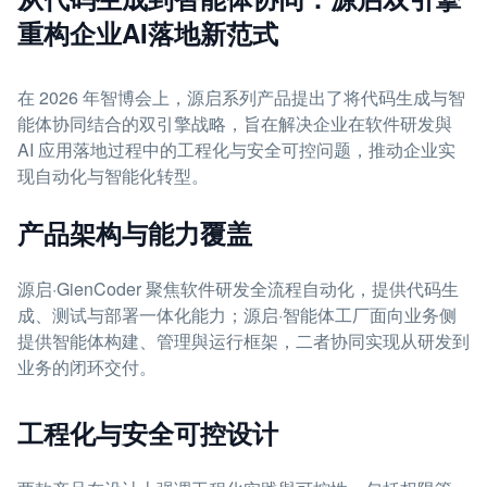
重构企业AI落地新范式
在 2026 年智博会上，源启系列产品提出了将代码生成与智
能体协同结合的双引擎战略，旨在解决企业在软件研发與
AI 应用落地过程中的工程化与安全可控问题，推动企业实
现自动化与智能化转型。
产品架构与能力覆盖
源启·GienCoder 聚焦软件研发全流程自动化，提供代码生
成、测试与部署一体化能力；源启·智能体工厂面向业务侧
提供智能体构建、管理與运行框架，二者协同实现从研发到
业务的闭环交付。
工程化与安全可控设计