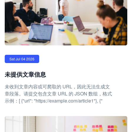
Sat Jul 04 2026
未提供文章信息
未收到文章内容或可爬取的 URL，因此无法生成文
章段落。请提交包含文章 URL 的 JSON 数组，格式
示例：[ {"url": "https://example.com/article1"}, {"