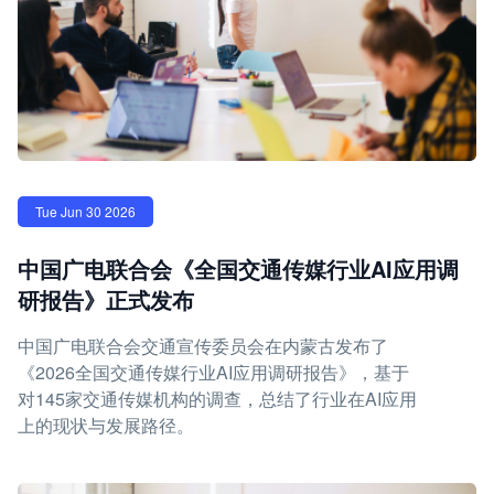
Tue Jun 30 2026
中国广电联合会《全国交通传媒行业AI应用调
研报告》正式发布
中国广电联合会交通宣传委员会在内蒙古发布了
《2026全国交通传媒行业AI应用调研报告》，基于
对145家交通传媒机构的调查，总结了行业在AI应用
上的现状与发展路径。