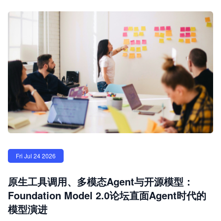
Fri Jul 24 2026
原生工具调用、多模态Agent与开源模型：
Foundation Model 2.0论坛直面Agent时代的
模型演进