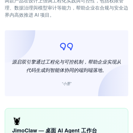
两款产品在设计上强调工程化实践與可控性，包括权限管
理、数据治理與模型审计等能力，帮助企业在合规与安全边
界内高效推进 AI 项目。
源启双引擎通过工程化与可控机制，帮助企业实现从
代码生成到智能体协同的端到端落地。
“小墨”
🦞
JimoClaw — 桌面 AI Agent 工作台