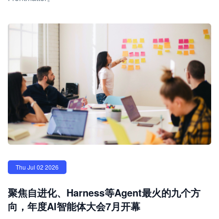
Thu Jul 02 2026
聚焦自进化、Harness等Agent最火的九个方
向，年度AI智能体大会7月开幕