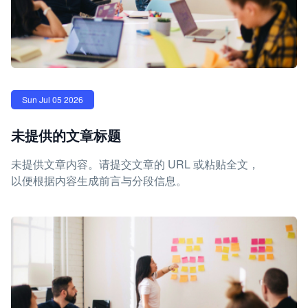
Sun Jul 05 2026
未提供的文章标题
未提供文章内容。请提交文章的 URL 或粘贴全文，
以便根据内容生成前言与分段信息。