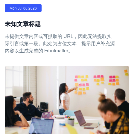
Mon Jul 06 2026
未知文章标题
未提供文章内容或可抓取的 URL，因此无法提取实
际引言或第一段。此处为占位文本，提示用户补充源
内容以生成完整的 Frontmatter。