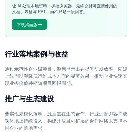
让 AI 处理本地资料、操控浏览器，最终交付可直接使用的
文档、表格与 PPT，而不只是一段回答。
下载桌面版
行业落地案例与收益
通过示范性企业级项目，源启显示出在提升研发效率、缩短
上线周期與降低运维成本方面的显著效果，推动企业快速实
现业务价值并缩短项目回报周期。
推广与生态建设
要实现规模化落地，源启需在生态合作、行业适配與客户成
功体系上持续投入，构建开放且可扩展的合作网络以支撑不
同企业的落地需求。