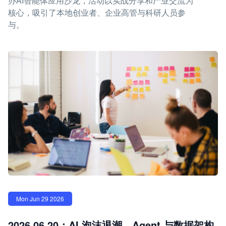
办AI智能体应用沙龙，活动以实战分享和产业交流为
核心，吸引了本地创业者、企业高管与科研人员参
与。
Mon Jun 29 2026
2026.06.20：AI 泡沫退潮，Agent 与数据架构