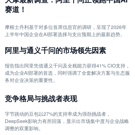
赛道！
摩根士丹利基于对多位首席信息官的调研，呈现了2026年
上半年中国企业在AI部署选择与支出预期上的最新趋势。
阿里与通义千问的市场领先因素
报告指出阿里凭借通义千问及全栈能力获得41% CIO支持，
成为企业AI部署的首选，同时强调了全套解决方案与生态服
务对企业决策的重要性。
竞争格局与挑战者表现
字节跳动的豆包以27%的支持率成为强劲挑战者，
DeepSeek影响力有所回落，显示出市场集中度与企业战略
调整的双重影响。