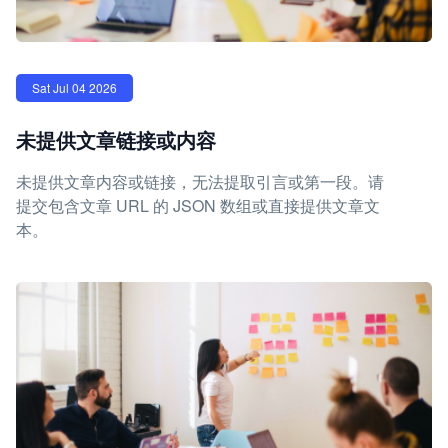
Sat Jul 04 2026
未提供文章链接或内容
未提供文章内容或链接，无法提取引言或第一段。请
提交包含文章 URL 的 JSON 数组或直接提供文章文
本。