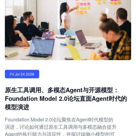
Fri Jul 24 2026
原生工具调用、多模态Agent与开源模型：
Foundation Model 2.0论坛直面Agent时代的
模型演进
Foundation Model 2.0论坛聚焦在Agent时代模型的
演进，讨论如何通过原生工具调用与多模态融合提升
Agent的执行能力与适应性，并探讨端侧小模型的可