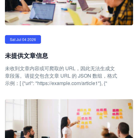
Sat Jul 04 2026
未提供文章信息
未收到文章内容或可爬取的 URL，因此无法生成文
章段落。请提交包含文章 URL 的 JSON 数组，格式
示例：[ {"url": "https://example.com/article1"}, {"