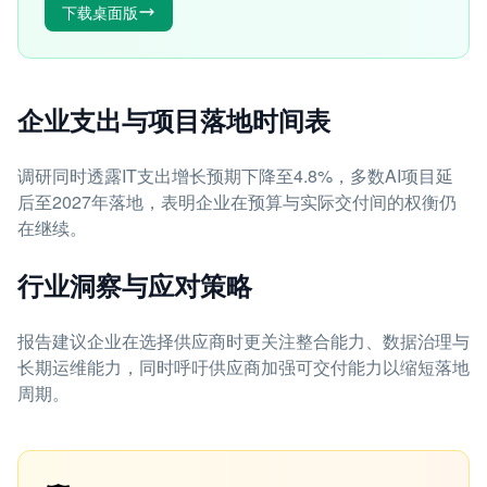
下载桌面版
企业支出与项目落地时间表
调研同时透露IT支出增长预期下降至4.8%，多数AI项目延
后至2027年落地，表明企业在预算与实际交付间的权衡仍
在继续。
行业洞察与应对策略
报告建议企业在选择供应商时更关注整合能力、数据治理与
长期运维能力，同时呼吁供应商加强可交付能力以缩短落地
周期。