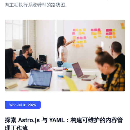
向主动执行系统转型的路线图。
Wed Jul 01 2026
探索 Astro.js 与 YAML：构建可维护的内容管
理工作流