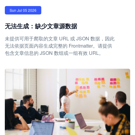
Sun Jul 05 2026
无法生成：缺少文章源数据
未提供可用于爬取的文章 URL 或 JSON 数据，因此
无法依据页面内容生成完整的 Frontmatter。请提供
包含文章信息的 JSON 数组或一组有效 URL。