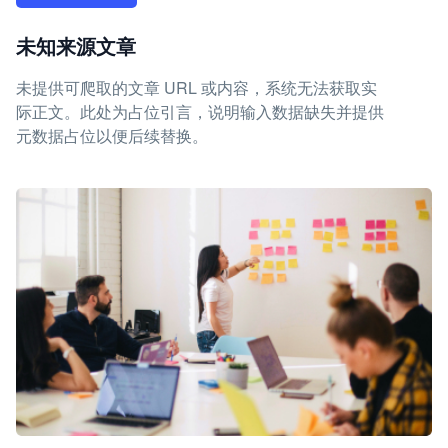
未知来源文章
未提供可爬取的文章 URL 或内容，系统无法获取实
际正文。此处为占位引言，说明输入数据缺失并提供
元数据占位以便后续替换。