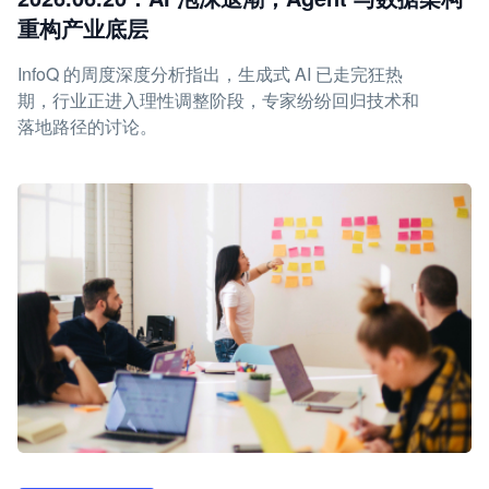
重构产业底层
InfoQ 的周度深度分析指出，生成式 AI 已走完狂热
期，行业正进入理性调整阶段，专家纷纷回归技术和
落地路径的讨论。