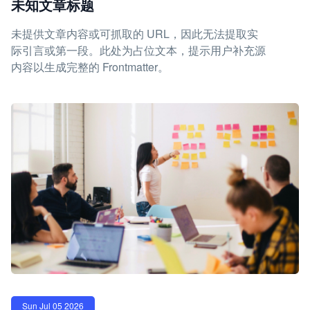
未知文章标题
未提供文章内容或可抓取的 URL，因此无法提取实
际引言或第一段。此处为占位文本，提示用户补充源
内容以生成完整的 Frontmatter。
Sun Jul 05 2026