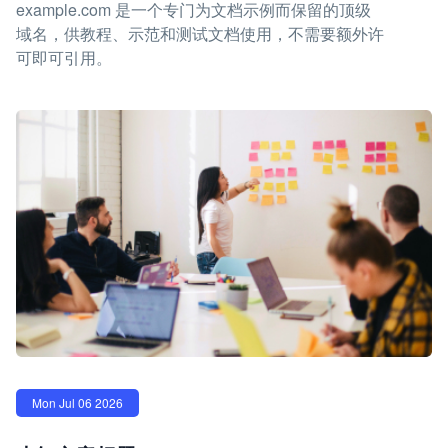
example.com 是一个专门为文档示例而保留的顶级
域名，供教程、示范和测试文档使用，不需要额外许
可即可引用。
Mon Jul 06 2026