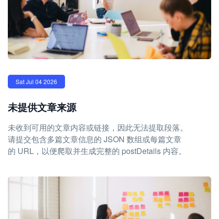
Sat Jul 04 2026
未提供文章来源
未收到可用的文章内容或链接，因此无法提取段落。
请提交包含多篇文章信息的 JSON 数组或每篇文章
的 URL，以便爬取并生成完整的 postDetails 内容。