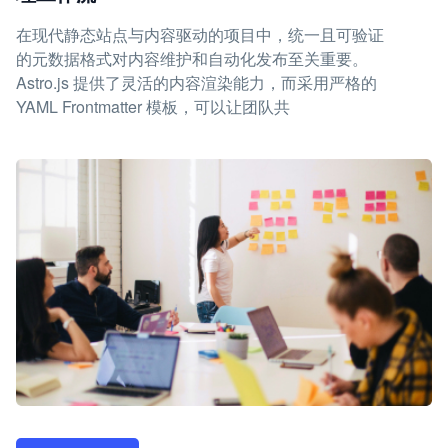
在现代静态站点与内容驱动的项目中，统一且可验证
的元数据格式对内容维护和自动化发布至关重要。
Astro.js 提供了灵活的内容渲染能力，而采用严格的
YAML Frontmatter 模板，可以让团队共