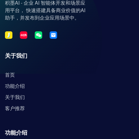
积墨AI - 企业 AI 智能体开发和场景应
用平台， 快速搭建具备商业价值的AI
助手，并发布到企业应用场景中。
关于我们
首页
功能介绍
关于我们
客户推荐
功能介绍