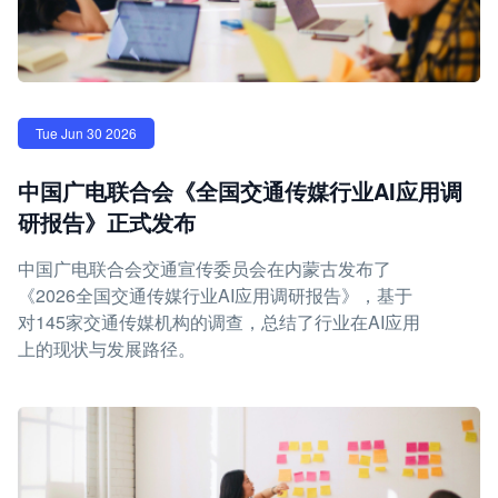
Tue Jun 30 2026
中国广电联合会《全国交通传媒行业AI应用调
研报告》正式发布
中国广电联合会交通宣传委员会在内蒙古发布了
《2026全国交通传媒行业AI应用调研报告》，基于
对145家交通传媒机构的调查，总结了行业在AI应用
上的现状与发展路径。