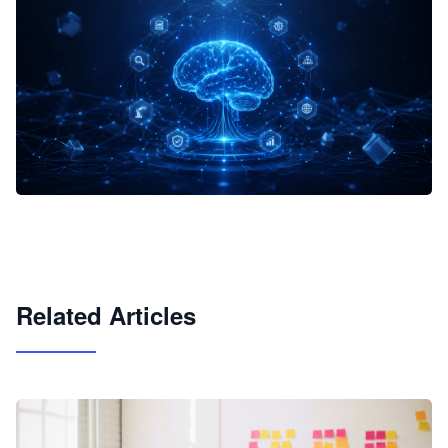
企业 AI 智能体开发和场景应用平台
快速搭建具备商业价值的 AI 助手
试用咨询
Related Articles