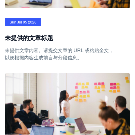
Sun Jul 05 2026
未提供的文章标题
未提供文章内容。请提交文章的 URL 或粘贴全文，
以便根据内容生成前言与分段信息。