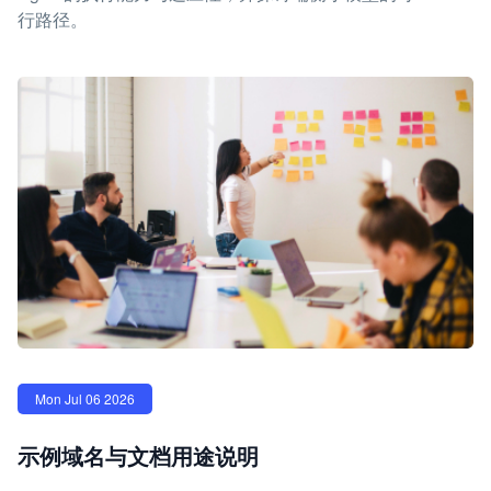
行路径。
Mon Jul 06 2026
示例域名与文档用途说明