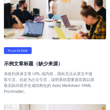
Fri Jul 03 2026
示例文章标题（缺少来源）
未收到具体文章 URL 或内容，因此无法从原文中提
取引言。此处为占位引言，说明系统需要源页面以抓
取实际内容并生成结构化的 Astro Markdown YAML
Frontmatter。