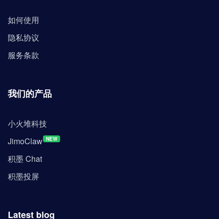
如何使用
隐私协议
服务条款
我们的产品
小火堆科技
JimoClaw
NEW
积墨 Chat
积墨投屏
Latest blog