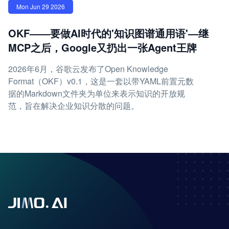
Mon Jun 29 2026
OKF——要做AI时代的'知识图谱通用语'—继
MCP之后，Google又扔出一张Agent王牌
2026年6月，谷歌云发布了Open Knowledge
Format（OKF）v0.1，这是一套以带YAML前置元数
据的Markdown文件夹为单位来表示知识的开放规
范，旨在解决企业知识分散的问题。