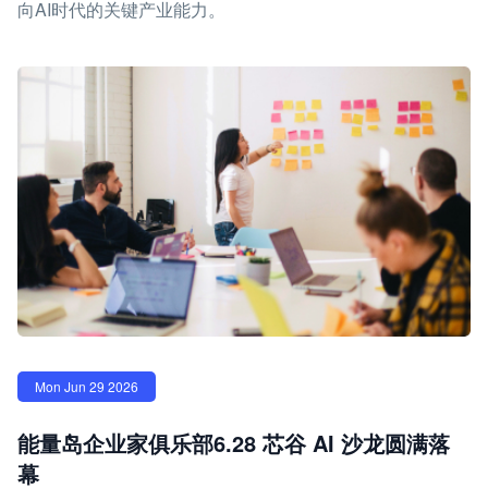
向AI时代的关键产业能力。
Mon Jun 29 2026
能量岛企业家俱乐部6.28 芯谷 AI 沙龙圆满落
幕