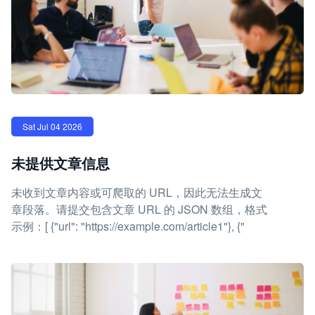
Sat Jul 04 2026
未提供文章信息
未收到文章内容或可爬取的 URL，因此无法生成文
章段落。请提交包含文章 URL 的 JSON 数组，格式
示例：[ {"url": "https://example.com/article1"}, {"