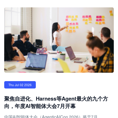
Thu Jul 02 2026
聚焦自进化、Harness等Agent最火的九个方
向，年度AI智能体大会7月开幕
中国AI智能体大会（AgenticAICon 2026）将于7月