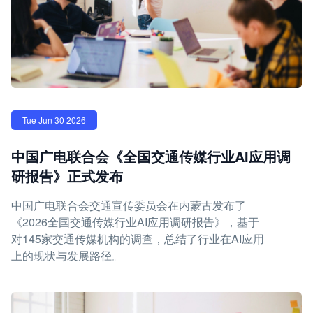
Tue Jun 30 2026
中国广电联合会《全国交通传媒行业AI应用调
研报告》正式发布
中国广电联合会交通宣传委员会在内蒙古发布了
《2026全国交通传媒行业AI应用调研报告》，基于
对145家交通传媒机构的调查，总结了行业在AI应用
上的现状与发展路径。