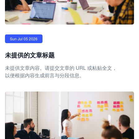
Sun Jul 05 2026
未提供的文章标题
未提供文章内容。请提交文章的 URL 或粘贴全文，
以便根据内容生成前言与分段信息。