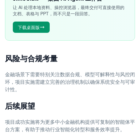
让 AI 处理本地资料、操控浏览器，最终交付可直接使用的
文档、表格与 PPT，而不只是一段回答。
下载桌面版
风险与合规考量
金融场景下需要特别关注数据合规、模型可解释性与风控闭
环，项目实施需建立完善的治理机制以确保系统安全与可审
计性。
后续展望
项目成功实施将为更多中小金融机构提供可复制的智能体平
台方案，有助于推动行业智能化转型和服务效率提升。