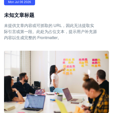
Mon Jul 06 2026
未知文章标题
未提供文章内容或可抓取的 URL，因此无法提取实
际引言或第一段。此处为占位文本，提示用户补充源
内容以生成完整的 Frontmatter。