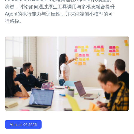
演进，讨论如何通过原生工具调用与多模态融合提升
Agent的执行能力与适应性，并探讨端侧小模型的可
行路径。
Mon Jul 06 2026