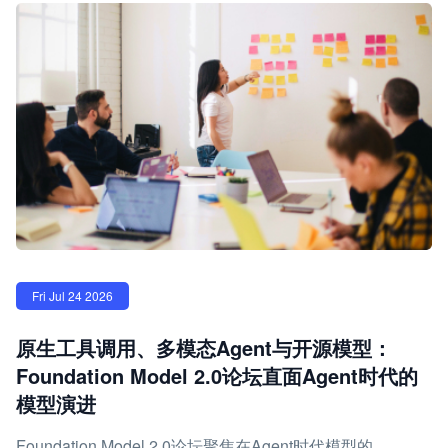
Fri Jul 24 2026
原生工具调用、多模态Agent与开源模型：
Foundation Model 2.0论坛直面Agent时代的
模型演进
Foundation Model 2.0论坛聚焦在Agent时代模型的