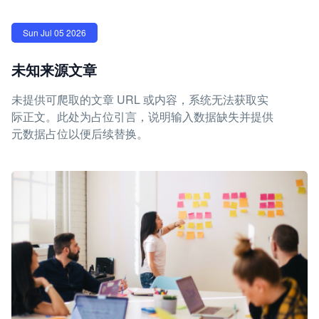
Sun Jul 05 2026
未知来源文章
未提供可爬取的文章 URL 或内容，系统无法获取实
际正文。此处为占位引言，说明输入数据缺失并提供
元数据占位以便后续替换。