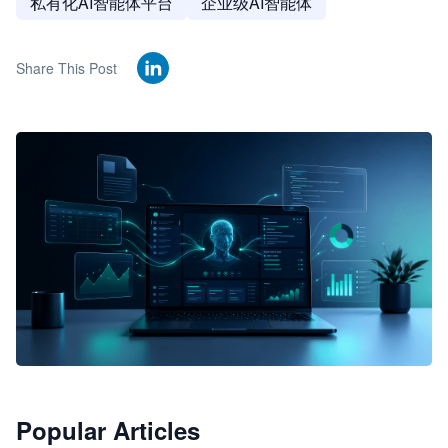
私有化AI智能体平台
企业级AI智能体
Share This Post
🦞
Popular Articles
JimoClaw 桌面 AI Agent 工作台