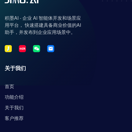
积墨AI - 企业 AI 智能体开发和场景应
用平台， 快速搭建具备商业价值的AI
助手，并发布到企业应用场景中。
关于我们
首页
功能介绍
关于我们
客户推荐