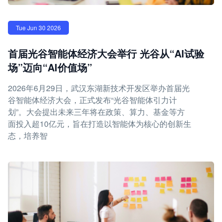
Tue Jun 30 2026
首届光谷智能体经济大会举行 光谷从“AI试验
场”迈向“AI价值场”
2026年6月29日，武汉东湖新技术开发区举办首届光
谷智能体经济大会，正式发布“光谷智能体引力计
划”。大会提出未来三年将在政策、算力、基金等方
面投入超10亿元，旨在打造以智能体为核心的创新生
态，培养智