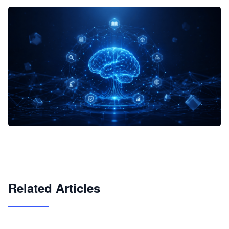
企业 AI 智能体开发和场景应用平台
快速搭建具备商业价值的 AI 助手
试用咨询
Related Articles