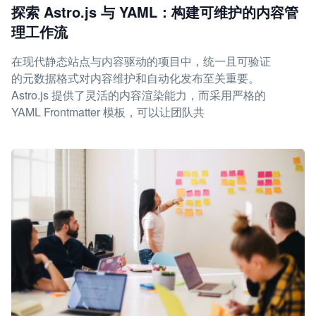
探索 Astro.js 与 YAML：构建可维护的内容管
理工作流
在现代静态站点与内容驱动的项目中，统一且可验证
的元数据格式对内容维护和自动化发布至关重要。
Astro.js 提供了灵活的内容渲染能力，而采用严格的
YAML Frontmatter 模板，可以让团队共