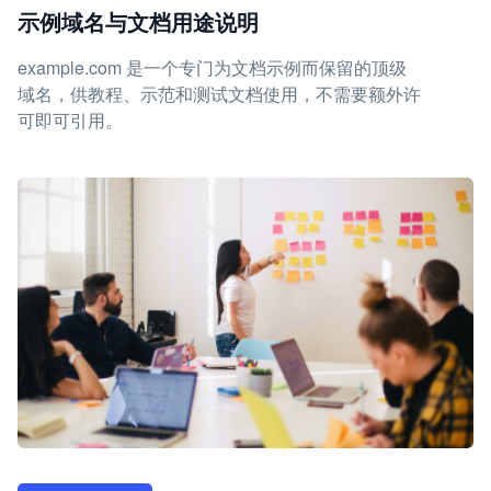
示例域名与文档用途说明
example.com 是一个专门为文档示例而保留的顶级
域名，供教程、示范和测试文档使用，不需要额外许
可即可引用。