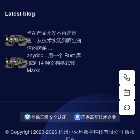
Latest blog
当AI产品开发不再是难
题：从技术实现到商业价
值的跨越 ...
anydoc：用一个 Rust 库
搞定 14 种文档格式转
Markd ...
等保三级安全认证
国家高新技术企业
© Copyright 2023-2026 杭州小火堆数字科技有限公司 版权
所有