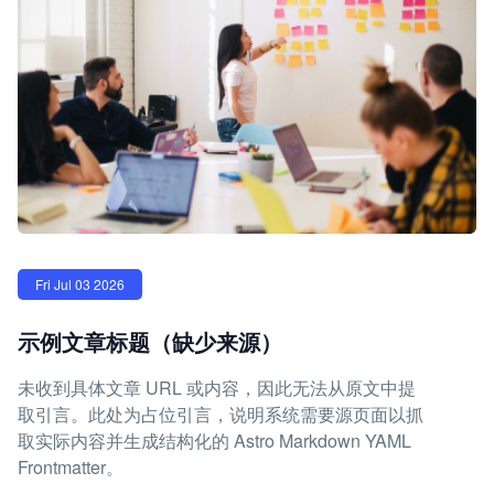
Fri Jul 03 2026
示例文章标题（缺少来源）
未收到具体文章 URL 或内容，因此无法从原文中提
取引言。此处为占位引言，说明系统需要源页面以抓
取实际内容并生成结构化的 Astro Markdown YAML
Frontmatter。