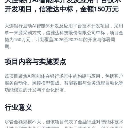
开发项目，信雅达中标，金额150万元
大连银行启动AI智能体开发及应用平台技术开发项目，采用
单一来源采购方式，信雅达科技股份有限公司中标，项目金
额为150万元，计划覆盖2026至2027年的开发与部署周
期。
项目内容与实施要点
该项目聚焦AI智能体在银行场景中的构建与应用，包括客户
服务自动化、风控模型集成、智能客服与业务流程自动化等
功能模块的开发与平台化部署。
行业意义
尽管金额规模不大，但该项目代表了金融行业对智能体技术