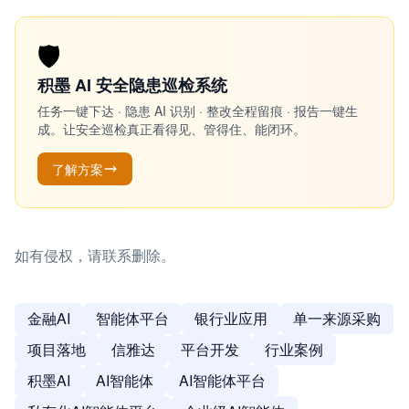
🛡️
积墨 AI 安全隐患巡检系统
任务一键下达 · 隐患 AI 识别 · 整改全程留痕 · 报告一键生
成。让安全巡检真正看得见、管得住、能闭环。
了解方案
如有侵权，请联系删除。
金融AI
智能体平台
银行业应用
单一来源采购
项目落地
信雅达
平台开发
行业案例
积墨AI
AI智能体
AI智能体平台