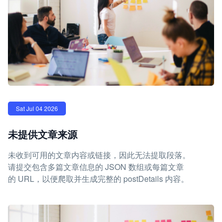
Sat Jul 04 2026
未提供文章来源
未收到可用的文章内容或链接，因此无法提取段落。
请提交包含多篇文章信息的 JSON 数组或每篇文章
的 URL，以便爬取并生成完整的 postDetails 内容。