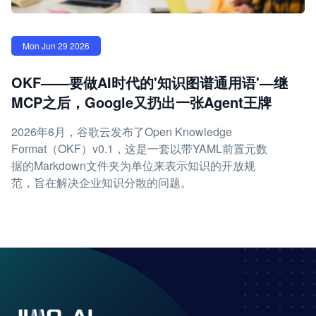
Mon Jun 29 2026
OKF——要做AI时代的'知识图谱通用语'—继
MCP之后，Google又扔出一张Agent王牌
2026年6月，谷歌云发布了Open Knowledge
Format（OKF）v0.1，这是一套以带YAML前置元数
据的Markdown文件夹为单位来表示知识的开放规
范，旨在解决企业知识分散的问题。