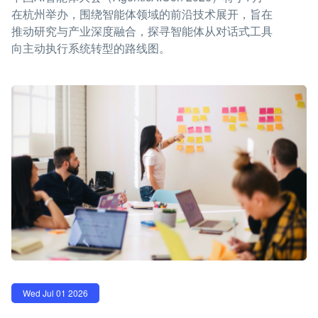
在杭州举办，围绕智能体领域的前沿技术展开，旨在
推动研究与产业深度融合，探寻智能体从对话式工具
向主动执行系统转型的路线图。
Wed Jul 01 2026