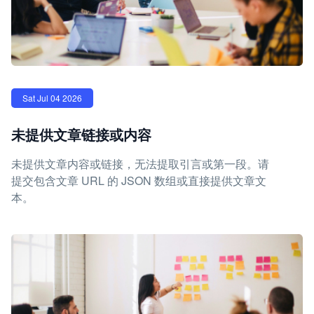
Sat Jul 04 2026
未提供文章链接或内容
未提供文章内容或链接，无法提取引言或第一段。请
提交包含文章 URL 的 JSON 数组或直接提供文章文
本。