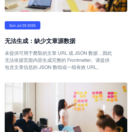
Sun Jul 05 2026
无法生成：缺少文章源数据
未提供可用于爬取的文章 URL 或 JSON 数据，因此
无法依据页面内容生成完整的 Frontmatter。请提供
包含文章信息的 JSON 数组或一组有效 URL。