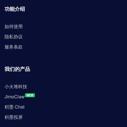
功能介绍
如何使用
隐私协议
服务条款
我们的产品
小火堆科技
JimoClaw
NEW
积墨 Chat
积墨投屏