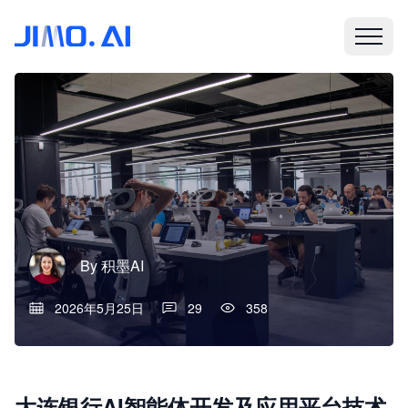
By
积墨AI
2026年5月25日
29
358
大连银行AI智能体开发及应用平台技术