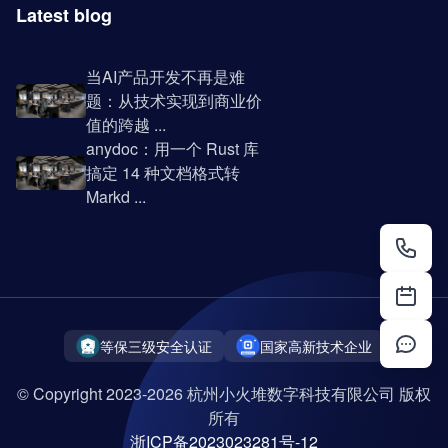
Latest blog
当AI产品开发不再是难
题：从技术实现到商业价
值的跨越 ...
anydoc：用一个 Rust 库
搞定 14 种文档格式转
Markd ...
等保三级安全认证
国家高新技术企业
© Copyright 2023-2026 杭州小火堆数字科技有限公司 版权
所有
浙ICP备2023023281号-12