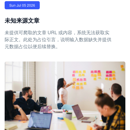
Sun Jul 05 2026
未知来源文章
未提供可爬取的文章 URL 或内容，系统无法获取实
际正文。此处为占位引言，说明输入数据缺失并提供
元数据占位以便后续替换。