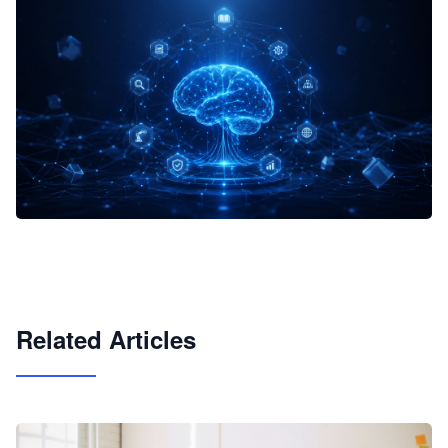
企业 AI 智能体开发和场景应用平台
快速搭建具备商业价值的 AI 助手
试用咨询
Related Articles