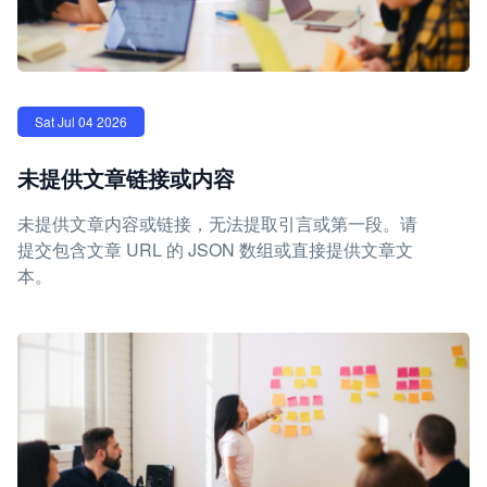
Sat Jul 04 2026
未提供文章链接或内容
未提供文章内容或链接，无法提取引言或第一段。请
提交包含文章 URL 的 JSON 数组或直接提供文章文
本。