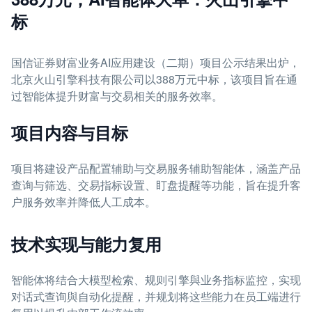
标
国信证券财富业务AI应用建设（二期）项目公示结果出炉，
北京火山引擎科技有限公司以388万元中标，该项目旨在通
过智能体提升财富与交易相关的服务效率。
项目内容与目标
项目将建设产品配置辅助与交易服务辅助智能体，涵盖产品
查询与筛选、交易指标设置、盯盘提醒等功能，旨在提升客
户服务效率并降低人工成本。
技术实现与能力复用
智能体将结合大模型检索、规则引擎與业务指标监控，实现
对话式查询與自动化提醒，并规划将这些能力在员工端进行