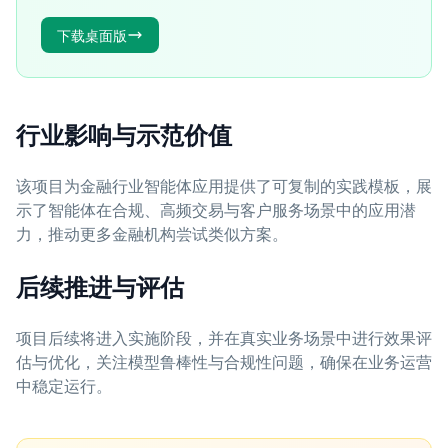
下载桌面版
行业影响与示范价值
该项目为金融行业智能体应用提供了可复制的实践模板，展
示了智能体在合规、高频交易与客户服务场景中的应用潜
力，推动更多金融机构尝试类似方案。
后续推进与评估
项目后续将进入实施阶段，并在真实业务场景中进行效果评
估与优化，关注模型鲁棒性与合规性问题，确保在业务运营
中稳定运行。