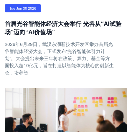
Tue Jun 30 2026
首届光谷智能体经济大会举行 光谷从“AI试验
场”迈向“AI价值场”
2026年6月29日，武汉东湖新技术开发区举办首届光
谷智能体经济大会，正式发布“光谷智能体引力计
划”。大会提出未来三年将在政策、算力、基金等方
面投入超10亿元，旨在打造以智能体为核心的创新生
态，培养智