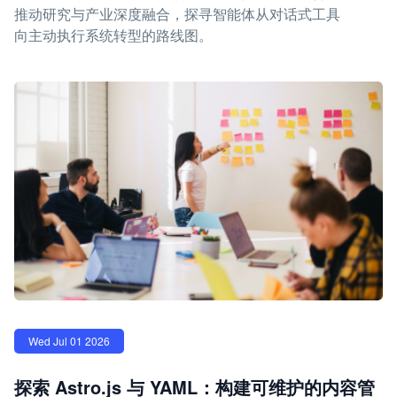
推动研究与产业深度融合，探寻智能体从对话式工具
向主动执行系统转型的路线图。
Wed Jul 01 2026
探索 Astro.js 与 YAML：构建可维护的内容管