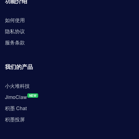
功能介绍
如何使用
隐私协议
服务条款
我们的产品
小火堆科技
JimoClaw
NEW
积墨 Chat
积墨投屏