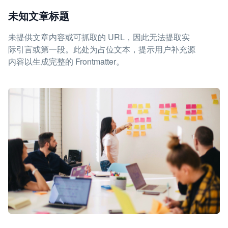
未知文章标题
未提供文章内容或可抓取的 URL，因此无法提取实
际引言或第一段。此处为占位文本，提示用户补充源
内容以生成完整的 Frontmatter。