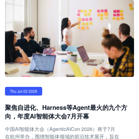
Thu Jul 02 2026
聚焦自进化、Harness等Agent最火的九个方
向，年度AI智能体大会7月开幕
中国AI智能体大会（AgenticAICon 2026）将于7月
在杭州举办，围绕智能体领域的前沿技术展开，旨在