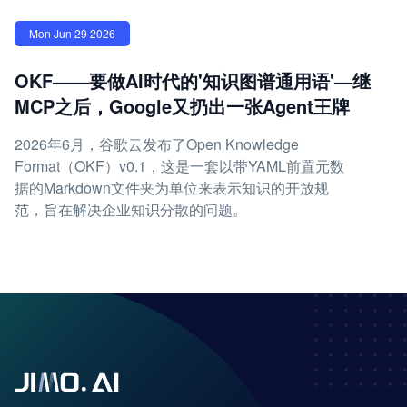
Mon Jun 29 2026
OKF——要做AI时代的'知识图谱通用语'—继
MCP之后，Google又扔出一张Agent王牌
2026年6月，谷歌云发布了Open Knowledge
Format（OKF）v0.1，这是一套以带YAML前置元数
据的Markdown文件夹为单位来表示知识的开放规
范，旨在解决企业知识分散的问题。