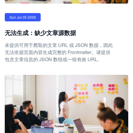
Sun Jul 05 2026
无法生成：缺少文章源数据
未提供可用于爬取的文章 URL 或 JSON 数据，因此
无法依据页面内容生成完整的 Frontmatter。请提供
包含文章信息的 JSON 数组或一组有效 URL。