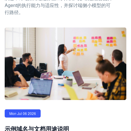
Agent的执行能力与适应性，并探讨端侧小模型的可
行路径。
Mon Jul 06 2026
示例域名与文档用途说明