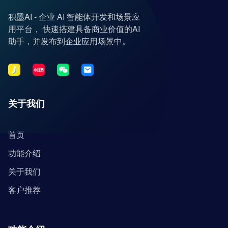
积墨AI - 企业 AI 智能体开发和场景应
用平台， 快速搭建具备商业价值的AI
助手，并发布到企业应用场景中。
关于我们
首页
功能介绍
关于我们
客户推荐