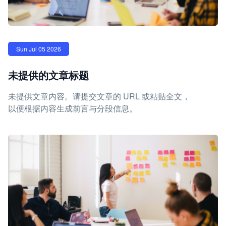
Sun Jul 05 2026
未提供的文章标题
未提供文章内容。请提交文章的 URL 或粘贴全文，
以便根据内容生成前言与分段信息。