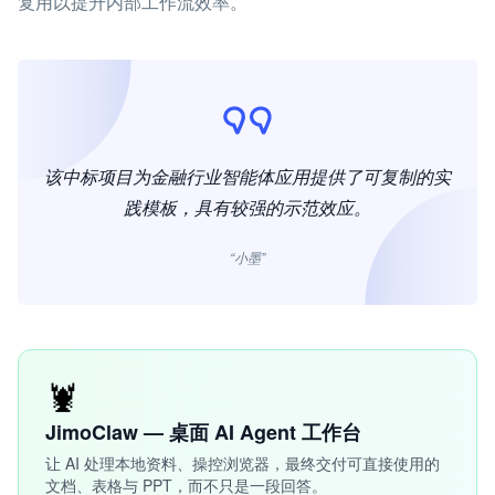
复用以提升内部工作流效率。
该中标项目为金融行业智能体应用提供了可复制的实
践模板，具有较强的示范效应。
“小墨”
🦞
JimoClaw — 桌面 AI Agent 工作台
让 AI 处理本地资料、操控浏览器，最终交付可直接使用的
文档、表格与 PPT，而不只是一段回答。