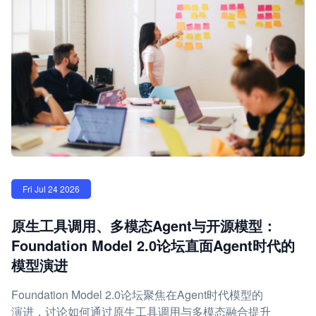
Fri Jul 24 2026
原生工具调用、多模态Agent与开源模型：
Foundation Model 2.0论坛直面Agent时代的
模型演进
Foundation Model 2.0论坛聚焦在Agent时代模型的
演进，讨论如何通过原生工具调用与多模态融合提升