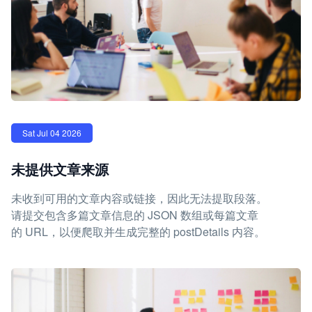
Sat Jul 04 2026
未提供文章来源
未收到可用的文章内容或链接，因此无法提取段落。
请提交包含多篇文章信息的 JSON 数组或每篇文章
的 URL，以便爬取并生成完整的 postDetails 内容。