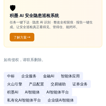
🛡️
积墨 AI 安全隐患巡检系统
任务一键下达 · 隐患 AI 识别 · 整改全程留痕 · 报告一键生
成。让安全巡检真正看得见、管得住、能闭环。
了解方案
如有侵权，请联系删除。
中标
企业服务
金融AI
智能体应用
火山引擎
产品配置
交易辅助
证券业务
积墨AI
AI智能体
AI智能体平台
私有化AI智能体平台
企业级AI智能体