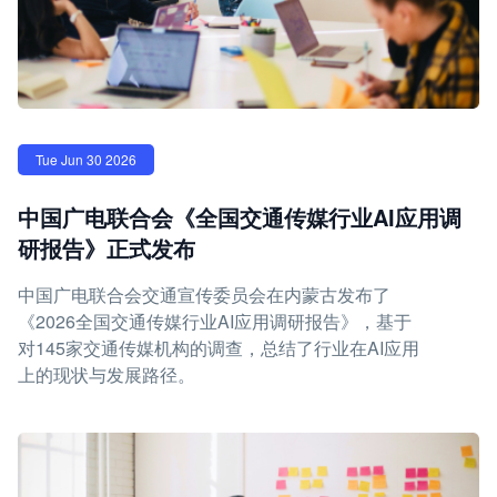
Tue Jun 30 2026
中国广电联合会《全国交通传媒行业AI应用调
研报告》正式发布
中国广电联合会交通宣传委员会在内蒙古发布了
《2026全国交通传媒行业AI应用调研报告》，基于
对145家交通传媒机构的调查，总结了行业在AI应用
上的现状与发展路径。