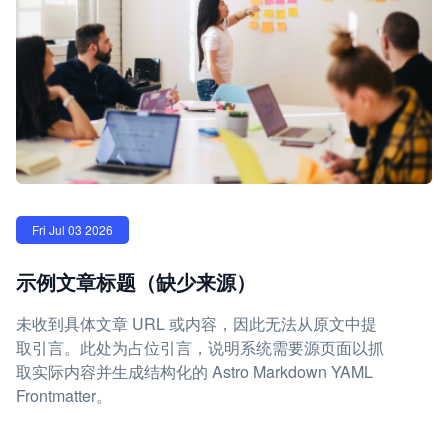
Fri Jul 03 2026
示例文章标题（缺少来源）
未收到具体文章 URL 或内容，因此无法从原文中提
取引言。此处为占位引言，说明系统需要源页面以抓
取实际内容并生成结构化的 Astro Markdown YAML
Frontmatter。