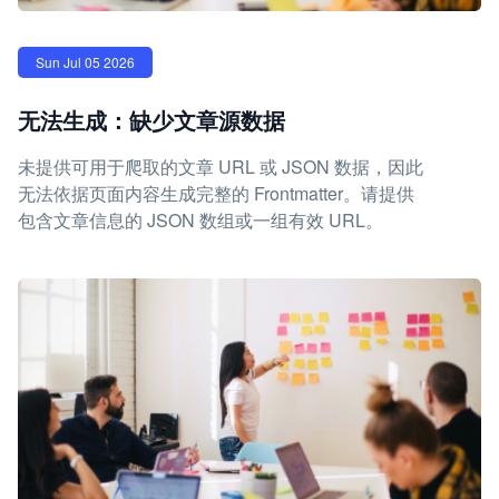
Sun Jul 05 2026
无法生成：缺少文章源数据
未提供可用于爬取的文章 URL 或 JSON 数据，因此
无法依据页面内容生成完整的 Frontmatter。请提供
包含文章信息的 JSON 数组或一组有效 URL。