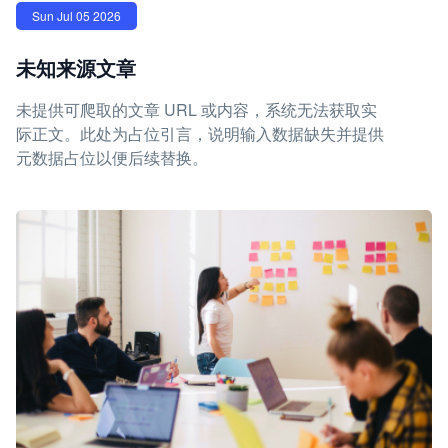
Sun Jul 05 2026
未知来源文章
未提供可爬取的文章 URL 或内容，系统无法获取实
际正文。此处为占位引言，说明输入数据缺失并提供
元数据占位以便后续替换。