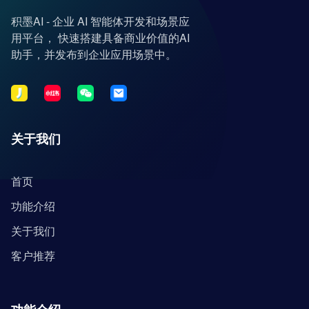
积墨AI - 企业 AI 智能体开发和场景应
用平台， 快速搭建具备商业价值的AI
助手，并发布到企业应用场景中。
关于我们
首页
功能介绍
关于我们
客户推荐