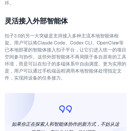
环。
灵活接入外部智能体
扣子3.0的另一大突破是支持接入多种主流本地智能体框
架。用户可以将Claude Code、Codex CLI、OpenClaw等
已本地部署的智能体接入扣子平台，让它们进入统一的项目
空间参与协作。这些外部智能体不再局限于各自原有的工具
环境，而是可以在扣子的多端体系中自由调度。更为实用的
是，用户可以通过手机端远程调用本地智能体处理指定文
件，实现跨设备的任务接力。
如果你正在探索人和智能体协作的新方式，不妨从这