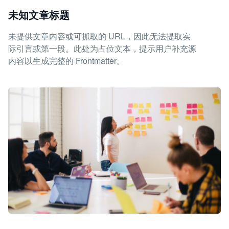
未知文章标题
未提供文章内容或可抓取的 URL，因此无法提取实
际引言或第一段。此处为占位文本，提示用户补充源
内容以生成完整的 Frontmatter。