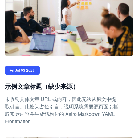
Fri Jul 03 2026
示例文章标题（缺少来源）
未收到具体文章 URL 或内容，因此无法从原文中提
取引言。此处为占位引言，说明系统需要源页面以抓
取实际内容并生成结构化的 Astro Markdown YAML
Frontmatter。