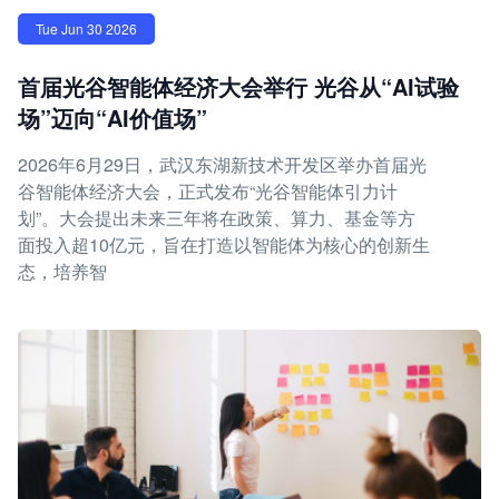
Tue Jun 30 2026
首届光谷智能体经济大会举行 光谷从“AI试验
场”迈向“AI价值场”
2026年6月29日，武汉东湖新技术开发区举办首届光
谷智能体经济大会，正式发布“光谷智能体引力计
划”。大会提出未来三年将在政策、算力、基金等方
面投入超10亿元，旨在打造以智能体为核心的创新生
态，培养智