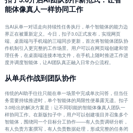
能体像真人一样协同工作
当AI从单一对话走向持续性任务执行，单个智能体的能力边
界正在被重新定义。今日，扣子3.0正式发布，实现网页
端、桌面端与手机端的三端同步更新，首次将智能体团队协
作机制引入更完整的工作场景。用户可以在网页端创建和管
理任务，在桌面端连接本地文件，在手机上随时推进工作进
度并调度智能体，让AI团队真正融入日常办公流程。
从单兵作战到团队协作
传统的AI助手往往只能在单一场景中完成单次问答，但当任
务需要持续推进时，单个智能体的局限性便暴露无遗。扣子
3.0给出的解决方案是：让不同职能的智能体像真人团队一
样协同工作。在新版扣子中，用户可以创建项目并召集多个
智能体，围绕同一个目标分工协作——有人负责调研分析，
有人负责方案撰写，有人负责数据处理，形成完整的任务闭