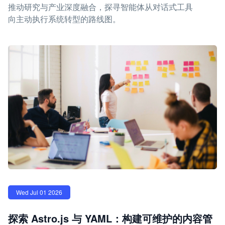
推动研究与产业深度融合，探寻智能体从对话式工具
向主动执行系统转型的路线图。
Wed Jul 01 2026
探索 Astro.js 与 YAML：构建可维护的内容管