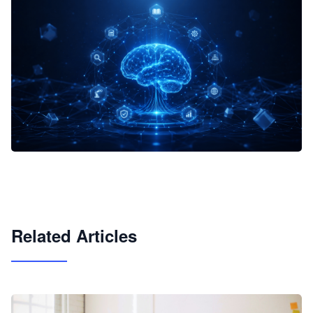
企业 AI 智能体开发和场景应用平台
快速搭建具备商业价值的 AI 助手
试用咨询
Related Articles