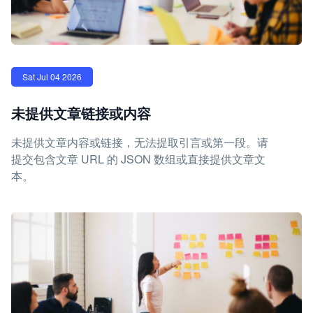
Sat Jul 04 2026
未提供文章链接或内容
未提供文章内容或链接，无法提取引言或第一段。请
提交包含文章 URL 的 JSON 数组或直接提供文章文
本。