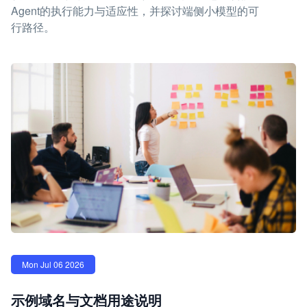
Agent的执行能力与适应性，并探讨端侧小模型的可
行路径。
Mon Jul 06 2026
示例域名与文档用途说明