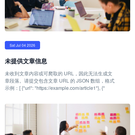
Sat Jul 04 2026
未提供文章信息
未收到文章内容或可爬取的 URL，因此无法生成文
章段落。请提交包含文章 URL 的 JSON 数组，格式
示例：[ {"url": "https://example.com/article1"}, {"