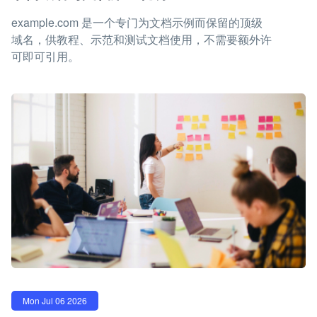
example.com 是一个专门为文档示例而保留的顶级
域名，供教程、示范和测试文档使用，不需要额外许
可即可引用。
Mon Jul 06 2026