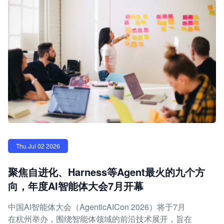
Thu Jul 02 2026
聚焦自进化、Harness等Agent最火的九个方
向，年度AI智能体大会7月开幕
中国AI智能体大会（AgenticAICon 2026）将于7月
在杭州举办，围绕智能体领域的前沿技术展开，旨在