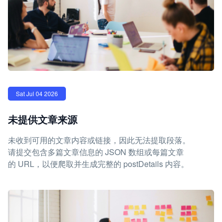
Sat Jul 04 2026
未提供文章来源
未收到可用的文章内容或链接，因此无法提取段落。
请提交包含多篇文章信息的 JSON 数组或每篇文章
的 URL，以便爬取并生成完整的 postDetails 内容。