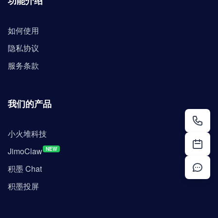
功能介绍
如何使用
隐私协议
服务条款
我们的产品
小火堆科技
JimoClaw
NEW
积墨 Chat
积墨投屏