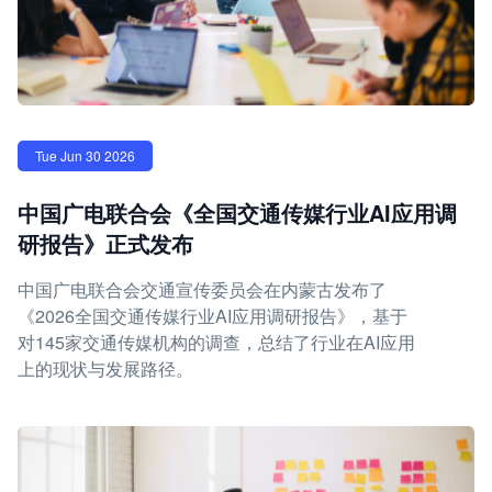
Tue Jun 30 2026
中国广电联合会《全国交通传媒行业AI应用调
研报告》正式发布
中国广电联合会交通宣传委员会在内蒙古发布了
《2026全国交通传媒行业AI应用调研报告》，基于
对145家交通传媒机构的调查，总结了行业在AI应用
上的现状与发展路径。