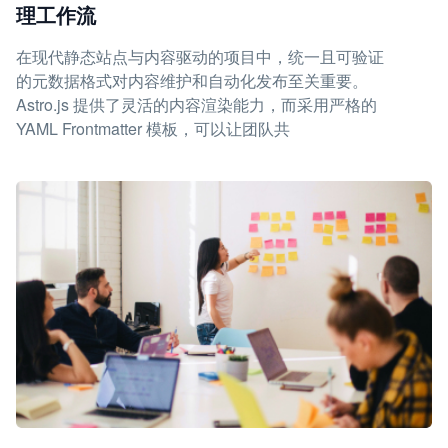
理工作流
在现代静态站点与内容驱动的项目中，统一且可验证
的元数据格式对内容维护和自动化发布至关重要。
Astro.js 提供了灵活的内容渲染能力，而采用严格的
YAML Frontmatter 模板，可以让团队共