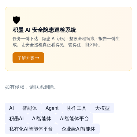
🛡️
积墨 AI 安全隐患巡检系统
任务一键下达 · 隐患 AI 识别 · 整改全程留痕 · 报告一键生
成。让安全巡检真正看得见、管得住、能闭环。
了解方案
如有侵权，请联系删除。
AI
智能体
Agent
协作工具
大模型
积墨AI
AI智能体
AI智能体平台
私有化AI智能体平台
企业级AI智能体