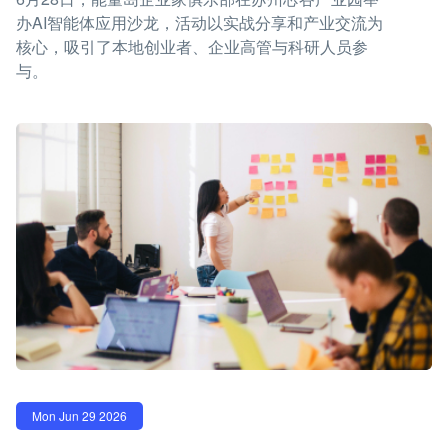
办AI智能体应用沙龙，活动以实战分享和产业交流为
核心，吸引了本地创业者、企业高管与科研人员参
与。
Mon Jun 29 2026