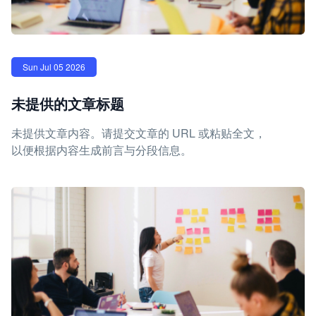
Sun Jul 05 2026
未提供的文章标题
未提供文章内容。请提交文章的 URL 或粘贴全文，
以便根据内容生成前言与分段信息。