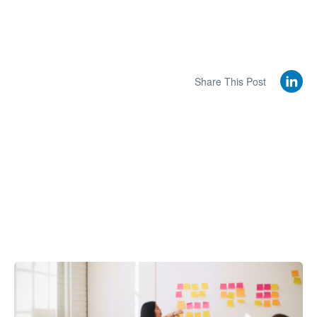
Share This Post