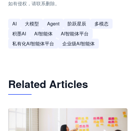
如有侵权，请联系删除。
AI
大模型
Agent
阶跃星辰
多模态
积墨AI
AI智能体
AI智能体平台
私有化AI智能体平台
企业级AI智能体
Related Articles