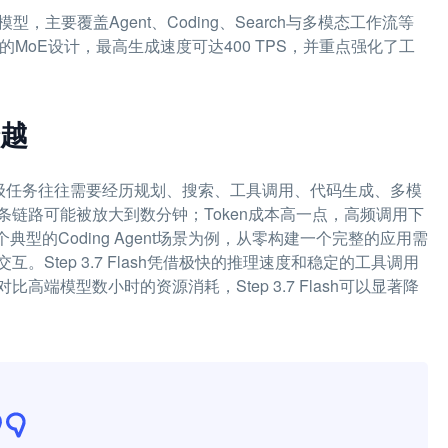
率模型，主要覆盖Agent、Coding、Search与多模态工作流等
的MoE设计，最高生成速度可达400 TPS，并重点强化了工
越
产级任务往往需要经历规划、搜索、工具调用、代码生成、多模
链路可能被放大到数分钟；Token成本高一点，高频调用下
典型的Coding Agent场景为例，从零构建一个完整的应用需
tep 3.7 Flash凭借极快的推理速度和稳定的工具调用
模型数小时的资源消耗，Step 3.7 Flash可以显著降