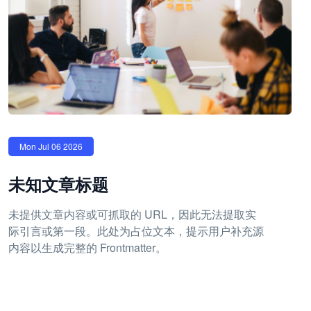
Mon Jul 06 2026
未知文章标题
未提供文章内容或可抓取的 URL，因此无法提取实
际引言或第一段。此处为占位文本，提示用户补充源
内容以生成完整的 Frontmatter。