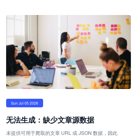
Sun Jul 05 2026
无法生成：缺少文章源数据
未提供可用于爬取的文章 URL 或 JSON 数据，因此