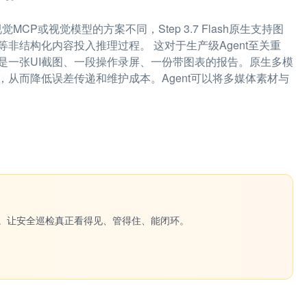
觉MCP或视觉模型的方案不同，Step 3.7 Flash原生支持图
非结构化内容投入推理过程。 这对于生产级Agent至关重
是一张UI截图、一段操作录屏、一份带图表的报告。原生多模
从而降低误差传递和维护成本。Agent可以将多媒体素材与
一键生成。让安全巡检真正看得见、管得住、能闭环。