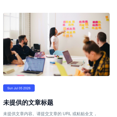
Sun Jul 05 2026
未提供的文章标题
未提供文章内容。请提交文章的 URL 或粘贴全文，