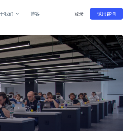
于我们
博客
登录
试用咨询