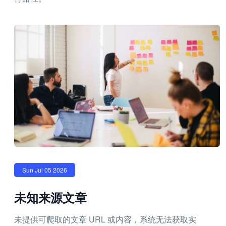
Sun Jul 05 2026
未知来源文章
未提供可爬取的文章 URL 或内容，系统无法获取实