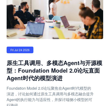
Fri Jul 24 2026
原生工具调用、多模态Agent与开源模
型：Foundation Model 2.0论坛直面
Agent时代的模型演进
Foundation Model 2.0论坛聚焦在Agent时代模型的
演进，讨论如何通过原生工具调用与多模态融合提升
Agent的执行能力与适应性，并探讨端侧小模型的可
行路径。