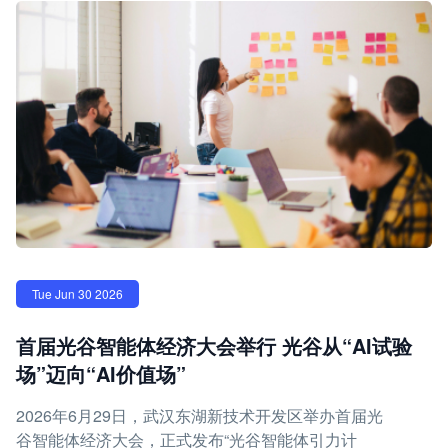
Tue Jun 30 2026
首届光谷智能体经济大会举行 光谷从“AI试验
场”迈向“AI价值场”
2026年6月29日，武汉东湖新技术开发区举办首届光
谷智能体经济大会，正式发布“光谷智能体引力计