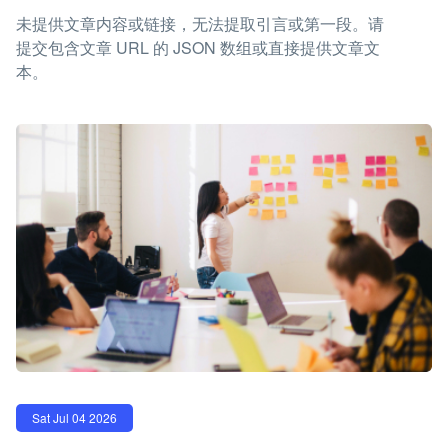
未提供文章内容或链接，无法提取引言或第一段。请
提交包含文章 URL 的 JSON 数组或直接提供文章文
本。
Sat Jul 04 2026