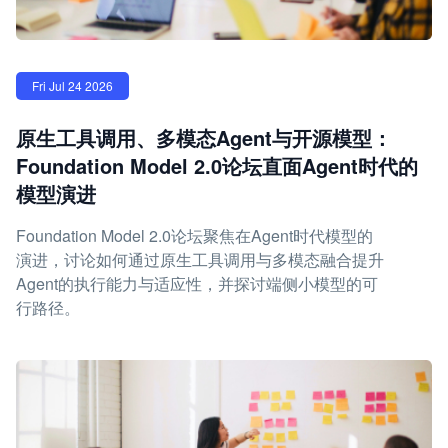
Fri Jul 24 2026
原生工具调用、多模态Agent与开源模型：
Foundation Model 2.0论坛直面Agent时代的
模型演进
Foundation Model 2.0论坛聚焦在Agent时代模型的
演进，讨论如何通过原生工具调用与多模态融合提升
Agent的执行能力与适应性，并探讨端侧小模型的可
行路径。