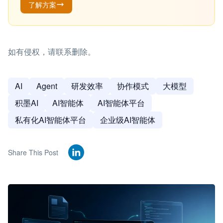
了解方案
如有侵权，请联系删除。
AI
Agent
研发效率
协作模式
大模型
积墨AI
AI智能体
AI智能体平台
私有化AI智能体平台
企业级AI智能体
Share This Post