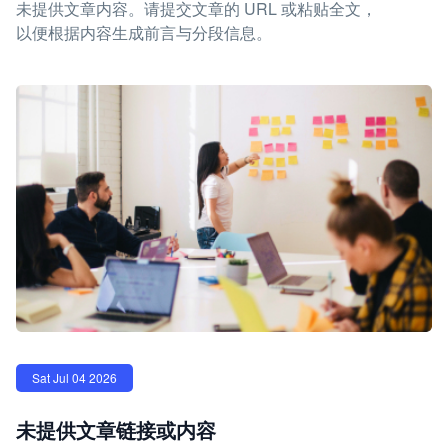
未提供文章内容。请提交文章的 URL 或粘贴全文，
以便根据内容生成前言与分段信息。
Sat Jul 04 2026
未提供文章链接或内容