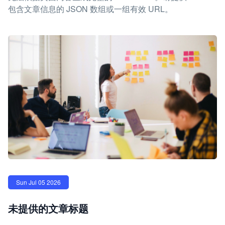
包含文章信息的 JSON 数组或一组有效 URL。
Sun Jul 05 2026
未提供的文章标题