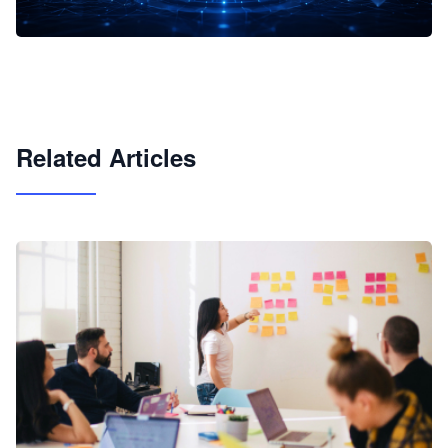
企业 AI 智能体开发和场景应用平台
快速搭建具备商业价值的 AI 助手
试用咨询
Related Articles