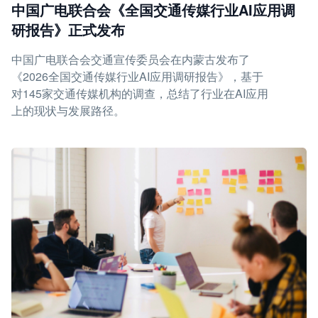
中国广电联合会《全国交通传媒行业AI应用调
研报告》正式发布
中国广电联合会交通宣传委员会在内蒙古发布了
《2026全国交通传媒行业AI应用调研报告》，基于
对145家交通传媒机构的调查，总结了行业在AI应用
上的现状与发展路径。