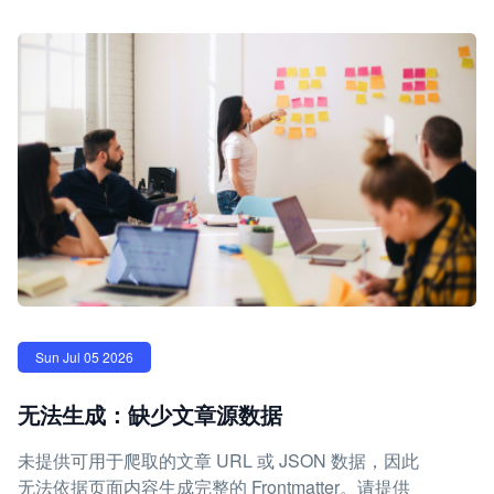
Sun Jul 05 2026
无法生成：缺少文章源数据
未提供可用于爬取的文章 URL 或 JSON 数据，因此
无法依据页面内容生成完整的 Frontmatter。请提供