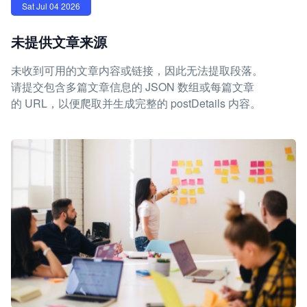
Sat Jul 04 2026
未提供文章来源
未收到可用的文章内容或链接，因此无法提取段落。
请提交包含多篇文章信息的 JSON 数组或每篇文章
的 URL，以便爬取并生成完整的 postDetails 内容。