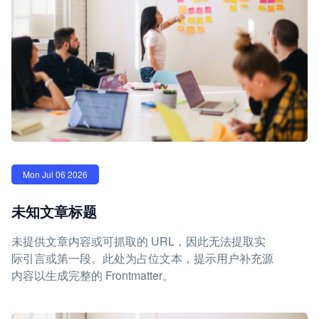
Mon Jul 06 2026
未知文章标题
未提供文章内容或可抓取的 URL，因此无法提取实
际引言或第一段。此处为占位文本，提示用户补充源
内容以生成完整的 Frontmatter。