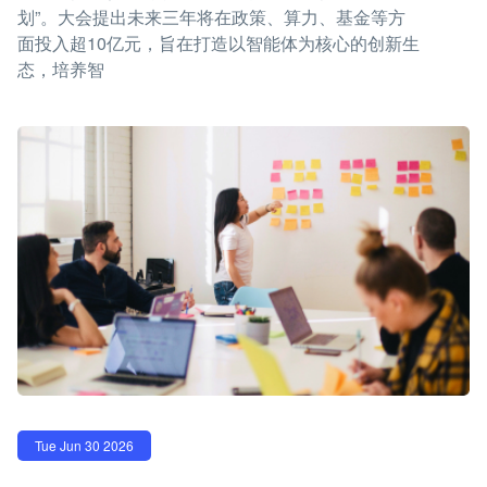
划”。大会提出未来三年将在政策、算力、基金等方
面投入超10亿元，旨在打造以智能体为核心的创新生
态，培养智
Tue Jun 30 2026