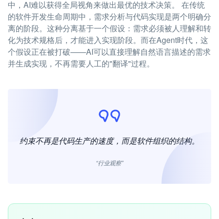
中，AI难以获得全局视角来做出最优的技术决策。 在传统
的软件开发生命周期中，需求分析与代码实现是两个明确分
离的阶段。这种分离基于一个假设：需求必须被人理解和转
化为技术规格后，才能进入实现阶段。而在Agent时代，这
个假设正在被打破——AI可以直接理解自然语言描述的需求
并生成实现，不再需要人工的"翻译"过程。
约束不再是代码生产的速度，而是软件组织的结构。
“行业观察”