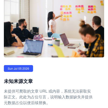
Sun Jul 05 2026
未知来源文章
未提供可爬取的文章 URL 或内容，系统无法获取实
际正文。此处为占位引言，说明输入数据缺失并提供
元数据占位以便后续替换。