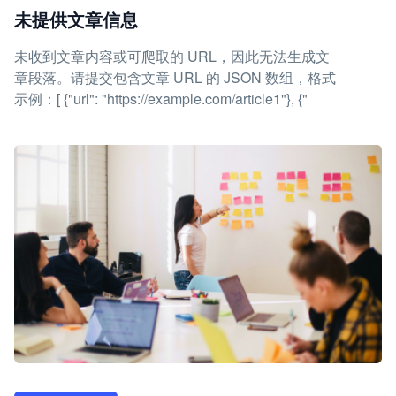
未提供文章信息
未收到文章内容或可爬取的 URL，因此无法生成文
章段落。请提交包含文章 URL 的 JSON 数组，格式
示例：[ {"url": "https://example.com/article1"}, {"