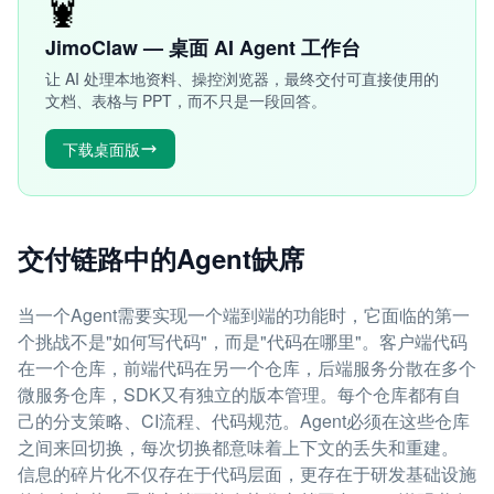
🦞
JimoClaw — 桌面 AI Agent 工作台
让 AI 处理本地资料、操控浏览器，最终交付可直接使用的
文档、表格与 PPT，而不只是一段回答。
下载桌面版
交付链路中的Agent缺席
当一个Agent需要实现一个端到端的功能时，它面临的第一
个挑战不是"如何写代码"，而是"代码在哪里"。客户端代码
在一个仓库，前端代码在另一个仓库，后端服务分散在多个
微服务仓库，SDK又有独立的版本管理。每个仓库都有自
己的分支策略、CI流程、代码规范。Agent必须在这些仓库
之间来回切换，每次切换都意味着上下文的丢失和重建。
信息的碎片化不仅存在于代码层面，更存在于研发基础设施