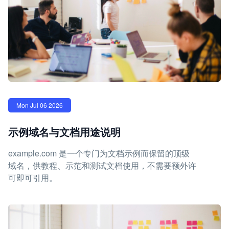
Mon Jul 06 2026
示例域名与文档用途说明
example.com 是一个专门为文档示例而保留的顶级
域名，供教程、示范和测试文档使用，不需要额外许
可即可引用。