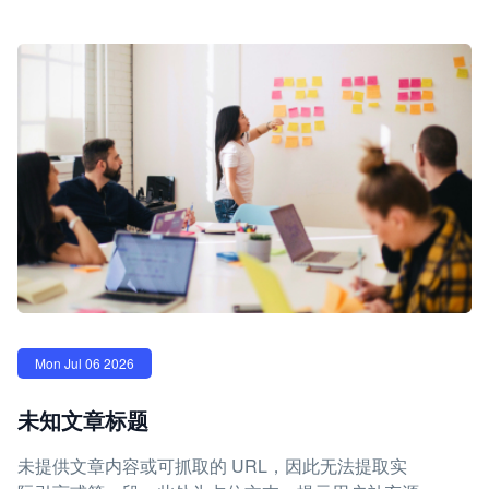
Mon Jul 06 2026
未知文章标题
未提供文章内容或可抓取的 URL，因此无法提取实