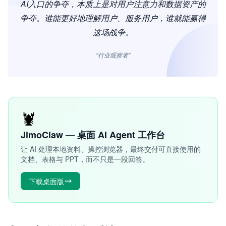
AI入口的争夺，本质上是对用户注意力和数据资产的
争夺。谁能更好地理解用户、服务用户，谁就能赢得
这场战争。
“行业观察者”
🦞
JimoClaw — 桌面 AI Agent 工作台
让 AI 处理本地资料、操控浏览器，最终交付可直接使用的
文档、表格与 PPT，而不只是一段回答。
下载桌面版