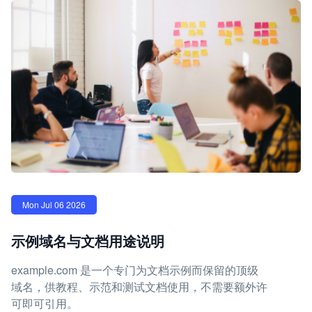
Mon Jul 06 2026
示例域名与文档用途说明
example.com 是一个专门为文档示例而保留的顶级
域名，供教程、示范和测试文档使用，不需要额外许
可即可引用。