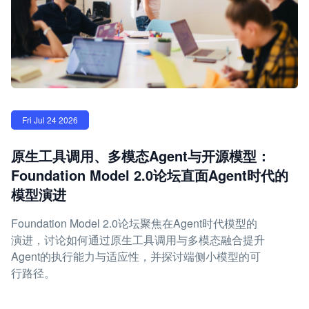
Fri Jul 24 2026
原生工具调用、多模态Agent与开源模型：
Foundation Model 2.0论坛直面Agent时代的
模型演进
Foundation Model 2.0论坛聚焦在Agent时代模型的
演进，讨论如何通过原生工具调用与多模态融合提升
Agent的执行能力与适应性，并探讨端侧小模型的可
行路径。