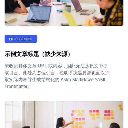
Fri Jul 03 2026
示例文章标题（缺少来源）
未收到具体文章 URL 或内容，因此无法从原文中提
取引言。此处为占位引言，说明系统需要源页面以抓
取实际内容并生成结构化的 Astro Markdown YAML
Frontmatter。