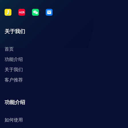
关于我们
首页
功能介绍
关于我们
客户推荐
功能介绍
如何使用