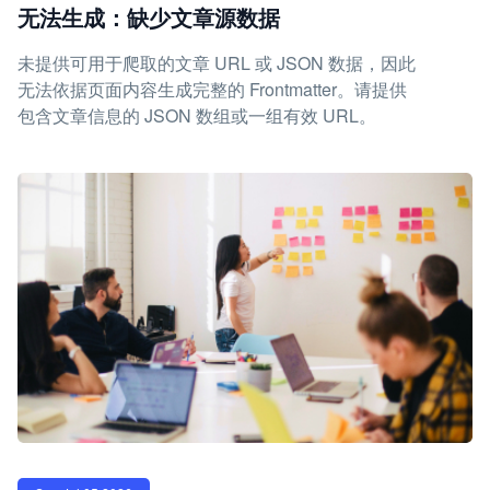
无法生成：缺少文章源数据
未提供可用于爬取的文章 URL 或 JSON 数据，因此
无法依据页面内容生成完整的 Frontmatter。请提供
包含文章信息的 JSON 数组或一组有效 URL。