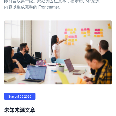
际引言或第一段。此处为占位文本，提示用户补充源
内容以生成完整的 Frontmatter。
Sun Jul 05 2026
未知来源文章