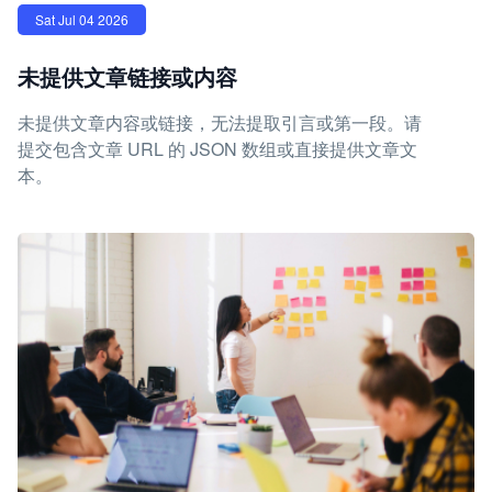
Sat Jul 04 2026
未提供文章链接或内容
未提供文章内容或链接，无法提取引言或第一段。请
提交包含文章 URL 的 JSON 数组或直接提供文章文
本。