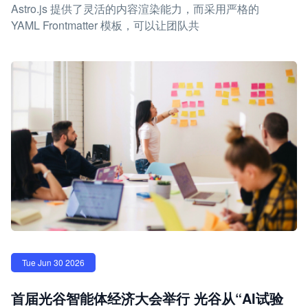
Astro.js 提供了灵活的内容渲染能力，而采用严格的
YAML Frontmatter 模板，可以让团队共
Tue Jun 30 2026
首届光谷智能体经济大会举行 光谷从“AI试验