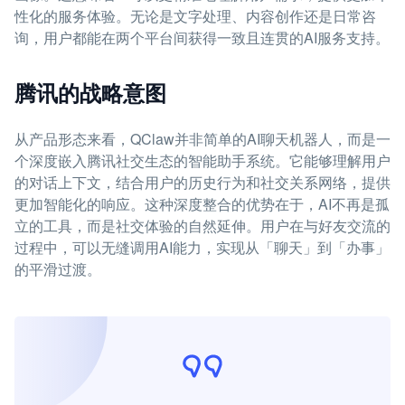
性化的服务体验。无论是文字处理、内容创作还是日常咨
询，用户都能在两个平台间获得一致且连贯的AI服务支持。
腾讯的战略意图
从产品形态来看，QClaw并非简单的AI聊天机器人，而是一
个深度嵌入腾讯社交生态的智能助手系统。它能够理解用户
的对话上下文，结合用户的历史行为和社交关系网络，提供
更加智能化的响应。这种深度整合的优势在于，AI不再是孤
立的工具，而是社交体验的自然延伸。用户在与好友交流的
过程中，可以无缝调用AI能力，实现从「聊天」到「办事」
的平滑过渡。