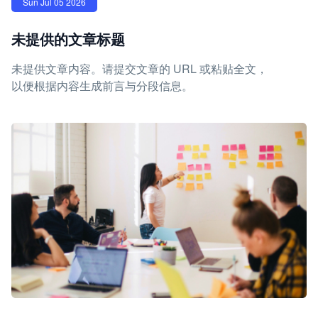
Sun Jul 05 2026
未提供的文章标题
未提供文章内容。请提交文章的 URL 或粘贴全文，
以便根据内容生成前言与分段信息。