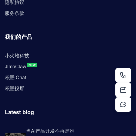
隐私协议
服务条款
我们的产品
小火堆科技
JimoClaw
NEW
积墨 Chat
积墨投屏
Latest blog
当AI产品开发不再是难