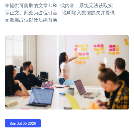
未提供可爬取的文章 URL 或内容，系统无法获取实
际正文。此处为占位引言，说明输入数据缺失并提供
元数据占位以便后续替换。
Sun Jul 05 2026