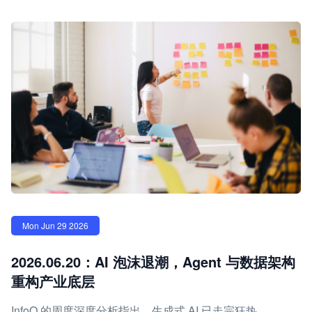
Mon Jun 29 2026
2026.06.20：AI 泡沫退潮，Agent 与数据架构
重构产业底层
InfoQ 的周度深度分析指出，生成式 AI 已走完狂热