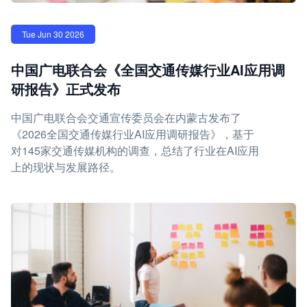
Tue Jun 30 2026
中国广电联合会《全国交通传媒行业AI应用调
研报告》正式发布
中国广电联合会交通宣传委员会在内蒙古发布了
《2026全国交通传媒行业AI应用调研报告》，基于
对145家交通传媒机构的调查，总结了行业在AI应用
上的现状与发展路径。