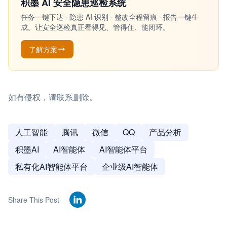
积墨 AI 安全隐患巡检系统
任务一键下达 · 隐患 AI 识别 · 整改全程留痕 · 报告一键生
成。让安全巡检真正看得见、管得住、能闭环。
了解方案
如有侵权，请联系删除。
人工智能
腾讯
微信
QQ
产品分析
积墨AI
AI智能体
AI智能体平台
私有化AI智能体平台
企业级AI智能体
Share This Post