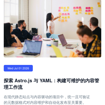
Wed Jul 01 2026
探索 Astro.js 与 YAML：构建可维护的内容管
理工作流
在现代静态站点与内容驱动的项目中，统一且可验证
的元数据格式对内容维护和自动化发布至关重要。