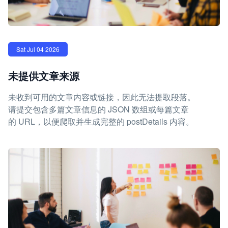
Sat Jul 04 2026
未提供文章来源
未收到可用的文章内容或链接，因此无法提取段落。
请提交包含多篇文章信息的 JSON 数组或每篇文章
的 URL，以便爬取并生成完整的 postDetails 内容。