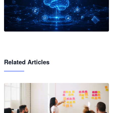
企业 AI 智能体开发和场景应用平台
快速搭建具备商业价值的 AI 助手
试用咨询
Related Articles