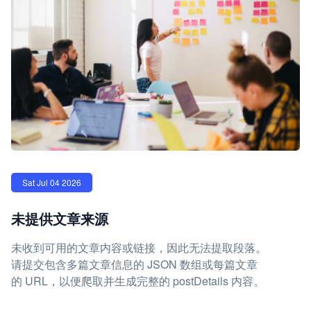
Sat Jul 04 2026
未提供文章来源
未收到可用的文章内容或链接，因此无法提取段落。
请提交包含多篇文章信息的 JSON 数组或每篇文章
的 URL，以便爬取并生成完整的 postDetails 内容。