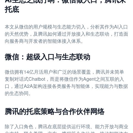
托底
本文从微信的用户规模与生态能力切入，分析其作为AI入口
的天然优势，及腾讯如何通过开放接入和生态联动，打造面
向服务商与开发者的智能体接入体系。
微信：超级入口与生态联动
微信拥有14亿月活用户和广泛的场景覆盖，腾讯并未简单
复制对话式Chatbot，而是将微信作为Agent之间互联的入
口，通过A2A架构连接各类服务与智能体，实现能力与数据
的生态协同。
腾讯的托底策略与合作伙伴网络
除了入口角色，腾讯在底层提供运行环境、能力开放与商业