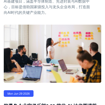
AI基建项目，涵盖半导体制造、先进封装与AI数据中
心，目标是借助国家级投入与龙头企业布局，打造面
向AI时代的关键产业能力。
Mon Jun 29 2026