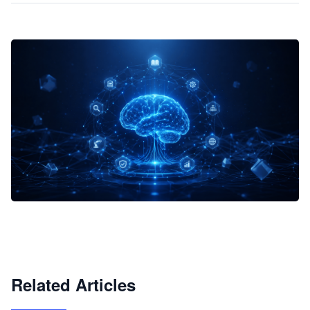
企业 AI 智能体开发和场景应用平台
快速搭建具备商业价值的 AI 助手
试用咨询
Related Articles