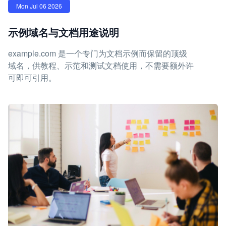
Mon Jul 06 2026
示例域名与文档用途说明
example.com 是一个专门为文档示例而保留的顶级
域名，供教程、示范和测试文档使用，不需要额外许
可即可引用。