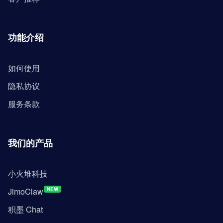
功能介绍
如何使用
隐私协议
服务条款
我们的产品
小火堆科技
JimoClaw
NEW
积墨 Chat