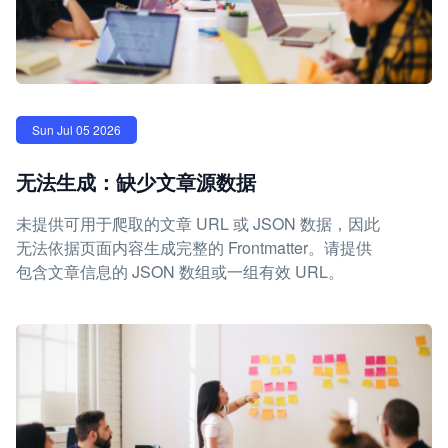
Sun Jul 05 2026
无法生成：缺少文章源数据
未提供可用于爬取的文章 URL 或 JSON 数据，因此
无法依据页面内容生成完整的 Frontmatter。请提供
包含文章信息的 JSON 数组或一组有效 URL。