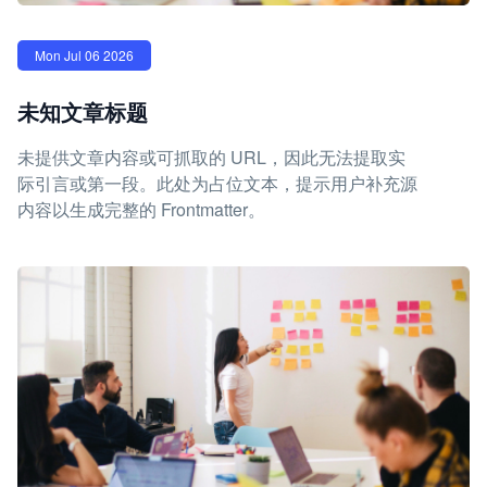
Mon Jul 06 2026
未知文章标题
未提供文章内容或可抓取的 URL，因此无法提取实
际引言或第一段。此处为占位文本，提示用户补充源
内容以生成完整的 Frontmatter。