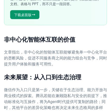
文档、表格与 PPT，而不只是一段回答。
下载桌面版
非中心化智能体互联的价值
文章指出，非中心化的智能体互联能够避免单一中心化平台
的垄断风险，促进不同服务商之间的能力组合与竞争，同时
提升用户体验和服务可用性。
未来展望：从入口到生态治理
微信作为入口只是第一步，关键在于生态治理、能力开放与
商业模式的探索。腾讯若能在兼顾隐私与安全的前提下，推
动标准化与互操作，将为Agent时代提供可复制的路径；同
时，其他平台的差异化策略也将决定未来生态格局的多样