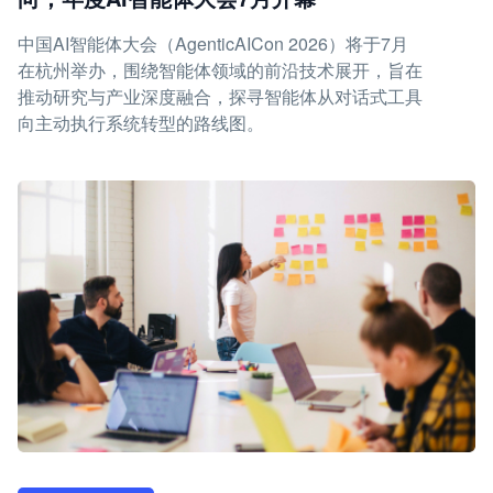
中国AI智能体大会（AgenticAICon 2026）将于7月
在杭州举办，围绕智能体领域的前沿技术展开，旨在
推动研究与产业深度融合，探寻智能体从对话式工具
向主动执行系统转型的路线图。