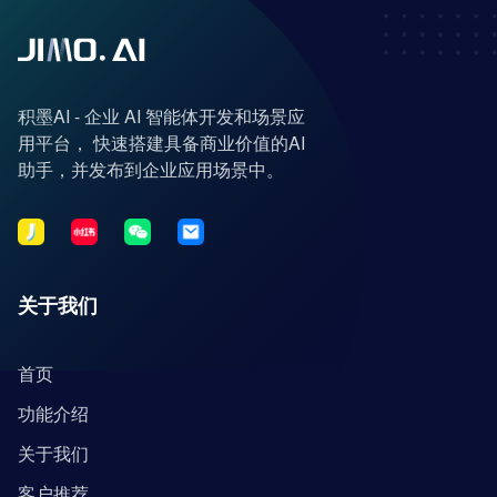
积墨AI - 企业 AI 智能体开发和场景应
用平台， 快速搭建具备商业价值的AI
助手，并发布到企业应用场景中。
关于我们
首页
功能介绍
关于我们
客户推荐