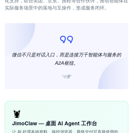
化支持，联合美团、京东、携程等合作伙伴，推动智能体在
实际服务场景中的落地与互操作，形成服务闭环。
微信不只是对话入口，而是连接万千智能体与服务的
A2A枢纽。
“小墨”
🦞
JimoClaw — 桌面 AI Agent 工作台
让 AI 处理本地资料、操控浏览器，最终交付可直接使用的