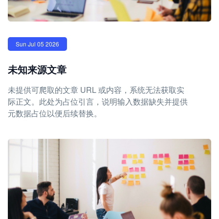
Sun Jul 05 2026
未知来源文章
未提供可爬取的文章 URL 或内容，系统无法获取实
际正文。此处为占位引言，说明输入数据缺失并提供
元数据占位以便后续替换。