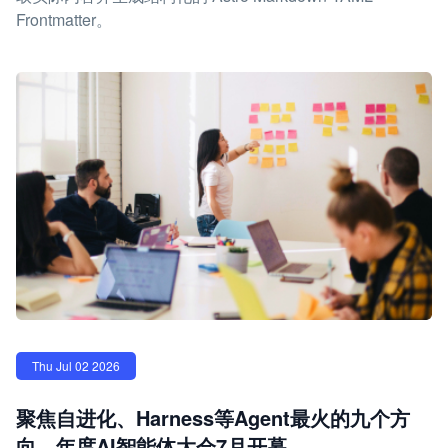
Frontmatter。
Thu Jul 02 2026
聚焦自进化、Harness等Agent最火的九个方
向，年度AI智能体大会7月开幕