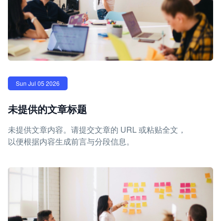
Sun Jul 05 2026
未提供的文章标题
未提供文章内容。请提交文章的 URL 或粘贴全文，
以便根据内容生成前言与分段信息。