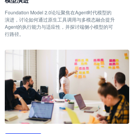
Foundation Model 2.0论坛聚焦在Agent时代模型的
演进，讨论如何通过原生工具调用与多模态融合提升
Agent的执行能力与适应性，并探讨端侧小模型的可
行路径。