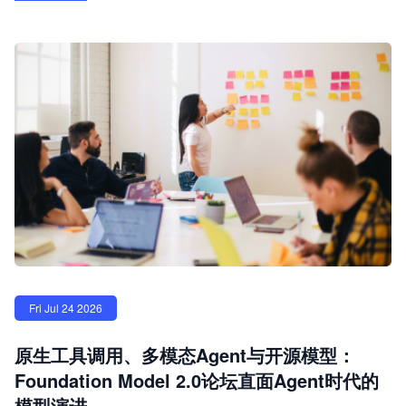
Fri Jul 24 2026
原生工具调用、多模态Agent与开源模型：
Foundation Model 2.0论坛直面Agent时代的
模型演进