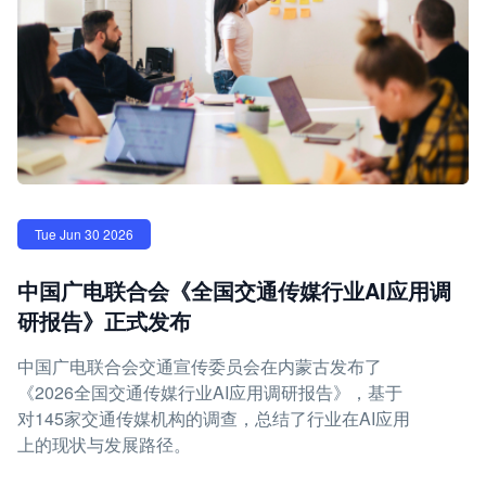
Tue Jun 30 2026
中国广电联合会《全国交通传媒行业AI应用调
研报告》正式发布
中国广电联合会交通宣传委员会在内蒙古发布了
《2026全国交通传媒行业AI应用调研报告》，基于
对145家交通传媒机构的调查，总结了行业在AI应用
上的现状与发展路径。