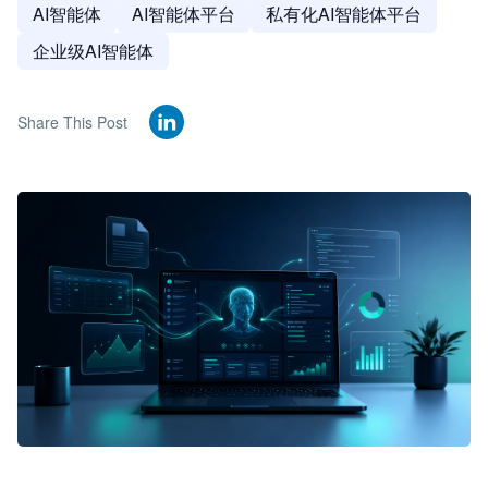
AI智能体
AI智能体平台
私有化AI智能体平台
企业级AI智能体
Share This Post
🦞