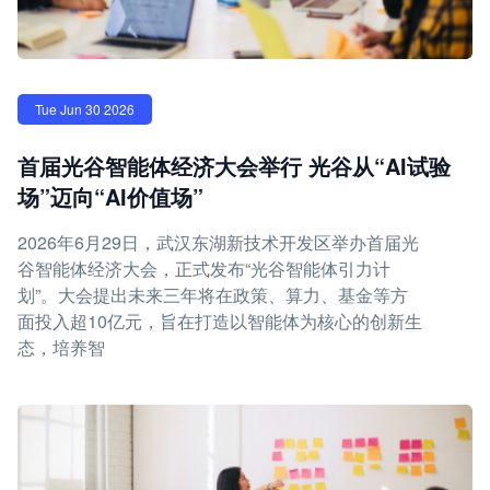
Tue Jun 30 2026
首届光谷智能体经济大会举行 光谷从“AI试验
场”迈向“AI价值场”
2026年6月29日，武汉东湖新技术开发区举办首届光
谷智能体经济大会，正式发布“光谷智能体引力计
划”。大会提出未来三年将在政策、算力、基金等方
面投入超10亿元，旨在打造以智能体为核心的创新生
态，培养智