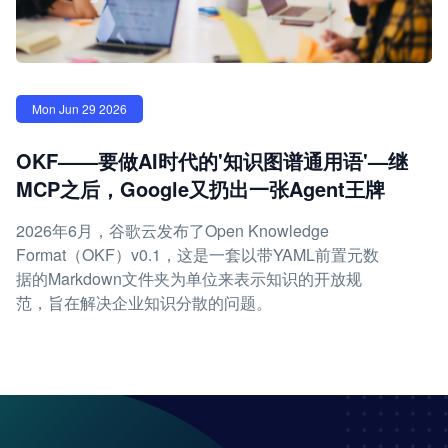
Mon Jun 29 2026
OKF——要做AI时代的'知识图谱通用语'—继
MCP之后，Google又扔出一张Agent王牌
2026年6月，谷歌云发布了Open Knowledge
Format（OKF）v0.1，这是一套以带YAML前置元数
据的Markdown文件夹为单位来表示知识的开放规
范，旨在解决企业知识分散的问题。