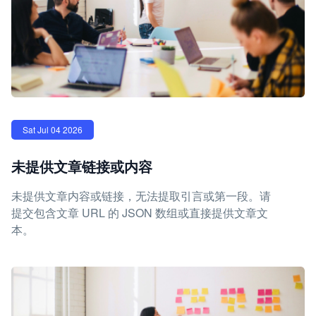
Sat Jul 04 2026
未提供文章链接或内容
未提供文章内容或链接，无法提取引言或第一段。请
提交包含文章 URL 的 JSON 数组或直接提供文章文
本。