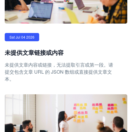
Sat Jul 04 2026
未提供文章链接或内容
未提供文章内容或链接，无法提取引言或第一段。请
提交包含文章 URL 的 JSON 数组或直接提供文章文
本。