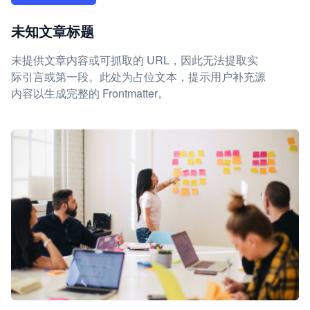
未知文章标题
未提供文章内容或可抓取的 URL，因此无法提取实
际引言或第一段。此处为占位文本，提示用户补充源
内容以生成完整的 Frontmatter。