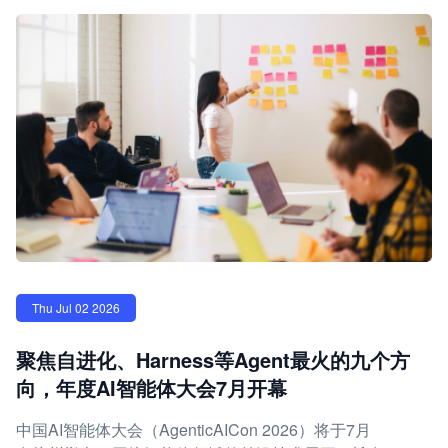
Thu Jul 02 2026
聚焦自进化、Harness等Agent最火的九个方
向，年度AI智能体大会7月开幕
中国AI智能体大会（AgenticAICon 2026）将于7月