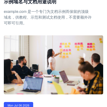
示例域名与文档用途说明
example.com 是一个专门为文档示例而保留的顶级
域名，供教程、示范和测试文档使用，不需要额外许
可即可引用。
Mon Jul 06 2026