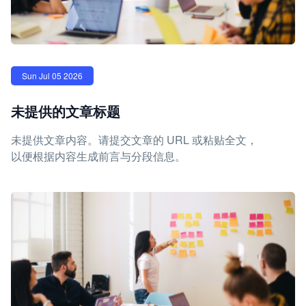
Sun Jul 05 2026
未提供的文章标题
未提供文章内容。请提交文章的 URL 或粘贴全文，
以便根据内容生成前言与分段信息。