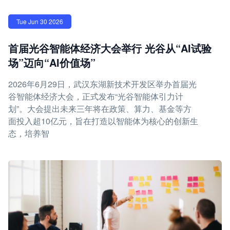
Tue Jun 30 2026
首届光谷智能体经济大会举行 光谷从“AI试验
场”迈向“AI价值场”
2026年6月29日，武汉东湖新技术开发区举办首届光
谷智能体经济大会，正式发布“光谷智能体引力计
划”。大会提出未来三年将在政策、算力、基金等方
面投入超10亿元，旨在打造以智能体为核心的创新生
态，培养智