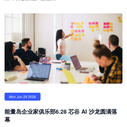
Mon Jun 29 2026
能量岛企业家俱乐部6.28 芯谷 AI 沙龙圆满落
幕