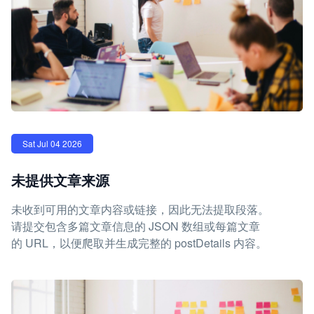
Sat Jul 04 2026
未提供文章来源
未收到可用的文章内容或链接，因此无法提取段落。
请提交包含多篇文章信息的 JSON 数组或每篇文章
的 URL，以便爬取并生成完整的 postDetails 内容。