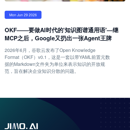
Mon Jun 29 2026
OKF——要做AI时代的'知识图谱通用语'—继
MCP之后，Google又扔出一张Agent王牌
2026年6月，谷歌云发布了Open Knowledge
Format（OKF）v0.1，这是一套以带YAML前置元数
据的Markdown文件夹为单位来表示知识的开放规
范，旨在解决企业知识分散的问题。