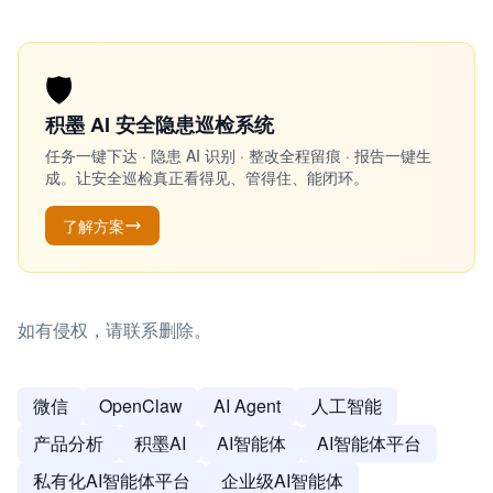
🛡️
积墨 AI 安全隐患巡检系统
任务一键下达 · 隐患 AI 识别 · 整改全程留痕 · 报告一键生
成。让安全巡检真正看得见、管得住、能闭环。
了解方案
如有侵权，请联系删除。
微信
OpenClaw
AI Agent
人工智能
产品分析
积墨AI
AI智能体
AI智能体平台
私有化AI智能体平台
企业级AI智能体