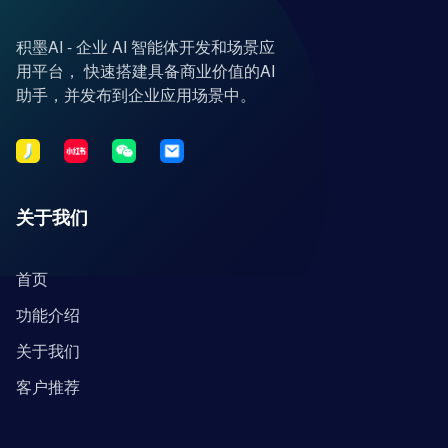
积墨AI - 企业 AI 智能体开发和场景应
用平台， 快速搭建具备商业价值的AI
助手，并发布到企业应用场景中。
关于我们
首页
功能介绍
关于我们
客户推荐