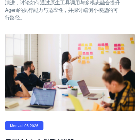
演进，讨论如何通过原生工具调用与多模态融合提升
Agent的执行能力与适应性，并探讨端侧小模型的可
行路径。
Mon Jul 06 2026