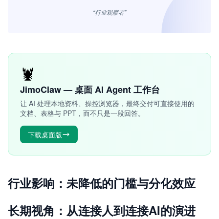
“行业观察者”
🦞
JimoClaw — 桌面 AI Agent 工作台
让 AI 处理本地资料、操控浏览器，最终交付可直接使用的
文档、表格与 PPT，而不只是一段回答。
下载桌面版
行业影响：未降低的门槛与分化效应
长期视角：从连接人到连接AI的演进