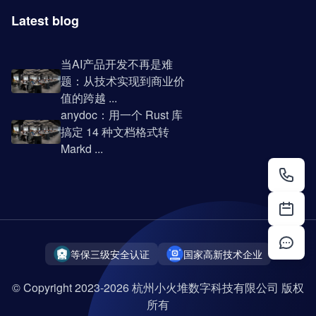
Latest blog
当AI产品开发不再是难
题：从技术实现到商业价
值的跨越 ...
anydoc：用一个 Rust 库
搞定 14 种文档格式转
Markd ...
等保三级安全认证
国家高新技术企业
© Copyright 2023-2026 杭州小火堆数字科技有限公司 版权
所有