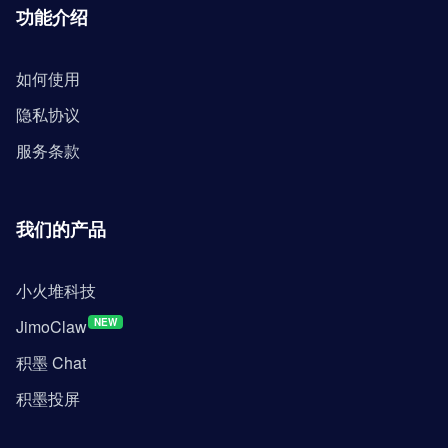
功能介绍
如何使用
隐私协议
服务条款
我们的产品
小火堆科技
JimoClaw
NEW
积墨 Chat
积墨投屏