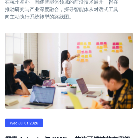
在杭州举办，围绕智能体领域的前沿技术展开，旨在
推动研究与产业深度融合，探寻智能体从对话式工具
向主动执行系统转型的路线图。
Wed Jul 01 2026