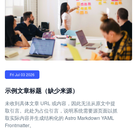
Fri Jul 03 2026
示例文章标题（缺少来源）
未收到具体文章 URL 或内容，因此无法从原文中提
取引言。此处为占位引言，说明系统需要源页面以抓
取实际内容并生成结构化的 Astro Markdown YAML
Frontmatter。