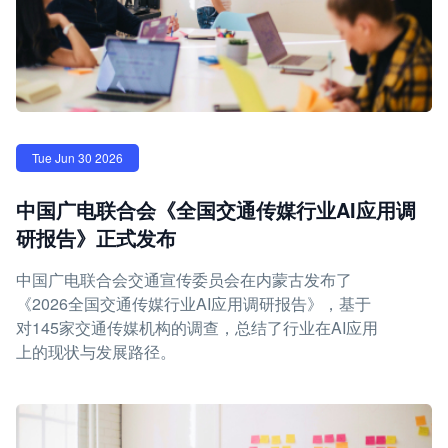
Tue Jun 30 2026
中国广电联合会《全国交通传媒行业AI应用调
研报告》正式发布
中国广电联合会交通宣传委员会在内蒙古发布了
《2026全国交通传媒行业AI应用调研报告》，基于
对145家交通传媒机构的调查，总结了行业在AI应用
上的现状与发展路径。