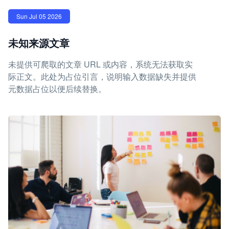
Sun Jul 05 2026
未知来源文章
未提供可爬取的文章 URL 或内容，系统无法获取实
际正文。此处为占位引言，说明输入数据缺失并提供
元数据占位以便后续替换。