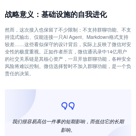
战略意义：基础设施的自我进化
然而，这次接入也保留了不少限制：不支持群聊功能、不支
持流式输出、仅能连接一只AI Agent、Markdown格式支持
较差……这些看似保守的设计背后，实际上反映了微信对安
全性的极度重视。正如作者所言，微信通讯录中14亿用户
的社交关系链是其核心资产，一旦开放群聊功能，各种安全
风险将难以控制。微信选择暂时不加入群聊功能，是一个负
责任的决策。
我们很容易高估一件事的短期影响，而低估它的长期
影响。