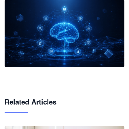
企业 AI 智能体开发和场景应用平台
快速搭建具备商业价值的 AI 助手
试用咨询
Related Articles