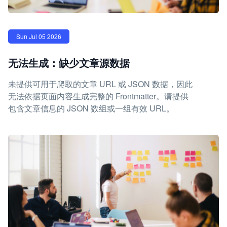
Sun Jul 05 2026
无法生成：缺少文章源数据
未提供可用于爬取的文章 URL 或 JSON 数据，因此
无法依据页面内容生成完整的 Frontmatter。请提供
包含文章信息的 JSON 数组或一组有效 URL。