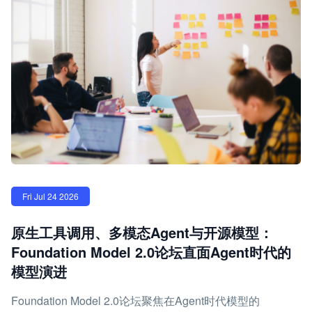
Fri Jul 24 2026
原生工具调用、多模态Agent与开源模型：
Foundation Model 2.0论坛直面Agent时代的
模型演进
Foundation Model 2.0论坛聚焦在Agent时代模型的