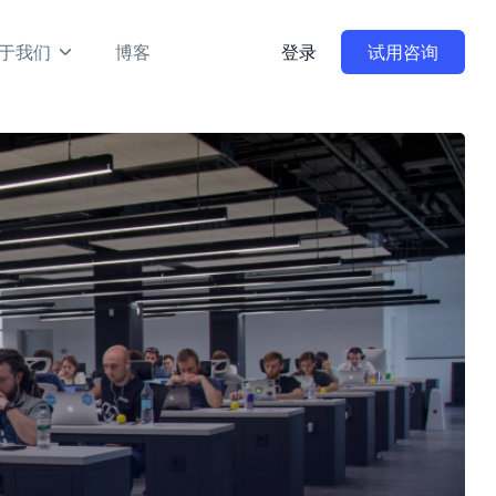
于我们
博客
登录
试用咨询