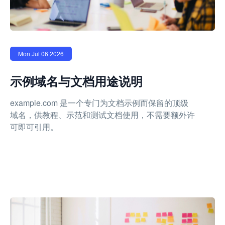
Mon Jul 06 2026
示例域名与文档用途说明
example.com 是一个专门为文档示例而保留的顶级
域名，供教程、示范和测试文档使用，不需要额外许
可即可引用。