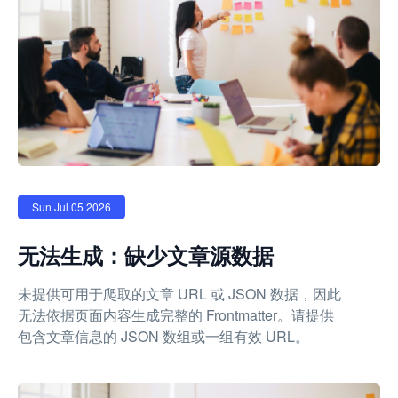
Sun Jul 05 2026
无法生成：缺少文章源数据
未提供可用于爬取的文章 URL 或 JSON 数据，因此
无法依据页面内容生成完整的 Frontmatter。请提供
包含文章信息的 JSON 数组或一组有效 URL。