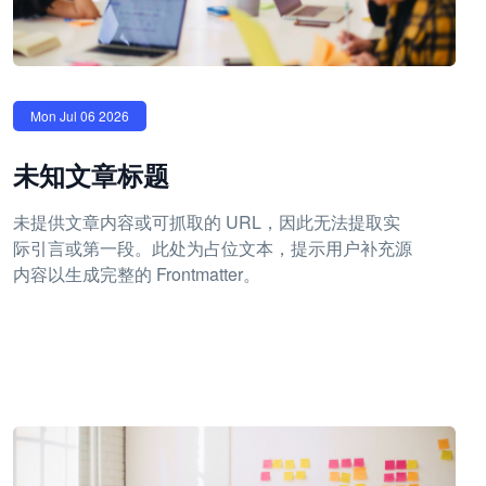
Mon Jul 06 2026
未知文章标题
未提供文章内容或可抓取的 URL，因此无法提取实
际引言或第一段。此处为占位文本，提示用户补充源
内容以生成完整的 Frontmatter。