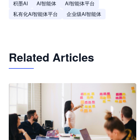
积墨AI
AI智能体
AI智能体平台
私有化AI智能体平台
企业级AI智能体
Related Articles