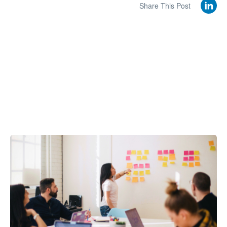
Share This Post