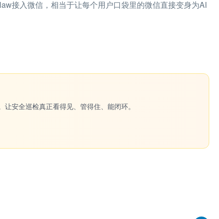
law接入微信，相当于让每个用户口袋里的微信直接变身为AI
一键生成。让安全巡检真正看得见、管得住、能闭环。