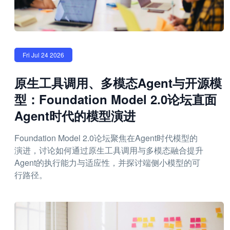
Fri Jul 24 2026
原生工具调用、多模态Agent与开源模
型：Foundation Model 2.0论坛直面
Agent时代的模型演进
Foundation Model 2.0论坛聚焦在Agent时代模型的
演进，讨论如何通过原生工具调用与多模态融合提升
Agent的执行能力与适应性，并探讨端侧小模型的可
行路径。