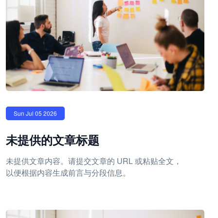
Sun Jul 05 2026
未提供的文章标题
未提供文章内容。请提交文章的 URL 或粘贴全文，
以便根据内容生成前言与分段信息。