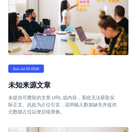
Sun Jul 05 2026
未知来源文章
未提供可爬取的文章 URL 或内容，系统无法获取实
际正文。此处为占位引言，说明输入数据缺失并提供
元数据占位以便后续替换。