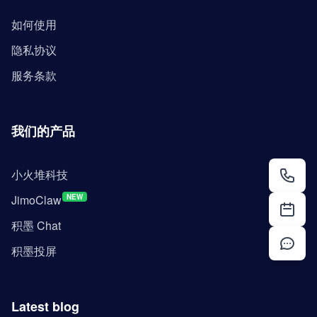
如何使用
隐私协议
服务条款
我们的产品
小火堆科技
JimoClaw
NEW
积墨 Chat
积墨投屏
Latest blog