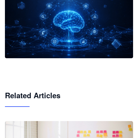
企业 AI 智能体开发和场景应用平台
快速搭建具备商业价值的 AI 助手
试用咨询
Related Articles