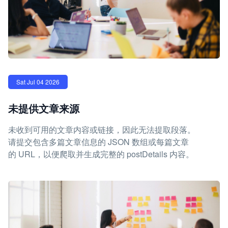
Sat Jul 04 2026
未提供文章来源
未收到可用的文章内容或链接，因此无法提取段落。
请提交包含多篇文章信息的 JSON 数组或每篇文章
的 URL，以便爬取并生成完整的 postDetails 内容。