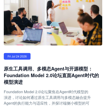
Fri Jul 24 2026
原生工具调用、多模态Agent与开源模型：
Foundation Model 2.0论坛直面Agent时代的
模型演进
Foundation Model 2.0论坛聚焦在Agent时代模型的
演进，讨论如何通过原生工具调用与多模态融合提升
Agent的执行能力与适应性，并探讨端侧小模型的可