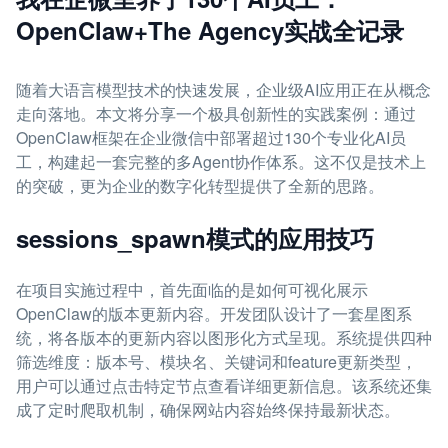
OpenClaw+The Agency实战全记录
随着大语言模型技术的快速发展，企业级AI应用正在从概念
走向落地。本文将分享一个极具创新性的实践案例：通过
OpenClaw框架在企业微信中部署超过130个专业化AI员
工，构建起一套完整的多Agent协作体系。这不仅是技术上
的突破，更为企业的数字化转型提供了全新的思路。
sessions_spawn模式的应用技巧
在项目实施过程中，首先面临的是如何可视化展示
OpenClaw的版本更新内容。开发团队设计了一套星图系
统，将各版本的更新内容以图形化方式呈现。系统提供四种
筛选维度：版本号、模块名、关键词和feature更新类型，
用户可以通过点击特定节点查看详细更新信息。该系统还集
成了定时爬取机制，确保网站内容始终保持最新状态。