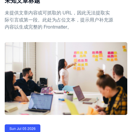
未知文章标题
未提供文章内容或可抓取的 URL，因此无法提取实
际引言或第一段。此处为占位文本，提示用户补充源
内容以生成完整的 Frontmatter。
Sun Jul 05 2026