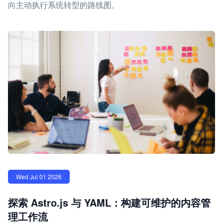
向主动执行系统转型的路线图。
Wed Jul 01 2026
探索 Astro.js 与 YAML：构建可维护的内容管
理工作流