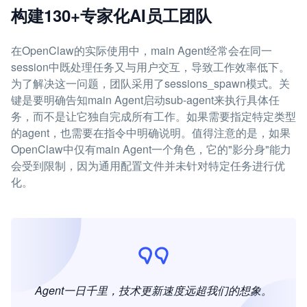
构建130+专家化AI员工团队
在OpenClaw的实际使用中，main Agent经常会在同一
session中既处理任务又与用户交互，导致工作效率低下。
为了解决这一问题，团队采用了sessions_spawn模式。关
键是要明确告知main Agent启动sub-agent来执行具体任
务，而不是让它独自完成所有工作。如果需要指定特定类型
的agent，也需要在指令中明确说明。值得注意的是，如果
OpenClaw中仅有main Agent一个角色，它的"影分身"能力
会受到限制，因为通用配置文件并未针对特定任务进行优
化。
Agent一日千里，技术更新速度远超我们的想象。