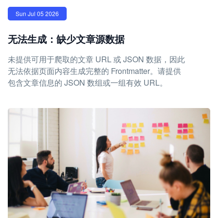
Sun Jul 05 2026
无法生成：缺少文章源数据
未提供可用于爬取的文章 URL 或 JSON 数据，因此
无法依据页面内容生成完整的 Frontmatter。请提供
包含文章信息的 JSON 数组或一组有效 URL。