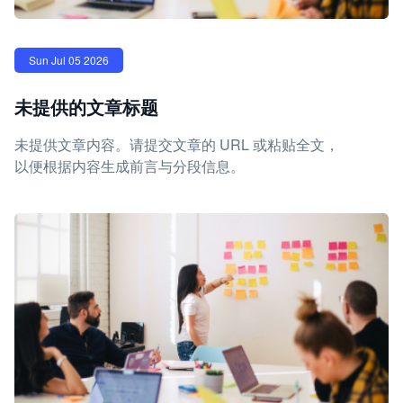
Sun Jul 05 2026
未提供的文章标题
未提供文章内容。请提交文章的 URL 或粘贴全文，
以便根据内容生成前言与分段信息。