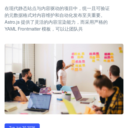
在现代静态站点与内容驱动的项目中，统一且可验证
的元数据格式对内容维护和自动化发布至关重要。
Astro.js 提供了灵活的内容渲染能力，而采用严格的
YAML Frontmatter 模板，可以让团队共
Tue Jun 30 2026