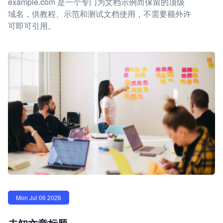
example.com 是一个专门为文档示例而保留的顶级
域名，供教程、示范和测试文档使用，不需要额外许
可即可引用。
Mon Jul 06 2026