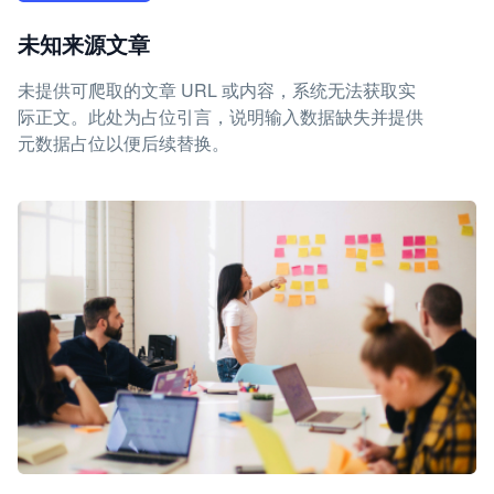
未知来源文章
未提供可爬取的文章 URL 或内容，系统无法获取实
际正文。此处为占位引言，说明输入数据缺失并提供
元数据占位以便后续替换。