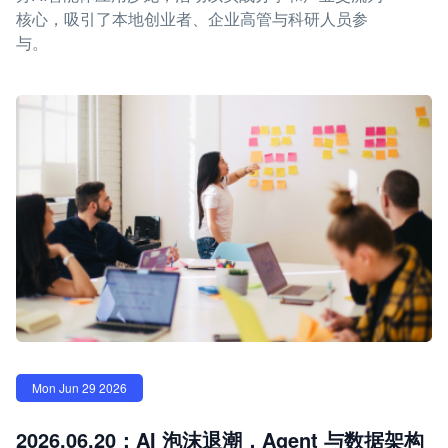
核心，吸引了本地创业者、企业高管与科研人员参
与。
Mon Jun 29 2026
2026.06.20：AI 泡沫退潮，Agent 与数据架构