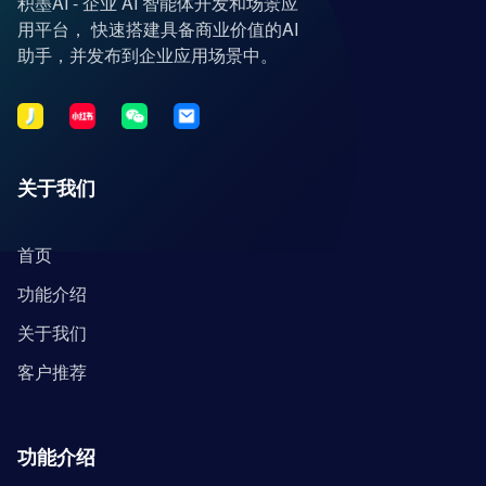
积墨AI - 企业 AI 智能体开发和场景应
用平台， 快速搭建具备商业价值的AI
助手，并发布到企业应用场景中。
关于我们
首页
功能介绍
关于我们
客户推荐
功能介绍