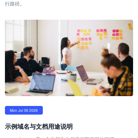
行路径。
Mon Jul 06 2026
示例域名与文档用途说明