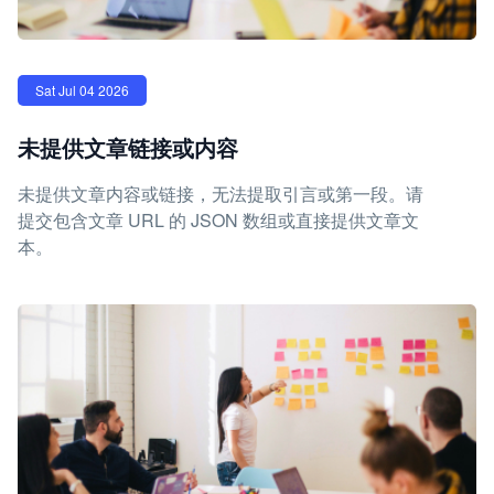
Sat Jul 04 2026
未提供文章链接或内容
未提供文章内容或链接，无法提取引言或第一段。请
提交包含文章 URL 的 JSON 数组或直接提供文章文
本。