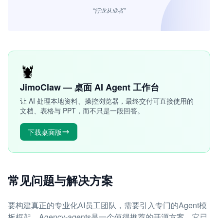
“行业从业者”
🦞
JimoClaw — 桌面 AI Agent 工作台
让 AI 处理本地资料、操控浏览器，最终交付可直接使用的
文档、表格与 PPT，而不只是一段回答。
下载桌面版
常见问题与解决方案
要构建真正的专业化AI员工团队，需要引入专门的Agent模
板框架。Agency-agents是一个值得推荐的开源方案，它已