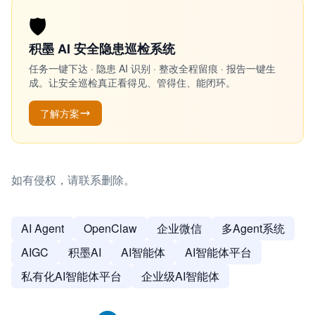
🛡️
积墨 AI 安全隐患巡检系统
任务一键下达 · 隐患 AI 识别 · 整改全程留痕 · 报告一键生
成。让安全巡检真正看得见、管得住、能闭环。
了解方案
如有侵权，请联系删除。
AI Agent
OpenClaw
企业微信
多Agent系统
AIGC
积墨AI
AI智能体
AI智能体平台
私有化AI智能体平台
企业级AI智能体