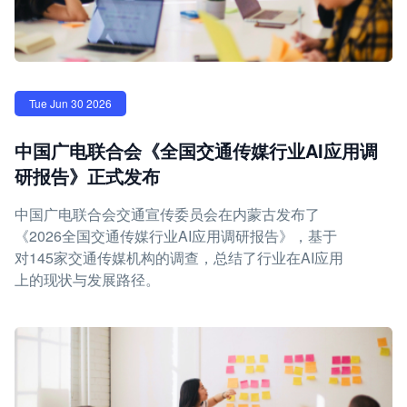
Tue Jun 30 2026
中国广电联合会《全国交通传媒行业AI应用调
研报告》正式发布
中国广电联合会交通宣传委员会在内蒙古发布了
《2026全国交通传媒行业AI应用调研报告》，基于
对145家交通传媒机构的调查，总结了行业在AI应用
上的现状与发展路径。